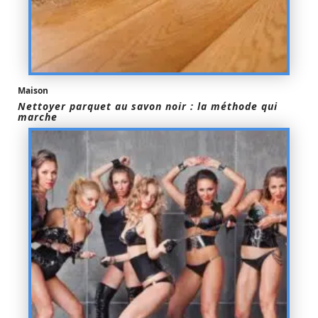
Maison
Nettoyer parquet au savon noir : la méthode qui
marche