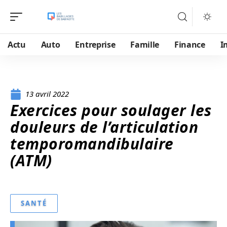
Actu
Auto
Entreprise
Famille
Finance
I
13 avril 2022
Exercices pour soulager les
douleurs de l’articulation
temporomandibulaire
(ATM)
SANTÉ