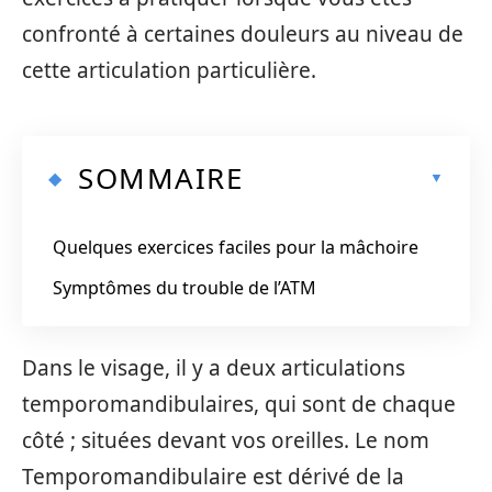
confronté à certaines douleurs au niveau de
cette articulation particulière.
SOMMAIRE
Quelques exercices faciles pour la mâchoire
Symptômes du trouble de l’ATM
Dans le visage, il y a deux articulations
temporomandibulaires, qui sont de chaque
côté ; situées devant vos oreilles. Le nom
Temporomandibulaire est dérivé de la