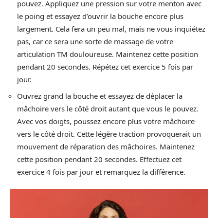
pouvez. Appliquez une pression sur votre menton avec
le poing et essayez d’ouvrir la bouche encore plus
largement. Cela fera un peu mal, mais ne vous inquiétez
pas, car ce sera une sorte de massage de votre
articulation TM douloureuse. Maintenez cette position
pendant 20 secondes. Répétez cet exercice 5 fois par
jour.
Ouvrez grand la bouche et essayez de déplacer la
mâchoire vers le côté droit autant que vous le pouvez.
Avec vos doigts, poussez encore plus votre mâchoire
vers le côté droit. Cette légère traction provoquerait un
mouvement de réparation des mâchoires. Maintenez
cette position pendant 20 secondes. Effectuez cet
exercice 4 fois par jour et remarquez la différence.