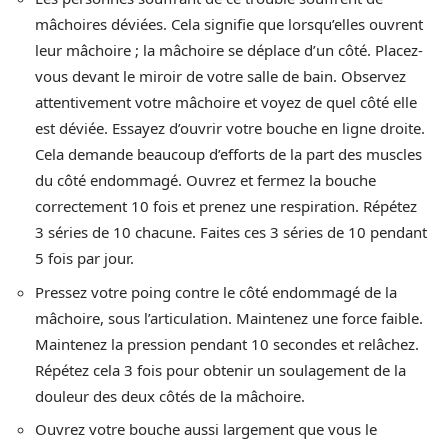
mâchoires déviées. Cela signifie que lorsqu’elles ouvrent
leur mâchoire ; la mâchoire se déplace d’un côté. Placez-
vous devant le miroir de votre salle de bain. Observez
attentivement votre mâchoire et voyez de quel côté elle
est déviée. Essayez d’ouvrir votre bouche en ligne droite.
Cela demande beaucoup d’efforts de la part des muscles
du côté endommagé. Ouvrez et fermez la bouche
correctement 10 fois et prenez une respiration. Répétez
3 séries de 10 chacune. Faites ces 3 séries de 10 pendant
5 fois par jour.
Pressez votre poing contre le côté endommagé de la
mâchoire, sous l’articulation. Maintenez une force faible.
Maintenez la pression pendant 10 secondes et relâchez.
Répétez cela 3 fois pour obtenir un soulagement de la
douleur des deux côtés de la mâchoire.
Ouvrez votre bouche aussi largement que vous le