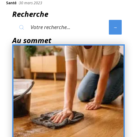
Santé
30 mars 2023
Recherche
Au sommet