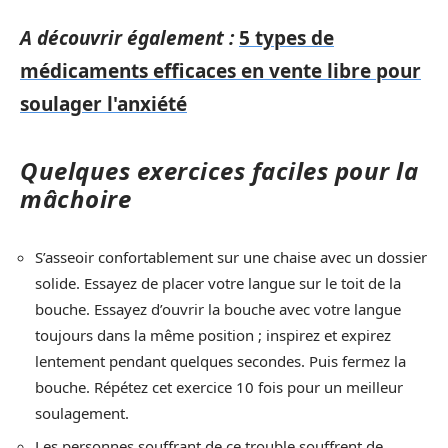
A découvrir également :
5 types de
médicaments efficaces en vente libre pour
soulager l'anxiété
Quelques exercices faciles pour la
mâchoire
S’asseoir confortablement sur une chaise avec un dossier
solide. Essayez de placer votre langue sur le toit de la
bouche. Essayez d’ouvrir la bouche avec votre langue
toujours dans la même position ; inspirez et expirez
lentement pendant quelques secondes. Puis fermez la
bouche. Répétez cet exercice 10 fois pour un meilleur
soulagement.
Les personnes souffrant de ce trouble souffrent de