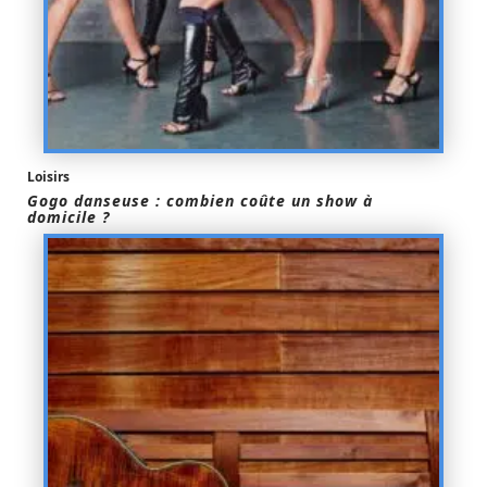
Loisirs
Gogo danseuse : combien coûte un show à
domicile ?