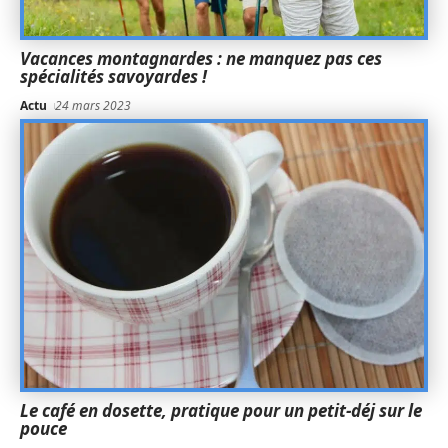
Vacances montagnardes : ne manquez pas ces
spécialités savoyardes !
Actu
24 mars 2023
Le café en dosette, pratique pour un petit-déj sur le
pouce