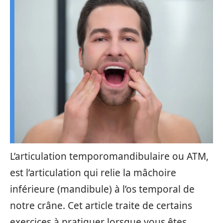
L’articulation temporomandibulaire ou ATM,
est l’articulation qui relie la mâchoire
inférieure (mandibule) à l’os temporal de
notre crâne. Cet article traite de certains
exercices à pratiquer lorsque vous êtes