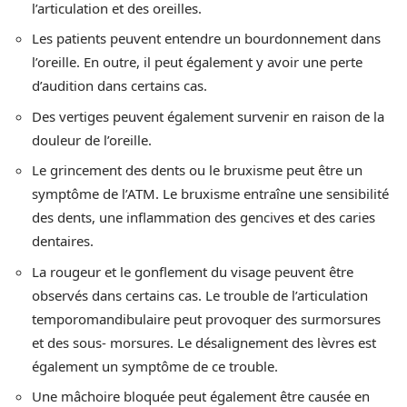
l’articulation et des oreilles.
Les patients peuvent entendre un bourdonnement dans
l’oreille. En outre, il peut également y avoir une perte
d’audition dans certains cas.
Des vertiges peuvent également survenir en raison de la
douleur de l’oreille.
Le grincement des dents ou le bruxisme peut être un
symptôme de l’ATM. Le bruxisme entraîne une sensibilité
des dents, une inflammation des gencives et des caries
dentaires.
La rougeur et le gonflement du visage peuvent être
observés dans certains cas. Le trouble de l’articulation
temporomandibulaire peut provoquer des surmorsures
et des sous- morsures. Le désalignement des lèvres est
également un symptôme de ce trouble.
Une mâchoire bloquée peut également être causée en