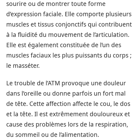
sourire ou de montrer toute forme
d’expression faciale. Elle comporte plusieurs
muscles et tissus conjonctifs qui contribuent
à la fluidité du mouvement de l’articulation.
Elle est également constituée de l’un des
muscles faciaux les plus puissants du corps ;
le masséter.
Le trouble de l’ATM provoque une douleur
dans l’oreille ou donne parfois un fort mal
de tête. Cette affection affecte le cou, le dos
et la tête. Il est extrêmement douloureux et
cause des problèmes lors de la respiration,
du sommeil ou de l’alimentation.