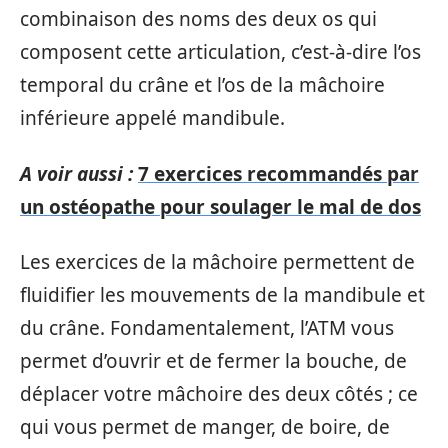
combinaison des noms des deux os qui
composent cette articulation, c’est-à-dire l’os
temporal du crâne et l’os de la mâchoire
inférieure appelé mandibule.
A voir aussi :
7 exercices recommandés par
un ostéopathe pour soulager le mal de dos
Les exercices de la mâchoire permettent de
fluidifier les mouvements de la mandibule et
du crâne. Fondamentalement, l’ATM vous
permet d’ouvrir et de fermer la bouche, de
déplacer votre mâchoire des deux côtés ; ce
qui vous permet de manger, de boire, de