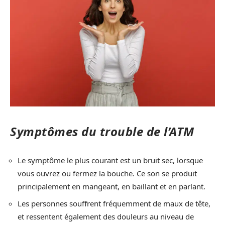
Symptômes du trouble de l’ATM
Le symptôme le plus courant est un bruit sec, lorsque
vous ouvrez ou fermez la bouche. Ce son se produit
principalement en mangeant, en baillant et en parlant.
Les personnes souffrent fréquemment de maux de tête,
et ressentent également des douleurs au niveau de