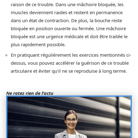
raison de ce trouble. Dans une mâchoire bloquée, les
muscles deviennent raides et restent en permanence
dans un état de contraction. De plus, la bouche reste
bloquée en position ouverte ou fermée. Une mâchoire
bloquée est une urgence médicale et doit être traitée le
plus rapidement possible.
En pratiquant régulièrement les exercices mentionnés ci-
dessus, vous pouvez accélérer la guérison de ce trouble
articulaire et éviter qu’il ne se reproduise à long terme.
Ne ratez rien de l'actu