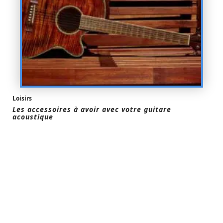
Loisirs
Les accessoires à avoir avec votre guitare
acoustique