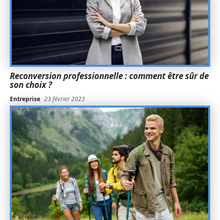
Reconversion professionnelle : comment être sûr de
son choix ?
Entreprise
23 février 2023