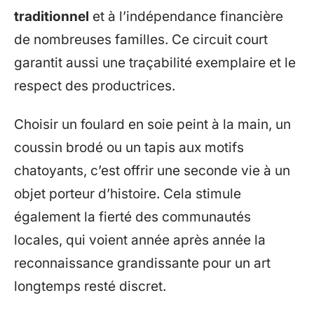
traditionnel
et à l’indépendance financière
de nombreuses familles. Ce circuit court
garantit aussi une traçabilité exemplaire et le
respect des productrices.
Choisir un foulard en soie peint à la main, un
coussin brodé ou un tapis aux motifs
chatoyants, c’est offrir une seconde vie à un
objet porteur d’histoire. Cela stimule
également la fierté des communautés
locales, qui voient année après année la
reconnaissance grandissante pour un art
longtemps resté discret.