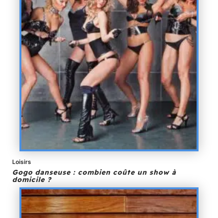
Loisirs
Gogo danseuse : combien coûte un show à
domicile ?