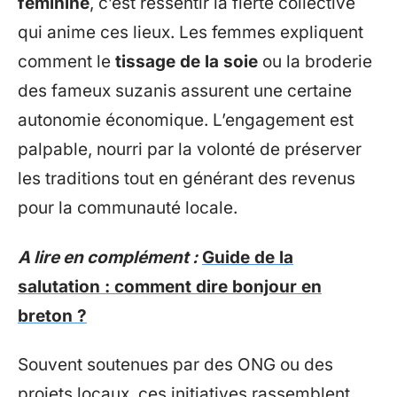
féminine
, c’est ressentir la fierté collective
qui anime ces lieux. Les femmes expliquent
comment le
tissage de la soie
ou la broderie
des fameux suzanis assurent une certaine
autonomie économique. L’engagement est
palpable, nourri par la volonté de préserver
les traditions tout en générant des revenus
pour la communauté locale.
A lire en complément :
Guide de la
salutation : comment dire bonjour en
breton ?
Souvent soutenues par des ONG ou des
projets locaux, ces initiatives rassemblent