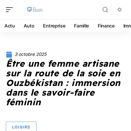
Actu
Auto
Entreprise
Famille
Finance
Im
3 octobre 2025
Être une femme artisane
sur la route de la soie en
Ouzbékistan : immersion
dans le savoir-faire
féminin
LOISIRS