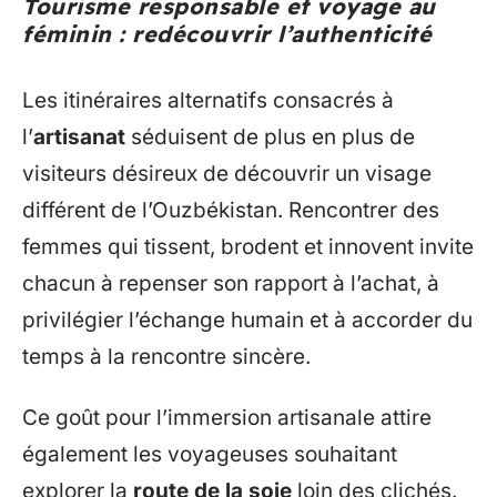
Tourisme responsable et voyage au
féminin : redécouvrir l’authenticité
Les itinéraires alternatifs consacrés à
l’
artisanat
séduisent de plus en plus de
visiteurs désireux de découvrir un visage
différent de l’Ouzbékistan. Rencontrer des
femmes qui tissent, brodent et innovent invite
chacun à repenser son rapport à l’achat, à
privilégier l’échange humain et à accorder du
temps à la rencontre sincère.
Ce goût pour l’immersion artisanale attire
également les voyageuses souhaitant
explorer la
route de la soie
loin des clichés.