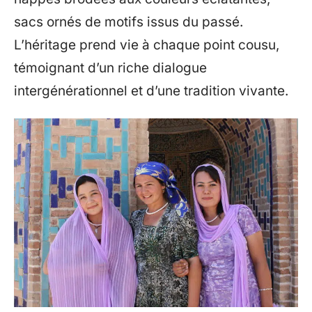
sacs ornés de motifs issus du passé.
L’héritage prend vie à chaque point cousu,
témoignant d’un riche dialogue
intergénérationnel et d’une tradition vivante.