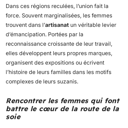
Dans ces régions reculées, l’union fait la
force. Souvent marginalisées, les femmes
trouvent dans l’
artisanat
un véritable levier
d’émancipation. Portées par la
reconnaissance croissante de leur travail,
elles développent leurs propres marques,
organisent des expositions ou écrivent
l’histoire de leurs familles dans les motifs
complexes de leurs suzanis.
Rencontrer les femmes qui font
battre le cœur de la route de la
soie