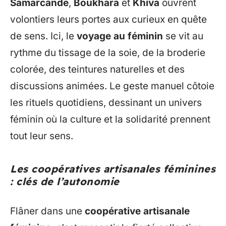
Samarcande
,
Boukhara
et
Khiva
ouvrent
volontiers leurs portes aux curieux en quête
de sens. Ici, le
voyage au féminin
se vit au
rythme du tissage de la soie, de la broderie
colorée, des teintures naturelles et des
discussions animées. Le geste manuel côtoie
les rituels quotidiens, dessinant un univers
féminin où la culture et la solidarité prennent
tout leur sens.
Les coopératives artisanales féminines
: clés de l’autonomie
Flâner dans une
coopérative artisanale