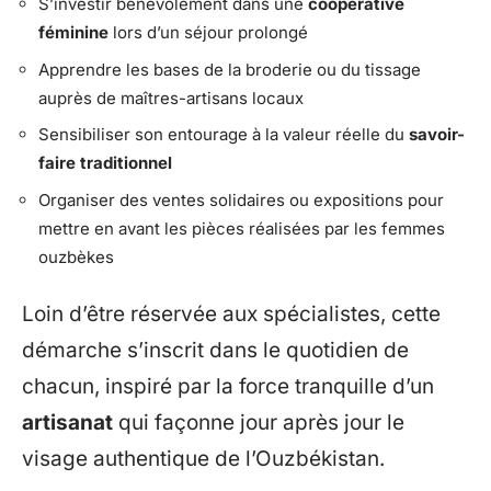
S’investir bénévolement dans une
coopérative
féminine
lors d’un séjour prolongé
Apprendre les bases de la broderie ou du tissage
auprès de maîtres-artisans locaux
Sensibiliser son entourage à la valeur réelle du
savoir-
faire traditionnel
Organiser des ventes solidaires ou expositions pour
mettre en avant les pièces réalisées par les femmes
ouzbèkes
Loin d’être réservée aux spécialistes, cette
démarche s’inscrit dans le quotidien de
chacun, inspiré par la force tranquille d’un
artisanat
qui façonne jour après jour le
visage authentique de l’Ouzbékistan.