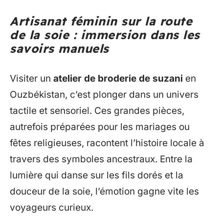
Artisanat féminin sur la route
de la soie : immersion dans les
savoirs manuels
Visiter un
atelier de broderie de suzani
en
Ouzbékistan, c’est plonger dans un univers
tactile et sensoriel. Ces grandes pièces,
autrefois préparées pour les mariages ou
fêtes religieuses, racontent l’histoire locale à
travers des symboles ancestraux. Entre la
lumière qui danse sur les fils dorés et la
douceur de la soie, l’émotion gagne vite les
voyageurs curieux.