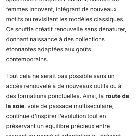
femmes innovent, intégrant de nouveaux
motifs ou revisitant les modèles classiques.
Ce souffle créatif renouvelle sans dénaturer,
donnant naissance à des collections
étonnantes adaptées aux goûts
contemporains.
Tout cela ne serait pas possible sans un
accès renouvelé à de nouveaux outils ou à
des formations ponctuelles. Ainsi, la
route de
la soie
, voie de passage multiséculaire,
continue d’inspirer l’évolution tout en
préservant un équilibre précieux entre