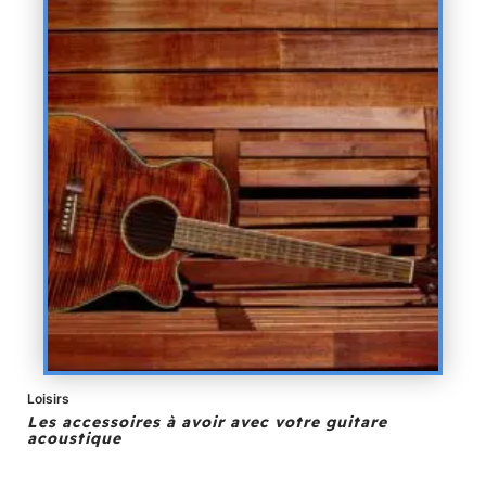
Loisirs
Les accessoires à avoir avec votre guitare
acoustique