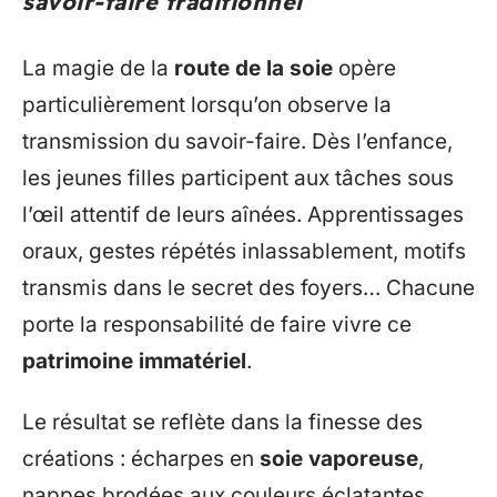
savoir-faire traditionnel
La magie de la
route de la soie
opère
particulièrement lorsqu’on observe la
transmission du savoir-faire. Dès l’enfance,
les jeunes filles participent aux tâches sous
l’œil attentif de leurs aînées. Apprentissages
oraux, gestes répétés inlassablement, motifs
transmis dans le secret des foyers… Chacune
porte la responsabilité de faire vivre ce
patrimoine immatériel
.
Le résultat se reflète dans la finesse des
créations : écharpes en
soie vaporeuse
,
nappes brodées aux couleurs éclatantes,