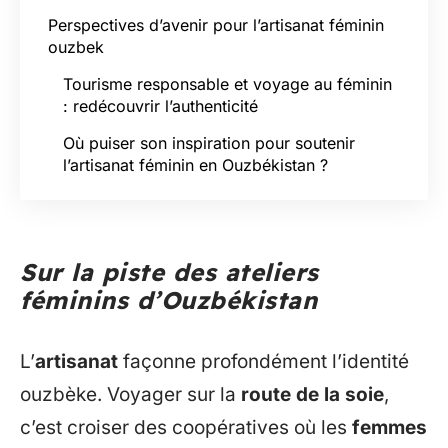
Perspectives d’avenir pour l’artisanat féminin
ouzbek
Tourisme responsable et voyage au féminin
: redécouvrir l’authenticité
Où puiser son inspiration pour soutenir
l’artisanat féminin en Ouzbékistan ?
Sur la piste des ateliers
féminins d’Ouzbékistan
L’
artisanat
façonne profondément l’identité
ouzbèke. Voyager sur la
route de la soie
,
c’est croiser des coopératives où les
femmes