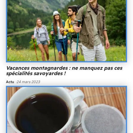
Vacances montagnardes : ne manquez pas ces
spécialités savoyardes !
Actu
24 mars 2023