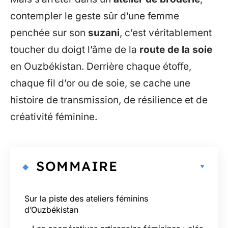
contempler le geste sûr d’une femme
penchée sur son
suzani
, c’est véritablement
toucher du doigt l’âme de la
route de la soie
en Ouzbékistan. Derrière chaque étoffe,
chaque fil d’or ou de soie, se cache une
histoire de transmission, de résilience et de
créativité féminine.
SOMMAIRE
Sur la piste des ateliers féminins
d’Ouzbékistan