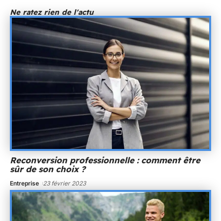
Ne ratez rien de l'actu
Reconversion professionnelle : comment être
sûr de son choix ?
Entreprise
23 février 2023