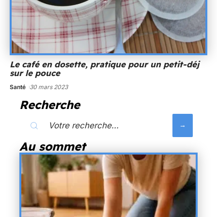
Le café en dosette, pratique pour un petit-déj
sur le pouce
Santé
30 mars 2023
Recherche
Au sommet