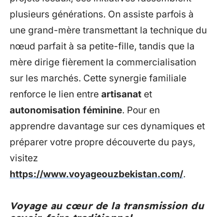
plusieurs générations. On assiste parfois à
une grand-mère transmettant la technique du
nœud parfait à sa petite-fille, tandis que la
mère dirige fièrement la commercialisation
sur les marchés. Cette synergie familiale
renforce le lien entre
artisanat
et
autonomisation féminine
. Pour en
apprendre davantage sur ces dynamiques et
préparer votre propre découverte du pays,
visitez
https://www.voyageouzbekistan.com/
.
Voyage au cœur de la transmission du