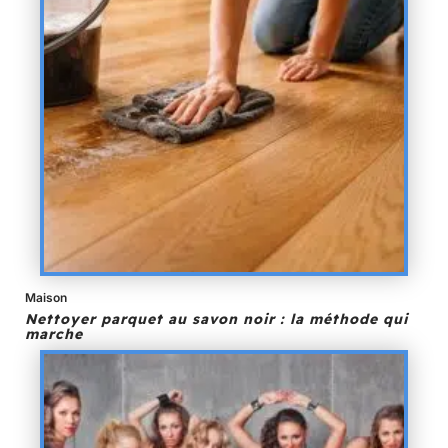
Maison
Nettoyer parquet au savon noir : la méthode qui
marche