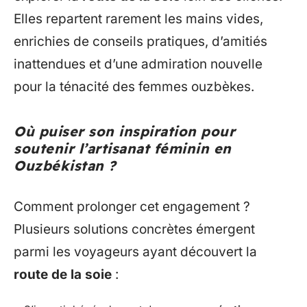
Elles repartent rarement les mains vides,
enrichies de conseils pratiques, d’amitiés
inattendues et d’une admiration nouvelle
pour la ténacité des femmes ouzbèkes.
Où puiser son inspiration pour
soutenir l’artisanat féminin en
Ouzbékistan ?
Comment prolonger cet engagement ?
Plusieurs solutions concrètes émergent
parmi les voyageurs ayant découvert la
route de la soie
: