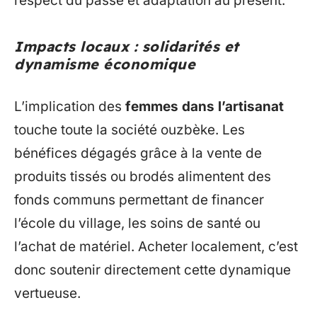
respect du passé et adaptation au présent.
Impacts locaux : solidarités et
dynamisme économique
L’implication des
femmes dans l’artisanat
touche toute la société ouzbèke. Les
bénéfices dégagés grâce à la vente de
produits tissés ou brodés alimentent des
fonds communs permettant de financer
l’école du village, les soins de santé ou
l’achat de matériel. Acheter localement, c’est
donc soutenir directement cette dynamique
vertueuse.