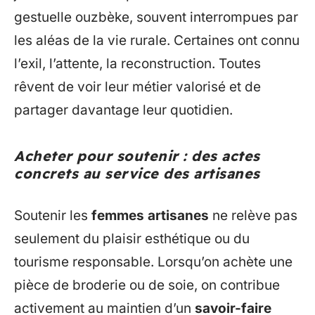
gestuelle ouzbèke, souvent interrompues par
les aléas de la vie rurale. Certaines ont connu
l’exil, l’attente, la reconstruction. Toutes
rêvent de voir leur métier valorisé et de
partager davantage leur quotidien.
Acheter pour soutenir : des actes
concrets au service des artisanes
Soutenir les
femmes artisanes
ne relève pas
seulement du plaisir esthétique ou du
tourisme responsable. Lorsqu’on achète une
pièce de broderie ou de soie, on contribue
activement au maintien d’un
savoir-faire