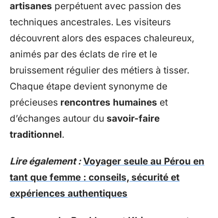
artisanes
perpétuent avec passion des
techniques ancestrales. Les visiteurs
découvrent alors des espaces chaleureux,
animés par des éclats de rire et le
bruissement régulier des métiers à tisser.
Chaque étape devient synonyme de
précieuses
rencontres humaines
et
d’échanges autour du
savoir-faire
traditionnel
.
Lire également :
Voyager seule au Pérou en
tant que femme : conseils, sécurité et
expériences authentiques