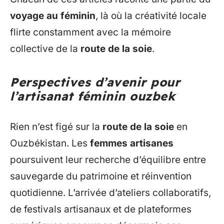
voyage au féminin
, là où la créativité locale
flirte constamment avec la mémoire
collective de la
route de la soie
.
Perspectives d’avenir pour
l’artisanat féminin ouzbek
Rien n’est figé sur la
route de la soie
en
Ouzbékistan. Les
femmes artisanes
poursuivent leur recherche d’équilibre entre
sauvegarde du patrimoine et réinvention
quotidienne. L’arrivée d’ateliers collaboratifs,
de festivals artisanaux et de plateformes