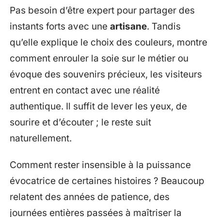
Pas besoin d’être expert pour partager des
instants forts avec une
artisane
. Tandis
qu’elle explique le choix des couleurs, montre
comment enrouler la soie sur le métier ou
évoque des souvenirs précieux, les visiteurs
entrent en contact avec une réalité
authentique. Il suffit de lever les yeux, de
sourire et d’écouter ; le reste suit
naturellement.
Comment rester insensible à la puissance
évocatrice de certaines histoires ? Beaucoup
relatent des années de patience, des
journées entières passées à maîtriser la