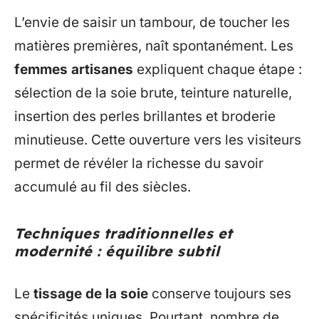
L’envie de saisir un tambour, de toucher les
matières premières, naît spontanément. Les
femmes artisanes
expliquent chaque étape :
sélection de la soie brute, teinture naturelle,
insertion des perles brillantes et broderie
minutieuse. Cette ouverture vers les visiteurs
permet de révéler la richesse du savoir
accumulé au fil des siècles.
Techniques traditionnelles et
modernité : équilibre subtil
Le
tissage de la soie
conserve toujours ses
spécificités uniques. Pourtant, nombre de