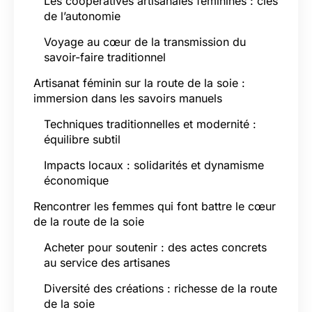
Les coopératives artisanales féminines : clés
de l’autonomie
Voyage au cœur de la transmission du
savoir-faire traditionnel
Artisanat féminin sur la route de la soie :
immersion dans les savoirs manuels
Techniques traditionnelles et modernité :
équilibre subtil
Impacts locaux : solidarités et dynamisme
économique
Rencontrer les femmes qui font battre le cœur
de la route de la soie
Acheter pour soutenir : des actes concrets
au service des artisanes
Diversité des créations : richesse de la route
de la soie