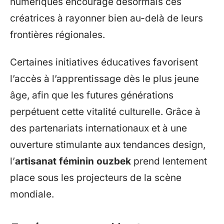
numériques encourage désormais ces
créatrices à rayonner bien au-delà de leurs
frontières régionales.
Certaines initiatives éducatives favorisent
l’accès à l’apprentissage dès le plus jeune
âge, afin que les futures générations
perpétuent cette vitalité culturelle. Grâce à
des partenariats internationaux et à une
ouverture stimulante aux tendances design,
l’
artisanat féminin ouzbek
prend lentement
place sous les projecteurs de la scène
mondiale.