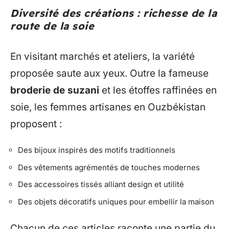
Diversité des créations : richesse de la
route de la soie
En visitant marchés et ateliers, la variété
proposée saute aux yeux. Outre la fameuse
broderie de suzani
et les étoffes raffinées en
soie, les femmes artisanes en Ouzbékistan
proposent :
Des bijoux inspirés des motifs traditionnels
Des vêtements agrémentés de touches modernes
Des accessoires tissés alliant design et utilité
Des objets décoratifs uniques pour embellir la maison
Chacun de ces articles raconte une partie du