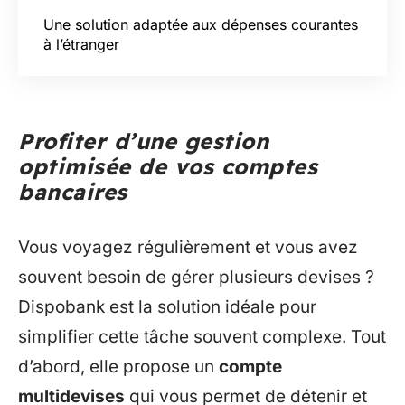
Une solution adaptée aux dépenses courantes
à l’étranger
Profiter d’une gestion
optimisée de vos comptes
bancaires
Vous voyagez régulièrement et vous avez
souvent besoin de gérer plusieurs devises ?
Dispobank est la solution idéale pour
simplifier cette tâche souvent complexe. Tout
d’abord, elle propose un
compte
multidevises
qui vous permet de détenir et