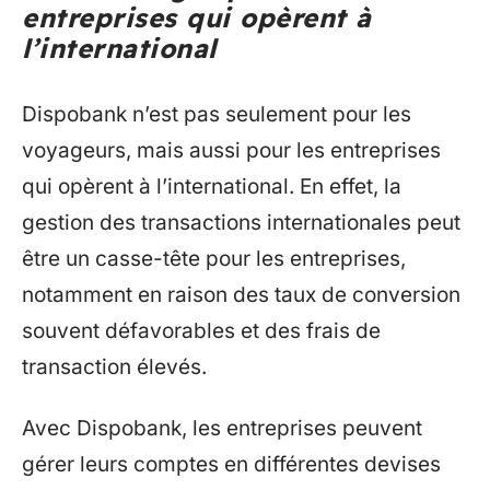
entreprises qui opèrent à
l’international
Dispobank n’est pas seulement pour les
voyageurs, mais aussi pour les entreprises
qui opèrent à l’international. En effet, la
gestion des transactions internationales peut
être un casse-tête pour les entreprises,
notamment en raison des taux de conversion
souvent défavorables et des frais de
transaction élevés.
Avec Dispobank, les entreprises peuvent
gérer leurs comptes en différentes devises