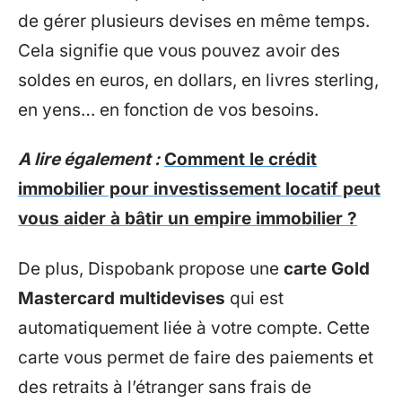
de gérer plusieurs devises en même temps.
Cela signifie que vous pouvez avoir des
soldes en euros, en dollars, en livres sterling,
en yens… en fonction de vos besoins.
A lire également :
Comment le crédit
immobilier pour investissement locatif peut
vous aider à bâtir un empire immobilier ?
De plus, Dispobank propose une
carte Gold
Mastercard multidevises
qui est
automatiquement liée à votre compte. Cette
carte vous permet de faire des paiements et
des retraits à l’étranger sans frais de