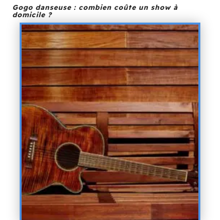
Gogo danseuse : combien coûte un show à
domicile ?