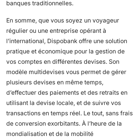
banques traditionnelles.
En somme, que vous soyez un voyageur
régulier ou une entreprise opérant à
l’international, Dispobank offre une solution
pratique et économique pour la gestion de
vos comptes en différentes devises. Son
modèle multidevises vous permet de gérer
plusieurs devises en même temps,
d’effectuer des paiements et des retraits en
utilisant la devise locale, et de suivre vos
transactions en temps réel. Le tout, sans frais
de conversion exorbitants. À l’heure de la
mondialisation et de la mobilité