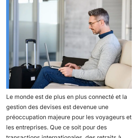
Le monde est de plus en plus connecté et la
gestion des devises est devenue une
préoccupation majeure pour les voyageurs et
les entreprises. Que ce soit pour des
transactions internationales, des retraits à