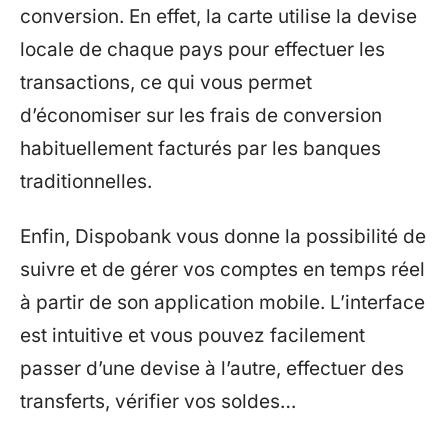
conversion. En effet, la carte utilise la devise
locale de chaque pays pour effectuer les
transactions, ce qui vous permet
d’économiser sur les frais de conversion
habituellement facturés par les banques
traditionnelles.
Enfin, Dispobank vous donne la possibilité de
suivre et de gérer vos comptes en temps réel
à partir de son application mobile. L’interface
est intuitive et vous pouvez facilement
passer d’une devise à l’autre, effectuer des
transferts, vérifier vos soldes…