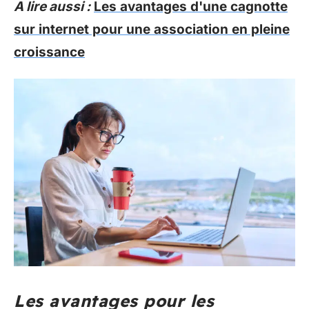
A lire aussi :
Les avantages d'une cagnotte
sur internet pour une association en pleine
croissance
Les avantages pour les