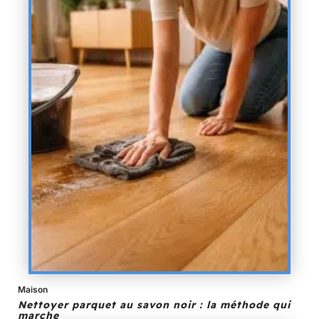
Maison
Nettoyer parquet au savon noir : la méthode qui
marche