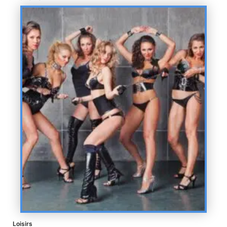
Loisirs