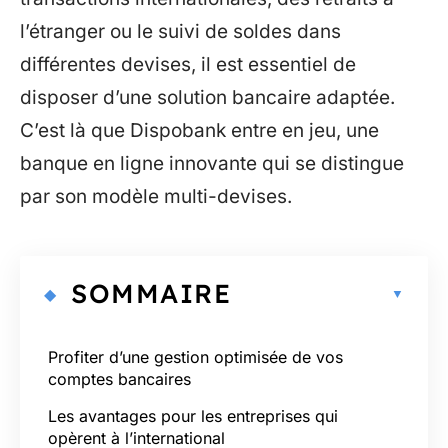
l’étranger ou le suivi de soldes dans
différentes devises, il est essentiel de
disposer d’une solution bancaire adaptée.
C’est là que Dispobank entre en jeu, une
banque en ligne innovante qui se distingue
par son modèle multi-devises.
SOMMAIRE
Profiter d’une gestion optimisée de vos
comptes bancaires
Les avantages pour les entreprises qui
opèrent à l’international