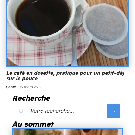
Le café en dosette, pratique pour un petit-déj
sur le pouce
Santé
30 mars 2023
Recherche
Au sommet