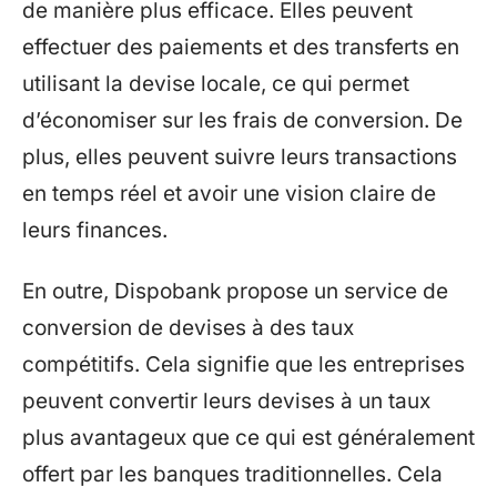
de manière plus efficace. Elles peuvent
effectuer des paiements et des transferts en
utilisant la devise locale, ce qui permet
d’économiser sur les frais de conversion. De
plus, elles peuvent suivre leurs transactions
en temps réel et avoir une vision claire de
leurs finances.
En outre, Dispobank propose un service de
conversion de devises à des taux
compétitifs. Cela signifie que les entreprises
peuvent convertir leurs devises à un taux
plus avantageux que ce qui est généralement
offert par les banques traditionnelles. Cela