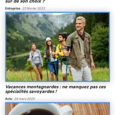
sûr de son choix ?
Entreprise
23 février 2023
Vacances montagnardes : ne manquez pas ces
spécialités savoyardes !
Actu
24 mars 2023