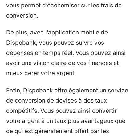
vous permet d’économiser sur les frais de
conversion.
De plus, avec l’application mobile de
Dispobank, vous pouvez suivre vos
dépenses en temps réel. Vous pouvez ainsi
avoir une vision claire de vos finances et
mieux gérer votre argent.
Enfin, Dispobank offre également un service
de conversion de devises à des taux
compétitifs. Vous pouvez ainsi convertir
votre argent à un taux plus avantageux que
ce qui est généralement offert par les