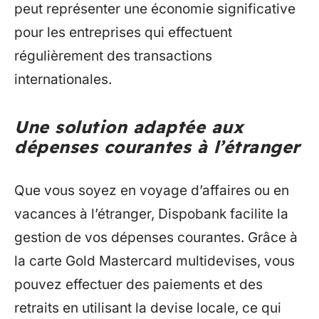
peut représenter une économie significative
pour les entreprises qui effectuent
régulièrement des transactions
internationales.
Une solution adaptée aux
dépenses courantes à l’étranger
Que vous soyez en voyage d’affaires ou en
vacances à l’étranger, Dispobank facilite la
gestion de vos dépenses courantes. Grâce à
la carte Gold Mastercard multidevises, vous
pouvez effectuer des paiements et des
retraits en utilisant la devise locale, ce qui