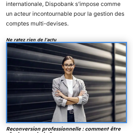
internationale, Dispobank s’impose comme
un acteur incontournable pour la gestion des
comptes multi-devises.
Ne ratez rien de l'actu
Reconversion professionnelle : comment être