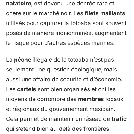
natatoire
, est devenu une denrée rare et
chère sur le marché noir. Les
filets maillants
utilisés pour capturer la totoaba sont souvent
posés de manière indiscriminée, augmentant
le risque pour d’autres espèces marines.
La
pêche
illégale de la totoaba n’est pas
seulement une question écologique, mais
aussi une affaire de sécurité et d’économie.
Les
cartels
sont bien organisés et ont les
moyens de corrompre des
membres
locaux
et régionaux du gouvernement mexicain.
Cela permet de maintenir un réseau de
trafic
qui s’étend bien au-delà des frontières