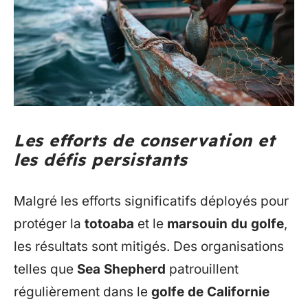
Les efforts de conservation et
les défis persistants
Malgré les efforts significatifs déployés pour
protéger la
totoaba
et le
marsouin du golfe
,
les résultats sont mitigés. Des organisations
telles que
Sea Shepherd
patrouillent
régulièrement dans le
golfe de Californie