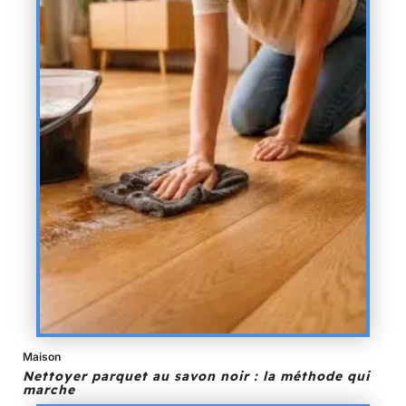
Maison
Nettoyer parquet au savon noir : la méthode qui
marche