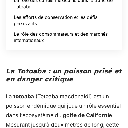
Le rôle des cartels mexicains dans le trafic de
Totoaba
Les efforts de conservation et les défis
persistants
Le rôle des consommateurs et des marchés
internationaux
La Totoaba : un poisson prisé et
en danger critique
La
totoaba
(Totoaba macdonaldi) est un
poisson endémique qui joue un rôle essentiel
dans l’écosystème du
golfe de Californie
.
Mesurant jusqu’à deux mètres de long, cette