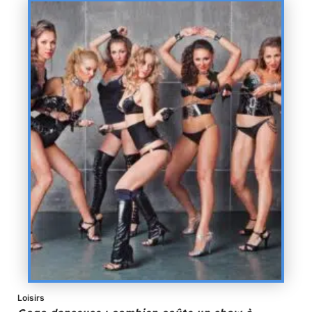
Loisirs