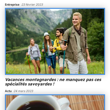
Entreprise
23 février 2023
Vacances montagnardes : ne manquez pas ces
spécialités savoyardes !
Actu
24 mars 2023