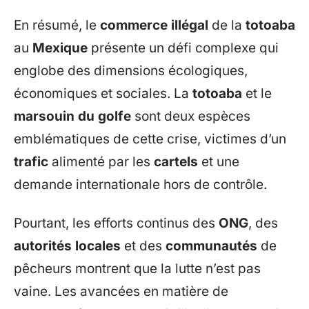
En résumé, le
commerce illégal
de la
totoaba
au
Mexique
présente un défi complexe qui
englobe des dimensions écologiques,
économiques et sociales. La
totoaba
et le
marsouin du golfe
sont deux espèces
emblématiques de cette crise, victimes d’un
trafic
alimenté par les
cartels
et une
demande internationale hors de contrôle.
Pourtant, les efforts continus des
ONG
, des
autorités locales
et des
communautés
de
pêcheurs montrent que la lutte n’est pas
vaine. Les avancées en matière de