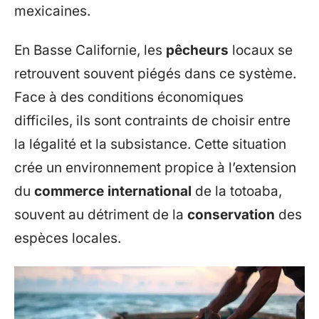
mexicaines.
En Basse Californie, les
pêcheurs
locaux se
retrouvent souvent piégés dans ce système.
Face à des conditions économiques
difficiles, ils sont contraints de choisir entre
la légalité et la subsistance. Cette situation
crée un environnement propice à l’extension
du
commerce international
de la totoaba,
souvent au détriment de la
conservation
des
espèces locales.