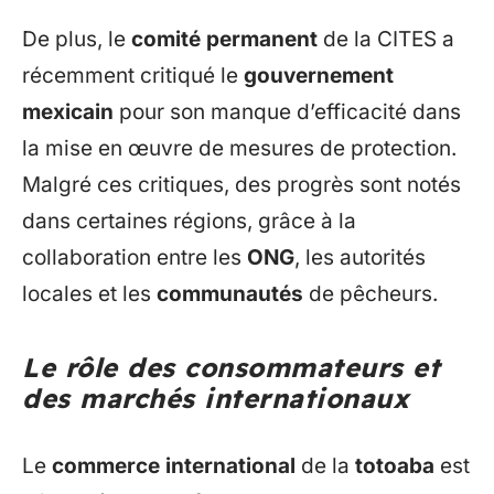
De plus, le
comité permanent
de la CITES a
récemment critiqué le
gouvernement
mexicain
pour son manque d’efficacité dans
la mise en œuvre de mesures de protection.
Malgré ces critiques, des progrès sont notés
dans certaines régions, grâce à la
collaboration entre les
ONG
, les autorités
locales et les
communautés
de pêcheurs.
Le rôle des consommateurs et
des marchés internationaux
Le
commerce international
de la
totoaba
est