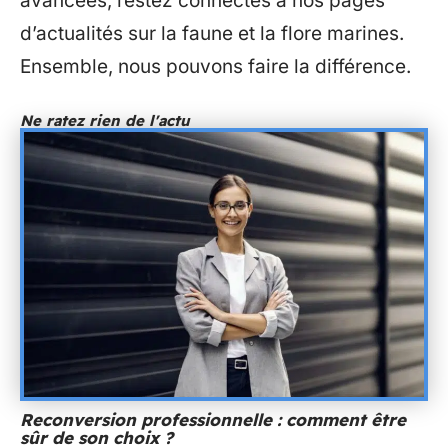
avancées, restez connectés à nos pages
d’actualités sur la faune et la flore marines.
Ensemble, nous pouvons faire la différence.
Ne ratez rien de l'actu
Reconversion professionnelle : comment être
sûr de son choix ?