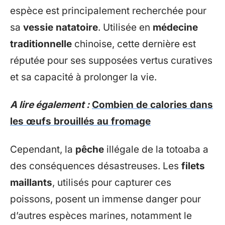
espèce est principalement recherchée pour
sa
vessie natatoire
. Utilisée en
médecine
traditionnelle
chinoise, cette dernière est
réputée pour ses supposées vertus curatives
et sa capacité à prolonger la vie.
A lire également :
Combien de calories dans
les œufs brouillés au fromage
Cependant, la
pêche
illégale de la totoaba a
des conséquences désastreuses. Les
filets
maillants
, utilisés pour capturer ces
poissons, posent un immense danger pour
d’autres espèces marines, notamment le