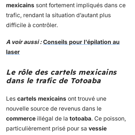
mexicains
sont fortement impliqués dans ce
trafic, rendant la situation d’autant plus
difficile à contrôler.
A voir aussi :
Conseils pour l'épilation au
laser
Le rôle des cartels mexicains
dans le trafic de Totoaba
Les
cartels mexicains
ont trouvé une
nouvelle source de revenus dans le
commerce
illégal de la
totoaba
. Ce poisson,
particulièrement prisé pour sa
vessie