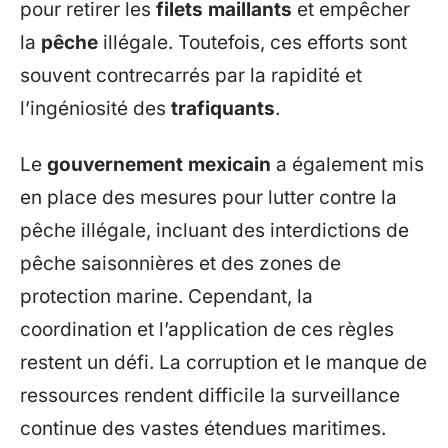
pour retirer les
filets maillants
et empêcher
la
pêche
illégale. Toutefois, ces efforts sont
souvent contrecarrés par la rapidité et
l’ingéniosité des
trafiquants
.
Le
gouvernement mexicain
a également mis
en place des mesures pour lutter contre la
pêche illégale, incluant des interdictions de
pêche saisonnières et des zones de
protection marine. Cependant, la
coordination et l’application de ces règles
restent un défi. La corruption et le manque de
ressources rendent difficile la surveillance
continue des vastes étendues maritimes.