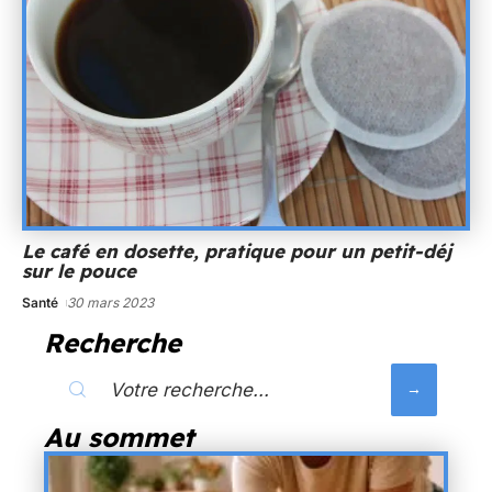
Le café en dosette, pratique pour un petit-déj
sur le pouce
Santé
30 mars 2023
Recherche
Au sommet