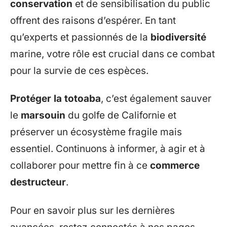
conservation
et de sensibilisation du public
offrent des raisons d’espérer. En tant
qu’experts et passionnés de la
biodiversité
marine, votre rôle est crucial dans ce combat
pour la survie de ces espèces.
Protéger la totoaba
, c’est également sauver
le
marsouin
du golfe de Californie et
préserver un écosystème fragile mais
essentiel. Continuons à informer, à agir et à
collaborer pour mettre fin à ce
commerce
destructeur
.
Pour en savoir plus sur les dernières