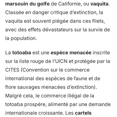
marsouin du golfe
de Californie, ou
vaquita
.
Classée en danger critique d’extinction, la
vaquita est souvent piégée dans ces filets,
avec des effets dévastateurs sur la survie de
la population.
La
totoaba
est une
espèce menacée
inscrite
sur la liste rouge de l’UICN et protégée par la
CITES (Convention sur le commerce
international des espèces de faune et de
flore sauvages menacées d’extinction).
Malgré cela, le commerce illégal de la
totoaba prospère, alimenté par une demande
internationale croissante. Les
cartels