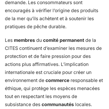
demande. Les consommateurs sont
encouragés à vérifier l’origine des produits
de la mer qu’ils achètent et à soutenir les
pratiques de pêche durable.
Les
membres
du
comité permanent
de la
CITES continuent d’examiner les mesures de
protection et de faire pression pour des
actions plus affirmatives. L’implication
internationale est cruciale pour créer un
environnement de
commerce
responsable et
éthique, qui protège les espèces menacées
tout en respectant les moyens de
subsistance des
communautés
locales.