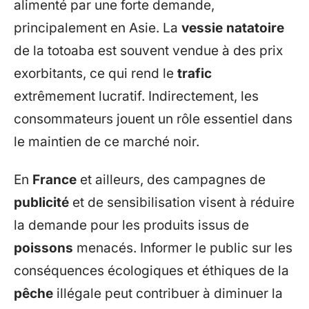
alimenté par une forte demande,
principalement en Asie. La
vessie natatoire
de la totoaba est souvent vendue à des prix
exorbitants, ce qui rend le
trafic
extrêmement lucratif. Indirectement, les
consommateurs jouent un rôle essentiel dans
le maintien de ce marché noir.
En
France
et ailleurs, des campagnes de
publicité
et de sensibilisation visent à réduire
la demande pour les produits issus de
poissons
menacés. Informer le public sur les
conséquences écologiques et éthiques de la
pêche
illégale peut contribuer à diminuer la