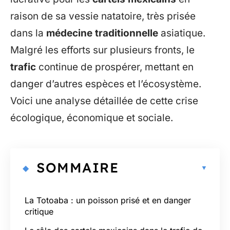
raison de sa vessie natatoire, très prisée
dans la
médecine traditionnelle
asiatique.
Malgré les efforts sur plusieurs fronts, le
trafic
continue de prospérer, mettant en
danger d’autres espèces et l’écosystème.
Voici une analyse détaillée de cette crise
écologique, économique et sociale.
SOMMAIRE
La Totoaba : un poisson prisé et en danger
critique