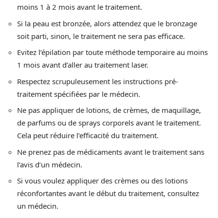
moins 1 à 2 mois avant le traitement.
Si la peau est bronzée, alors attendez que le bronzage
soit parti, sinon, le traitement ne sera pas efficace.
Evitez l’épilation par toute méthode temporaire au moins
1 mois avant d’aller au traitement laser.
Respectez scrupuleusement les instructions pré-
traitement spécifiées par le médecin.
Ne pas appliquer de lotions, de crèmes, de maquillage,
de parfums ou de sprays corporels avant le traitement.
Cela peut réduire l’efficacité du traitement.
Ne prenez pas de médicaments avant le traitement sans
l’avis d’un médecin.
Si vous voulez appliquer des crèmes ou des lotions
réconfortantes avant le début du traitement, consultez
un médecin.