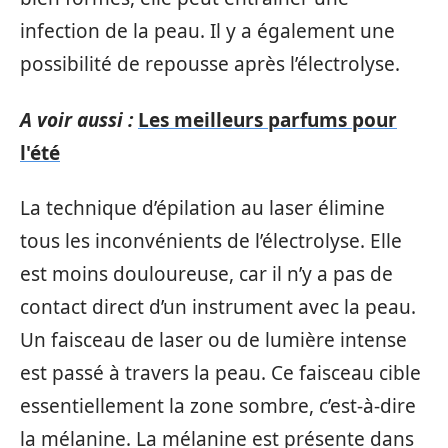
infection de la peau. Il y a également une
possibilité de repousse après l’électrolyse.
A voir aussi :
Les meilleurs parfums pour
l'été
La technique d’épilation au laser élimine
tous les inconvénients de l’électrolyse. Elle
est moins douloureuse, car il n’y a pas de
contact direct d’un instrument avec la peau.
Un faisceau de laser ou de lumière intense
est passé à travers la peau. Ce faisceau cible
essentiellement la zone sombre, c’est-à-dire
la mélanine. La mélanine est présente dans