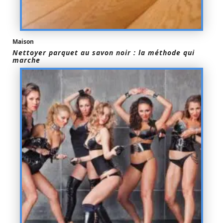
Maison
Nettoyer parquet au savon noir : la méthode qui
marche