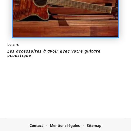
Loisirs
Les accessoires à avoir avec votre guitare
acoustique
Contact
Mentions légales
Sitemap