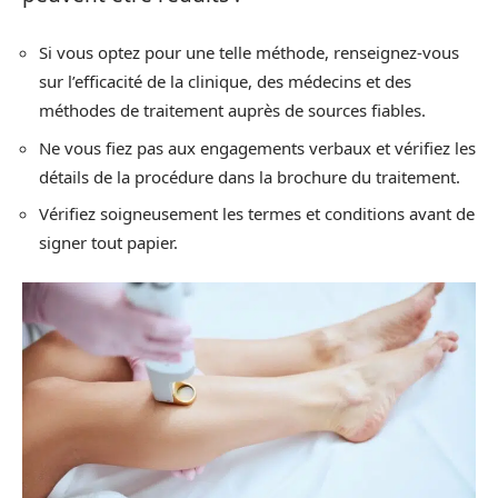
Si vous optez pour une telle méthode, renseignez-vous
sur l’efficacité de la clinique, des médecins et des
méthodes de traitement auprès de sources fiables.
Ne vous fiez pas aux engagements verbaux et vérifiez les
détails de la procédure dans la brochure du traitement.
Vérifiez soigneusement les termes et conditions avant de
signer tout papier.