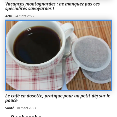
Vacances montagnardes : ne manquez pas ces
spécialités savoyardes !
Actu
24 mars 2023
Le café en dosette, pratique pour un petit-déj sur le
pouce
Santé
30 mars 2023