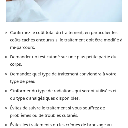
Confirmez le coût total du traitement, en particulier les
coûts cachés encourus si le traitement doit être modifié à
mi-parcours.
Demander un test cutané sur une plus petite partie du
corps.
Demandez quel type de traitement conviendra à votre
type de peau.
S’informer du type de radiations qui seront utilisées et
du type d’analgésiques disponibles.
Évitez de suivre le traitement si vous souffrez de
problèmes ou de troubles cutanés.
Évitez les traitements ou les crèmes de bronzage au