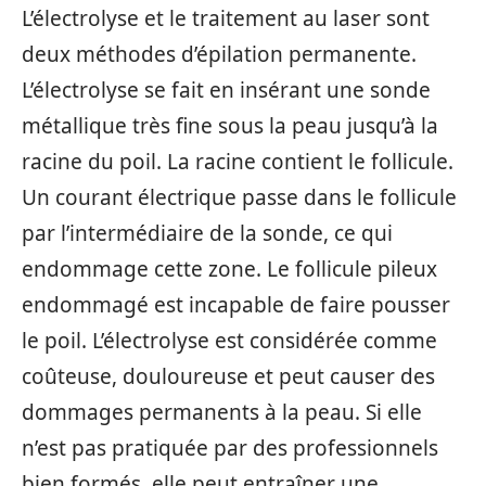
L’électrolyse et le traitement au laser sont
deux méthodes d’épilation permanente.
L’électrolyse se fait en insérant une sonde
métallique très fine sous la peau jusqu’à la
racine du poil. La racine contient le follicule.
Un courant électrique passe dans le follicule
par l’intermédiaire de la sonde, ce qui
endommage cette zone. Le follicule pileux
endommagé est incapable de faire pousser
le poil. L’électrolyse est considérée comme
coûteuse, douloureuse et peut causer des
dommages permanents à la peau. Si elle
n’est pas pratiquée par des professionnels
bien formés, elle peut entraîner une