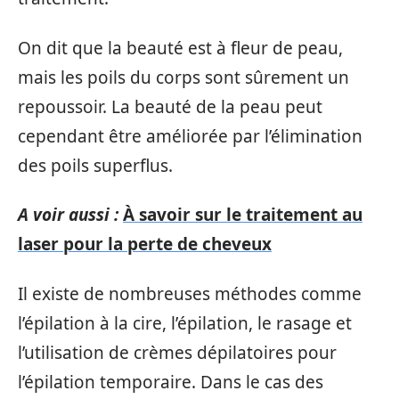
On dit que la beauté est à fleur de peau,
mais les poils du corps sont sûrement un
repoussoir. La beauté de la peau peut
cependant être améliorée par l’élimination
des poils superflus.
A voir aussi :
À savoir sur le traitement au
laser pour la perte de cheveux
Il existe de nombreuses méthodes comme
l’épilation à la cire, l’épilation, le rasage et
l’utilisation de crèmes dépilatoires pour
l’épilation temporaire. Dans le cas des