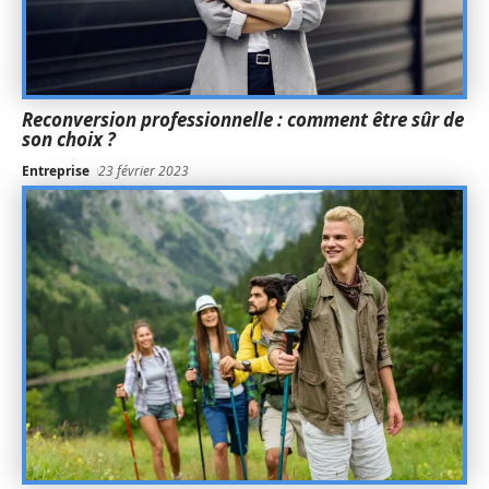
Reconversion professionnelle : comment être sûr de
son choix ?
Entreprise
23 février 2023