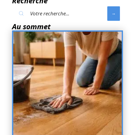
Recherche
Au sommet