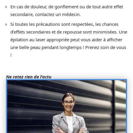
En cas de douleur, de gonflement ou de tout autre effet
secondaire, contactez un médecin.
Si toutes les précautions sont respectées, les chances
d’effets secondaires et de repousse sont minimisées. Une
épilation au laser appropriée peut vous aider à afficher
une belle peau pendant longtemps ! Prenez soin de vous
!
Ne ratez rien de l'actu