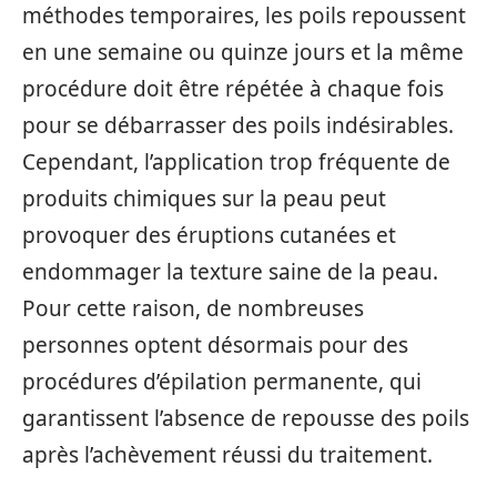
méthodes temporaires, les poils repoussent
en une semaine ou quinze jours et la même
procédure doit être répétée à chaque fois
pour se débarrasser des poils indésirables.
Cependant, l’application trop fréquente de
produits chimiques sur la peau peut
provoquer des éruptions cutanées et
endommager la texture saine de la peau.
Pour cette raison, de nombreuses
personnes optent désormais pour des
procédures d’épilation permanente, qui
garantissent l’absence de repousse des poils
après l’achèvement réussi du traitement.