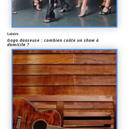
Loisirs
Gogo danseuse : combien coûte un show à
domicile ?