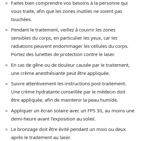
Faites bien comprendre vos besoins à la personne qui
vous traite, afin que les zones inutiles ne soient pas
touchées.
Pendant le traitement, veillez à couvrir les zones
sensibles du corps, en particulier les yeux, car les
radiations peuvent endommager les cellules du corps.
Portez des lunettes de protection contre le laser.
En cas de gêne ou de douleur causée par le traitement,
une crème anesthésiante peut être appliquée.
Suivre attentivement les instructions post-traitement.
Une crème hydratante conseillée par le médecin doit
être appliquée, afin de maintenir la peau humide.
Appliquer un écran solaire avec un FPS 30, au moins une
demi-heure avant l’exposition au soleil.
Le bronzage doit être évité pendant un mois ou deux
après le traitement au laser.