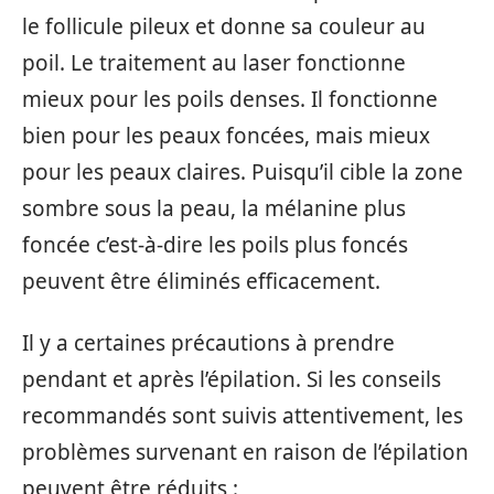
le follicule pileux et donne sa couleur au
poil. Le traitement au laser fonctionne
mieux pour les poils denses. Il fonctionne
bien pour les peaux foncées, mais mieux
pour les peaux claires. Puisqu’il cible la zone
sombre sous la peau, la mélanine plus
foncée c’est-à-dire les poils plus foncés
peuvent être éliminés efficacement.
Il y a certaines précautions à prendre
pendant et après l’épilation. Si les conseils
recommandés sont suivis attentivement, les
problèmes survenant en raison de l’épilation
peuvent être réduits :