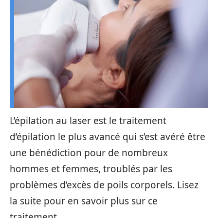
L’épilation au laser est le traitement
d’épilation le plus avancé qui s’est avéré être
une bénédiction pour de nombreux
hommes et femmes, troublés par les
problèmes d’excès de poils corporels. Lisez
la suite pour en savoir plus sur ce
traitement.