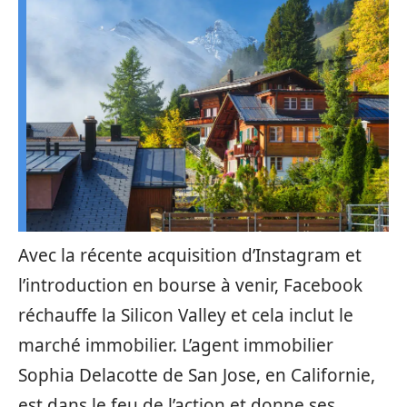
Avec la récente acquisition d’Instagram et
l’introduction en bourse à venir, Facebook
réchauffe la Silicon Valley et cela inclut le
marché immobilier. L’agent immobilier
Sophia Delacotte de San Jose, en Californie,
est dans le feu de l’action et donne ses