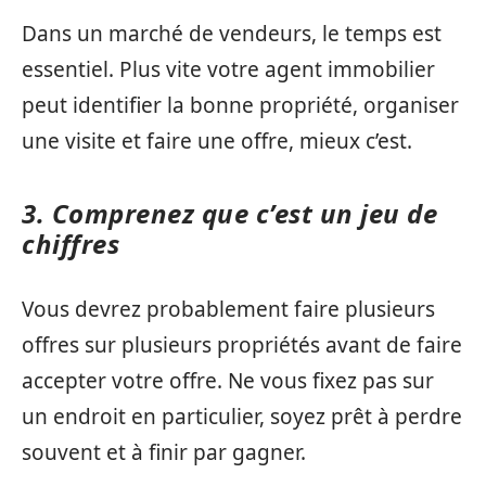
Dans un marché de vendeurs, le temps est
essentiel. Plus vite votre agent immobilier
peut identifier la bonne propriété, organiser
une visite et faire une offre, mieux c’est.
3. Comprenez que c’est un jeu de
chiffres
Vous devrez probablement faire plusieurs
offres sur plusieurs propriétés avant de faire
accepter votre offre. Ne vous fixez pas sur
un endroit en particulier, soyez prêt à perdre
souvent et à finir par gagner.