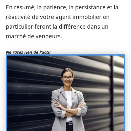
En résumé, la patience, la persistance et la
réactivité de votre agent immobilier en
particulier feront la différence dans un
marché de vendeurs.
Ne ratez rien de l'actu