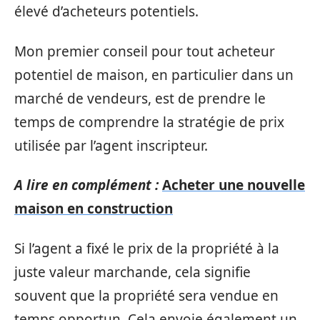
élevé d’acheteurs potentiels.
Mon premier conseil pour tout acheteur
potentiel de maison, en particulier dans un
marché de vendeurs, est de prendre le
temps de comprendre la stratégie de prix
utilisée par l’agent inscripteur.
A lire en complément :
Acheter une nouvelle
maison en construction
Si l’agent a fixé le prix de la propriété à la
juste valeur marchande, cela signifie
souvent que la propriété sera vendue en
temps opportun. Cela envoie également un