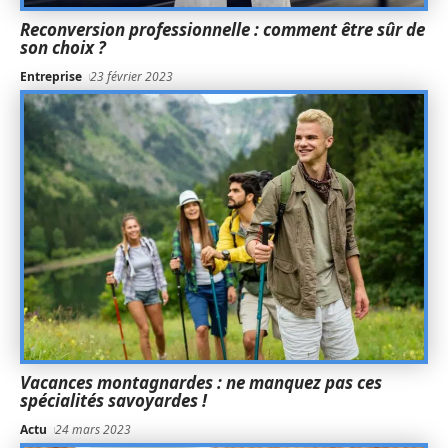
Reconversion professionnelle : comment être sûr de
son choix ?
Entreprise
23 février 2023
Vacances montagnardes : ne manquez pas ces
spécialités savoyardes !
Actu
24 mars 2023