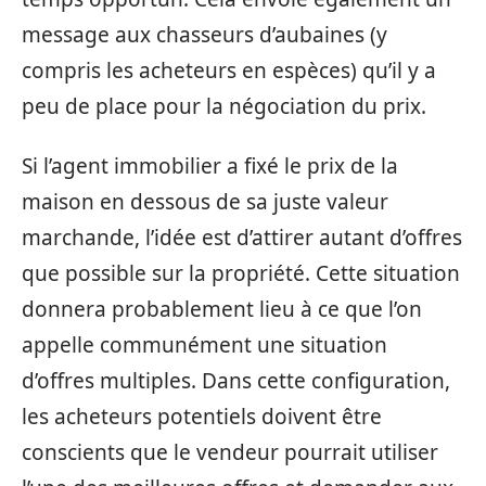
message aux chasseurs d’aubaines (y
compris les acheteurs en espèces) qu’il y a
peu de place pour la négociation du prix.
Si l’agent immobilier a fixé le prix de la
maison en dessous de sa juste valeur
marchande, l’idée est d’attirer autant d’offres
que possible sur la propriété. Cette situation
donnera probablement lieu à ce que l’on
appelle communément une situation
d’offres multiples. Dans cette configuration,
les acheteurs potentiels doivent être
conscients que le vendeur pourrait utiliser