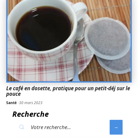
Le café en dosette, pratique pour un petit-déj sur le
pouce
Santé
30 mars 2023
Recherche