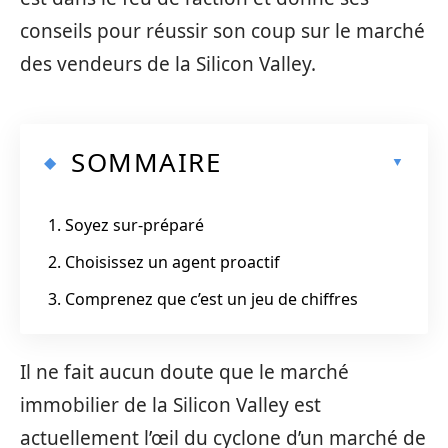
conseils pour réussir son coup sur le marché
des vendeurs de la Silicon Valley.
SOMMAIRE
1. Soyez sur-préparé
2. Choisissez un agent proactif
3. Comprenez que c’est un jeu de chiffres
Il ne fait aucun doute que le marché
immobilier de la Silicon Valley est
actuellement l’œil du cyclone d’un marché de