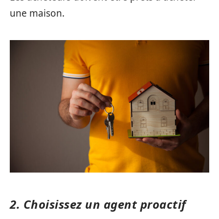
une maison.
2. Choisissez un agent proactif