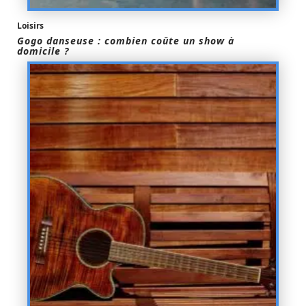
Loisirs
Gogo danseuse : combien coûte un show à
domicile ?