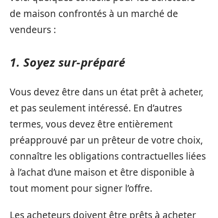
de maison confrontés à un marché de
vendeurs :
1. Soyez sur-préparé
Vous devez être dans un état prêt à acheter,
et pas seulement intéressé. En d’autres
termes, vous devez être entièrement
préapprouvé par un prêteur de votre choix,
connaître les obligations contractuelles liées
à l’achat d’une maison et être disponible à
tout moment pour signer l’offre.
Les acheteurs doivent être prêts à acheter