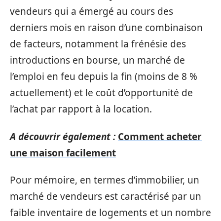
vendeurs qui a émergé au cours des
derniers mois en raison d’une combinaison
de facteurs, notamment la frénésie des
introductions en bourse, un marché de
l’emploi en feu depuis la fin (moins de 8 %
actuellement) et le coût d’opportunité de
l’achat par rapport à la location.
A découvrir également :
Comment acheter
une maison facilement
Pour mémoire, en termes d’immobilier, un
marché de vendeurs est caractérisé par un
faible inventaire de logements et un nombre