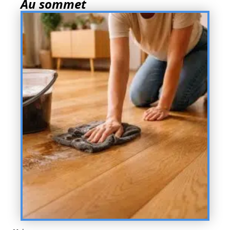
Au sommet