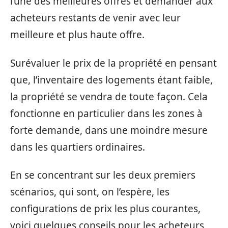
l’une des meilleures offres et demander aux
acheteurs restants de venir avec leur
meilleure et plus haute offre.
Surévaluer le prix de la propriété en pensant
que, l’inventaire des logements étant faible,
la propriété se vendra de toute façon. Cela
fonctionne en particulier dans les zones à
forte demande, dans une moindre mesure
dans les quartiers ordinaires.
En se concentrant sur les deux premiers
scénarios, qui sont, on l’espère, les
configurations de prix les plus courantes,
voici quelques conseils pour les acheteurs