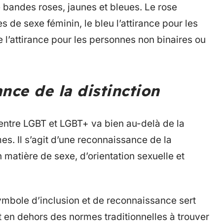
bandes roses, jaunes et bleues. Le rose
s de sexe féminin, le bleu l’attirance pour les
 l’attirance pour les personnes non binaires ou
nce de la distinction
ntre LGBT et LGBT+ va bien au-delà de la
. Il s’agit d’une reconnaissance de la
matière de sexe, d’orientation sexuelle et
ymbole d’inclusion et de reconnaissance sert
ent en dehors des normes traditionnelles à trouver