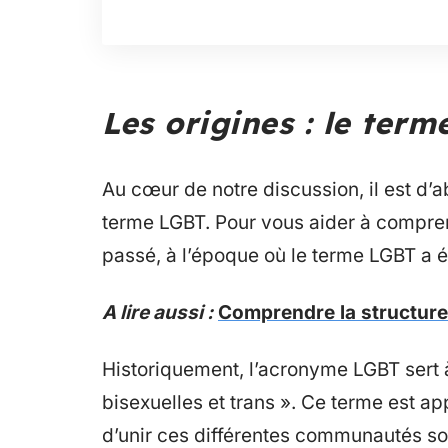
Les origines : le ter
Au cœur de notre discussion, il est d’a
terme LGBT. Pour vous aider à compre
passé, à l’époque où le terme LGBT a é
A lire aussi :
Comprendre la structure
Historiquement, l’acronyme LGBT sert 
bisexuelles et trans ». Ce terme est
d’unir ces différentes communautés sou