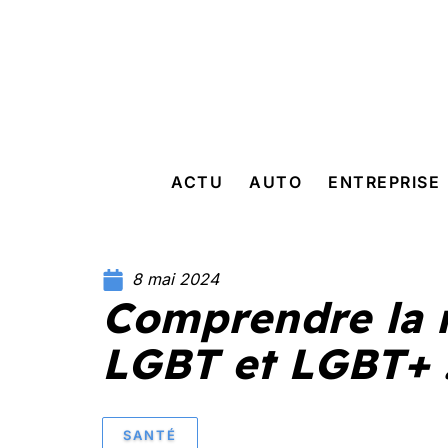
ACTU
AUTO
ENTREPRISE
8 mai 2024
Comprendre la 
LGBT et LGBT+ 
SANTÉ