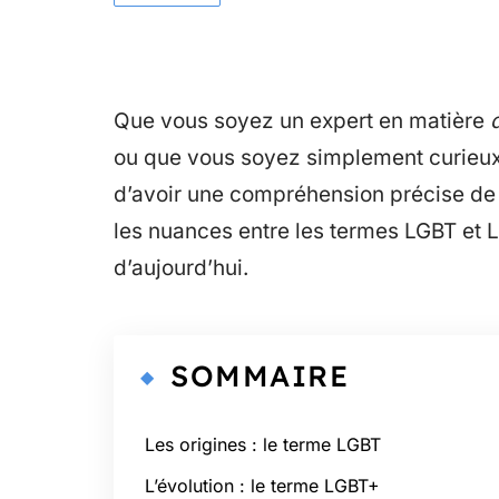
Que vous soyez un expert en matière
ou que vous soyez simplement curieux 
d’avoir une compréhension précise de 
les nuances entre les termes LGBT et L
d’aujourd’hui.
SOMMAIRE
Les origines : le terme LGBT
L’évolution : le terme LGBT+