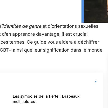
d’identités de genre
et d’orientations sexuelles
d’en apprendre davantage, il est crucial
ces termes. Ce guide vous aidera à déchiffrer
GBT+ ainsi que leur signification dans le monde
Les symboles de la fierté : Drapeaux
multicolores