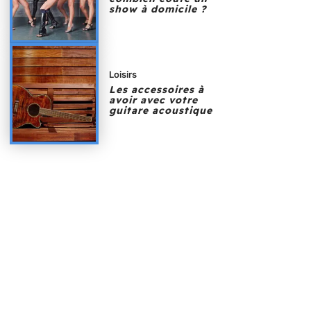
show à domicile ?
Loisirs
Les accessoires à
avoir avec votre
guitare acoustique