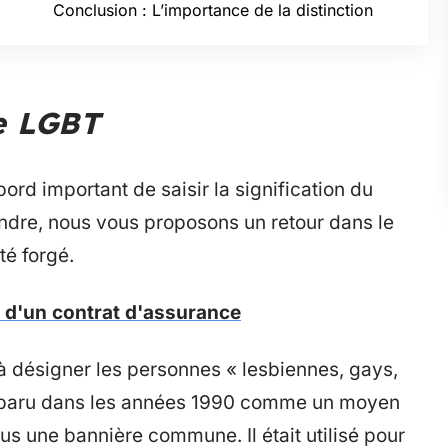
Conclusion : L’importance de la distinction
me LGBT
bord important de saisir la signification du
ndre, nous vous proposons un retour dans le
té forgé.
 d'un contrat d'assurance
à désigner les personnes « lesbiennes, gays,
 apparu dans les années 1990 comme un moyen
s une bannière commune. Il était utilisé pour