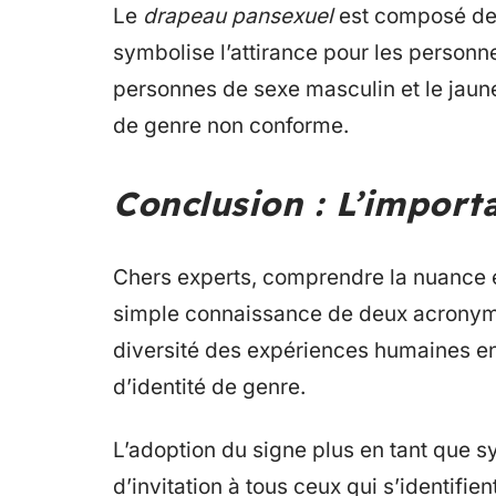
Le
drapeau pansexuel
est composé de 
symbolise l’attirance pour les personne
personnes de sexe masculin et le jaune
de genre non conforme.
Conclusion : L’importa
Chers experts, comprendre la nuance e
simple connaissance de deux acronymes
diversité des expériences humaines en 
d’identité de genre.
L’adoption du signe plus en tant que s
d’invitation à tous ceux qui s’identifi