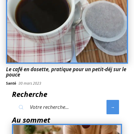
Le café en dosette, pratique pour un petit-déj sur le
pouce
Santé
30 mars 2023
Recherche
Au sommet