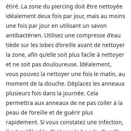
étiré. La zone du piercing doit être nettoyée
idéalement deux fois par jour, mais au moins
une fois par jour en utilisant un savon
antibactérien. Utilisez une compresse d’eau
tiède sur les lobes d’oreille avant de nettoyer
la zone, afin qu’elle soit plus facile à nettoyer
et ne soit pas douloureuse. Idéalement,
vous pouvez la nettoyer une fois le matin, au
moment de la douche. Déplacez les anneaux
plusieurs fois dans la journée. Cela
permettra aux anneaux de ne pas coller à la
peau de l’oreille et de guérir plus
rapidement. Si vous constatez une infection,