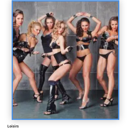
Loisirs