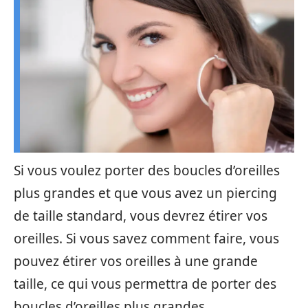
Si vous voulez porter des boucles d’oreilles
plus grandes et que vous avez un piercing
de taille standard, vous devrez étirer vos
oreilles. Si vous savez comment faire, vous
pouvez étirer vos oreilles à une grande
taille, ce qui vous permettra de porter des
boucles d’oreilles plus grandes.