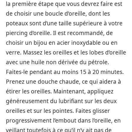
la première étape que vous devrez faire est
de choisir une boucle d’oreille, dont les
poteaux sont d’une taille supérieure à votre
piercing d’oreille. Il est recommandé, de
choisir un bijou en acier inoxydable ou en
verre. Massez les oreilles et les lobes d’oreille
avec une huile non dérivée du pétrole.
Faites-le pendant au moins 15 à 20 minutes.
Prenez une douche chaude, ce qui aidera à
étirer les oreilles. Maintenant, appliquez
généreusement du lubrifiant sur les deux
oreilles et sur les pointes. Faites glisser
progressivement l’embout dans l’oreille, en
veillant toutefois à ce qu’il n’y ait pas de