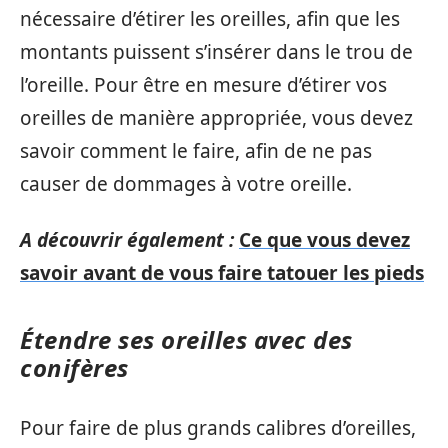
nécessaire d’étirer les oreilles, afin que les
montants puissent s’insérer dans le trou de
l’oreille. Pour être en mesure d’étirer vos
oreilles de manière appropriée, vous devez
savoir comment le faire, afin de ne pas
causer de dommages à votre oreille.
A découvrir également :
Ce que vous devez
savoir avant de vous faire tatouer les pieds
Étendre ses oreilles avec des
conifères
Pour faire de plus grands calibres d’oreilles,