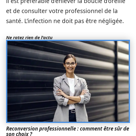
il est préférable d’enlever la boucle d’oreille
et de consulter votre professionnel de la
santé. L’infection ne doit pas être négligée.
Ne ratez rien de l'actu
Reconversion professionnelle : comment être sûr de
son choix ?