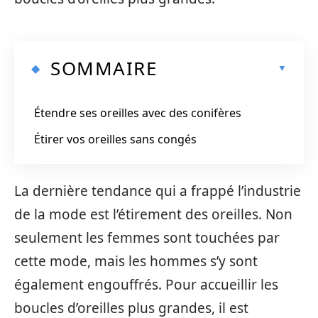
SOMMAIRE
Étendre ses oreilles avec des conifères
Étirer vos oreilles sans congés
La dernière tendance qui a frappé l’industrie
de la mode est l’étirement des oreilles. Non
seulement les femmes sont touchées par
cette mode, mais les hommes s’y sont
également engouffrés. Pour accueillir les
boucles d’oreilles plus grandes, il est