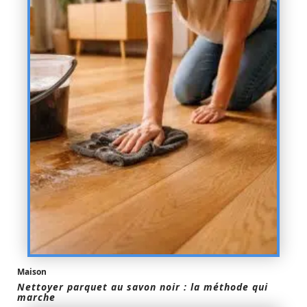
Maison
Nettoyer parquet au savon noir : la méthode qui
marche