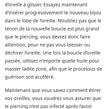
d’oreille à glisser. Essayez maintenant
d’insérer progressivement le nouveau bijou
dans le lobe de l’oreille. N’oubliez pas que le
tenon de la nouvelle boucle est plus grand
que le piercing, vous devrez donc faire
attention, pour ne pas vous blesser ou
déchirer l’oreille. Une fois la boucle d’oreille
passée, utilisez n’importe quelle huile pour
masser ladite zone, afin que le processus de
guérison soit accéléré.
Maintenant que vous savez comment étirer
vos oreilles, vous voudrez vous assurer que
le piercing n’est pas infecté après l’avoir