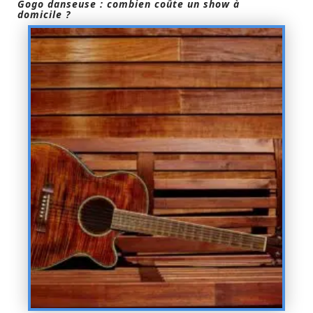
Gogo danseuse : combien coûte un show à
domicile ?