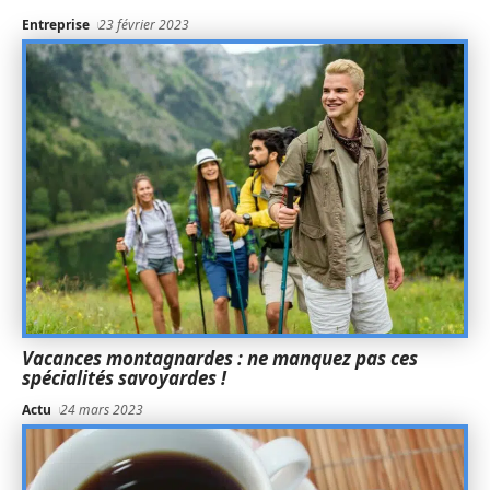
Entreprise
23 février 2023
Vacances montagnardes : ne manquez pas ces
spécialités savoyardes !
Actu
24 mars 2023