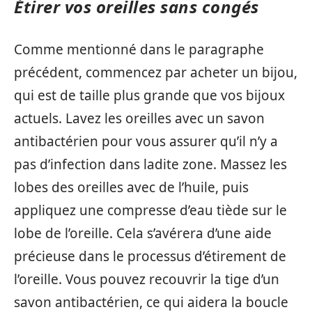
Étirer vos oreilles sans congés
Comme mentionné dans le paragraphe
précédent, commencez par acheter un bijou,
qui est de taille plus grande que vos bijoux
actuels. Lavez les oreilles avec un savon
antibactérien pour vous assurer qu’il n’y a
pas d’infection dans ladite zone. Massez les
lobes des oreilles avec de l’huile, puis
appliquez une compresse d’eau tiède sur le
lobe de l’oreille. Cela s’avérera d’une aide
précieuse dans le processus d’étirement de
l’oreille. Vous pouvez recouvrir la tige d’un
savon antibactérien, ce qui aidera la boucle