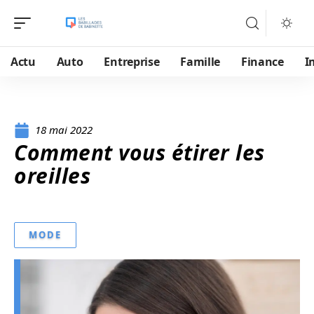
Actu
Auto
Entreprise
Famille
Finance
I
18 mai 2022
Comment vous étirer les
oreilles
MODE