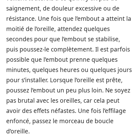
saignement, de douleur excessive ou de
résistance. Une fois que l’embout a atteint la
moitié de l’oreille, attendez quelques
secondes pour que l’embout se stabilise,
puis poussez-le complètement. Il est parfois
possible que l’embout prenne quelques
minutes, quelques heures ou quelques jours
pour s’installer. Lorsque l’oreille est prête,
poussez l’embout un peu plus loin. Ne soyez
pas brutal avec les oreilles, car cela peut
avoir des effets néfastes. Une fois l’effilage
enfoncé, passez le morceau de boucle
d’oreille.