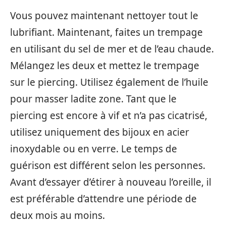
Vous pouvez maintenant nettoyer tout le
lubrifiant. Maintenant, faites un trempage
en utilisant du sel de mer et de l’eau chaude.
Mélangez les deux et mettez le trempage
sur le piercing. Utilisez également de l’huile
pour masser ladite zone. Tant que le
piercing est encore à vif et n’a pas cicatrisé,
utilisez uniquement des bijoux en acier
inoxydable ou en verre. Le temps de
guérison est différent selon les personnes.
Avant d’essayer d’étirer à nouveau l’oreille, il
est préférable d’attendre une période de
deux mois au moins.