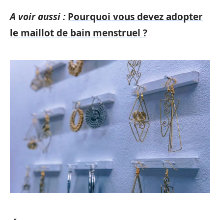
A voir aussi :
Pourquoi vous devez adopter
le maillot de bain menstruel ?