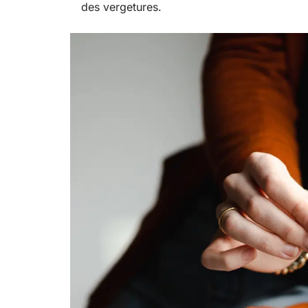
des vergetures.