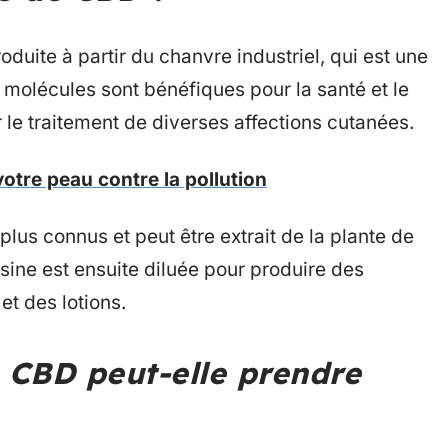
duite à partir du chanvre industriel, qui est une
 molécules sont bénéfiques pour la santé et le
r le traitement de diverses affections cutanées.
otre peau contre la pollution
lus connus et peut être extrait de la plante de
sine est ensuite diluée pour produire des
et des lotions.
 CBD peut-elle prendre