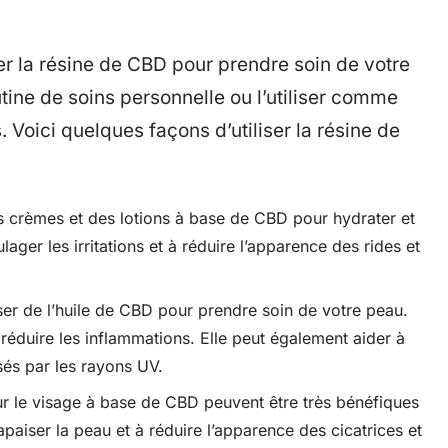
ser la résine de CBD pour prendre soin de votre
tine de soins personnelle ou l’utiliser comme
. Voici quelques façons d’utiliser la résine de
s crèmes et des lotions à base de CBD pour hydrater et
lager les irritations et à réduire l’apparence des rides et
er de l’huile de CBD pour prendre soin de votre peau.
 à réduire les inflammations. Elle peut également aider à
és par les rayons UV.
 le visage à base de CBD peuvent être très bénéfiques
apaiser la peau et à réduire l’apparence des cicatrices et