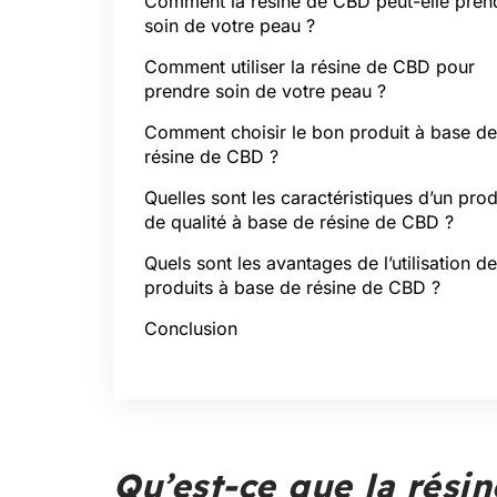
Comment la résine de CBD peut-elle pren
soin de votre peau ?
Comment utiliser la résine de CBD pour
prendre soin de votre peau ?
Comment choisir le bon produit à base de
résine de CBD ?
Quelles sont les caractéristiques d’un prod
de qualité à base de résine de CBD ?
Quels sont les avantages de l’utilisation de
produits à base de résine de CBD ?
Conclusion
Qu’est-ce que la rési