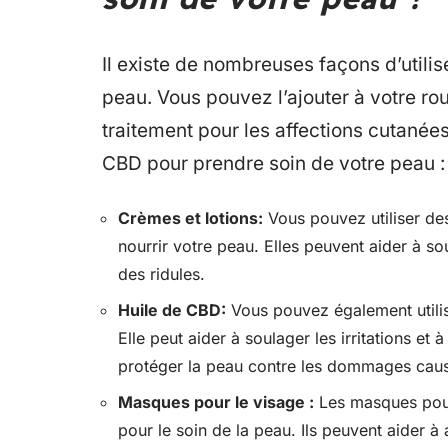
Il existe de nombreuses façons d’utili
peau. Vous pouvez l’ajouter à votre rou
traitement pour les affections cutanées
CBD pour prendre soin de votre peau :
Crèmes et lotions:
Vous pouvez utiliser de
nourrir votre peau. Elles peuvent aider à sou
des ridules.
Huile de CBD:
Vous pouvez également utilis
Elle peut aider à soulager les irritations et
protéger la peau contre les dommages caus
Masques pour le visage :
Les masques pour
pour le soin de la peau. Ils peuvent aider à 