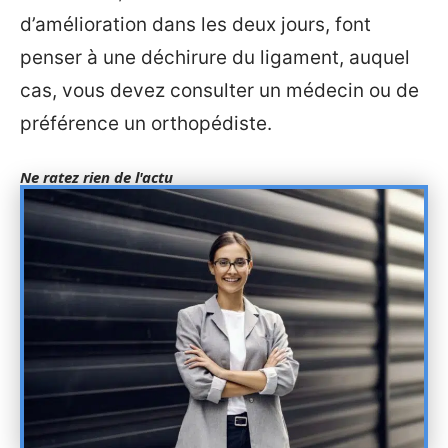
d’amélioration dans les deux jours, font
penser à une déchirure du ligament, auquel
cas, vous devez consulter un médecin ou de
préférence un orthopédiste.
Ne ratez rien de l'actu