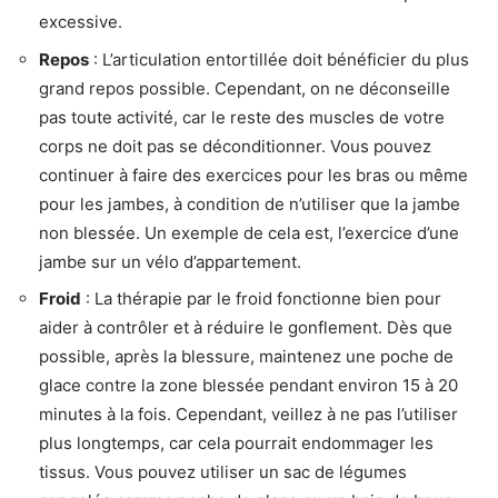
excessive.
Repos
: L’articulation entortillée doit bénéficier du plus
grand repos possible. Cependant, on ne déconseille
pas toute activité, car le reste des muscles de votre
corps ne doit pas se déconditionner. Vous pouvez
continuer à faire des exercices pour les bras ou même
pour les jambes, à condition de n’utiliser que la jambe
non blessée. Un exemple de cela est, l’exercice d’une
jambe sur un vélo d’appartement.
Froid
: La thérapie par le froid fonctionne bien pour
aider à contrôler et à réduire le gonflement. Dès que
possible, après la blessure, maintenez une poche de
glace contre la zone blessée pendant environ 15 à 20
minutes à la fois. Cependant, veillez à ne pas l’utiliser
plus longtemps, car cela pourrait endommager les
tissus. Vous pouvez utiliser un sac de légumes