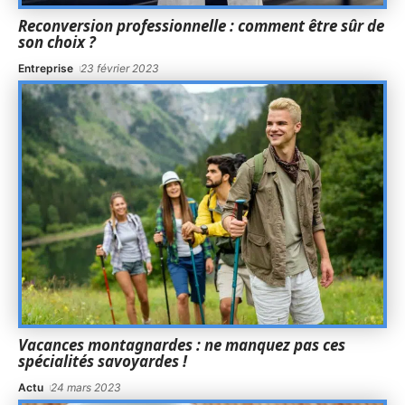
Reconversion professionnelle : comment être sûr de
son choix ?
Entreprise
23 février 2023
Vacances montagnardes : ne manquez pas ces
spécialités savoyardes !
Actu
24 mars 2023