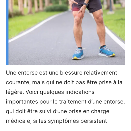
Une entorse est une blessure relativement
courante, mais qui ne doit pas être prise à la
légère. Voici quelques indications
importantes pour le traitement d’une entorse,
qui doit être suivi d’une prise en charge
médicale, si les symptômes persistent