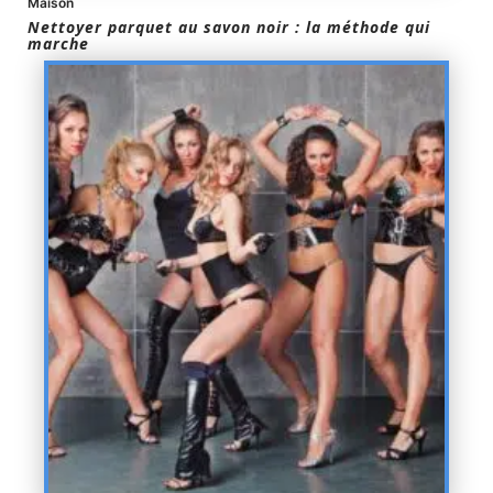
Maison
Nettoyer parquet au savon noir : la méthode qui
marche