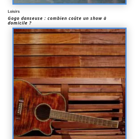
Loisirs
Gogo danseuse : combien coûte un show à
domicile ?