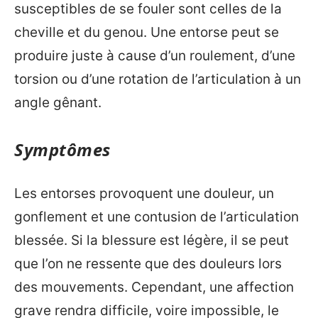
susceptibles de se fouler sont celles de la
cheville et du genou. Une entorse peut se
produire juste à cause d’un roulement, d’une
torsion ou d’une rotation de l’articulation à un
angle gênant.
Symptômes
Les entorses provoquent une douleur, un
gonflement et une contusion de l’articulation
blessée. Si la blessure est légère, il se peut
que l’on ne ressente que des douleurs lors
des mouvements. Cependant, une affection
grave rendra difficile, voire impossible, le