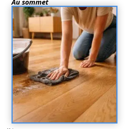
Au sommet