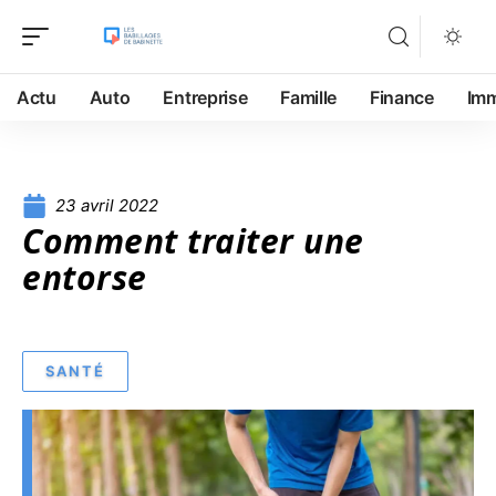
Actu
Auto
Entreprise
Famille
Finance
Im
23 avril 2022
Comment traiter une
entorse
SANTÉ