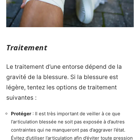
Traitement
Le traitement d’une entorse dépend de la
gravité de la blessure. Si la blessure est
légère, tentez les options de traitement
suivantes :
Protéger
: Il est très important de veiller à ce que
l’articulation blessée ne soit pas exposée à d’autres
contraintes qui ne manqueront pas d’aggraver l’état.
Évitez d’utiliser l’articulation afin d’éviter toute pression