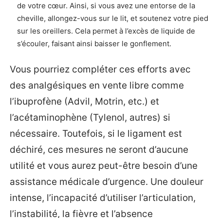
de votre cœur. Ainsi, si vous avez une entorse de la
cheville, allongez-vous sur le lit, et soutenez votre pied
sur les oreillers. Cela permet à l’excès de liquide de
s’écouler, faisant ainsi baisser le gonflement.
Vous pourriez compléter ces efforts avec
des analgésiques en vente libre comme
l’ibuprofène (Advil, Motrin, etc.) et
l’acétaminophène (Tylenol, autres) si
nécessaire. Toutefois, si le ligament est
déchiré, ces mesures ne seront d’aucune
utilité et vous aurez peut-être besoin d’une
assistance médicale d’urgence. Une douleur
intense, l’incapacité d’utiliser l’articulation,
l’instabilité, la fièvre et l’absence