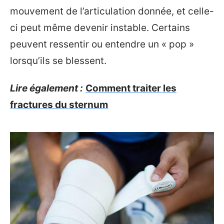
mouvement de l’articulation donnée, et celle-
ci peut même devenir instable. Certains
peuvent ressentir ou entendre un « pop »
lorsqu’ils se blessent.
Lire également :
Comment traiter les
fractures du sternum