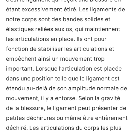
étant excessivement étiré. Les ligaments de
notre corps sont des bandes solides et
élastiques reliées aux os, qui maintiennent
les articulations en place. Ils ont pour
fonction de stabiliser les articulations et
empêchent ainsi un mouvement trop
important. Lorsque l’articulation est placée
dans une position telle que le ligament est
étendu au-delà de son amplitude normale de
mouvement, il y a entorse. Selon la gravité
de la blessure, le ligament peut présenter de
petites déchirures ou même être entièrement
déchiré. Les articulations du corps les plus