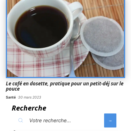
Le café en dosette, pratique pour un petit-déj sur le
pouce
Santé
30 mars 2023
Recherche