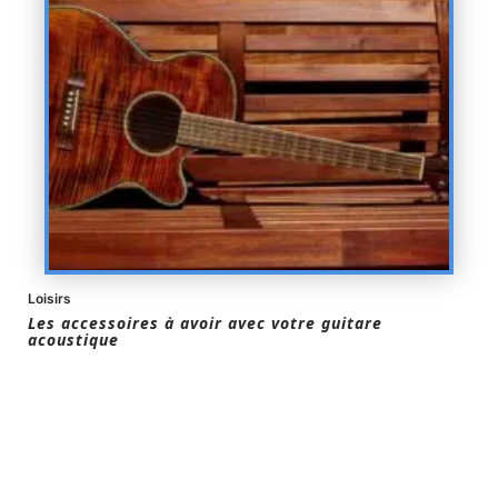
Loisirs
Les accessoires à avoir avec votre guitare
acoustique