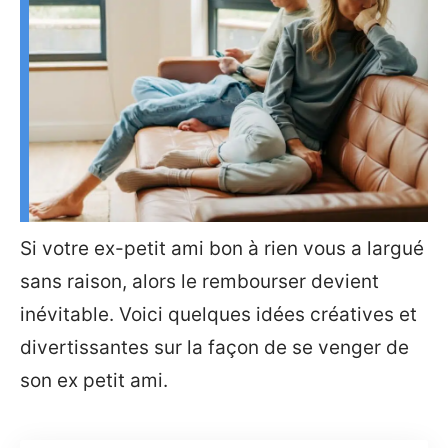
Si votre ex-petit ami bon à rien vous a largué
sans raison, alors le rembourser devient
inévitable. Voici quelques idées créatives et
divertissantes sur la façon de se venger de
son ex petit ami.