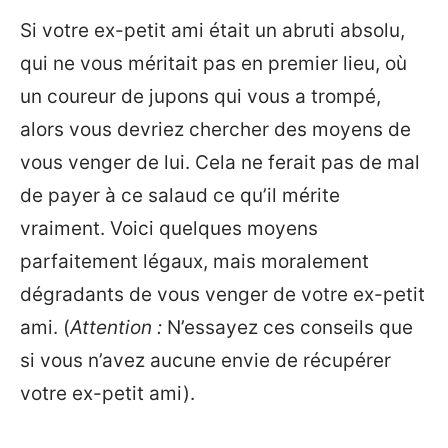
Si votre ex-petit ami était un abruti absolu,
qui ne vous méritait pas en premier lieu, où
un coureur de jupons qui vous a trompé,
alors vous devriez chercher des moyens de
vous venger de lui. Cela ne ferait pas de mal
de payer à ce salaud ce qu’il mérite
vraiment. Voici quelques moyens
parfaitement légaux, mais moralement
dégradants de vous venger de votre ex-petit
ami. (
Attention :
N’essayez ces conseils que
si vous n’avez aucune envie de récupérer
votre ex-petit ami).