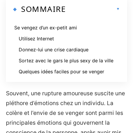
SOMMAIRE
Se vengez d’un ex-petit ami
Utilisez Internet
Donnez-lui une crise cardiaque
Sortez avec le gars le plus sexy de la ville
Quelques idées faciles pour se venger
Souvent, une rupture amoureuse suscite une
pléthore d’émotions chez un individu. La
colère et l’envie de se venger sont parmi les
principales émotions qui gouvernent la
conscience de la personne, après avoir mis