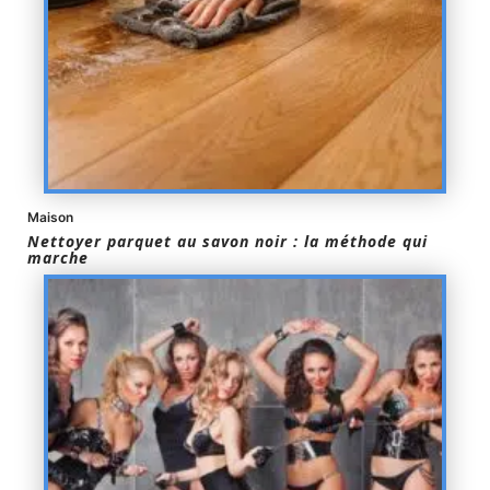
Maison
Nettoyer parquet au savon noir : la méthode qui
marche