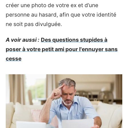
créer une photo de votre ex et d’une
personne au hasard, afin que votre identité
ne soit pas divulguée.
A voir aussi :
Des questions stupides à
poser à votre petit ami pour l'ennuyer sans
cesse