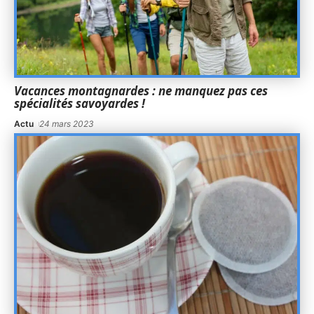
Vacances montagnardes : ne manquez pas ces
spécialités savoyardes !
Actu
24 mars 2023