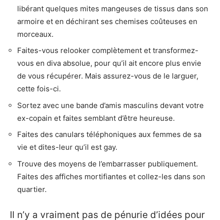
libérant quelques mites mangeuses de tissus dans son
armoire et en déchirant ses chemises coûteuses en
morceaux.
Faites-vous relooker complètement et transformez-
vous en diva absolue, pour qu’il ait encore plus envie
de vous récupérer. Mais assurez-vous de le larguer,
cette fois-ci.
Sortez avec une bande d’amis masculins devant votre
ex-copain et faites semblant d’être heureuse.
Faites des canulars téléphoniques aux femmes de sa
vie et dites-leur qu’il est gay.
Trouve des moyens de l’embarrasser publiquement.
Faites des affiches mortifiantes et collez-les dans son
quartier.
Il n’y a vraiment pas de pénurie d’idées pour