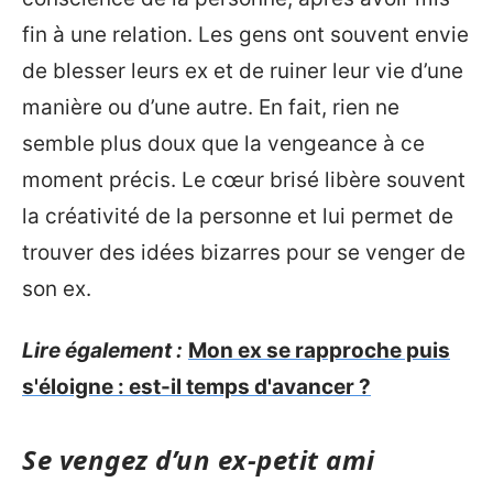
fin à une relation. Les gens ont souvent envie
de blesser leurs ex et de ruiner leur vie d’une
manière ou d’une autre. En fait, rien ne
semble plus doux que la vengeance à ce
moment précis. Le cœur brisé libère souvent
la créativité de la personne et lui permet de
trouver des idées bizarres pour se venger de
son ex.
Lire également :
Mon ex se rapproche puis
s'éloigne : est-il temps d'avancer ?
Se vengez d’un ex-petit ami