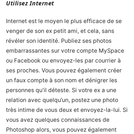
Utilisez Internet
Internet est le moyen le plus efficace de se
venger de son ex petit ami, et cela, sans
révéler son identité. Publiez ses photos
embarrassantes sur votre compte MySpace
ou Facebook ou envoyez-les par courrier à
ses proches. Vous pouvez également créer
un faux compte à son nom et dénigrer les
personnes qu’il déteste. Si votre ex a une
relation avec quelqu’un, postez une photo
très intime de vous deux et envoyez-la-lui. Si
vous avez quelques connaissances de
Photoshop alors, vous pouvez également