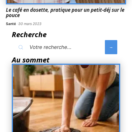
Le café en dosette, pratique pour un petit-déj sur le
pouce
Santé
30 mars 2023
Recherche
Au sommet