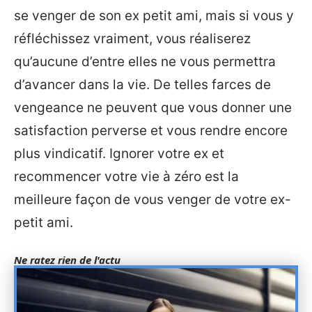
se venger de son ex petit ami, mais si vous y
réfléchissez vraiment, vous réaliserez
qu’aucune d’entre elles ne vous permettra
d’avancer dans la vie. De telles farces de
vengeance ne peuvent que vous donner une
satisfaction perverse et vous rendre encore
plus vindicatif. Ignorer votre ex et
recommencer votre vie à zéro est la
meilleure façon de vous venger de votre ex-
petit ami.
Ne ratez rien de l'actu