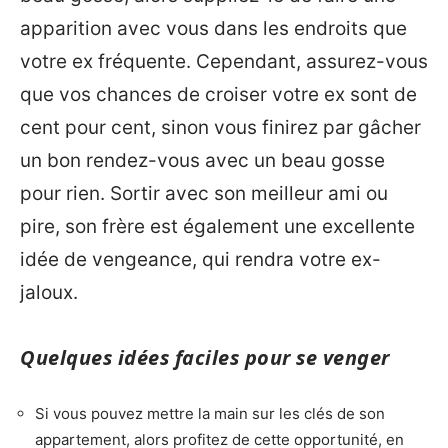
apparition avec vous dans les endroits que
votre ex fréquente. Cependant, assurez-vous
que vos chances de croiser votre ex sont de
cent pour cent, sinon vous finirez par gâcher
un bon rendez-vous avec un beau gosse
pour rien. Sortir avec son meilleur ami ou
pire, son frère est également une excellente
idée de vengeance, qui rendra votre ex-
jaloux.
Quelques idées faciles pour se venger
Si vous pouvez mettre la main sur les clés de son
appartement, alors profitez de cette opportunité, en