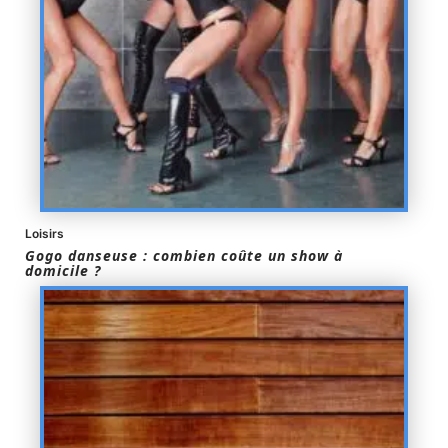
Loisirs
Gogo danseuse : combien coûte un show à
domicile ?