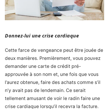
Donnez-lui une crise cardiaque
Cette farce de vengeance peut être jouée de
deux manières. Premièrement, vous pouvez
demander une carte de crédit pré-
approuvée à son nom et, une fois que vous
l’aurez obtenue, faire des achats comme s’il
n’y avait pas de lendemain. Ce serait
tellement amusant de voir le radin faire une
crise cardiaque lorsqu’il recevra la facture.