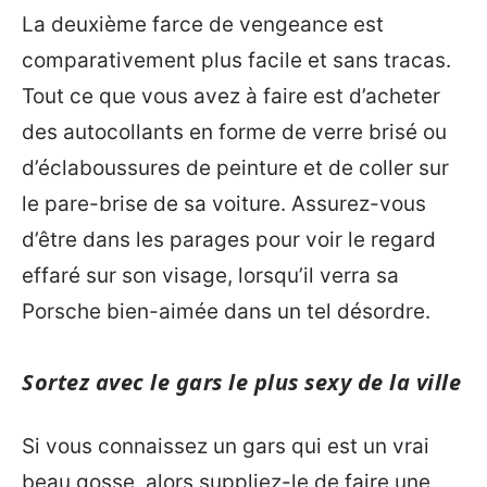
La deuxième farce de vengeance est
comparativement plus facile et sans tracas.
Tout ce que vous avez à faire est d’acheter
des autocollants en forme de verre brisé ou
d’éclaboussures de peinture et de coller sur
le pare-brise de sa voiture. Assurez-vous
d’être dans les parages pour voir le regard
effaré sur son visage, lorsqu’il verra sa
Porsche bien-aimée dans un tel désordre.
Sortez avec le gars le plus sexy de la ville
Si vous connaissez un gars qui est un vrai
beau gosse, alors suppliez-le de faire une