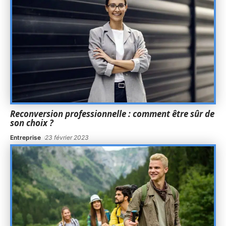
Reconversion professionnelle : comment être sûr de
son choix ?
Entreprise
23 février 2023