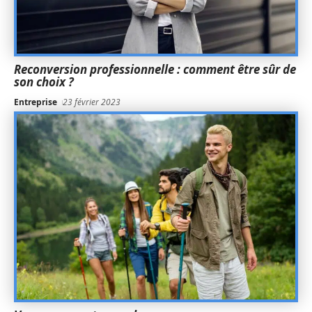
Reconversion professionnelle : comment être sûr de
son choix ?
Entreprise
23 février 2023