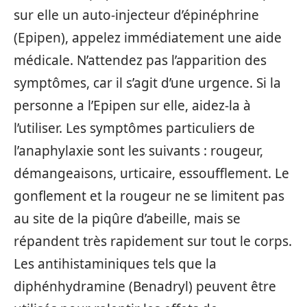
sur elle un auto-injecteur d’épinéphrine
(Epipen), appelez immédiatement une aide
médicale. N’attendez pas l’apparition des
symptômes, car il s’agit d’une urgence. Si la
personne a l’Epipen sur elle, aidez-la à
l’utiliser. Les symptômes particuliers de
l’anaphylaxie sont les suivants : rougeur,
démangeaisons, urticaire, essoufflement. Le
gonflement et la rougeur ne se limitent pas
au site de la piqûre d’abeille, mais se
répandent très rapidement sur tout le corps.
Les antihistaminiques tels que la
diphénhydramine (Benadryl) peuvent être