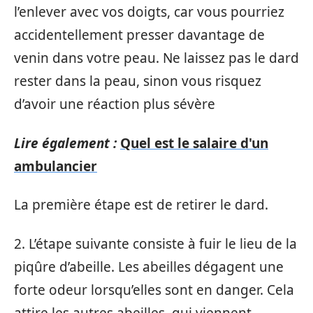
l’enlever avec vos doigts, car vous pourriez
accidentellement presser davantage de
venin dans votre peau. Ne laissez pas le dard
rester dans la peau, sinon vous risquez
d’avoir une réaction plus sévère
Lire également :
Quel est le salaire d'un
ambulancier
La première étape est de retirer le dard.
2. L’étape suivante consiste à fuir le lieu de la
piqûre d’abeille. Les abeilles dégagent une
forte odeur lorsqu’elles sont en danger. Cela
attire les autres abeilles, qui viennent