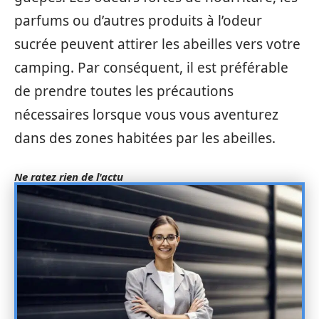
parfums ou d’autres produits à l’odeur
sucrée peuvent attirer les abeilles vers votre
camping. Par conséquent, il est préférable
de prendre toutes les précautions
nécessaires lorsque vous vous aventurez
dans des zones habitées par les abeilles.
Ne ratez rien de l'actu