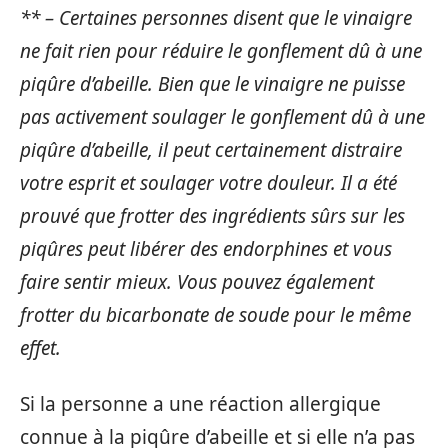
** – Certaines personnes disent que le vinaigre
ne fait rien pour réduire le gonflement dû à une
piqûre d’abeille. Bien que le vinaigre ne puisse
pas activement soulager le gonflement dû à une
piqûre d’abeille, il peut certainement distraire
votre esprit et soulager votre douleur. Il a été
prouvé que frotter des ingrédients sûrs sur les
piqûres peut libérer des endorphines et vous
faire sentir mieux. Vous pouvez également
frotter du bicarbonate de soude pour le même
effet.
Si la personne a une réaction allergique
connue à la piqûre d’abeille et si elle n’a pas