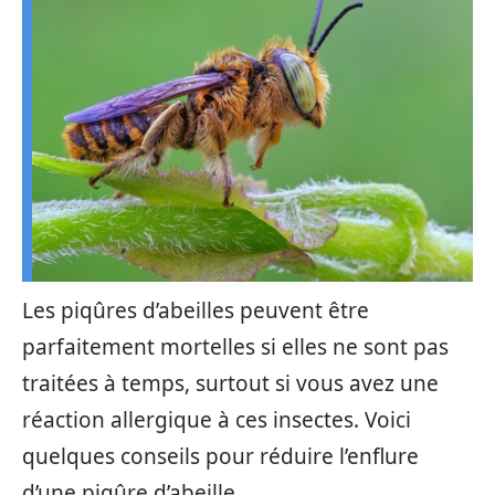
Les piqûres d’abeilles peuvent être
parfaitement mortelles si elles ne sont pas
traitées à temps, surtout si vous avez une
réaction allergique à ces insectes. Voici
quelques conseils pour réduire l’enflure
d’une piqûre d’abeille