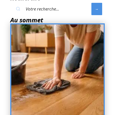
Au sommet