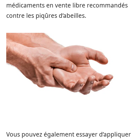
médicaments en vente libre recommandés
contre les piqûres d’abeilles.
Vous pouvez également essayer d’appliquer