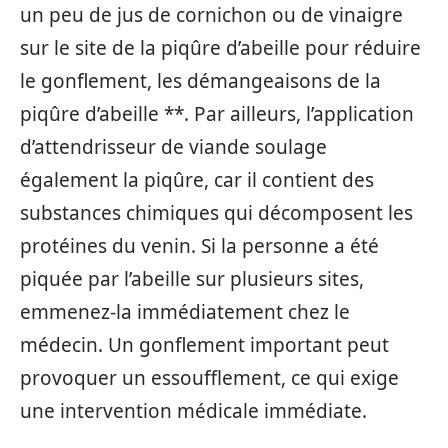
un peu de jus de cornichon ou de vinaigre
sur le site de la piqûre d’abeille pour réduire
le gonflement, les démangeaisons de la
piqûre d’abeille **. Par ailleurs, l’application
d’attendrisseur de viande soulage
également la piqûre, car il contient des
substances chimiques qui décomposent les
protéines du venin. Si la personne a été
piquée par l’abeille sur plusieurs sites,
emmenez-la immédiatement chez le
médecin. Un gonflement important peut
provoquer un essoufflement, ce qui exige
une intervention médicale immédiate.