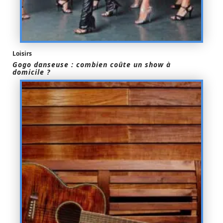
Loisirs
Gogo danseuse : combien coûte un show à
domicile ?