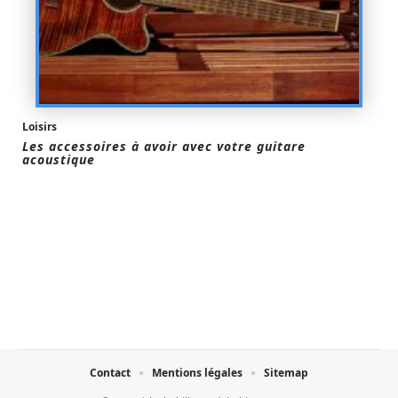
Loisirs
Les accessoires à avoir avec votre guitare
acoustique
Contact
Mentions légales
Sitemap