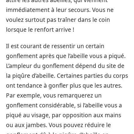
immédiatement à leur secours. Vous ne
voulez surtout pas traîner dans le coin
lorsque le renfort arrive !
Il est courant de ressentir un certain
gonflement après que l’abeille vous a piqué.
L’ampleur du gonflement dépend du site de
la piqûre d’abeille. Certaines parties du corps
ont tendance à gonfler plus que les autres.
Par exemple, vous remarquerez un
gonflement considérable, si l’abeille vous a
piqué au visage, par opposition aux mains
ou aux jambes. Vous pouvez réduire le