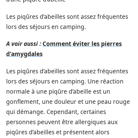
Les piqûres d’abeilles sont assez fréquentes
lors des séjours en camping.
A voir aussi :
Comment éviter les pierres
d'amygdales
Les piqûres d’abeilles sont assez fréquentes
lors des séjours en camping. Une réaction
normale à une piqûre d’abeille est un
gonflement, une douleur et une peau rouge
qui démange. Cependant, certaines
personnes peuvent être allergiques aux
piqûres d’abeilles et présentent alors