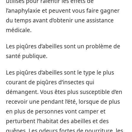
utilisés pour ralentir les effets de
l’anaphylaxie et peuvent vous faire gagner
du temps avant d’obtenir une assistance
médicale.
Les piqûres d’abeilles sont un problème de
santé publique.
Les piqûres d’abeilles sont le type le plus
courant de piqûres d’insectes qui
démangent. Vous êtes plus susceptible d’en
recevoir une pendant l’été, lorsque de plus
en plus de personnes vont camper et
perturbent l’habitat des abeilles et des
guêpes. Les odeurs fortes de nourriture, les