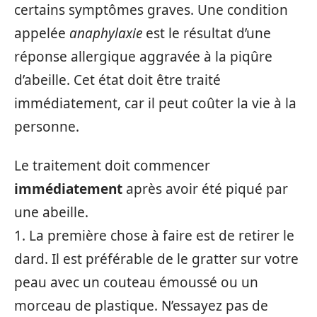
certains symptômes graves. Une condition
appelée
anaphylaxie
est le résultat d’une
réponse allergique aggravée à la piqûre
d’abeille. Cet état doit être traité
immédiatement, car il peut coûter la vie à la
personne.
Le traitement doit commencer
immédiatement
après avoir été piqué par
une abeille.
1. La première chose à faire est de retirer le
dard. Il est préférable de le gratter sur votre
peau avec un couteau émoussé ou un
morceau de plastique. N’essayez pas de