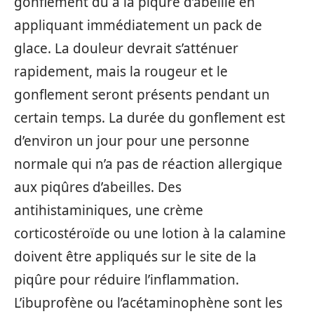
gonflement dû à la piqûre d’abeille en
appliquant immédiatement un pack de
glace. La douleur devrait s’atténuer
rapidement, mais la rougeur et le
gonflement seront présents pendant un
certain temps. La durée du gonflement est
d’environ un jour pour une personne
normale qui n’a pas de réaction allergique
aux piqûres d’abeilles. Des
antihistaminiques, une crème
corticostéroïde ou une lotion à la calamine
doivent être appliqués sur le site de la
piqûre pour réduire l’inflammation.
L’ibuprofène ou l’acétaminophène sont les