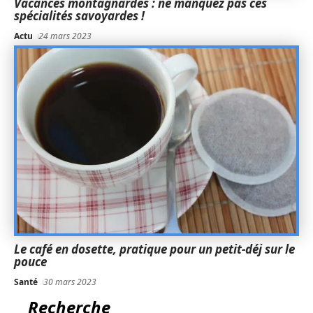
Vacances montagnardes : ne manquez pas ces
spécialités savoyardes !
Actu
24 mars 2023
Le café en dosette, pratique pour un petit-déj sur le
pouce
Santé
30 mars 2023
Recherche