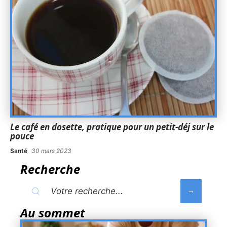
Le café en dosette, pratique pour un petit-déj sur le
pouce
Santé
30 mars 2023
Recherche
Au sommet