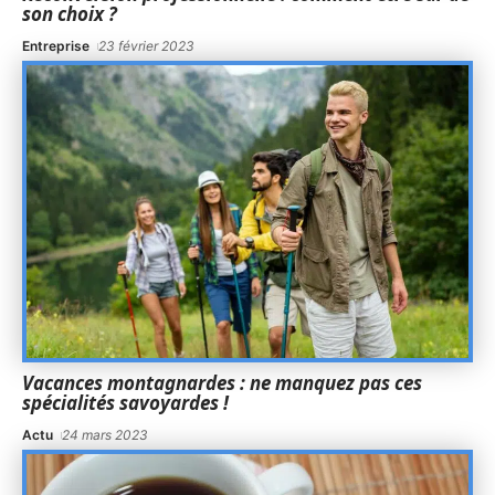
son choix ?
Entreprise
23 février 2023
Vacances montagnardes : ne manquez pas ces
spécialités savoyardes !
Actu
24 mars 2023