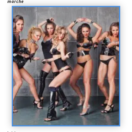
marche