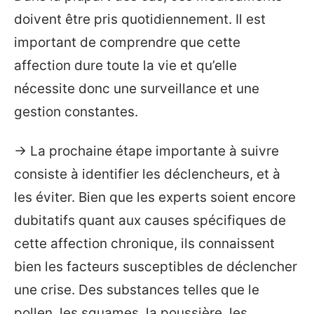
doivent être pris quotidiennement. Il est
important de comprendre que cette
affection dure toute la vie et qu’elle
nécessite donc une surveillance et une
gestion constantes.
→ La prochaine étape importante à suivre
consiste à identifier les déclencheurs, et à
les éviter. Bien que les experts soient encore
dubitatifs quant aux causes spécifiques de
cette affection chronique, ils connaissent
bien les facteurs susceptibles de déclencher
une crise. Des substances telles que le
pollen, les squames, la poussière, les