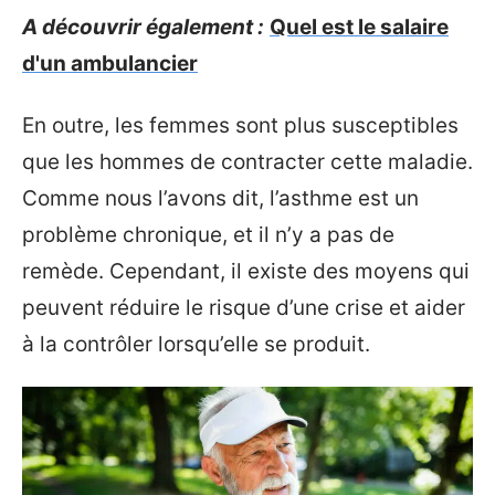
A découvrir également :
Quel est le salaire
d'un ambulancier
En outre, les femmes sont plus susceptibles
que les hommes de contracter cette maladie.
Comme nous l’avons dit, l’asthme est un
problème chronique, et il n’y a pas de
remède. Cependant, il existe des moyens qui
peuvent réduire le risque d’une crise et aider
à la contrôler lorsqu’elle se produit.