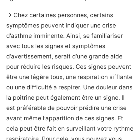
→ Chez certaines personnes, certains
symptômes peuvent indiquer une crise
d’asthme imminente. Ainsi, se familiariser
avec tous les signes et symptômes
d’avertissement, serait d’une grande aide
pour réduire les risques. Ces signes peuvent
être une légère toux, une respiration sifflante
ou une difficulté à respirer. Une douleur dans
la poitrine peut également être un signe. Il
est préférable de pouvoir prédire une crise
avant même l’apparition de ces signes. Et
cela peut être fait en surveillant votre rythme
respiratoire. Pour cela, vous pouvez vous