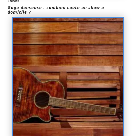
Loisirs
Gogo danseuse : combien coûte un show à
domicile ?