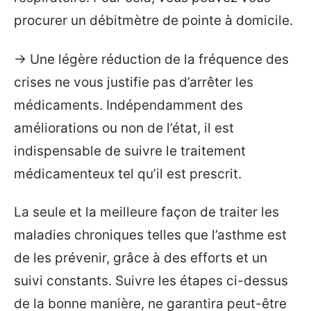
procurer un débitmètre de pointe à domicile.
→ Une légère réduction de la fréquence des
crises ne vous justifie pas d’arrêter les
médicaments. Indépendamment des
améliorations ou non de l’état, il est
indispensable de suivre le traitement
médicamenteux tel qu’il est prescrit.
La seule et la meilleure façon de traiter les
maladies chroniques telles que l’asthme est
de les prévenir, grâce à des efforts et un
suivi constants. Suivre les étapes ci-dessus
de la bonne manière, ne garantira peut-être