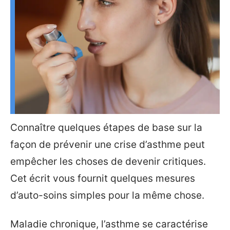
Connaître quelques étapes de base sur la
façon de prévenir une crise d’asthme peut
empêcher les choses de devenir critiques.
Cet écrit vous fournit quelques mesures
d’auto-soins simples pour la même chose.
Maladie chronique, l’asthme se caractérise