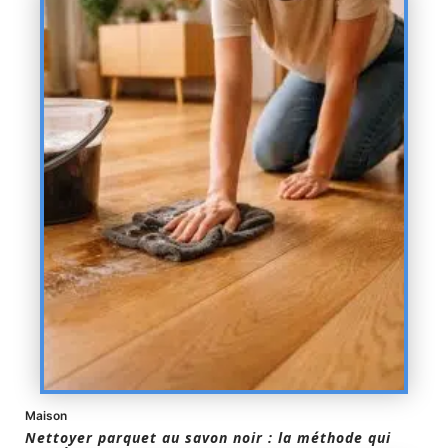
Maison
Nettoyer parquet au savon noir : la méthode qui