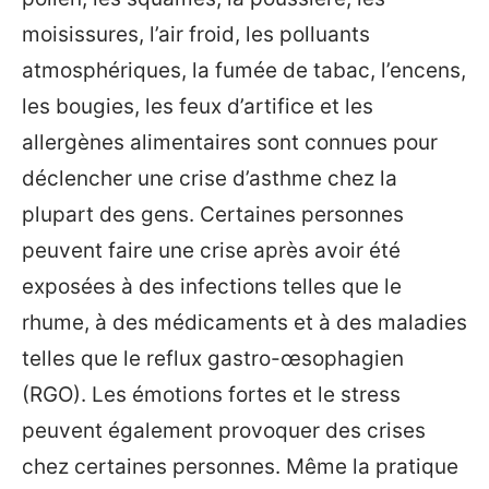
moisissures, l’air froid, les polluants
atmosphériques, la fumée de tabac, l’encens,
les bougies, les feux d’artifice et les
allergènes alimentaires sont connues pour
déclencher une crise d’asthme chez la
plupart des gens. Certaines personnes
peuvent faire une crise après avoir été
exposées à des infections telles que le
rhume, à des médicaments et à des maladies
telles que le reflux gastro-œsophagien
(RGO). Les émotions fortes et le stress
peuvent également provoquer des crises
chez certaines personnes. Même la pratique