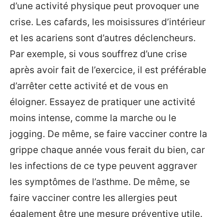
d’une activité physique peut provoquer une
crise. Les cafards, les moisissures d’intérieur
et les acariens sont d’autres déclencheurs.
Par exemple, si vous souffrez d’une crise
après avoir fait de l’exercice, il est préférable
d’arrêter cette activité et de vous en
éloigner. Essayez de pratiquer une activité
moins intense, comme la marche ou le
jogging. De même, se faire vacciner contre la
grippe chaque année vous ferait du bien, car
les infections de ce type peuvent aggraver
les symptômes de l’asthme. De même, se
faire vacciner contre les allergies peut
également être une mesure préventive utile.