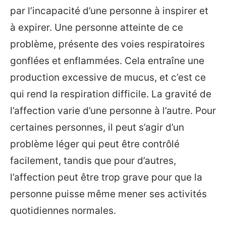
par l’incapacité d’une personne à inspirer et
à expirer. Une personne atteinte de ce
problème, présente des voies respiratoires
gonflées et enflammées. Cela entraîne une
production excessive de mucus, et c’est ce
qui rend la respiration difficile. La gravité de
l’affection varie d’une personne à l’autre. Pour
certaines personnes, il peut s’agir d’un
problème léger qui peut être contrôlé
facilement, tandis que pour d’autres,
l’affection peut être trop grave pour que la
personne puisse même mener ses activités
quotidiennes normales.