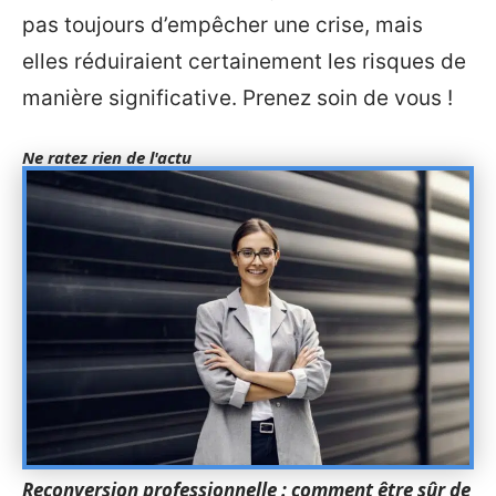
pas toujours d’empêcher une crise, mais
elles réduiraient certainement les risques de
manière significative. Prenez soin de vous !
Ne ratez rien de l'actu
Reconversion professionnelle : comment être sûr de