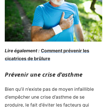
Lire également :
Comment prévenir les
cicatrices de brûlure
Prévenir une crise d’asthme
Bien qu’il n’existe pas de moyen infaillible
d’empêcher une crise d’asthme de se
produire, le fait d’éviter les facteurs qui