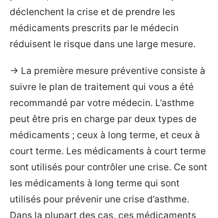
déclenchent la crise et de prendre les
médicaments prescrits par le médecin
réduisent le risque dans une large mesure.
→ La première mesure préventive consiste à
suivre le plan de traitement qui vous a été
recommandé par votre médecin. L’asthme
peut être pris en charge par deux types de
médicaments ; ceux à long terme, et ceux à
court terme. Les médicaments à court terme
sont utilisés pour contrôler une crise. Ce sont
les médicaments à long terme qui sont
utilisés pour prévenir une crise d’asthme.
Dans la plupart des cas, ces médicaments