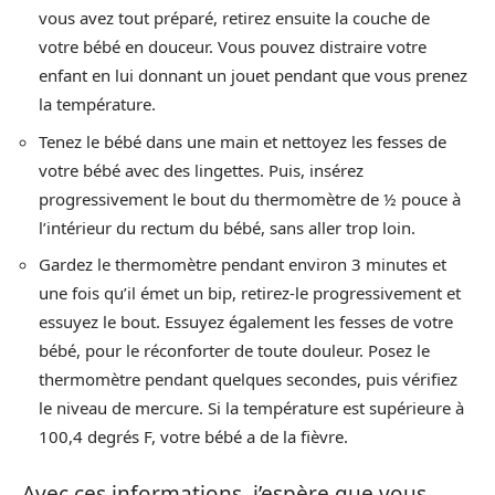
vous avez tout préparé, retirez ensuite la couche de
votre bébé en douceur. Vous pouvez distraire votre
enfant en lui donnant un jouet pendant que vous prenez
la température.
Tenez le bébé dans une main et nettoyez les fesses de
votre bébé avec des lingettes. Puis, insérez
progressivement le bout du thermomètre de ½ pouce à
l’intérieur du rectum du bébé, sans aller trop loin.
Gardez le thermomètre pendant environ 3 minutes et
une fois qu’il émet un bip, retirez-le progressivement et
essuyez le bout. Essuyez également les fesses de votre
bébé, pour le réconforter de toute douleur. Posez le
thermomètre pendant quelques secondes, puis vérifiez
le niveau de mercure. Si la température est supérieure à
100,4 degrés F, votre bébé a de la fièvre.
Avec ces informations, j’espère que vous