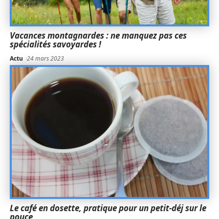
Vacances montagnardes : ne manquez pas ces
spécialités savoyardes !
Actu
24 mars 2023
Le café en dosette, pratique pour un petit-déj sur le
pouce