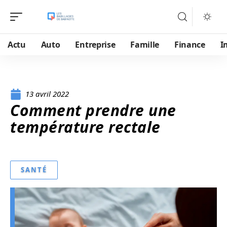
Actu
Auto
Entreprise
Famille
Finance
I
13 avril 2022
Comment prendre une
température rectale
SANTÉ