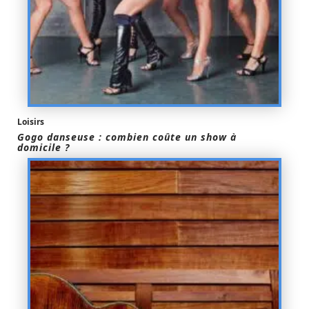
Loisirs
Gogo danseuse : combien coûte un show à
domicile ?