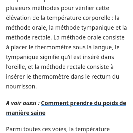
plusieurs méthodes pour vérifier cette
élévation de la température corporelle : la
méthode orale, la méthode tympanique et la
méthode rectale. La méthode orale consiste
à placer le thermomètre sous la langue, le
tympanique signifie qu’il est inséré dans
l’oreille, et la méthode rectale consiste à
insérer le thermomètre dans le rectum du
nourrisson.
A voir aussi :
Comment prendre du poids de
manière saine
Parmi toutes ces voies, la température