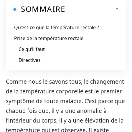
SOMMAIRE
Qu’est-ce que la température rectale ?
Prise de la température rectale
Ce qu’il faut
Directives
Comme nous le savons tous, le changement
de la température corporelle est le premier
symptôme de toute maladie. C’est parce que
chaque fois que, il y a une anomalie à
l’intérieur du corps, il y a une élévation de la
température qui est observée. Il existe