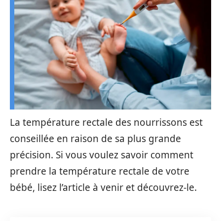
La température rectale des nourrissons est
conseillée en raison de sa plus grande
précision. Si vous voulez savoir comment
prendre la température rectale de votre
bébé, lisez l’article à venir et découvrez-le.