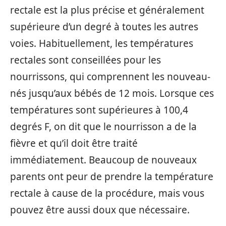
rectale est la plus précise et généralement
supérieure d’un degré à toutes les autres
voies. Habituellement, les températures
rectales sont conseillées pour les
nourrissons, qui comprennent les nouveau-
nés jusqu’aux bébés de 12 mois. Lorsque ces
températures sont supérieures à 100,4
degrés F, on dit que le nourrisson a de la
fièvre et qu’il doit être traité
immédiatement. Beaucoup de nouveaux
parents ont peur de prendre la température
rectale à cause de la procédure, mais vous
pouvez être aussi doux que nécessaire.