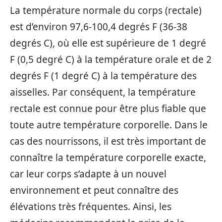
La température normale du corps (rectale)
est d’environ 97,6-100,4 degrés F (36-38
degrés C), où elle est supérieure de 1 degré
F (0,5 degré C) à la température orale et de 2
degrés F (1 degré C) à la température des
aisselles. Par conséquent, la température
rectale est connue pour être plus fiable que
toute autre température corporelle. Dans le
cas des nourrissons, il est très important de
connaître la température corporelle exacte,
car leur corps s’adapte à un nouvel
environnement et peut connaître des
élévations très fréquentes. Ainsi, les