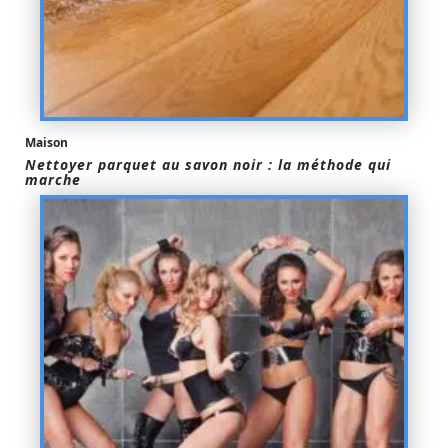
Maison
Nettoyer parquet au savon noir : la méthode qui
marche