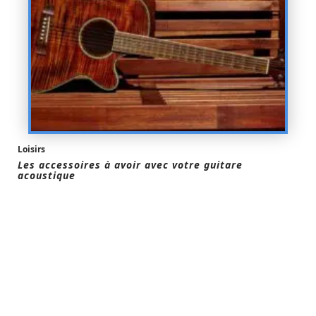
Loisirs
Les accessoires à avoir avec votre guitare
acoustique