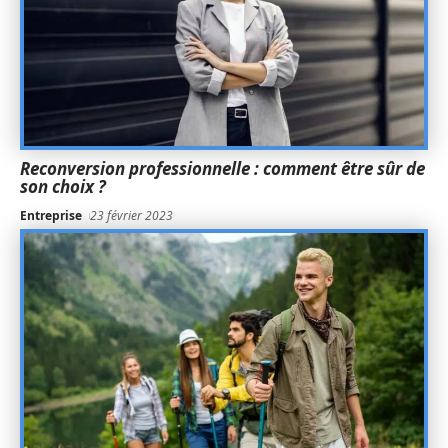
Reconversion professionnelle : comment être sûr de
son choix ?
Entreprise
23 février 2023