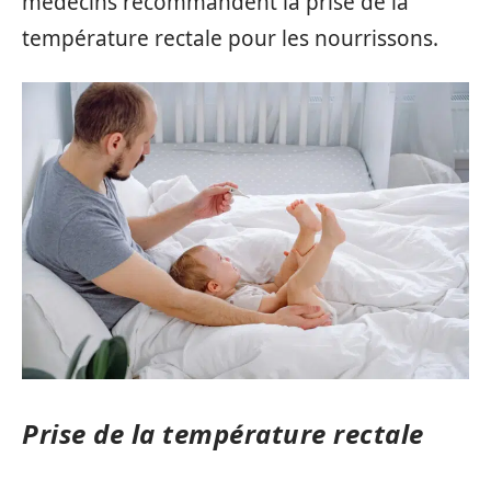
médecins recommandent la prise de la
température rectale pour les nourrissons.
Prise de la température rectale