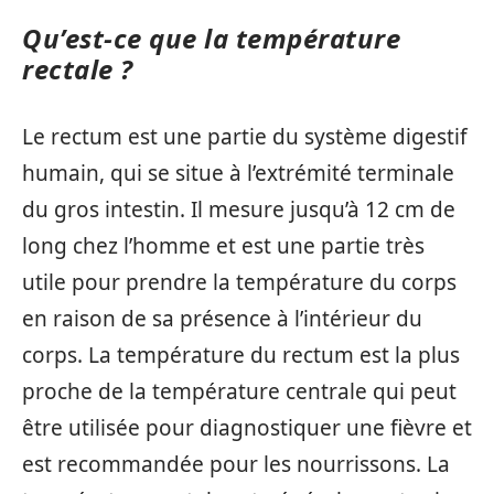
Qu’est-ce que la température
rectale ?
Le rectum est une partie du système digestif
humain, qui se situe à l’extrémité terminale
du gros intestin. Il mesure jusqu’à 12 cm de
long chez l’homme et est une partie très
utile pour prendre la température du corps
en raison de sa présence à l’intérieur du
corps. La température du rectum est la plus
proche de la température centrale qui peut
être utilisée pour diagnostiquer une fièvre et
est recommandée pour les nourrissons. La