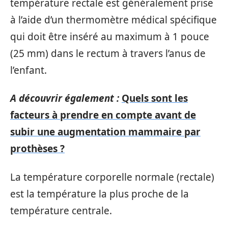
température rectale est généralement prise
à l’aide d’un thermomètre médical spécifique
qui doit être inséré au maximum à 1 pouce
(25 mm) dans le rectum à travers l’anus de
l’enfant.
A découvrir également :
Quels sont les
facteurs à prendre en compte avant de
subir une augmentation mammaire par
prothèses ?
La température corporelle normale (rectale)
est la température la plus proche de la
température centrale.