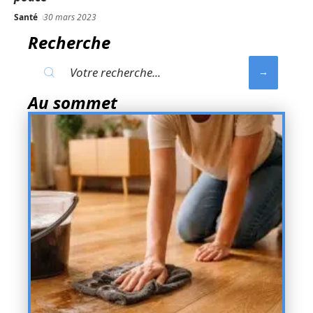
Santé
30 mars 2023
Recherche
Au sommet