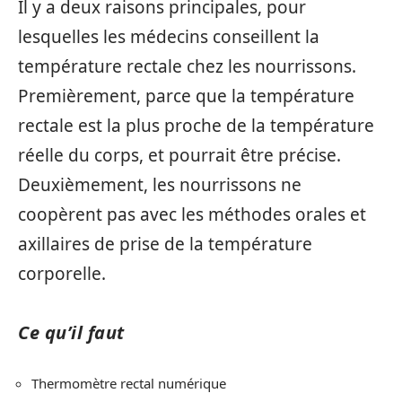
Il y a deux raisons principales, pour
lesquelles les médecins conseillent la
température rectale chez les nourrissons.
Premièrement, parce que la température
rectale est la plus proche de la température
réelle du corps, et pourrait être précise.
Deuxièmement, les nourrissons ne
coopèrent pas avec les méthodes orales et
axillaires de prise de la température
corporelle.
Ce qu’il faut
Thermomètre rectal numérique