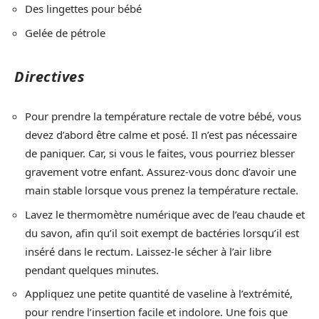
Des lingettes pour bébé
Gelée de pétrole
Directives
Pour prendre la température rectale de votre bébé, vous
devez d’abord être calme et posé. Il n’est pas nécessaire
de paniquer. Car, si vous le faites, vous pourriez blesser
gravement votre enfant. Assurez-vous donc d’avoir une
main stable lorsque vous prenez la température rectale.
Lavez le thermomètre numérique avec de l’eau chaude et
du savon, afin qu’il soit exempt de bactéries lorsqu’il est
inséré dans le rectum. Laissez-le sécher à l’air libre
pendant quelques minutes.
Appliquez une petite quantité de vaseline à l’extrémité,
pour rendre l’insertion facile et indolore. Une fois que