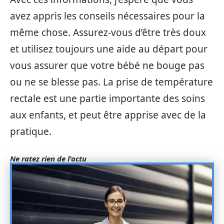
avez appris les conseils nécessaires pour la
même chose. Assurez-vous d’être très doux
et utilisez toujours une aide au départ pour
vous assurer que votre bébé ne bouge pas
ou ne se blesse pas. La prise de température
rectale est une partie importante des soins
aux enfants, et peut être apprise avec de la
pratique.
Ne ratez rien de l'actu