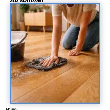
Au sommet
Maison