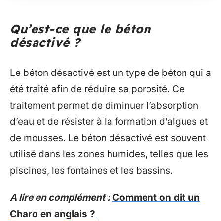
Qu’est-ce que le béton
désactivé ?
Le béton désactivé est un type de béton qui a
été traité afin de réduire sa porosité. Ce
traitement permet de diminuer l’absorption
d’eau et de résister à la formation d’algues et
de mousses. Le béton désactivé est souvent
utilisé dans les zones humides, telles que les
piscines, les fontaines et les bassins.
A lire en complément :
Comment on dit un
Charo en anglais ?