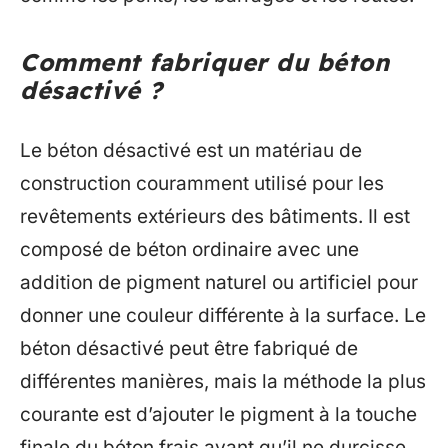
Comment fabriquer du béton
désactivé ?
Le béton désactivé est un matériau de
construction couramment utilisé pour les
revêtements extérieurs des bâtiments. Il est
composé de béton ordinaire avec une
addition de pigment naturel ou artificiel pour
donner une couleur différente à la surface. Le
béton désactivé peut être fabriqué de
différentes manières, mais la méthode la plus
courante est d’ajouter le pigment à la touche
finale du béton frais avant qu’il ne durcisse.