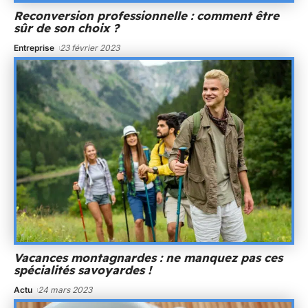
Reconversion professionnelle : comment être
sûr de son choix ?
Entreprise
23 février 2023
Vacances montagnardes : ne manquez pas ces
spécialités savoyardes !
Actu
24 mars 2023