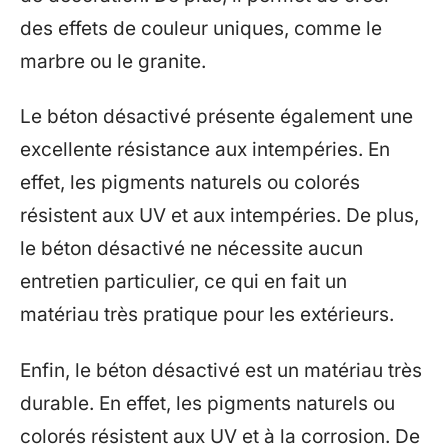
des effets de couleur uniques, comme le
marbre ou le granite.
Le béton désactivé présente également une
excellente résistance aux intempéries. En
effet, les pigments naturels ou colorés
résistent aux UV et aux intempéries. De plus,
le béton désactivé ne nécessite aucun
entretien particulier, ce qui en fait un
matériau très pratique pour les extérieurs.
Enfin, le béton désactivé est un matériau très
durable. En effet, les pigments naturels ou
colorés résistent aux UV et à la corrosion. De