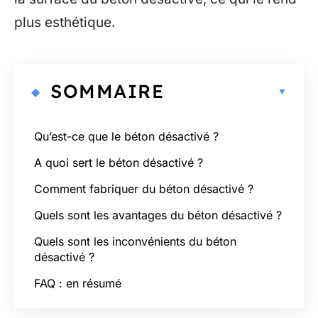
plus esthétique.
SOMMAIRE
Qu’est-ce que le béton désactivé ?
A quoi sert le béton désactivé ?
Comment fabriquer du béton désactivé ?
Quels sont les avantages du béton désactivé ?
Quels sont les inconvénients du béton
désactivé ?
FAQ : en résumé