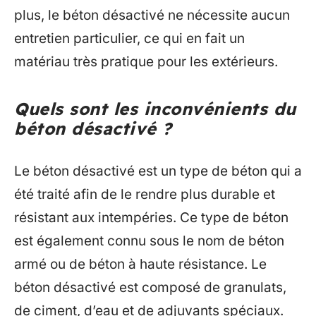
plus, le béton désactivé ne nécessite aucun
entretien particulier, ce qui en fait un
matériau très pratique pour les extérieurs.
Quels sont les inconvénients du
béton désactivé ?
Le béton désactivé est un type de béton qui a
été traité afin de le rendre plus durable et
résistant aux intempéries. Ce type de béton
est également connu sous le nom de béton
armé ou de béton à haute résistance. Le
béton désactivé est composé de granulats,
de ciment, d’eau et de adjuvants spéciaux.