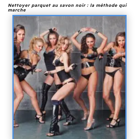
Nettoyer parquet au savon noir : la méthode qui
marche