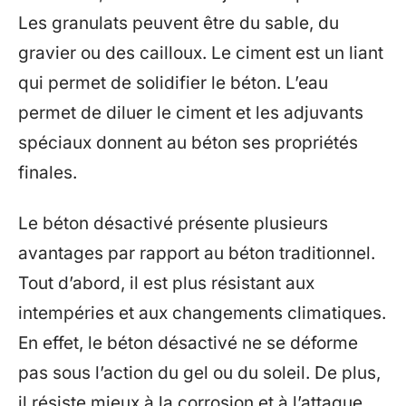
Les granulats peuvent être du sable, du
gravier ou des cailloux. Le ciment est un liant
qui permet de solidifier le béton. L’eau
permet de diluer le ciment et les adjuvants
spéciaux donnent au béton ses propriétés
finales.
Le béton désactivé présente plusieurs
avantages par rapport au béton traditionnel.
Tout d’abord, il est plus résistant aux
intempéries et aux changements climatiques.
En effet, le béton désactivé ne se déforme
pas sous l’action du gel ou du soleil. De plus,
il résiste mieux à la corrosion et à l’attaque