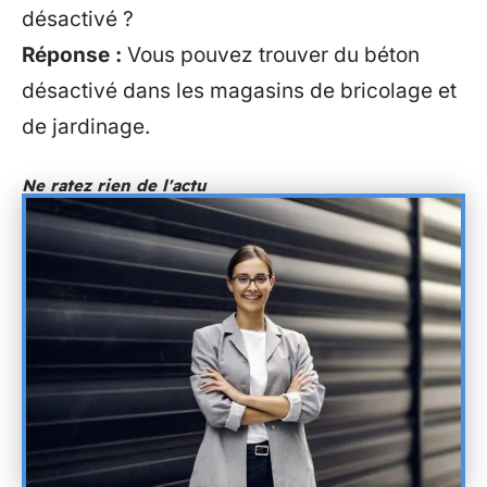
désactivé ?
Réponse :
Vous pouvez trouver du béton
désactivé dans les magasins de bricolage et
de jardinage.
Ne ratez rien de l'actu