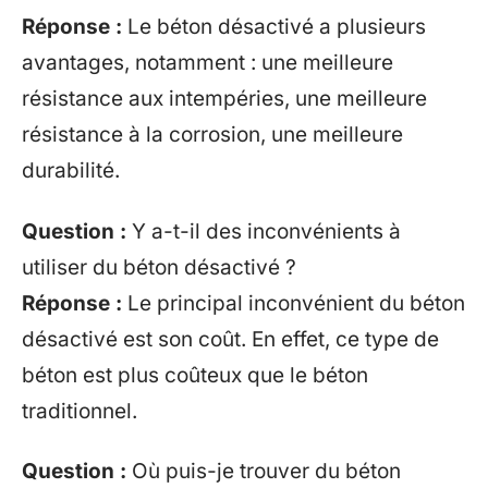
Réponse :
Le béton désactivé a plusieurs
avantages, notamment : une meilleure
résistance aux intempéries, une meilleure
résistance à la corrosion, une meilleure
durabilité.
Question :
Y a-t-il des inconvénients à
utiliser du béton désactivé ?
Réponse :
Le principal inconvénient du béton
désactivé est son coût. En effet, ce type de
béton est plus coûteux que le béton
traditionnel.
Question :
Où puis-je trouver du béton