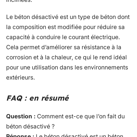
Le béton désactivé est un type de béton dont
la composition est modifiée pour réduire sa
capacité à conduire le courant électrique.
Cela permet d’améliorer sa résistance à la
corrosion et à la chaleur, ce qui le rend idéal
pour une utilisation dans les environnements
extérieurs.
FAQ : en résumé
Question :
Comment est-ce que l’on fait du
béton désactivé ?
Réponse :
Le béton désactivé est un béton