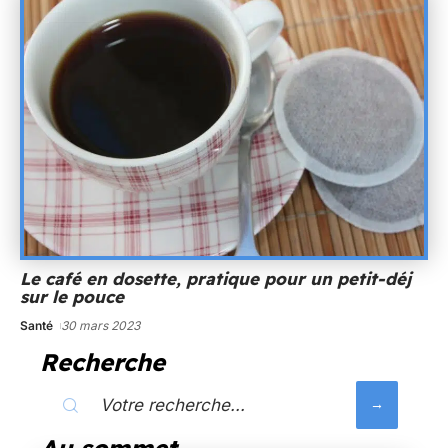
Le café en dosette, pratique pour un petit-déj
sur le pouce
Santé
30 mars 2023
Recherche