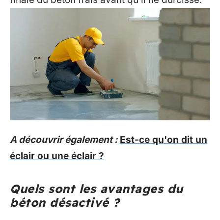
A découvrir également :
Est-ce qu'on dit un
éclair ou une éclair ?
Quels sont les avantages du
béton désactivé ?