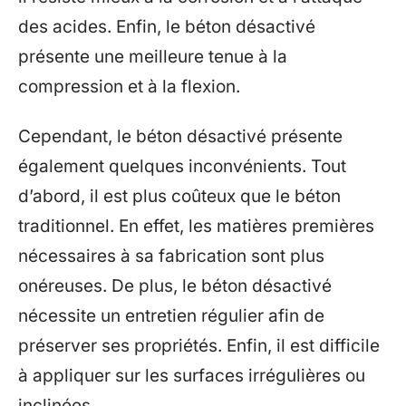
des acides. Enfin, le béton désactivé
présente une meilleure tenue à la
compression et à la flexion.
Cependant, le béton désactivé présente
également quelques inconvénients. Tout
d’abord, il est plus coûteux que le béton
traditionnel. En effet, les matières premières
nécessaires à sa fabrication sont plus
onéreuses. De plus, le béton désactivé
nécessite un entretien régulier afin de
préserver ses propriétés. Enfin, il est difficile
à appliquer sur les surfaces irrégulières ou
inclinées.