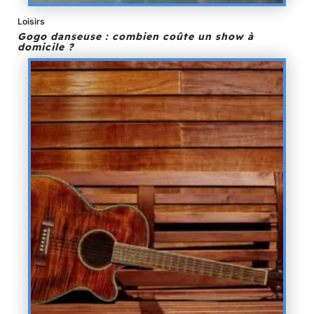
Loisirs
Gogo danseuse : combien coûte un show à
domicile ?