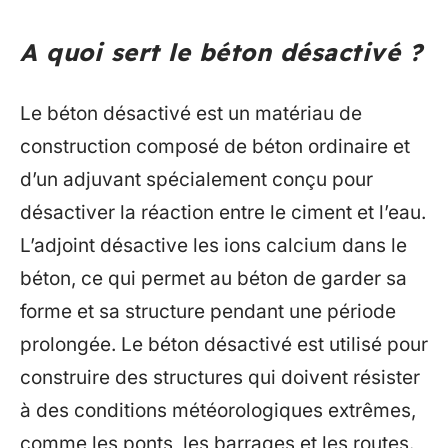
A quoi sert le béton désactivé ?
Le béton désactivé est un matériau de
construction composé de béton ordinaire et
d’un adjuvant spécialement conçu pour
désactiver la réaction entre le ciment et l’eau.
L’adjoint désactive les ions calcium dans le
béton, ce qui permet au béton de garder sa
forme et sa structure pendant une période
prolongée. Le béton désactivé est utilisé pour
construire des structures qui doivent résister
à des conditions météorologiques extrêmes,
comme les ponts, les barrages et les routes.