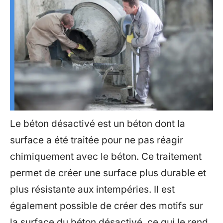
Le béton désactivé est un béton dont la
surface a été traitée pour ne pas réagir
chimiquement avec le béton. Ce traitement
permet de créer une surface plus durable et
plus résistante aux intempéries. Il est
également possible de créer des motifs sur
la surface du béton désactivé, ce qui le rend