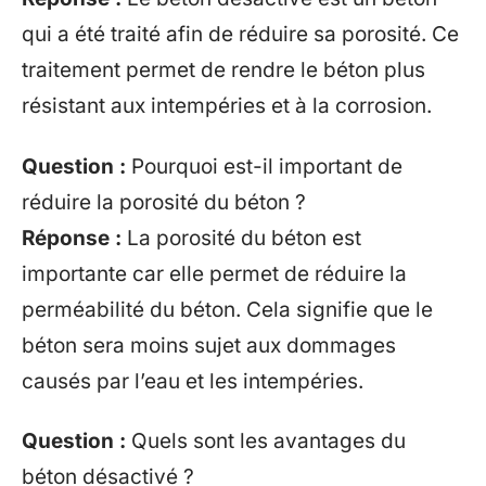
qui a été traité afin de réduire sa porosité. Ce
traitement permet de rendre le béton plus
résistant aux intempéries et à la corrosion.
Question :
Pourquoi est-il important de
réduire la porosité du béton ?
Réponse :
La porosité du béton est
importante car elle permet de réduire la
perméabilité du béton. Cela signifie que le
béton sera moins sujet aux dommages
causés par l’eau et les intempéries.
Question :
Quels sont les avantages du
béton désactivé ?