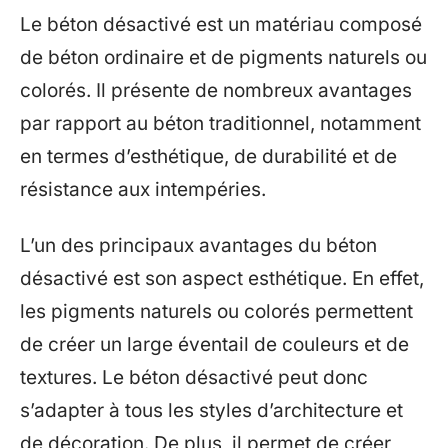
Le béton désactivé est un matériau composé
de béton ordinaire et de pigments naturels ou
colorés. Il présente de nombreux avantages
par rapport au béton traditionnel, notamment
en termes d’esthétique, de durabilité et de
résistance aux intempéries.
L’un des principaux avantages du béton
désactivé est son aspect esthétique. En effet,
les pigments naturels ou colorés permettent
de créer un large éventail de couleurs et de
textures. Le béton désactivé peut donc
s’adapter à tous les styles d’architecture et
de décoration. De plus, il permet de créer