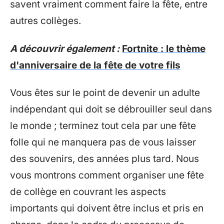
savent vraiment comment faire la fête, entre
autres collèges.
A découvrir également :
Fortnite : le thème
d'anniversaire de la fête de votre fils
Vous êtes sur le point de devenir un adulte
indépendant qui doit se débrouiller seul dans
le monde ; terminez tout cela par une fête
folle qui ne manquera pas de vous laisser
des souvenirs, des années plus tard. Nous
vous montrons comment organiser une fête
de collège en couvrant les aspects
importants qui doivent être inclus et pris en