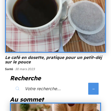
Le café en dosette, pratique pour un petit-déj
sur le pouce
Santé
30 mars 2023
Recherche
Au sommet