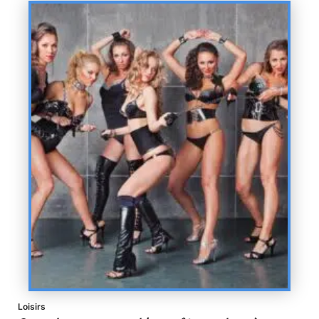
Loisirs