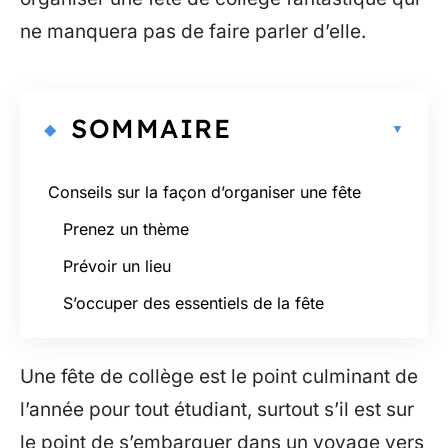
ne manquera pas de faire parler d’elle.
SOMMAIRE
Conseils sur la façon d’organiser une fête
Prenez un thème
Prévoir un lieu
S’occuper des essentiels de la fête
Une fête de collège est le point culminant de
l’année pour tout étudiant, surtout s’il est sur
le point de s’embarquer dans un voyage vers