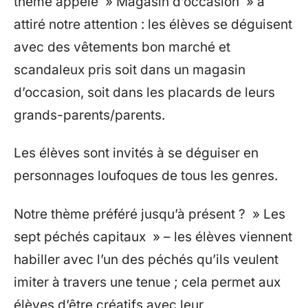
thème appelé » Magasin d’occasion » a
attiré notre attention : les élèves se déguisent
avec des vêtements bon marché et
scandaleux pris soit dans un magasin
d’occasion, soit dans les placards de leurs
grands-parents/parents.
Les élèves sont invités à se déguiser en
personnages loufoques de tous les genres.
Notre thème préféré jusqu’à présent ? » Les
sept péchés capitaux » – les élèves viennent
habiller avec l’un des péchés qu’ils veulent
imiter à travers une tenue ; cela permet aux
élèves d’être créatifs avec leur