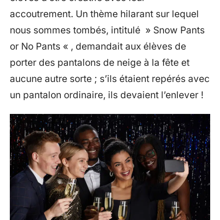
accoutrement. Un thème hilarant sur lequel
nous sommes tombés, intitulé » Snow Pants
or No Pants « , demandait aux élèves de
porter des pantalons de neige à la fête et
aucune autre sorte ; s’ils étaient repérés avec
un pantalon ordinaire, ils devaient l’enlever !