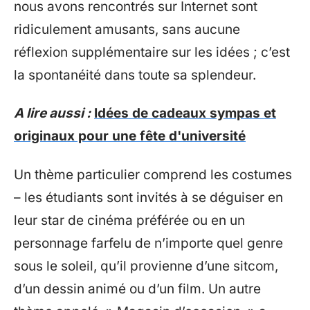
nous avons rencontrés sur Internet sont
ridiculement amusants, sans aucune
réflexion supplémentaire sur les idées ; c’est
la spontanéité dans toute sa splendeur.
A lire aussi :
Idées de cadeaux sympas et
originaux pour une fête d'université
Un thème particulier comprend les costumes
– les étudiants sont invités à se déguiser en
leur star de cinéma préférée ou en un
personnage farfelu de n’importe quel genre
sous le soleil, qu’il provienne d’une sitcom,
d’un dessin animé ou d’un film. Un autre