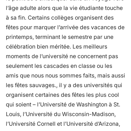
l’âge adulte alors que la vie étudiante touche
à sa fin. Certains collèges organisent des
fêtes pour marquer l’arrivée des vacances de
printemps, terminant le semestre par une
célébration bien méritée. Les meilleurs
moments de l’université ne concernent pas
seulement les cascades en classe ou les
amis que nous nous sommes faits, mais aussi
les fêtes sauvages., il y a des universités qui
organisent certaines des fêtes les plus cool
qui soient – l’Université de Washington à St.
Louis, l’Université du Wisconsin-Madison,
l’Université Cornell et l’Université d’Arizona,