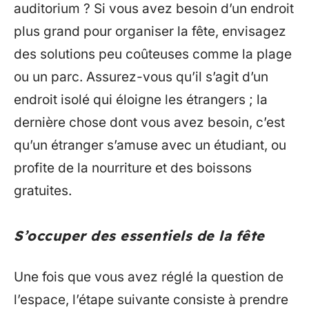
auditorium ? Si vous avez besoin d’un endroit
plus grand pour organiser la fête, envisagez
des solutions peu coûteuses comme la plage
ou un parc. Assurez-vous qu’il s’agit d’un
endroit isolé qui éloigne les étrangers ; la
dernière chose dont vous avez besoin, c’est
qu’un étranger s’amuse avec un étudiant, ou
profite de la nourriture et des boissons
gratuites.
S’occuper des essentiels de la fête
Une fois que vous avez réglé la question de
l’espace, l’étape suivante consiste à prendre