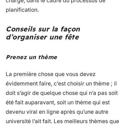
charge, dans le cadre du processus de
planification.
Conseils sur la façon
d’organiser une fête
Prenez un thème
La première chose que vous devez
évidemment faire, c’est choisir un thème ; il
doit s’agir de quelque chose qui n’a pas soit
été fait auparavant, soit un thème qui est
devenu viral en ligne après qu’une autre
université l’ait fait. Les meilleurs thèmes que