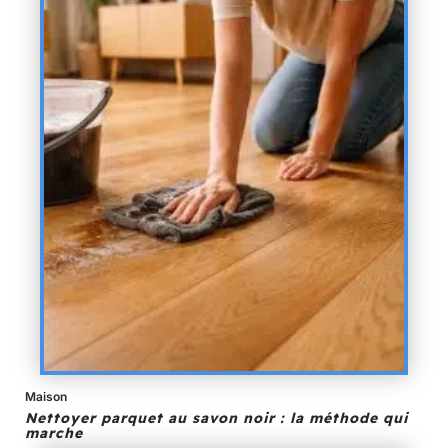
Maison
Nettoyer parquet au savon noir : la méthode qui
marche