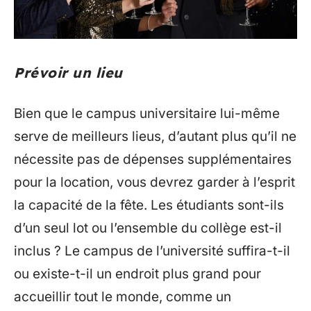
Prévoir un lieu
Bien que le campus universitaire lui-même
serve de meilleurs lieus, d’autant plus qu’il ne
nécessite pas de dépenses supplémentaires
pour la location, vous devrez garder à l’esprit
la capacité de la fête. Les étudiants sont-ils
d’un seul lot ou l’ensemble du collège est-il
inclus ? Le campus de l’université suffira-t-il
ou existe-t-il un endroit plus grand pour
accueillir tout le monde, comme un