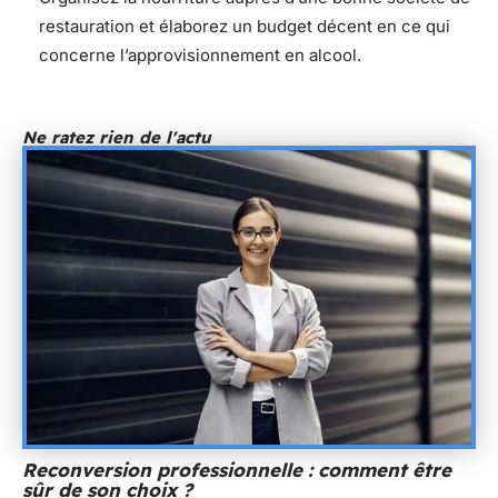
restauration et élaborez un budget décent en ce qui
concerne l’approvisionnement en alcool.
Ne ratez rien de l'actu
Reconversion professionnelle : comment être
sûr de son choix ?