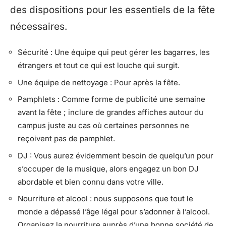
des dispositions pour les essentiels de la fête
nécessaires.
Sécurité : Une équipe qui peut gérer les bagarres, les
étrangers et tout ce qui est louche qui surgit.
Une équipe de nettoyage : Pour après la fête.
Pamphlets : Comme forme de publicité une semaine
avant la fête ; inclure de grandes affiches autour du
campus juste au cas où certaines personnes ne
reçoivent pas de pamphlet.
DJ : Vous aurez évidemment besoin de quelqu’un pour
s’occuper de la musique, alors engagez un bon DJ
abordable et bien connu dans votre ville.
Nourriture et alcool : nous supposons que tout le
monde a dépassé l’âge légal pour s’adonner à l’alcool.
Organisez la nourriture auprès d’une bonne société de