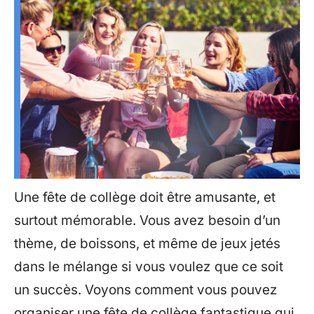
Une fête de collège doit être amusante, et
surtout mémorable. Vous avez besoin d’un
thème, de boissons, et même de jeux jetés
dans le mélange si vous voulez que ce soit
un succès. Voyons comment vous pouvez
organiser une fête de collège fantastique qui