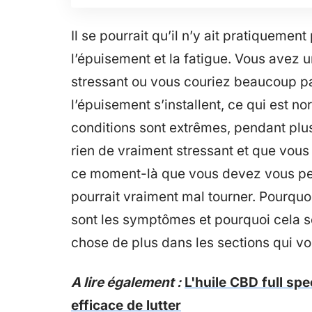
Il se pourrait qu’il n’y ait pratiquem
l’épuisement et la fatigue. Vous avez u
stressant ou vous couriez beaucoup part
l’épuisement s’installent, ce qui est no
conditions sont extrêmes, pendant plus
rien de vraiment stressant et que vous
ce moment-là que vous devez vous pen
pourrait vraiment mal tourner. Pourqu
sont les symptômes et pourquoi cela s
chose de plus dans les sections qui vo
A lire également :
L'huile CBD full sp
efficace de lutter