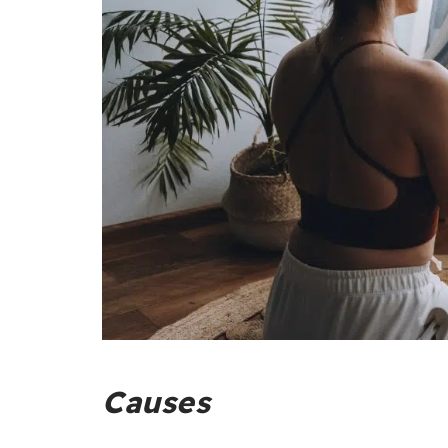
Causes