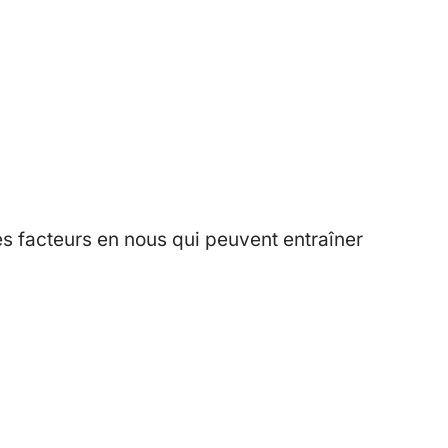
es facteurs en nous qui peuvent entraîner