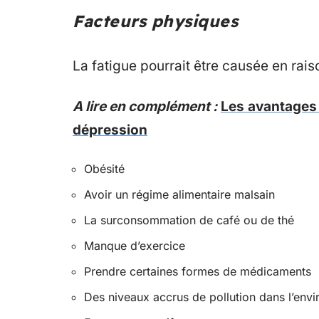
Facteurs physiques
La fatigue pourrait être causée en rai
A lire en complément :
Les avantages 
dépression
Obésité
Avoir un régime alimentaire malsain
La surconsommation de café ou de thé
Manque d’exercice
Prendre certaines formes de médicaments
Des niveaux accrus de pollution dans l’env