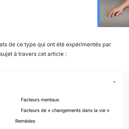
tats de ce type qui ont été expérimentés par
jet à travers cet article :
Facteurs mentaux
Facteurs de « changements dans la vie »
Remèdes