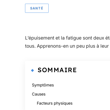
SANTÉ
L’épuisement et la fatigue sont deux é
tous. Apprenons-en un peu plus à leur su
SOMMAIRE
Symptômes
Causes
Facteurs physiques