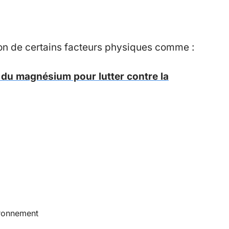
son de certains facteurs physiques comme :
du magnésium pour lutter contre la
ironnement