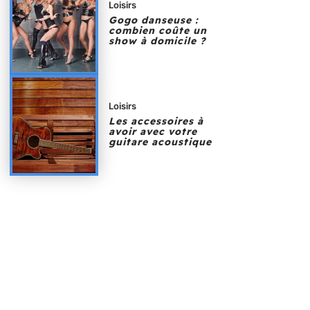
Loisirs
Gogo danseuse :
combien coûte un
show à domicile ?
Loisirs
Les accessoires à
avoir avec votre
guitare acoustique