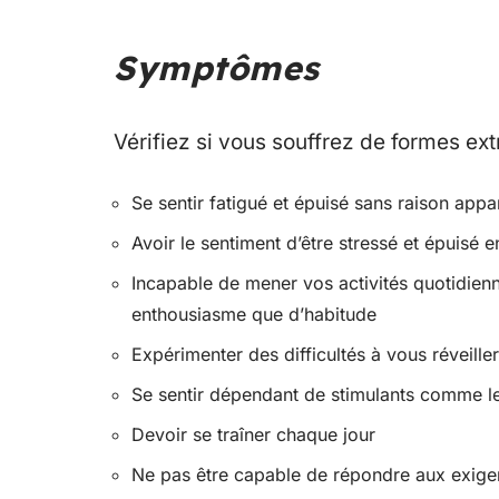
Symptômes
Vérifiez si vous souffrez de formes ex
Se sentir fatigué et épuisé sans raison appa
Avoir le sentiment d’être stressé et épuisé
Incapable de mener vos activités quotidie
enthousiasme que d’habitude
Expérimenter des difficultés à vous réveiller
Se sentir dépendant de stimulants comme le 
Devoir se traîner chaque jour
Ne pas être capable de répondre aux exigenc