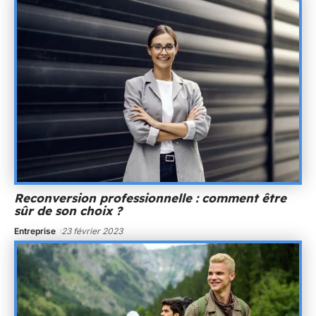
Reconversion professionnelle : comment être
sûr de son choix ?
Entreprise
23 février 2023