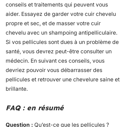
conseils et traitements qui peuvent vous
aider. Essayez de garder votre cuir chevelu
propre et sec, et de masser votre cuir
chevelu avec un shampoing antipelliculaire.
Si vos pellicules sont dues à un problème de
santé, vous devrez peut-être consulter un
médecin. En suivant ces conseils, vous
devriez pouvoir vous débarrasser des
pellicules et retrouver une chevelure saine et
brillante.
FAQ : en résumé
Question :
Qu’est-ce que les pellicules ?