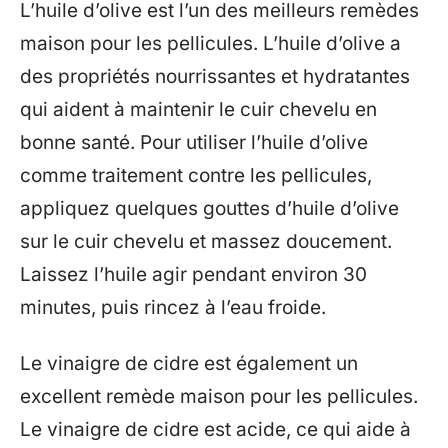
L’huile d’olive est l’un des meilleurs remèdes
maison pour les pellicules. L’huile d’olive a
des propriétés nourrissantes et hydratantes
qui aident à maintenir le cuir chevelu en
bonne santé. Pour utiliser l’huile d’olive
comme traitement contre les pellicules,
appliquez quelques gouttes d’huile d’olive
sur le cuir chevelu et massez doucement.
Laissez l’huile agir pendant environ 30
minutes, puis rincez à l’eau froide.
Le vinaigre de cidre est également un
excellent remède maison pour les pellicules.
Le vinaigre de cidre est acide, ce qui aide à