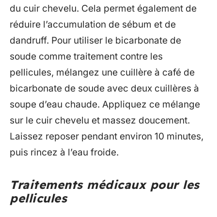
du cuir chevelu. Cela permet également de
réduire l’accumulation de sébum et de
dandruff. Pour utiliser le bicarbonate de
soude comme traitement contre les
pellicules, mélangez une cuillère à café de
bicarbonate de soude avec deux cuillères à
soupe d’eau chaude. Appliquez ce mélange
sur le cuir chevelu et massez doucement.
Laissez reposer pendant environ 10 minutes,
puis rincez à l’eau froide.
Traitements médicaux pour les
pellicules