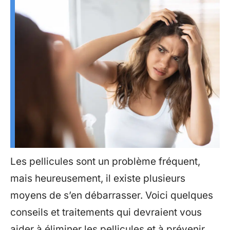
Les pellicules sont un problème fréquent,
mais heureusement, il existe plusieurs
moyens de s’en débarrasser. Voici quelques
conseils et traitements qui devraient vous
aider à éliminer les pellicules et à prévenir