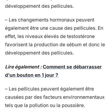
développement des pellicules.
– Les changements hormonaux peuvent
également être une cause des pellicules. En
effet, les niveaux élevés de testostérone
favorisent la production de sébum et donc le
développement des pellicules.
Lire également :
Comment se débarrasser
d'un bouton en 1 jour ?
– Les pellicules peuvent également être
causées par des facteurs environnementaux
tels que la pollution ou la poussière.