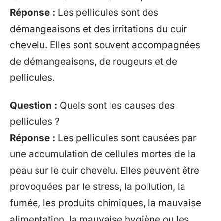
Réponse :
Les pellicules sont des
démangeaisons et des irritations du cuir
chevelu. Elles sont souvent accompagnées
de démangeaisons, de rougeurs et de
pellicules.
Question :
Quels sont les causes des
pellicules ?
Réponse :
Les pellicules sont causées par
une accumulation de cellules mortes de la
peau sur le cuir chevelu. Elles peuvent être
provoquées par le stress, la pollution, la
fumée, les produits chimiques, la mauvaise
alimentation, la mauvaise hygiène ou les