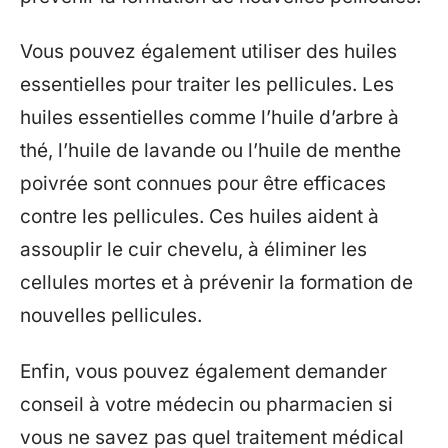
Vous pouvez également utiliser des huiles
essentielles pour traiter les pellicules. Les
huiles essentielles comme l’huile d’arbre à
thé, l’huile de lavande ou l’huile de menthe
poivrée sont connues pour être efficaces
contre les pellicules. Ces huiles aident à
assouplir le cuir chevelu, à éliminer les
cellules mortes et à prévenir la formation de
nouvelles pellicules.
Enfin, vous pouvez également demander
conseil à votre médecin ou pharmacien si
vous ne savez pas quel traitement médical