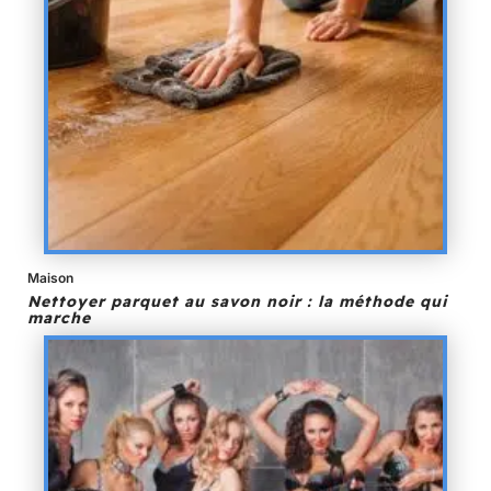
Maison
Nettoyer parquet au savon noir : la méthode qui
marche