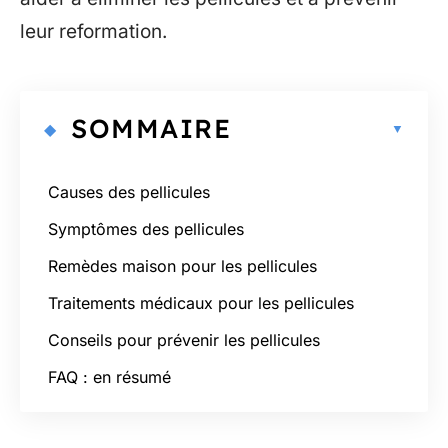
leur reformation.
SOMMAIRE
Causes des pellicules
Symptômes des pellicules
Remèdes maison pour les pellicules
Traitements médicaux pour les pellicules
Conseils pour prévenir les pellicules
FAQ : en résumé