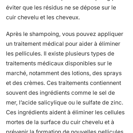
éviter que les résidus ne se dépose sur le
cuir chevelu et les cheveux.
Après le shampoing, vous pouvez appliquer
un traitement médical pour aider à éliminer
les pellicules. Il existe plusieurs types de
traitements médicaux disponibles sur le
marché, notamment des lotions, des sprays
et des crèmes. Ces traitements contiennent
souvent des ingrédients comme le sel de
mer, l’acide salicylique ou le sulfate de zinc.
Ces ingrédients aident à éliminer les cellules
mortes de la surface du cuir chevelu et à
prévenir la formation de nouvelles pellicules.