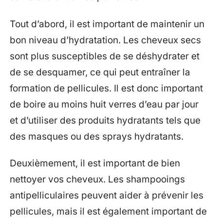
Tout d’abord, il est important de maintenir un
bon niveau d’hydratation. Les cheveux secs
sont plus susceptibles de se déshydrater et
de se desquamer, ce qui peut entraîner la
formation de pellicules. Il est donc important
de boire au moins huit verres d’eau par jour
et d’utiliser des produits hydratants tels que
des masques ou des sprays hydratants.
Deuxièmement, il est important de bien
nettoyer vos cheveux. Les shampooings
antipelliculaires peuvent aider à prévenir les
pellicules, mais il est également important de