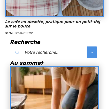
Le café en dosette, pratique pour un petit-déj
sur le pouce
Santé
30 mars 2023
Recherche
Au sommet