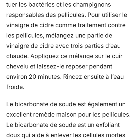
tuer les bactéries et les champignons
responsables des pellicules. Pour utiliser le
vinaigre de cidre comme traitement contre
les pellicules, mélangez une partie de
vinaigre de cidre avec trois parties d’eau
chaude. Appliquez ce mélange sur le cuir
chevelu et laissez-le reposer pendant
environ 20 minutes. Rincez ensuite à l’eau
froide.
Le bicarbonate de soude est également un
excellent remède maison pour les pellicules.
Le bicarbonate de soude est un exfoliant
doux qui aide à enlever les cellules mortes