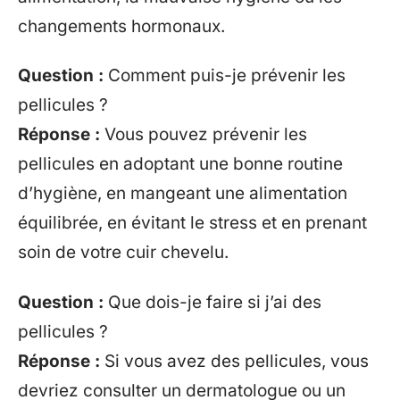
changements hormonaux.
Question :
Comment puis-je prévenir les
pellicules ?
Réponse :
Vous pouvez prévenir les
pellicules en adoptant une bonne routine
d’hygiène, en mangeant une alimentation
équilibrée, en évitant le stress et en prenant
soin de votre cuir chevelu.
Question :
Que dois-je faire si j’ai des
pellicules ?
Réponse :
Si vous avez des pellicules, vous
devriez consulter un dermatologue ou un