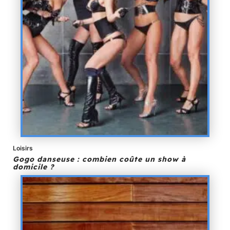
Loisirs
Gogo danseuse : combien coûte un show à
domicile ?