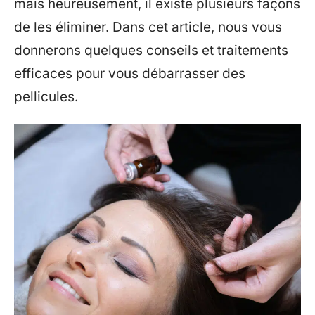
mais heureusement, il existe plusieurs façons
de les éliminer. Dans cet article, nous vous
donnerons quelques conseils et traitements
efficaces pour vous débarrasser des
pellicules.