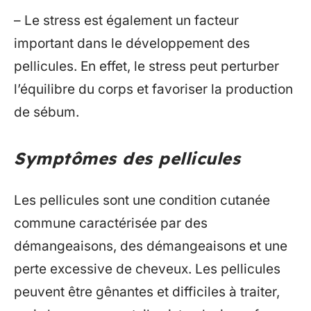
– Le stress est également un facteur
important dans le développement des
pellicules. En effet, le stress peut perturber
l’équilibre du corps et favoriser la production
de sébum.
Symptômes des pellicules
Les pellicules sont une condition cutanée
commune caractérisée par des
démangeaisons, des démangeaisons et une
perte excessive de cheveux. Les pellicules
peuvent être gênantes et difficiles à traiter,