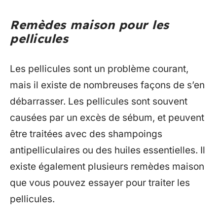
Remèdes maison pour les
pellicules
Les pellicules sont un problème courant,
mais il existe de nombreuses façons de s’en
débarrasser. Les pellicules sont souvent
causées par un excès de sébum, et peuvent
être traitées avec des shampoings
antipelliculaires ou des huiles essentielles. Il
existe également plusieurs remèdes maison
que vous pouvez essayer pour traiter les
pellicules.