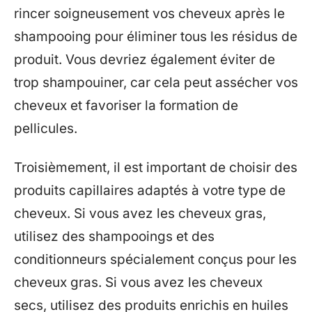
rincer soigneusement vos cheveux après le
shampooing pour éliminer tous les résidus de
produit. Vous devriez également éviter de
trop shampouiner, car cela peut assécher vos
cheveux et favoriser la formation de
pellicules.
Troisièmement, il est important de choisir des
produits capillaires adaptés à votre type de
cheveux. Si vous avez les cheveux gras,
utilisez des shampooings et des
conditionneurs spécialement conçus pour les
cheveux gras. Si vous avez les cheveux
secs, utilisez des produits enrichis en huiles