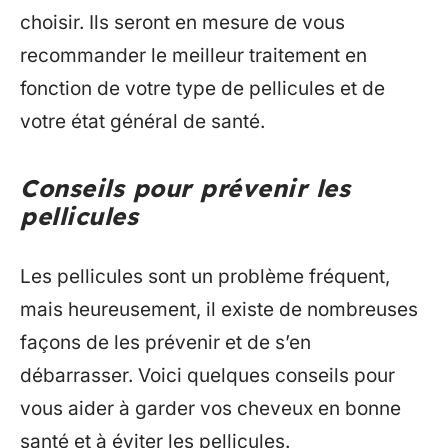
choisir. Ils seront en mesure de vous
recommander le meilleur traitement en
fonction de votre type de pellicules et de
votre état général de santé.
Conseils pour prévenir les
pellicules
Les pellicules sont un problème fréquent,
mais heureusement, il existe de nombreuses
façons de les prévenir et de s’en
débarrasser. Voici quelques conseils pour
vous aider à garder vos cheveux en bonne
santé et à éviter les pellicules.