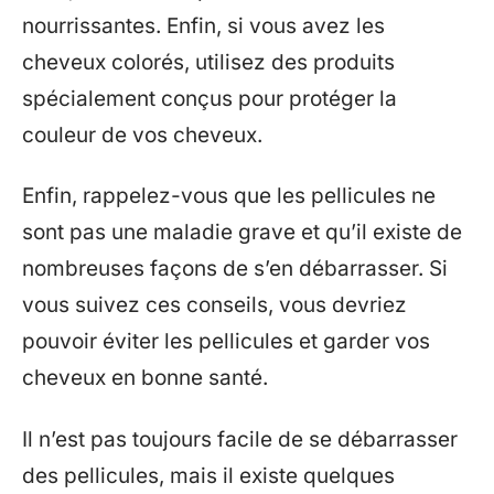
nourrissantes. Enfin, si vous avez les
cheveux colorés, utilisez des produits
spécialement conçus pour protéger la
couleur de vos cheveux.
Enfin, rappelez-vous que les pellicules ne
sont pas une maladie grave et qu’il existe de
nombreuses façons de s’en débarrasser. Si
vous suivez ces conseils, vous devriez
pouvoir éviter les pellicules et garder vos
cheveux en bonne santé.
Il n’est pas toujours facile de se débarrasser
des pellicules, mais il existe quelques