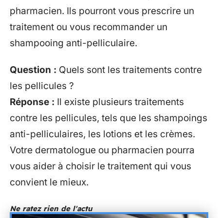
pharmacien. Ils pourront vous prescrire un
traitement ou vous recommander un
shampooing anti-pelliculaire.
Question :
Quels sont les traitements contre
les pellicules ?
Réponse :
Il existe plusieurs traitements
contre les pellicules, tels que les shampoings
anti-pelliculaires, les lotions et les crèmes.
Votre dermatologue ou pharmacien pourra
vous aider à choisir le traitement qui vous
convient le mieux.
Ne ratez rien de l'actu