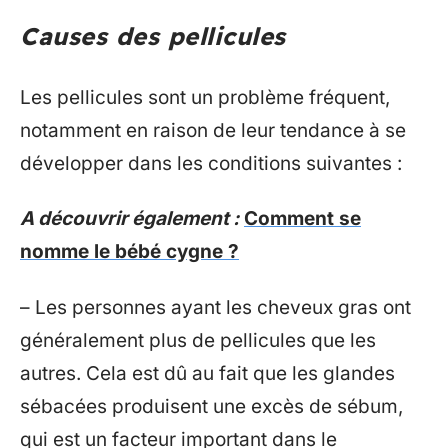
Causes des pellicules
Les pellicules sont un problème fréquent,
notamment en raison de leur tendance à se
développer dans les conditions suivantes :
A découvrir également :
Comment se
nomme le bébé cygne ?
– Les personnes ayant les cheveux gras ont
généralement plus de pellicules que les
autres. Cela est dû au fait que les glandes
sébacées produisent une excès de sébum,
qui est un facteur important dans le