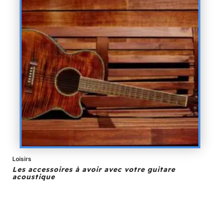
Loisirs
Les accessoires à avoir avec votre guitare
acoustique