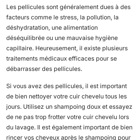
Les pellicules sont généralement dues à des
facteurs comme le stress, la pollution, la
déshydratation, une alimentation
déséquilibrée ou une mauvaise hygiène
capillaire. Heureusement, il existe plusieurs
traitements médicaux efficaces pour se
débarrasser des pellicules.
Si vous avez des pellicules, il est important
de bien nettoyer votre cuir chevelu tous les
jours. Utilisez un shampoing doux et essayez
de ne pas trop frotter votre cuir chevelu lors
du lavage. Il est également important de bien
rincer vos cheveux après le shampoing pour