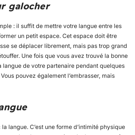
ur galocher
ple : il suffit de mettre votre langue entre les
former un petit espace. Cet espace doit être
sse se déplacer librement, mais pas trop grand
étouffer. Une fois que vous avez trouvé la bonne
 la langue de votre partenaire pendant quelques
. Vous pouvez également l’embrasser, mais
langue
 la langue. C’est une forme d’intimité physique