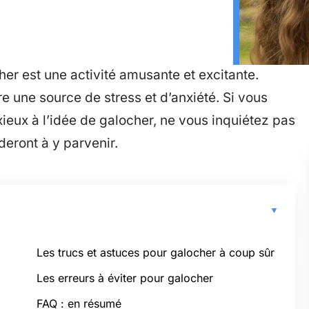
r est une activité amusante et excitante.
e une source de stress et d’anxiété. Si vous
xieux à l’idée de galocher, ne vous inquiétez pas
deront à y parvenir.
Les trucs et astuces pour galocher à coup sûr
Les erreurs à éviter pour galocher
FAQ : en résumé