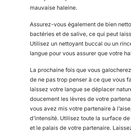
mauvaise haleine.
Assurez-vous également de bien nettoy
bactéries et de salive, ce qui peut la
Utilisez un nettoyant buccal ou un rinc
langue pour vous assurer que votre hal
La prochaine fois que vous galocherez
de ne pas trop penser à ce que vous fai
laissez votre langue se déplacer nat
doucement les lèvres de votre partenai
vous avez mis votre partenaire à l’ai
d’intensité. Utilisez toute la surface d
et le palais de votre partenaire. Laisse