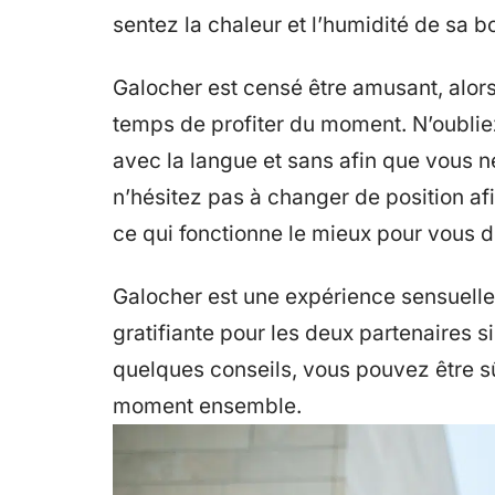
sentez la chaleur et l’humidité de sa b
Galocher est censé être amusant, alors
temps de profiter du moment. N’oubliez 
avec la langue et sans afin que vous n
n’hésitez pas à changer de position afi
ce qui fonctionne le mieux pour vous d
Galocher est une expérience sensuelle
gratifiante pour les deux partenaires si
quelques conseils, vous pouvez être s
moment ensemble.