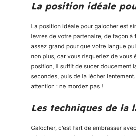
La position idéale po
La position idéale pour galocher est sim
lèvres de votre partenaire, de façon à 
assez grand pour que votre langue pui
non plus, car vous risqueriez de vous 
position, il suffit de sucer doucement
secondes, puis de la lécher lentement
attention : ne mordez pas !
Les techniques de la 
Galocher, c’est l’art de embrasser avec