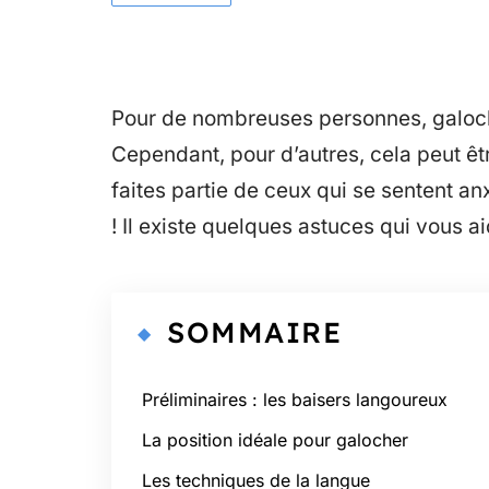
Pour de nombreuses personnes, galoche
Cependant, pour d’autres, cela peut êtr
faites partie de ceux qui se sentent an
! Il existe quelques astuces qui vous ai
SOMMAIRE
Préliminaires : les baisers langoureux
La position idéale pour galocher
Les techniques de la langue