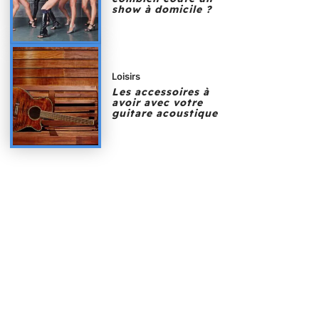
show à domicile ?
Loisirs
Les accessoires à
avoir avec votre
guitare acoustique