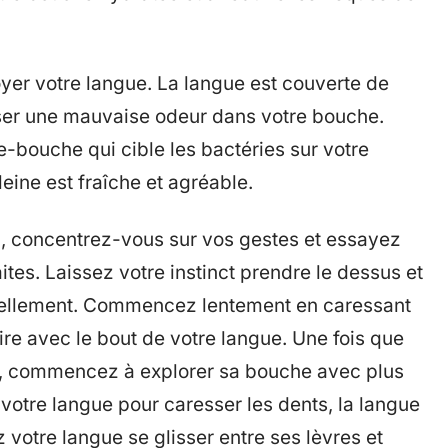
er votre langue. La langue est couverte de
isser une mauvaise odeur dans votre bouche.
e-bouche qui cible les bactéries sur votre
eine est fraîche et agréable.
, concentrez-vous sur vos gestes et essayez
tes. Laissez votre instinct prendre le dessus et
urellement. Commencez lentement en caressant
re avec le bout de votre langue. Une fois que
se, commencez à explorer sa bouche avec plus
e votre langue pour caresser les dents, la langue
z votre langue se glisser entre ses lèvres et