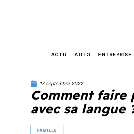
ACTU
AUTO
ENTREPRISE
17 septembre 2022
Comment faire 
avec sa langue 
FAMILLE