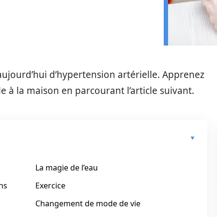
jourd’hui d’hypertension artérielle. Apprenez
e à la maison en parcourant l’article suivant.
La magie de l’eau
ns
Exercice
Changement de mode de vie