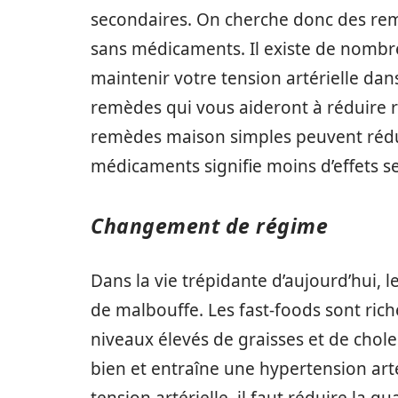
secondaires. On cherche donc des remè
sans médicaments. Il existe de nombr
maintenir votre tension artérielle dan
remèdes qui vous aideront à réduire r
remèdes maison simples peuvent rédu
médicaments signifie moins d’effets s
Changement de régime
Dans la vie trépidante d’aujourd’hui, 
de malbouffe. Les fast-foods sont ric
niveaux élevés de graisses et de chole
bien et entraîne une hypertension arté