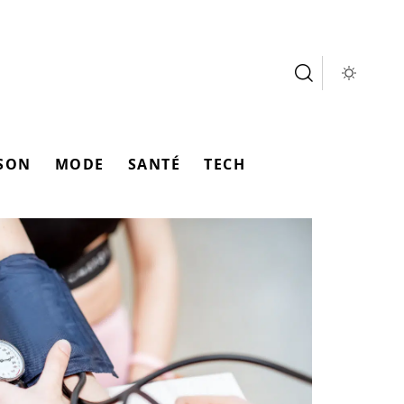
SON
MODE
SANTÉ
TECH