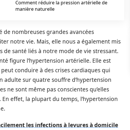
Comment réduire la pression artérielle de
manière naturelle
é de nombreuses grandes avancées
iter notre vie. Mais, elle nous a également mis
 de santé liés à notre mode de vie stressant.
figure l’hypertension artérielle. Elle est
peut conduire à des crises cardiaques qui
’un adulte sur quatre souffre d’hypertension
nnes ne sont même pas conscientes qu’elles
 En effet, la plupart du temps, l’hypertension
e.
ilement les infections à levures à domicile