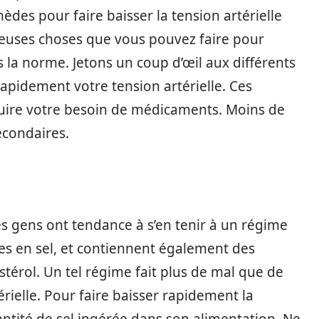
des pour faire baisser la tension artérielle
euses choses que vous pouvez faire pour
s la norme. Jetons un coup d’œil aux différents
apidement votre tension artérielle. Ces
ire votre besoin de médicaments. Moins de
econdaires.
les gens ont tendance à s’en tenir à un régime
hes en sel, et contiennent également des
stérol. Un tel régime fait plus de mal que de
rielle. Pour faire baisser rapidement la