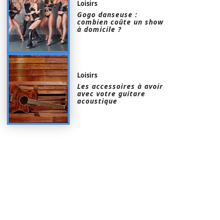
Loisirs
Gogo danseuse :
combien coûte un show
à domicile ?
Loisirs
Les accessoires à avoir
avec votre guitare
acoustique