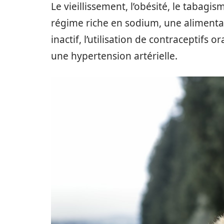
Le vieillissement, l’obésité, le tabagi
régime riche en sodium, une alimenta
inactif, l’utilisation de contraceptifs 
une hypertension artérielle.