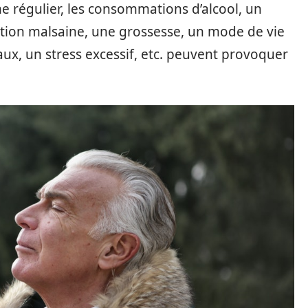
sme régulier, les consommations d’alcool, un
tion malsaine, une grossesse, un mode de vie
oraux, un stress excessif, etc. peuvent provoquer