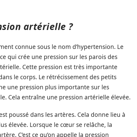
sion artérielle ?
lement connue sous le nom d’hypertension. Le
ce qui crée une pression sur les parois des
rtérielle. Cette pression est très importante
dans le corps. Le rétrécissement des petits
îne une pression plus importante sur les
le. Cela entraîne une pression artérielle élevée.
est poussé dans les artères. Cela donne lieu à
plus élevée. Lorsque le cœur se relâche, la
rtère. C’est ce qu’on appelle la pression