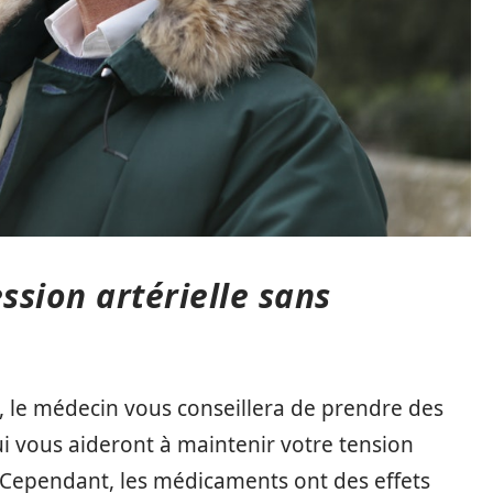
sion artérielle sans
, le médecin vous conseillera de prendre des
i vous aideront à maintenir votre tension
. Cependant, les médicaments ont des effets