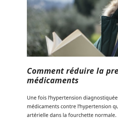
Comment réduire la pres
médicaments
Une fois l’hypertension diagnostiquée
médicaments contre l’hypertension qu
artérielle dans la fourchette normale