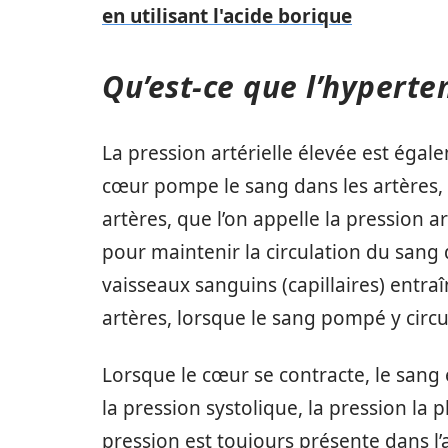
en utilisant l'acide borique
Qu’est-ce que l’hyperten
La pression artérielle élevée est éga
cœur pompe le sang dans les artères, 
artères, que l’on appelle la pression a
pour maintenir la circulation du sang 
vaisseaux sanguins (capillaires) entra
artères, lorsque le sang pompé y circu
Lorsque le cœur se contracte, le sang 
la pression systolique, la pression la 
pression est toujours présente dans l’a