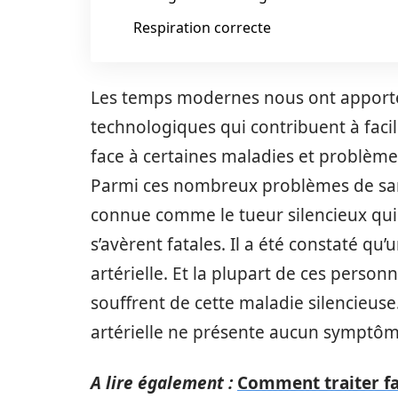
Respiration correcte
Les temps modernes nous ont apport
technologiques qui contribuent à facil
face à certaines maladies et problèmes
Parmi ces nombreux problèmes de santé 
connue comme le tueur silencieux qui 
s’avèrent fatales. Il a été constaté qu
artérielle. Et la plupart de ces perso
souffrent de cette maladie silencieuse.
artérielle ne présente aucun symptôm
A lire également :
Comment traiter fac