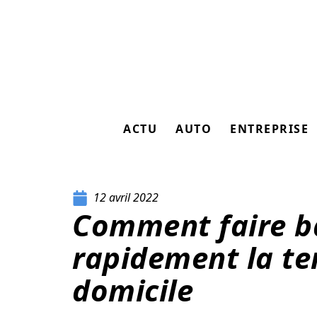
ACTU
AUTO
ENTREPRISE
12 avril 2022
Comment faire b
rapidement la ten
domicile