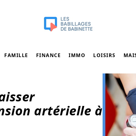
FAMILLE
FINANCE
IMMO
LOISIRS
MAI
aisser
sion artérielle à