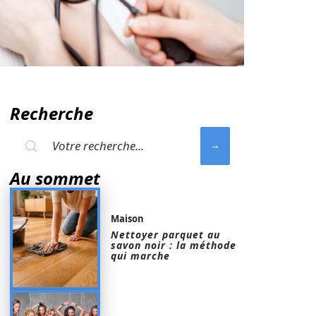
Recherche
Au sommet
Maison
Nettoyer parquet au
savon noir : la méthode
qui marche