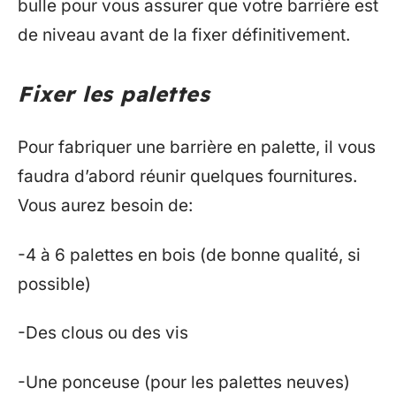
bulle pour vous assurer que votre barrière est
de niveau avant de la fixer définitivement.
Fixer les palettes
Pour fabriquer une barrière en palette, il vous
faudra d’abord réunir quelques fournitures.
Vous aurez besoin de:
-4 à 6 palettes en bois (de bonne qualité, si
possible)
-Des clous ou des vis
-Une ponceuse (pour les palettes neuves)