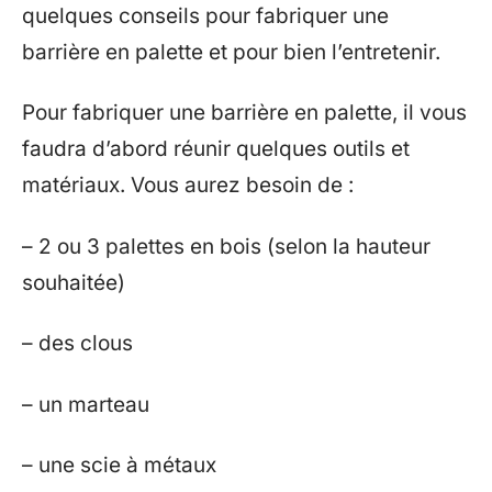
quelques conseils pour fabriquer une
barrière en palette et pour bien l’entretenir.
Pour fabriquer une barrière en palette, il vous
faudra d’abord réunir quelques outils et
matériaux. Vous aurez besoin de :
– 2 ou 3 palettes en bois (selon la hauteur
souhaitée)
– des clous
– un marteau
– une scie à métaux