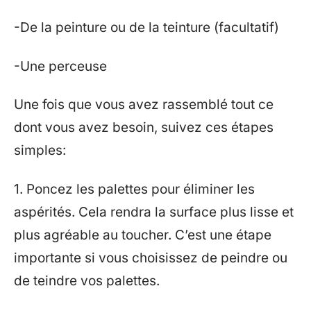
-De la peinture ou de la teinture (facultatif)
-Une perceuse
Une fois que vous avez rassemblé tout ce
dont vous avez besoin, suivez ces étapes
simples:
1. Poncez les palettes pour éliminer les
aspérités. Cela rendra la surface plus lisse et
plus agréable au toucher. C’est une étape
importante si vous choisissez de peindre ou
de teindre vos palettes.