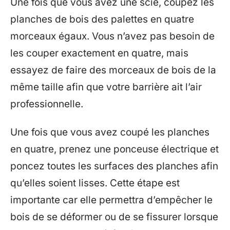
Une fois que vous avez une scie, coupez les
planches de bois des palettes en quatre
morceaux égaux. Vous n’avez pas besoin de
les couper exactement en quatre, mais
essayez de faire des morceaux de bois de la
même taille afin que votre barrière ait l’air
professionnelle.
Une fois que vous avez coupé les planches
en quatre, prenez une ponceuse électrique et
poncez toutes les surfaces des planches afin
qu’elles soient lisses. Cette étape est
importante car elle permettra d’empêcher le
bois de se déformer ou de se fissurer lorsque