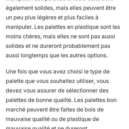
également solides, mais elles peuvent être
un peu plus légères et plus faciles à
manipuler. Les palettes en plastique sont les
moins chères, mais elles ne sont pas aussi
solides et ne dureront probablement pas
aussi longtemps que les autres options.
Une fois que vous avez choisi le type de
palette que vous souhaitez utiliser, vous
devez vous assurer de sélectionner des
palettes de bonne qualité. Les palettes bon
marché peuvent être faites de bois de
mauvaise qualité ou de plastique de
mauvaise qualité et ne dureront