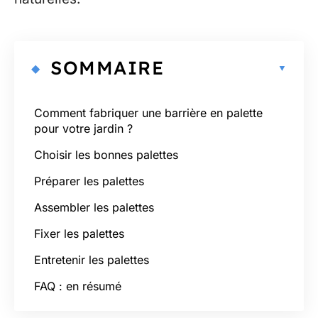
SOMMAIRE
Comment fabriquer une barrière en palette
pour votre jardin ?
Choisir les bonnes palettes
Préparer les palettes
Assembler les palettes
Fixer les palettes
Entretenir les palettes
FAQ : en résumé