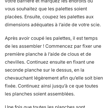
votre barrière et marquez les endroits où
vous souhaitez que les palettes soient
placées. Ensuite, coupez les palettes aux
dimensions adéquates à l’aide de votre scie.
Après avoir coupé les palettes, il est temps
de les assembler ! Commencez par fixer une
première planche à l’aide de clous et de
chevilles. Continuez ensuite en fixant une
seconde planche sur le dessus, en la
chevauchant légèrement afin qu’elle soit bien
fixée. Continuez ainsi jusqu’à ce que toutes
les planches soient assemblées.
Une fois que toutes les planches sont