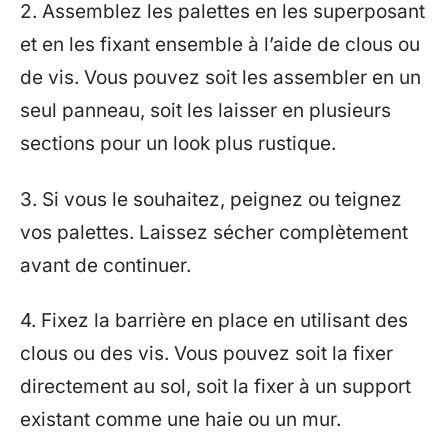
2. Assemblez les palettes en les superposant
et en les fixant ensemble à l’aide de clous ou
de vis. Vous pouvez soit les assembler en un
seul panneau, soit les laisser en plusieurs
sections pour un look plus rustique.
3. Si vous le souhaitez, peignez ou teignez
vos palettes. Laissez sécher complètement
avant de continuer.
4. Fixez la barrière en place en utilisant des
clous ou des vis. Vous pouvez soit la fixer
directement au sol, soit la fixer à un support
existant comme une haie ou un mur.