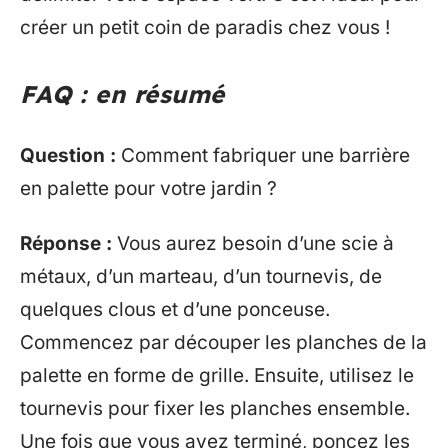
créer un petit coin de paradis chez vous !
FAQ : en résumé
Question :
Comment fabriquer une barrière
en palette pour votre jardin ?
Réponse :
Vous aurez besoin d’une scie à
métaux, d’un marteau, d’un tournevis, de
quelques clous et d’une ponceuse.
Commencez par découper les planches de la
palette en forme de grille. Ensuite, utilisez le
tournevis pour fixer les planches ensemble.
Une fois que vous avez terminé, poncez les