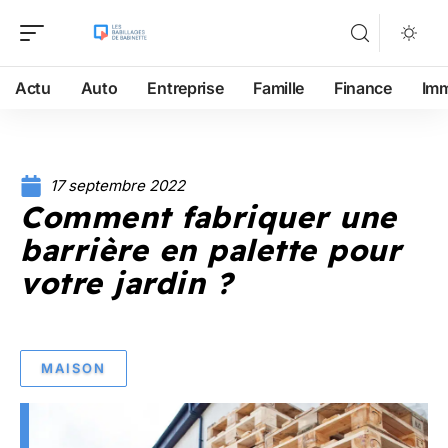
Actu
Auto
Entreprise
Famille
Finance
Im
17 septembre 2022
Comment fabriquer une
barrière en palette pour
votre jardin ?
MAISON