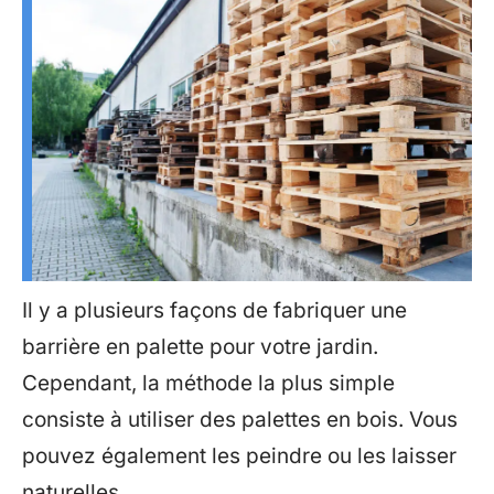
Il y a plusieurs façons de fabriquer une
barrière en palette pour votre jardin.
Cependant, la méthode la plus simple
consiste à utiliser des palettes en bois. Vous
pouvez également les peindre ou les laisser
naturelles.