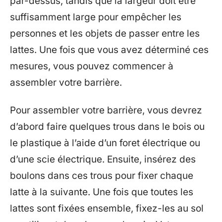
par-dessus, tandis que la largeur doit être
suffisamment large pour empêcher les
personnes et les objets de passer entre les
lattes. Une fois que vous avez déterminé ces
mesures, vous pouvez commencer à
assembler votre barrière.
Pour assembler votre barrière, vous devrez
d’abord faire quelques trous dans le bois ou
le plastique à l’aide d’un foret électrique ou
d’une scie électrique. Ensuite, insérez des
boulons dans ces trous pour fixer chaque
latte à la suivante. Une fois que toutes les
lattes sont fixées ensemble, fixez-les au sol