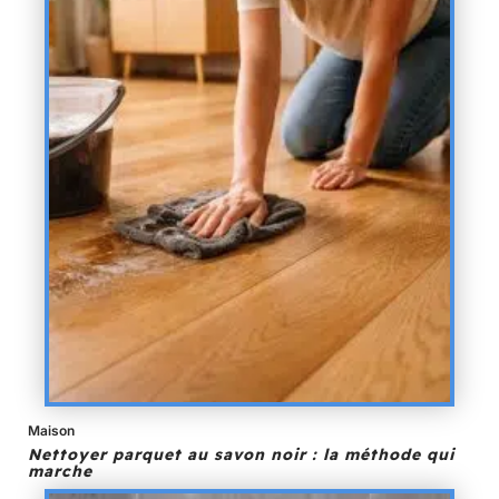
Maison
Nettoyer parquet au savon noir : la méthode qui
marche