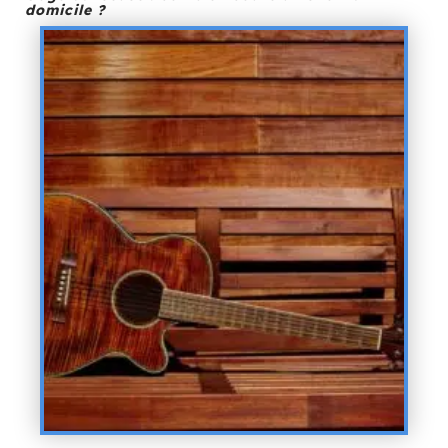
domicile ?