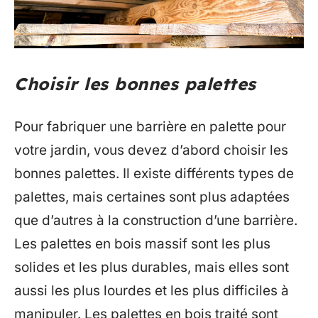
Choisir les bonnes palettes
Pour fabriquer une barrière en palette pour
votre jardin, vous devez d’abord choisir les
bonnes palettes. Il existe différents types de
palettes, mais certaines sont plus adaptées
que d’autres à la construction d’une barrière.
Les palettes en bois massif sont les plus
solides et les plus durables, mais elles sont
aussi les plus lourdes et les plus difficiles à
manipuler. Les palettes en bois traité sont