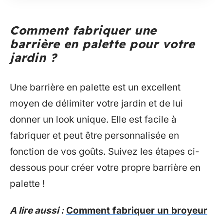
Comment fabriquer une
barrière en palette pour votre
jardin ?
Une barrière en palette est un excellent
moyen de délimiter votre jardin et de lui
donner un look unique. Elle est facile à
fabriquer et peut être personnalisée en
fonction de vos goûts. Suivez les étapes ci-
dessous pour créer votre propre barrière en
palette !
A lire aussi :
Comment fabriquer un broyeur