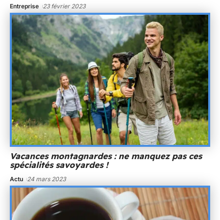
Entreprise
23 février 2023
Vacances montagnardes : ne manquez pas ces
spécialités savoyardes !
Actu
24 mars 2023