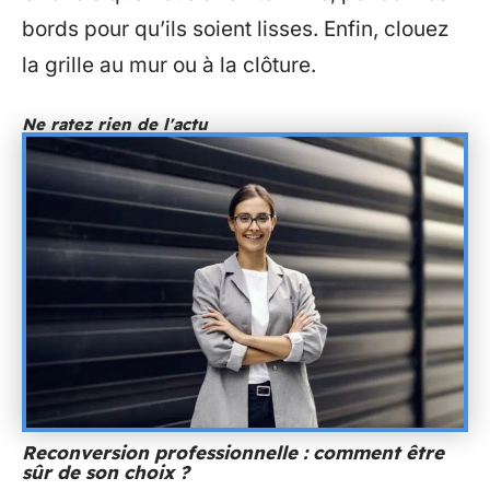
bords pour qu’ils soient lisses. Enfin, clouez
la grille au mur ou à la clôture.
Ne ratez rien de l'actu
Reconversion professionnelle : comment être
sûr de son choix ?