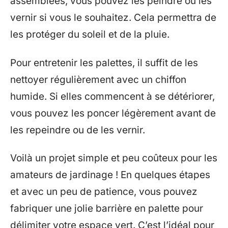
assemblées, vous pouvez les peindre ou les
vernir si vous le souhaitez. Cela permettra de
les protéger du soleil et de la pluie.
Pour entretenir les palettes, il suffit de les
nettoyer régulièrement avec un chiffon
humide. Si elles commencent à se détériorer,
vous pouvez les poncer légèrement avant de
les repeindre ou de les vernir.
Voilà un projet simple et peu coûteux pour les
amateurs de jardinage ! En quelques étapes
et avec un peu de patience, vous pouvez
fabriquer une jolie barrière en palette pour
délimiter votre espace vert. C’est l’idéal pour