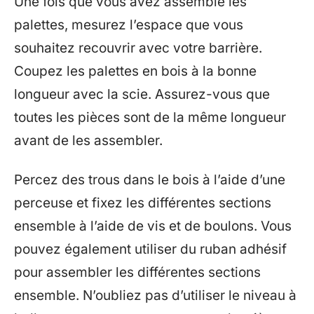
Une fois que vous avez assemblé les
palettes, mesurez l’espace que vous
souhaitez recouvrir avec votre barrière.
Coupez les palettes en bois à la bonne
longueur avec la scie. Assurez-vous que
toutes les pièces sont de la même longueur
avant de les assembler.
Percez des trous dans le bois à l’aide d’une
perceuse et fixez les différentes sections
ensemble à l’aide de vis et de boulons. Vous
pouvez également utiliser du ruban adhésif
pour assembler les différentes sections
ensemble. N’oubliez pas d’utiliser le niveau à