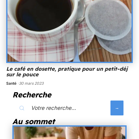
Le café en dosette, pratique pour un petit-déj
sur le pouce
Santé
30 mars 2023
Recherche
Au sommet