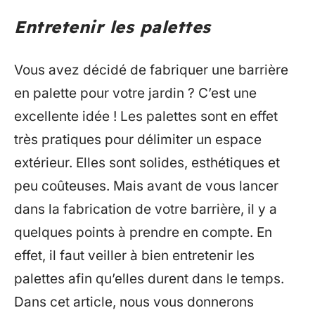
Entretenir les palettes
Vous avez décidé de fabriquer une barrière
en palette pour votre jardin ? C’est une
excellente idée ! Les palettes sont en effet
très pratiques pour délimiter un espace
extérieur. Elles sont solides, esthétiques et
peu coûteuses. Mais avant de vous lancer
dans la fabrication de votre barrière, il y a
quelques points à prendre en compte. En
effet, il faut veiller à bien entretenir les
palettes afin qu’elles durent dans le temps.
Dans cet article, nous vous donnerons