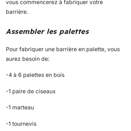
vous commencerez à fabriquer votre
barrière.
Assembler les palettes
Pour fabriquer une barrière en palette, vous
aurez besoin de:
-4 à 6 palettes en bois
-1 paire de ciseaux
-1 marteau
-1 tournevis