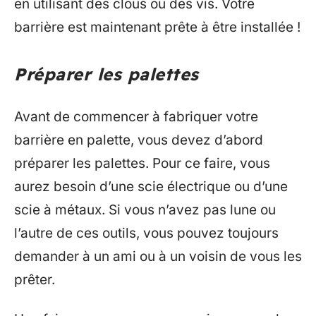
en utilisant des clous ou des vis. Votre
barrière est maintenant prête à être installée !
Préparer les palettes
Avant de commencer à fabriquer votre
barrière en palette, vous devez d’abord
préparer les palettes. Pour ce faire, vous
aurez besoin d’une scie électrique ou d’une
scie à métaux. Si vous n’avez pas lune ou
l’autre de ces outils, vous pouvez toujours
demander à un ami ou à un voisin de vous les
prêter.