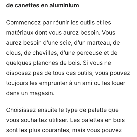
de canettes en aluminium
Commencez par réunir les outils et les
matériaux dont vous aurez besoin. Vous
aurez besoin d’une scie, d’un marteau, de
clous, de chevilles, d’une perceuse et de
quelques planches de bois. Si vous ne
disposez pas de tous ces outils, vous pouvez
toujours les emprunter à un ami ou les louer
dans un magasin.
Choisissez ensuite le type de palette que
vous souhaitez utiliser. Les palettes en bois
sont les plus courantes, mais vous pouvez