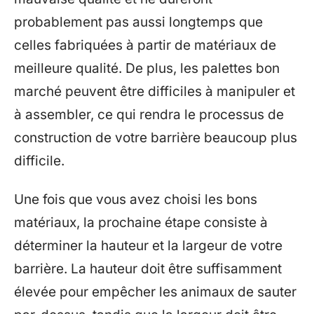
probablement pas aussi longtemps que
celles fabriquées à partir de matériaux de
meilleure qualité. De plus, les palettes bon
marché peuvent être difficiles à manipuler et
à assembler, ce qui rendra le processus de
construction de votre barrière beaucoup plus
difficile.
Une fois que vous avez choisi les bons
matériaux, la prochaine étape consiste à
déterminer la hauteur et la largeur de votre
barrière. La hauteur doit être suffisamment
élevée pour empêcher les animaux de sauter