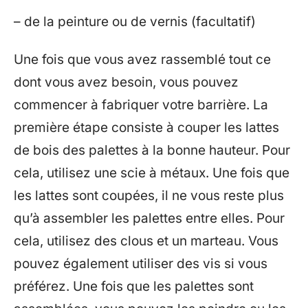
– de la peinture ou de vernis (facultatif)
Une fois que vous avez rassemblé tout ce
dont vous avez besoin, vous pouvez
commencer à fabriquer votre barrière. La
première étape consiste à couper les lattes
de bois des palettes à la bonne hauteur. Pour
cela, utilisez une scie à métaux. Une fois que
les lattes sont coupées, il ne vous reste plus
qu’à assembler les palettes entre elles. Pour
cela, utilisez des clous et un marteau. Vous
pouvez également utiliser des vis si vous
préférez. Une fois que les palettes sont