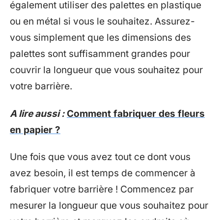
également utiliser des palettes en plastique
ou en métal si vous le souhaitez. Assurez-
vous simplement que les dimensions des
palettes sont suffisamment grandes pour
couvrir la longueur que vous souhaitez pour
votre barrière.
A lire aussi :
Comment fabriquer des fleurs
en papier ?
Une fois que vous avez tout ce dont vous
avez besoin, il est temps de commencer à
fabriquer votre barrière ! Commencez par
mesurer la longueur que vous souhaitez pour