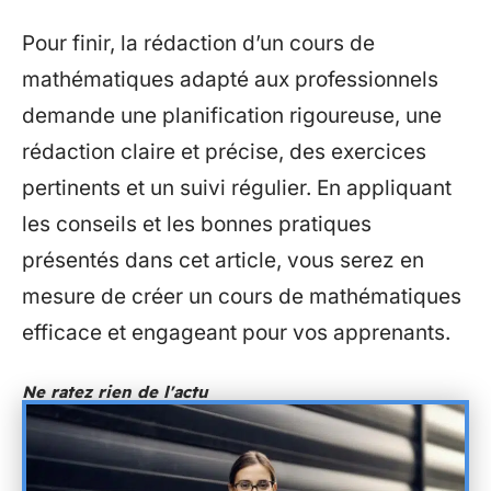
Pour finir, la rédaction d’un cours de
mathématiques adapté aux professionnels
demande une planification rigoureuse, une
rédaction claire et précise, des exercices
pertinents et un suivi régulier. En appliquant
les conseils et les bonnes pratiques
présentés dans cet article, vous serez en
mesure de créer un cours de mathématiques
efficace et engageant pour vos apprenants.
Ne ratez rien de l'actu