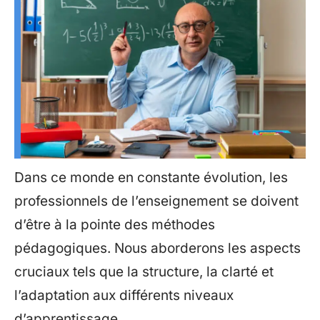
Dans ce monde en constante évolution, les
professionnels de l’enseignement se doivent
d’être à la pointe des méthodes
pédagogiques. Nous aborderons les aspects
cruciaux tels que la structure, la clarté et
l’adaptation aux différents niveaux
d’apprentissage.