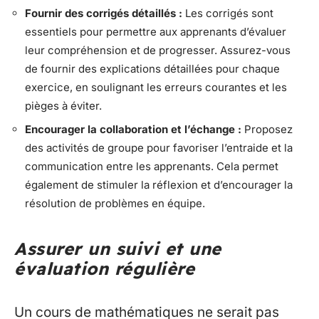
Fournir des corrigés détaillés :
Les corrigés sont
essentiels pour permettre aux apprenants d’évaluer
leur compréhension et de progresser. Assurez-vous
de fournir des explications détaillées pour chaque
exercice, en soulignant les erreurs courantes et les
pièges à éviter.
Encourager la collaboration et l’échange :
Proposez
des activités de groupe pour favoriser l’entraide et la
communication entre les apprenants. Cela permet
également de stimuler la réflexion et d’encourager la
résolution de problèmes en équipe.
Assurer un suivi et une
évaluation régulière
Un cours de mathématiques ne serait pas