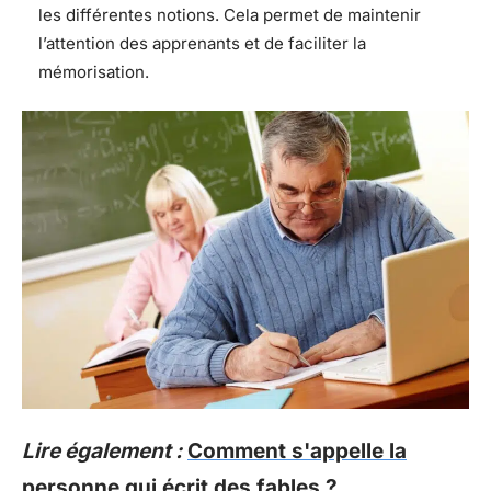
les différentes notions. Cela permet de maintenir
l’attention des apprenants et de faciliter la
mémorisation.
Lire également :
Comment s'appelle la
personne qui écrit des fables ?