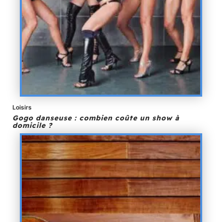
Loisirs
Gogo danseuse : combien coûte un show à
domicile ?