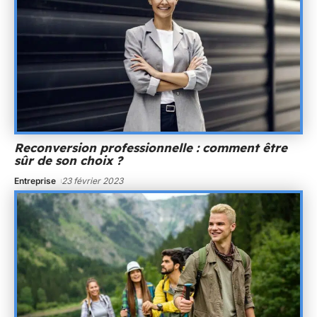
Reconversion professionnelle : comment être
sûr de son choix ?
Entreprise
23 février 2023