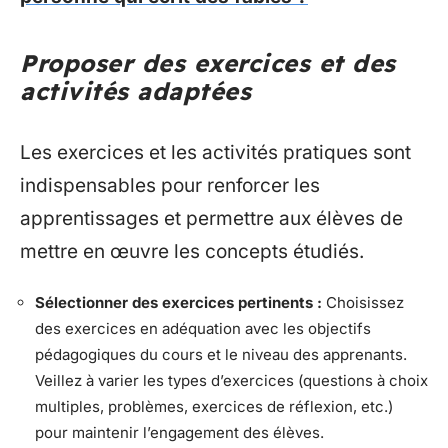
Proposer des exercices et des
activités adaptées
Les exercices et les activités pratiques sont
indispensables pour renforcer les
apprentissages et permettre aux élèves de
mettre en œuvre les concepts étudiés.
Sélectionner des exercices pertinents :
Choisissez
des exercices en adéquation avec les objectifs
pédagogiques du cours et le niveau des apprenants.
Veillez à varier les types d’exercices (questions à choix
multiples, problèmes, exercices de réflexion, etc.)
pour maintenir l’engagement des élèves.