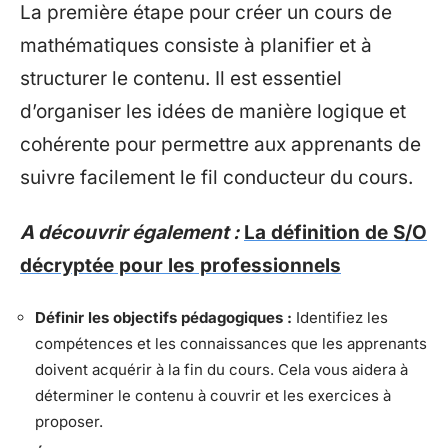
La première étape pour créer un cours de
mathématiques consiste à planifier et à
structurer le contenu. Il est essentiel
d’organiser les idées de manière logique et
cohérente pour permettre aux apprenants de
suivre facilement le fil conducteur du cours.
A découvrir également :
La définition de S/O
décryptée pour les professionnels
Définir les objectifs pédagogiques :
Identifiez les
compétences et les connaissances que les apprenants
doivent acquérir à la fin du cours. Cela vous aidera à
déterminer le contenu à couvrir et les exercices à
proposer.