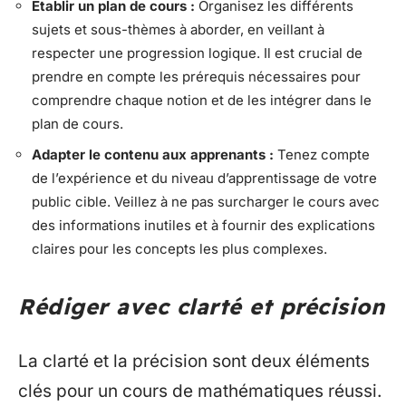
Établir un plan de cours :
Organisez les différents
sujets et sous-thèmes à aborder, en veillant à
respecter une progression logique. Il est crucial de
prendre en compte les prérequis nécessaires pour
comprendre chaque notion et de les intégrer dans le
plan de cours.
Adapter le contenu aux apprenants :
Tenez compte
de l’expérience et du niveau d’apprentissage de votre
public cible. Veillez à ne pas surcharger le cours avec
des informations inutiles et à fournir des explications
claires pour les concepts les plus complexes.
Rédiger avec clarté et précision
La clarté et la précision sont deux éléments
clés pour un cours de mathématiques réussi.