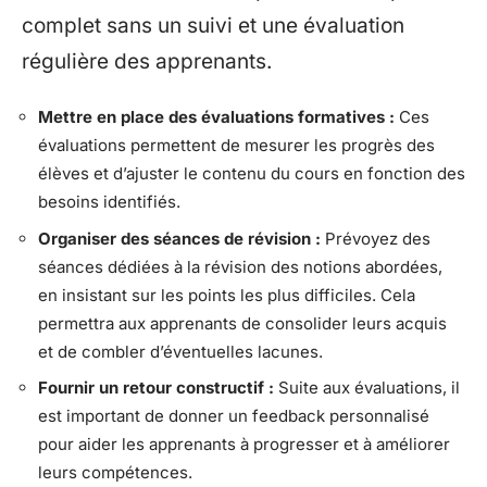
complet sans un suivi et une évaluation
régulière des apprenants.
Mettre en place des évaluations formatives :
Ces
évaluations permettent de mesurer les progrès des
élèves et d’ajuster le contenu du cours en fonction des
besoins identifiés.
Organiser des séances de révision :
Prévoyez des
séances dédiées à la révision des notions abordées,
en insistant sur les points les plus difficiles. Cela
permettra aux apprenants de consolider leurs acquis
et de combler d’éventuelles lacunes.
Fournir un retour constructif :
Suite aux évaluations, il
est important de donner un feedback personnalisé
pour aider les apprenants à progresser et à améliorer
leurs compétences.