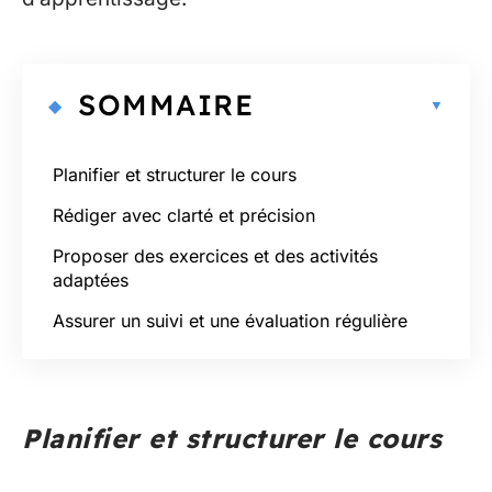
SOMMAIRE
Planifier et structurer le cours
Rédiger avec clarté et précision
Proposer des exercices et des activités
adaptées
Assurer un suivi et une évaluation régulière
Planifier et structurer le cours