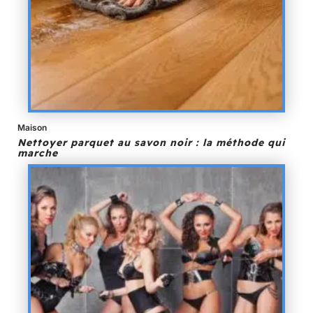
Maison
Nettoyer parquet au savon noir : la méthode qui
marche