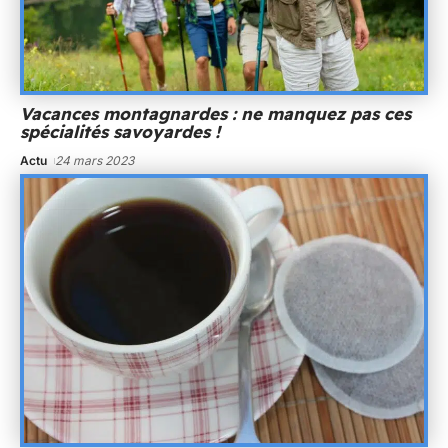
Vacances montagnardes : ne manquez pas ces
spécialités savoyardes !
Actu
24 mars 2023