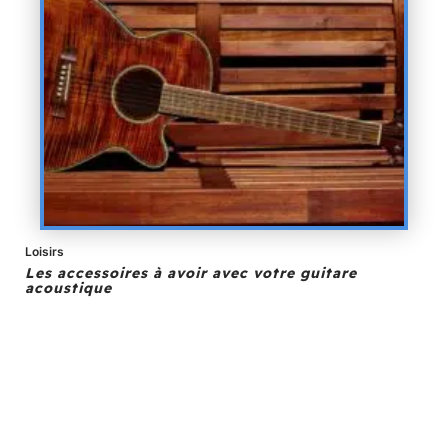
Loisirs
Les accessoires à avoir avec votre guitare
acoustique