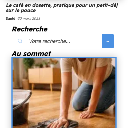
Le café en dosette, pratique pour un petit-déj
sur le pouce
Santé
30 mars 2023
Recherche
Au sommet