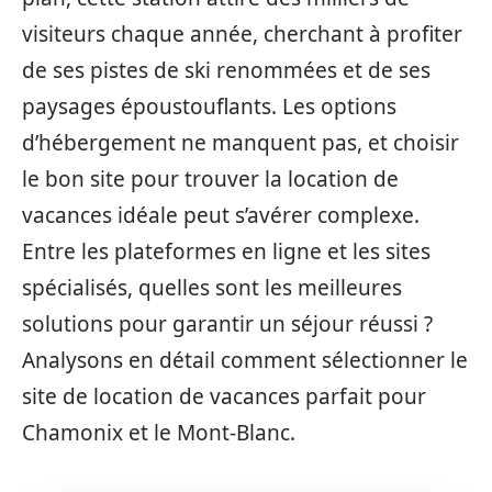
visiteurs chaque année, cherchant à profiter
de ses pistes de ski renommées et de ses
paysages époustouflants. Les options
d’hébergement ne manquent pas, et choisir
le bon site pour trouver la location de
vacances idéale peut s’avérer complexe.
Entre les plateformes en ligne et les sites
spécialisés, quelles sont les meilleures
solutions pour garantir un séjour réussi ?
Analysons en détail comment sélectionner le
site de location de vacances parfait pour
Chamonix et le Mont-Blanc.