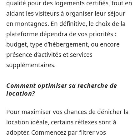
qualité pour des logements certifiés, tout en
aidant les visiteurs à organiser leur séjour
en montagnes. En définitive, le choix de la
plateforme dépendra de vos priorités :
budget, type d’hébergement, ou encore
présence d’activités et services
supplémentaires.
Comment optimiser sa recherche de
location?
Pour maximiser vos chances de dénicher la
location idéale, certains réflexes sont à
adopter. Commencez par filtrer vos