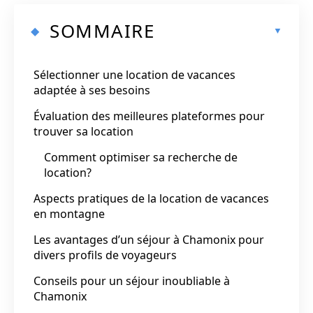
SOMMAIRE
Sélectionner une location de vacances
adaptée à ses besoins
Évaluation des meilleures plateformes pour
trouver sa location
Comment optimiser sa recherche de
location?
Aspects pratiques de la location de vacances
en montagne
Les avantages d’un séjour à Chamonix pour
divers profils de voyageurs
Conseils pour un séjour inoubliable à
Chamonix