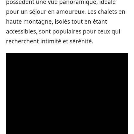
possèdent une vue panoramique, idéale
pour un séjour en amoureux. Les chalets en
haute montagne, isolés tout en étant
accessibles, sont populaires pour ceux qui
recherchent intimité et sérénité.