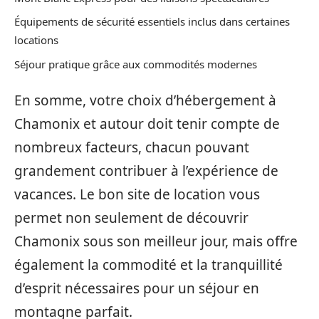
Équipements de sécurité essentiels inclus dans certaines
locations
Séjour pratique grâce aux commodités modernes
En somme, votre choix d’hébergement à
Chamonix et autour doit tenir compte de
nombreux facteurs, chacun pouvant
grandement contribuer à l’expérience de
vacances. Le bon site de location vous
permet non seulement de découvrir
Chamonix sous son meilleur jour, mais offre
également la commodité et la tranquillité
d’esprit nécessaires pour un séjour en
montagne parfait.