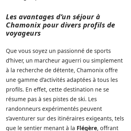
Les avantages d’un séjour à
Chamonix pour divers profils de
voyageurs
Que vous soyez un passionné de sports
d’hiver, un marcheur aguerri ou simplement
à la recherche de détente, Chamonix offre
une gamme d’activités adaptées à tous les
profils. En effet, cette destination ne se
résume pas à ses pistes de ski. Les
randonneurs expérimentés peuvent
s’aventurer sur des itinéraires exigeants, tels
que le sentier menant à la
Flégère
, offrant