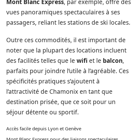
Mont Blanc Express
, par exemple, offre des
vues panoramiques spectaculaires à ses
passagers, reliant les stations de ski locales.
Outre ces commodités, il est important de
noter que la plupart des locations incluent
des facilités telles que le
wifi
et le
balcon
,
parfaits pour joindre l’utile à l’agréable. Ces
spécificités pratiques s’ajoutent à
l’attractivité de Chamonix en tant que
destination prisée, que ce soit pour un
séjour détente ou sportif.
Accès facile depuis Lyon et Genève
Mont Blanc Express pour des liaisons spectaculaires