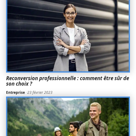
Reconversion professionnelle : comment être sûr de
son choix ?
Entreprise
23 février 2023