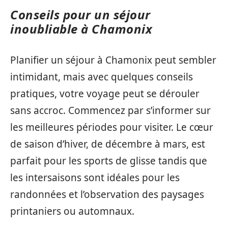
Conseils pour un séjour
inoubliable à Chamonix
Planifier un séjour à Chamonix peut sembler
intimidant, mais avec quelques conseils
pratiques, votre voyage peut se dérouler
sans accroc. Commencez par s’informer sur
les meilleures périodes pour visiter. Le cœur
de saison d’hiver, de décembre à mars, est
parfait pour les sports de glisse tandis que
les intersaisons sont idéales pour les
randonnées et l’observation des paysages
printaniers ou automnaux.