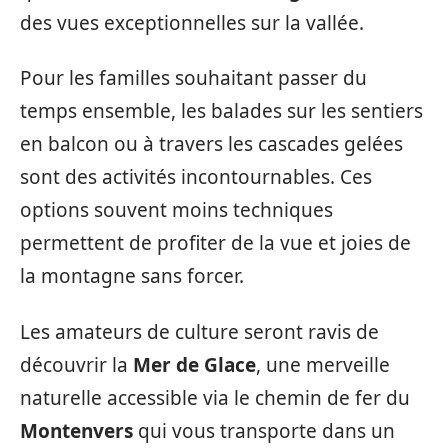
des vues exceptionnelles sur la vallée.
Pour les familles souhaitant passer du
temps ensemble, les balades sur les sentiers
en balcon ou à travers les cascades gelées
sont des activités incontournables. Ces
options souvent moins techniques
permettent de profiter de la vue et joies de
la montagne sans forcer.
Les amateurs de culture seront ravis de
découvrir la
Mer de Glace
, une merveille
naturelle accessible via le chemin de fer du
Montenvers
qui vous transporte dans un