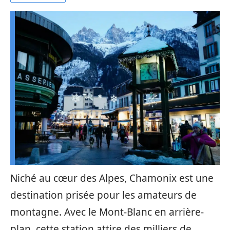
Niché au cœur des Alpes, Chamonix est une
destination prisée pour les amateurs de
montagne. Avec le Mont-Blanc en arrière-
plan, cette station attire des milliers de