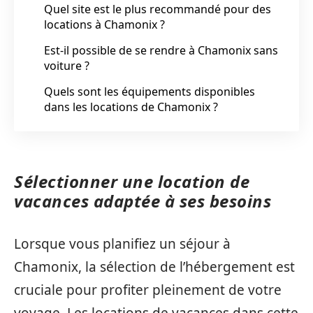
Quel site est le plus recommandé pour des
locations à Chamonix ?
Est-il possible de se rendre à Chamonix sans
voiture ?
Quels sont les équipements disponibles
dans les locations de Chamonix ?
Sélectionner une location de
vacances adaptée à ses besoins
Lorsque vous planifiez un séjour à
Chamonix, la sélection de l’hébergement est
cruciale pour profiter pleinement de votre
voyage. Les locations de vacances dans cette