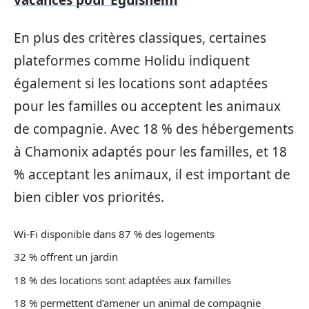
En plus des critères classiques, certaines
plateformes comme Holidu indiquent
également si les locations sont adaptées
pour les familles ou acceptent les animaux
de compagnie. Avec 18 % des hébergements
à Chamonix adaptés pour les familles, et 18
% acceptant les animaux, il est important de
bien cibler vos priorités.
Wi-Fi disponible dans 87 % des logements
32 % offrent un jardin
18 % des locations sont adaptées aux familles
18 % permettent d’amener un animal de compagnie