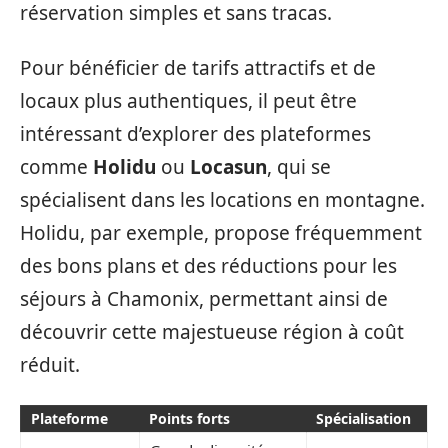
réservation simples et sans tracas.
Pour bénéficier de tarifs attractifs et de
locaux plus authentiques, il peut être
intéressant d’explorer des plateformes
comme
Holidu
ou
Locasun
, qui se
spécialisent dans les locations en montagne.
Holidu, par exemple, propose fréquemment
des bons plans et des réductions pour les
séjours à Chamonix, permettant ainsi de
découvrir cette majestueuse région à coût
réduit.
Plateforme
Points forts
Spécialisation