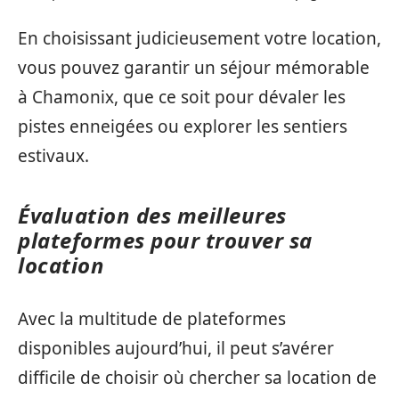
En choisissant judicieusement votre location,
vous pouvez garantir un séjour mémorable
à Chamonix, que ce soit pour dévaler les
pistes enneigées ou explorer les sentiers
estivaux.
Évaluation des meilleures
plateformes pour trouver sa
location
Avec la multitude de plateformes
disponibles aujourd’hui, il peut s’avérer
difficile de choisir où chercher sa location de