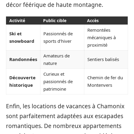
décor féérique de haute montagne.
Activité
Public cible
Accès
Remontées
Ski et
Passionnés de
mécaniques à
snowboard
sports d’hiver
proximité
Amateurs de
Randonnées
Sentiers balisés
nature
Curieux et
Découverte
Chemin de fer du
passionnés de
historique
Montenvers
patrimoine
Enfin, les locations de vacances à Chamonix
sont parfaitement adaptées aux escapades
romantiques. De nombreux appartements