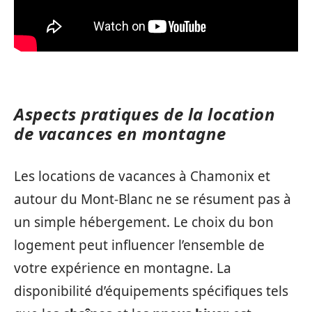
Aspects pratiques de la location
de vacances en montagne
Les locations de vacances à Chamonix et
autour du Mont-Blanc ne se résument pas à
un simple hébergement. Le choix du bon
logement peut influencer l’ensemble de
votre expérience en montagne. La
disponibilité d’équipements spécifiques tels