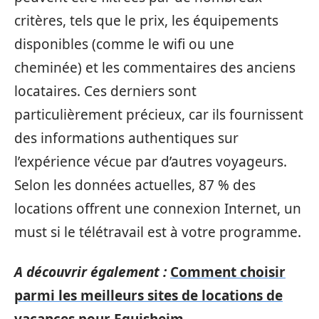
critères, tels que le prix, les équipements
disponibles (comme le wifi ou une
cheminée) et les commentaires des anciens
locataires. Ces derniers sont
particulièrement précieux, car ils fournissent
des informations authentiques sur
l’expérience vécue par d’autres voyageurs.
Selon les données actuelles, 87 % des
locations offrent une connexion Internet, un
must si le télétravail est à votre programme.
A découvrir également :
Comment choisir
parmi les meilleurs sites de locations de
vacances pour Eguisheim