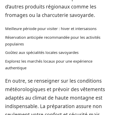
d’autres produits régionaux comme les
fromages ou la charcuterie savoyarde.
Meilleure période pour visiter : hiver et intersaisons
Réservation anticipée recommandée pour les activités
populaires
Goûtez aux spécialités locales savoyardes
Explorez les marchés locaux pour une expérience
authentique
En outre, se renseigner sur les conditions
météorologiques et prévoir des vêtements
adaptés au climat de haute montagne est
indispensable. La préparation assure non
seulement votre confort et sécurité mais