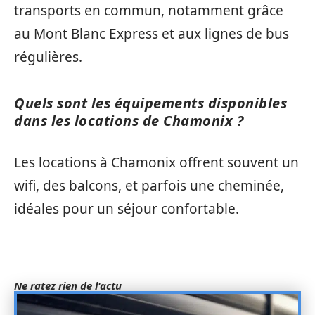
transports en commun, notamment grâce
au Mont Blanc Express et aux lignes de bus
régulières.
Quels sont les équipements disponibles
dans les locations de Chamonix ?
Les locations à Chamonix offrent souvent un
wifi, des balcons, et parfois une cheminée,
idéales pour un séjour confortable.
Ne ratez rien de l'actu