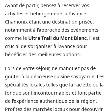
Avant de partir, pensez à réserver vos
activités et hébergements à l’avance.
Chamonix étant une destination prisée,
notamment à l’approche des événements
comme le
Ultra Trail du Mont Blanc
, il est
crucial de s’organiser à l’avance pour
bénéficier des meilleures options.
Lors de votre séjour, ne manquez pas de
goûter à la délicieuse cuisine savoyarde. Les
spécialités locales telles que la raclette ou la
fondue sont incontournables et font partie
de l’expérience authentique de la région.
Profitez des marchés locaux pour découvrir