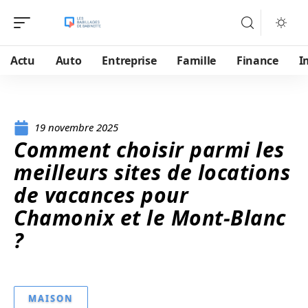
Actu
Auto
Entreprise
Famille
Finance
I
19 novembre 2025
Comment choisir parmi les
meilleurs sites de locations
de vacances pour
Chamonix et le Mont-Blanc
?
MAISON