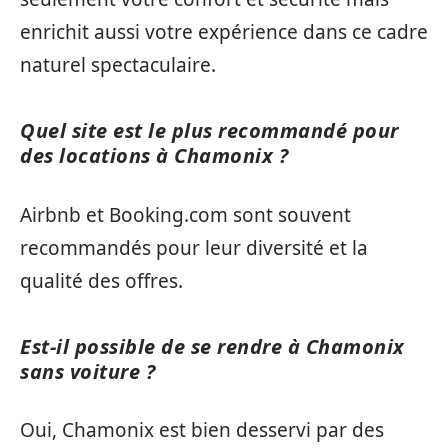
enrichit aussi votre expérience dans ce cadre
naturel spectaculaire.
Quel site est le plus recommandé pour
des locations à Chamonix ?
Airbnb et Booking.com sont souvent
recommandés pour leur diversité et la
qualité des offres.
Est-il possible de se rendre à Chamonix
sans voiture ?
Oui, Chamonix est bien desservi par des