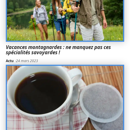
Vacances montagnardes : ne manquez pas ces
spécialités savoyardes !
Actu
24 mars 2023