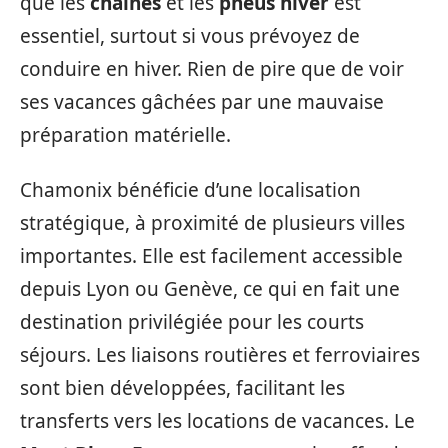
que les
chaînes
et les
pneus hiver
est
essentiel, surtout si vous prévoyez de
conduire en hiver. Rien de pire que de voir
ses vacances gâchées par une mauvaise
préparation matérielle.
Chamonix bénéficie d’une localisation
stratégique, à proximité de plusieurs villes
importantes. Elle est facilement accessible
depuis Lyon ou Genève, ce qui en fait une
destination privilégiée pour les courts
séjours. Les liaisons routières et ferroviaires
sont bien développées, facilitant les
transferts vers les locations de vacances. Le