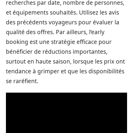
recherches par date, nombre de personnes,
et équipements souhaités. Utilisez les avis
des précédents voyageurs pour évaluer la
qualité des offres. Par ailleurs, l’early
booking est une stratégie efficace pour
bénéficier de réductions importantes,
surtout en haute saison, lorsque les prix ont
tendance à grimper et que les disponibilités
se raréfient.