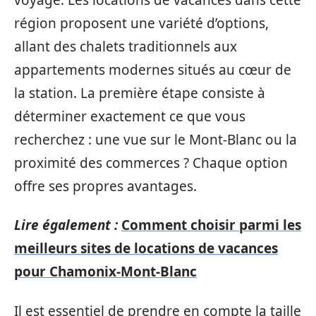
région proposent une variété d’options,
allant des chalets traditionnels aux
appartements modernes situés au cœur de
la station. La première étape consiste à
déterminer exactement ce que vous
recherchez : une vue sur le Mont-Blanc ou la
proximité des commerces ? Chaque option
offre ses propres avantages.
Lire également :
Comment choisir parmi les
meilleurs sites de locations de vacances
pour Chamonix-Mont-Blanc
Il est essentiel de prendre en compte la taille