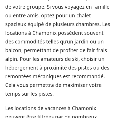
de votre groupe. Si vous voyagez en famille
ou entre amis, optez pour un chalet
spacieux équipé de plusieurs chambres. Les
locations à Chamonix possèdent souvent
des commodités telles qu’un jardin ou un
balcon, permettant de profiter de l’air frais
alpin. Pour les amateurs de ski, choisir un
hébergement à proximité des pistes ou des
remontées mécaniques est recommandé.
Cela vous permettra de maximiser votre
temps sur les pistes.
Les locations de vacances à Chamonix
peuvent être filtrées par de nombreux