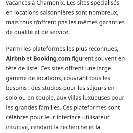
vacances à Chamonix. Les sites spécialisés
en locations saisonnières sont nombreux,
mais tous n’offrent pas les mêmes garanties
de qualité et de service.
Parmi les plateformes les plus reconnues,
Airbnb
et
Booking.com
figurent souvent en
tête de liste. Ces sites offrent une large
gamme de locations, couvrant tous les
besoins : des studios pour les séjours en
solo ou en couple, aux villas luxueuses pour
les grandes familles. Ces plateformes sont
célèbres pour leur interface utilisateur
intuitive, rendant la recherche et la