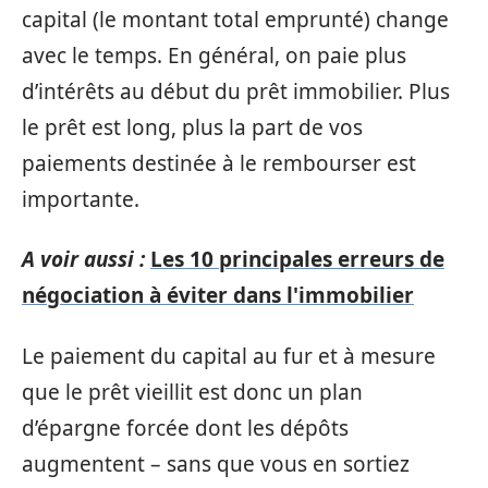
capital (le montant total emprunté) change
avec le temps. En général, on paie plus
d’intérêts au début du prêt immobilier. Plus
le prêt est long, plus la part de vos
paiements destinée à le rembourser est
importante.
A voir aussi :
Les 10 principales erreurs de
négociation à éviter dans l'immobilier
Le paiement du capital au fur et à mesure
que le prêt vieillit est donc un plan
d’épargne forcée dont les dépôts
augmentent – sans que vous en sortiez