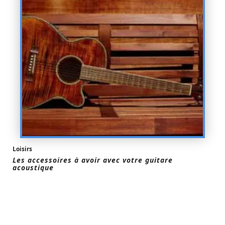
Loisirs
Les accessoires à avoir avec votre guitare
acoustique