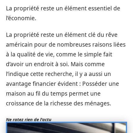
La propriété reste un élément essentiel de
l’économie.
La propriété reste un élément clé du rêve
américain pour de nombreuses raisons liées
à la qualité de vie, comme le simple fait
d’avoir un endroit à soi. Mais comme
l’indique cette recherche, il y a aussi un
avantage financier évident : Posséder une
maison au fil du temps permet une
croissance de la richesse des ménages.
Ne ratez rien de l'actu