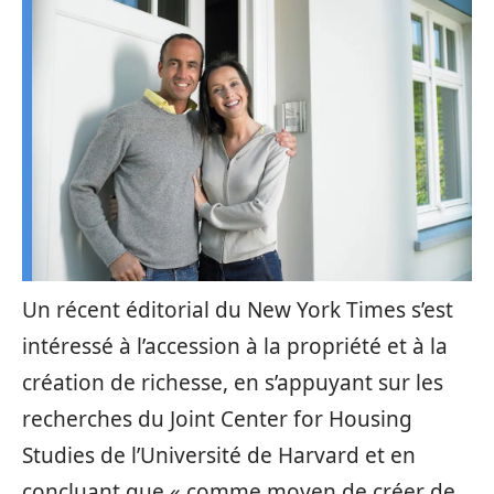
Un récent éditorial du New York Times s’est
intéressé à l’accession à la propriété et à la
création de richesse, en s’appuyant sur les
recherches du Joint Center for Housing
Studies de l’Université de Harvard et en
concluant que « comme moyen de créer de