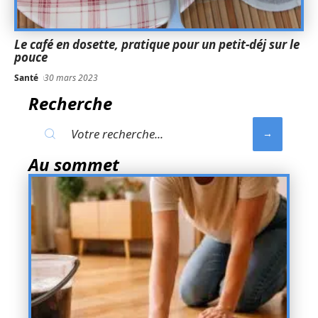
Le café en dosette, pratique pour un petit-déj sur le
pouce
Santé
30 mars 2023
Recherche
Au sommet