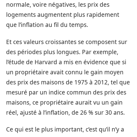
normale, voire négatives, les prix des
logements augmentent plus rapidement
que l’inflation au fil du temps.
Et ces valeurs croissantes se composent sur
des périodes plus longues. Par exemple,
l’étude de Harvard a mis en évidence que si
un propriétaire avait connu le gain moyen
des prix des maisons de 1975 à 2012, tel que
mesuré par un indice commun des prix des
maisons, ce propriétaire aurait vu un gain
réel, ajusté à l’inflation, de 26 % sur 30 ans.
Ce qui est le plus important, c’est qu’il n’y a