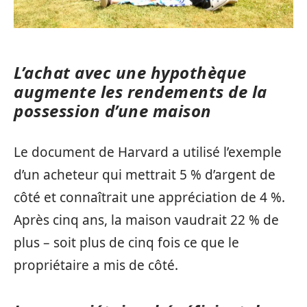
L’achat avec une hypothèque
augmente les rendements de la
possession d’une maison
Le document de Harvard a utilisé l’exemple
d’un acheteur qui mettrait 5 % d’argent de
côté et connaîtrait une appréciation de 4 %.
Après cinq ans, la maison vaudrait 22 % de
plus – soit plus de cinq fois ce que le
propriétaire a mis de côté.