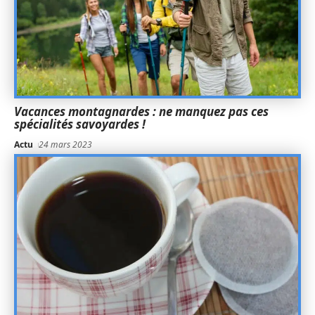
Vacances montagnardes : ne manquez pas ces
spécialités savoyardes !
Actu
24 mars 2023