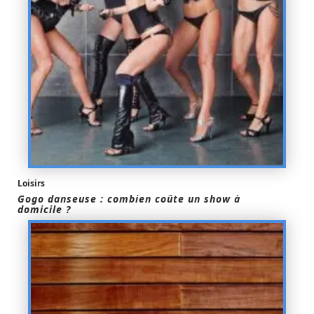
Loisirs
Gogo danseuse : combien coûte un show à
domicile ?