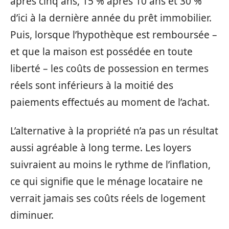
après cinq ans, 15 % après 10 ans et 30 %
d’ici à la dernière année du prêt immobilier.
Puis, lorsque l’hypothèque est remboursée –
et que la maison est possédée en toute
liberté – les coûts de possession en termes
réels sont inférieurs à la moitié des
paiements effectués au moment de l’achat.
L’alternative à la propriété n’a pas un résultat
aussi agréable à long terme. Les loyers
suivraient au moins le rythme de l’inflation,
ce qui signifie que le ménage locataire ne
verrait jamais ses coûts réels de logement
diminuer.