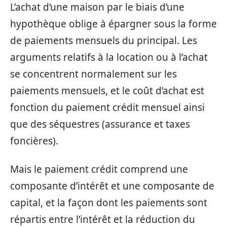
L’achat d’une maison par le biais d’une
hypothèque oblige à épargner sous la forme
de paiements mensuels du principal. Les
arguments relatifs à la location ou à l’achat
se concentrent normalement sur les
paiements mensuels, et le coût d’achat est
fonction du paiement crédit mensuel ainsi
que des séquestres (assurance et taxes
foncières).
Mais le paiement crédit comprend une
composante d’intérêt et une composante de
capital, et la façon dont les paiements sont
répartis entre l’intérêt et la réduction du