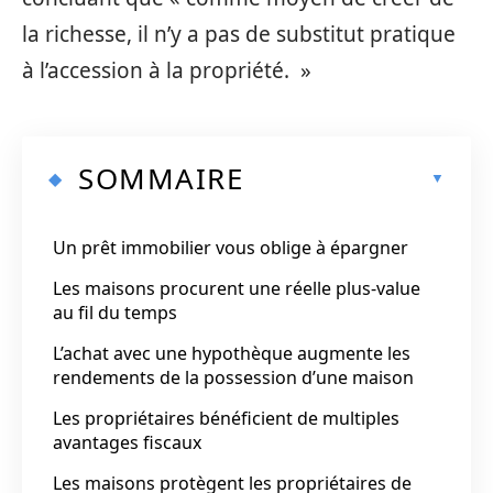
la richesse, il n’y a pas de substitut pratique
à l’accession à la propriété. »
SOMMAIRE
Un prêt immobilier vous oblige à épargner
Les maisons procurent une réelle plus-value
au fil du temps
L’achat avec une hypothèque augmente les
rendements de la possession d’une maison
Les propriétaires bénéficient de multiples
avantages fiscaux
Les maisons protègent les propriétaires de