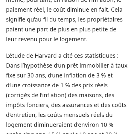
paiement réel, le coût diminue en fait. Cela
signifie qu’au fil du temps, les propriétaires
paient une part de plus en plus petite de
leur revenu pour le logement.
L’étude de Harvard a cité ces statistiques :
Dans l’hypothèse d’un prêt immobilier à taux
fixe sur 30 ans, d’une inflation de 3 % et
d’une croissance de 1 % des prix réels
(corrigés de l’inflation) des maisons, des
impôts fonciers, des assurances et des coûts
d’entretien, les coûts mensuels réels du
logement diminueraient d’environ 10 %