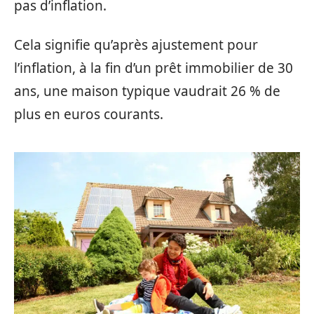
pas d’inflation.
Cela signifie qu’après ajustement pour
l’inflation, à la fin d’un prêt immobilier de 30
ans, une maison typique vaudrait 26 % de
plus en euros courants.