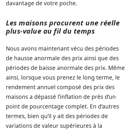
davantage de votre poche.
Les maisons procurent une réelle
plus-value au fil du temps
Nous avons maintenant vécu des périodes
de hausse anormale des prix ainsi que des
périodes de baisse anormale des prix. Même
ainsi, lorsque vous prenez le long terme, le
rendement annuel composé des prix des
maisons a dépassé l’inflation de près d’un
point de pourcentage complet. En d’autres
termes, bien qu’il y ait des périodes de
variations de valeur supérieures à la