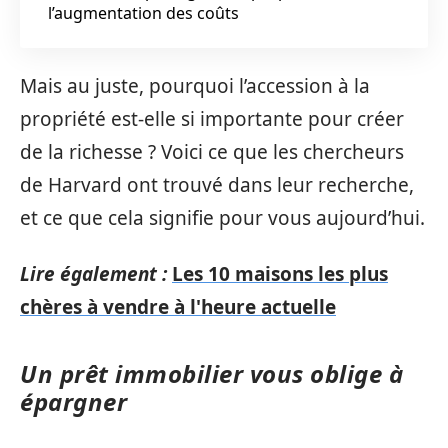
l’augmentation des coûts
Mais au juste, pourquoi l’accession à la
propriété est-elle si importante pour créer
de la richesse ? Voici ce que les chercheurs
de Harvard ont trouvé dans leur recherche,
et ce que cela signifie pour vous aujourd’hui.
Lire également :
Les 10 maisons les plus
chères à vendre à l'heure actuelle
Un prêt immobilier vous oblige à
épargner