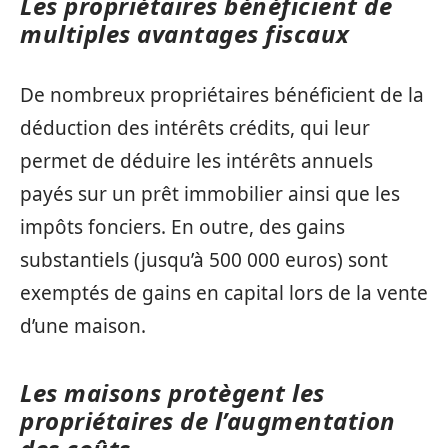
Les propriétaires bénéficient de
multiples avantages fiscaux
De nombreux propriétaires bénéficient de la
déduction des intérêts crédits, qui leur
permet de déduire les intérêts annuels
payés sur un prêt immobilier ainsi que les
impôts fonciers. En outre, des gains
substantiels (jusqu’à 500 000 euros) sont
exemptés de gains en capital lors de la vente
d’une maison.
Les maisons protègent les
propriétaires de l’augmentation