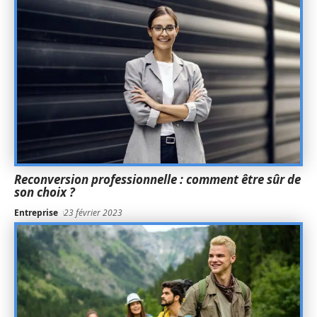
Reconversion professionnelle : comment être sûr de
son choix ?
Entreprise
23 février 2023