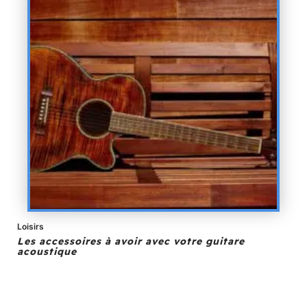
Loisirs
Les accessoires à avoir avec votre guitare
acoustique