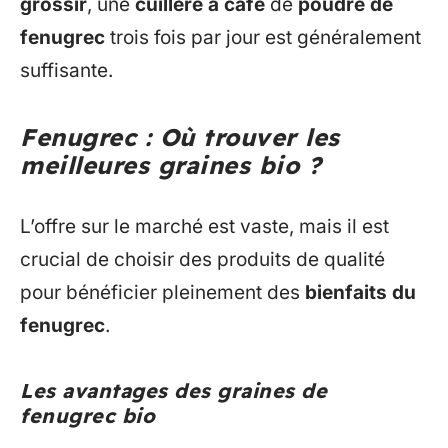
grossir
, une
cuillère à café
de
poudre de
fenugrec
trois fois par jour est généralement
suffisante.
Fenugrec : Où trouver les
meilleures graines bio ?
L’offre sur le marché est vaste, mais il est
crucial de choisir des produits de qualité
pour bénéficier pleinement des
bienfaits du
fenugrec
.
Les avantages des graines de
fenugrec bio