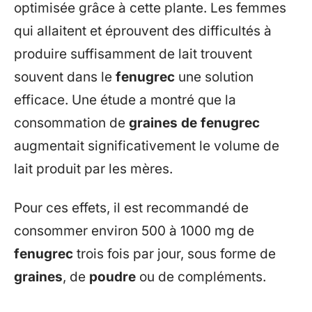
optimisée grâce à cette plante. Les femmes
qui allaitent et éprouvent des difficultés à
produire suffisamment de lait trouvent
souvent dans le
fenugrec
une solution
efficace. Une étude a montré que la
consommation de
graines de fenugrec
augmentait significativement le volume de
lait produit par les mères.
Pour ces effets, il est recommandé de
consommer environ 500 à 1000 mg de
fenugrec
trois fois par jour, sous forme de
graines
, de
poudre
ou de compléments.