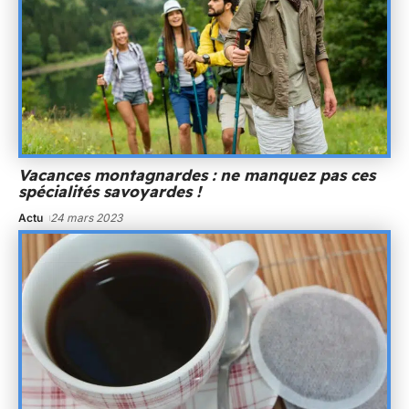
Vacances montagnardes : ne manquez pas ces
spécialités savoyardes !
Actu
24 mars 2023