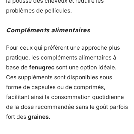
la pousse des cheveux et réduire les
problèmes de pellicules.
Compléments alimentaires
Pour ceux qui préfèrent une approche plus
pratique, les compléments alimentaires à
base de
fenugrec
sont une option idéale.
Ces suppléments sont disponibles sous
forme de capsules ou de comprimés,
facilitant ainsi la consommation quotidienne
de la dose recommandée sans le goût parfois
fort des
graines
.