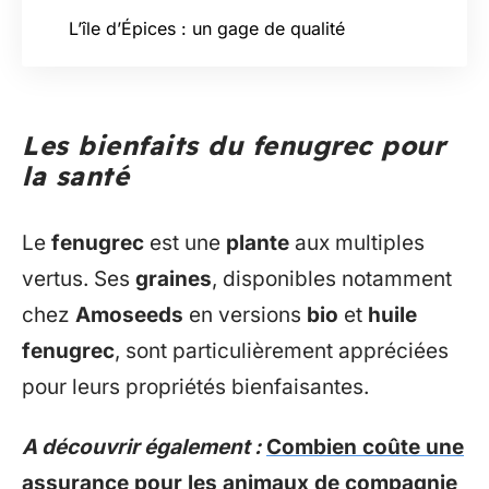
L’île d’Épices : un gage de qualité
Les bienfaits du fenugrec pour
la santé
Le
fenugrec
est une
plante
aux multiples
vertus. Ses
graines
, disponibles notamment
chez
Amoseeds
en versions
bio
et
huile
fenugrec
, sont particulièrement appréciées
pour leurs propriétés bienfaisantes.
A découvrir également :
Combien coûte une
assurance pour les animaux de compagnie