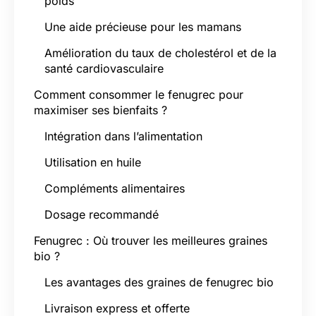
poids
Une aide précieuse pour les mamans
Amélioration du taux de cholestérol et de la
santé cardiovasculaire
Comment consommer le fenugrec pour
maximiser ses bienfaits ?
Intégration dans l’alimentation
Utilisation en huile
Compléments alimentaires
Dosage recommandé
Fenugrec : Où trouver les meilleures graines
bio ?
Les avantages des graines de fenugrec bio
Livraison express et offerte