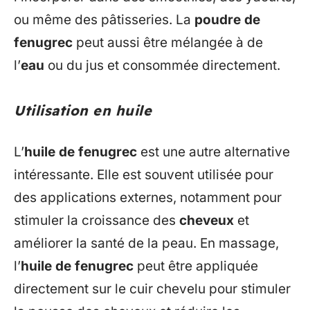
ou même des pâtisseries. La
poudre de
fenugrec
peut aussi être mélangée à de
l’
eau
ou du jus et consommée directement.
Utilisation en huile
L’
huile de fenugrec
est une autre alternative
intéressante. Elle est souvent utilisée pour
des applications externes, notamment pour
stimuler la croissance des
cheveux
et
améliorer la santé de la peau. En massage,
l’
huile de fenugrec
peut être appliquée
directement sur le cuir chevelu pour stimuler