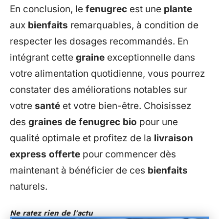
En conclusion, le
fenugrec
est une
plante
aux
bienfaits
remarquables, à condition de
respecter les dosages recommandés. En
intégrant cette
graine
exceptionnelle dans
votre alimentation quotidienne, vous pourrez
constater des améliorations notables sur
votre
santé
et votre bien-être. Choisissez
des
graines de fenugrec bio
pour une
qualité optimale et profitez de la
livraison
express offerte
pour commencer dès
maintenant à bénéficier de ces
bienfaits
naturels.
Ne ratez rien de l'actu