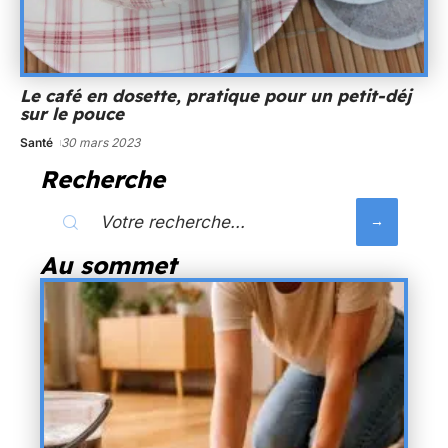
Le café en dosette, pratique pour un petit-déj
sur le pouce
Santé
30 mars 2023
Recherche
Au sommet