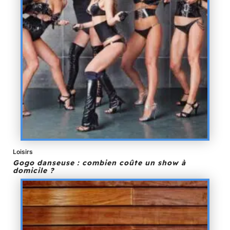
Loisirs
Gogo danseuse : combien coûte un show à
domicile ?