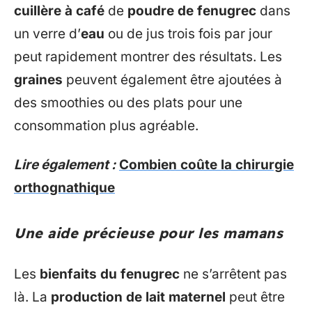
cuillère à café
de
poudre de fenugrec
dans
un verre d’
eau
ou de jus trois fois par jour
peut rapidement montrer des résultats. Les
graines
peuvent également être ajoutées à
des smoothies ou des plats pour une
consommation plus agréable.
Lire également :
Combien coûte la chirurgie
orthognathique
Une aide précieuse pour les mamans
Les
bienfaits du fenugrec
ne s’arrêtent pas
là. La
production de lait maternel
peut être