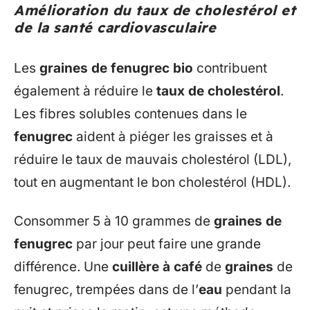
Amélioration du taux de cholestérol et
de la santé cardiovasculaire
Les
graines de fenugrec bio
contribuent
également à réduire le
taux de cholestérol
.
Les fibres solubles contenues dans le
fenugrec
aident à piéger les graisses et à
réduire le taux de mauvais cholestérol (LDL),
tout en augmentant le bon cholestérol (HDL).
Consommer 5 à 10 grammes de
graines de
fenugrec
par jour peut faire une grande
différence. Une
cuillère à café
de
graines
de
fenugrec, trempées dans de l’
eau
pendant la