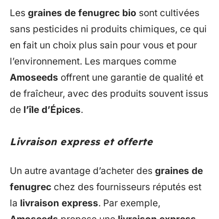
Les
graines de fenugrec bio
sont cultivées
sans pesticides ni produits chimiques, ce qui
en fait un choix plus sain pour vous et pour
l’environnement. Les marques comme
Amoseeds
offrent une garantie de qualité et
de fraîcheur, avec des produits souvent issus
de
l’île d’Épices
.
Livraison express et offerte
Un autre avantage d’acheter des
graines de
fenugrec
chez des fournisseurs réputés est
la
livraison express
. Par exemple,