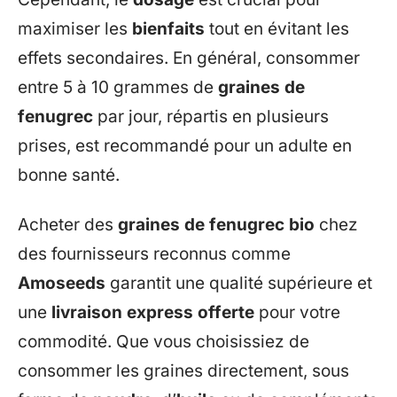
maximiser les
bienfaits
tout en évitant les
effets secondaires. En général, consommer
entre 5 à 10 grammes de
graines de
fenugrec
par jour, répartis en plusieurs
prises, est recommandé pour un adulte en
bonne santé.
Acheter des
graines de fenugrec bio
chez
des fournisseurs reconnus comme
Amoseeds
garantit une qualité supérieure et
une
livraison express offerte
pour votre
commodité. Que vous choisissiez de
consommer les graines directement, sous