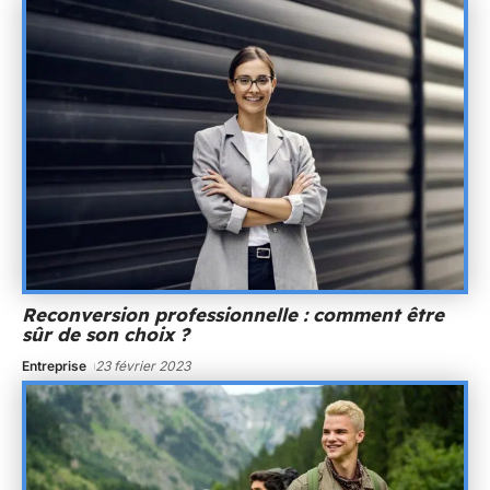
Reconversion professionnelle : comment être
sûr de son choix ?
Entreprise
23 février 2023