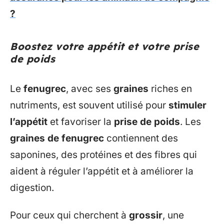
?
Boostez votre appétit et votre prise
de poids
Le
fenugrec
, avec ses
graines
riches en
nutriments, est souvent utilisé pour
stimuler
l’appétit
et favoriser la
prise de poids
. Les
graines de fenugrec
contiennent des
saponines, des protéines et des fibres qui
aident à réguler l’appétit et à améliorer la
digestion.
Pour ceux qui cherchent à
grossir
, une