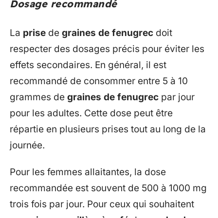
Dosage recommandé
La
prise
de
graines de fenugrec
doit
respecter des dosages précis pour éviter les
effets secondaires. En général, il est
recommandé de consommer entre 5 à 10
grammes de
graines de fenugrec
par jour
pour les adultes. Cette dose peut être
répartie en plusieurs prises tout au long de la
journée.
Pour les femmes allaitantes, la dose
recommandée est souvent de 500 à 1000 mg
trois fois par jour. Pour ceux qui souhaitent