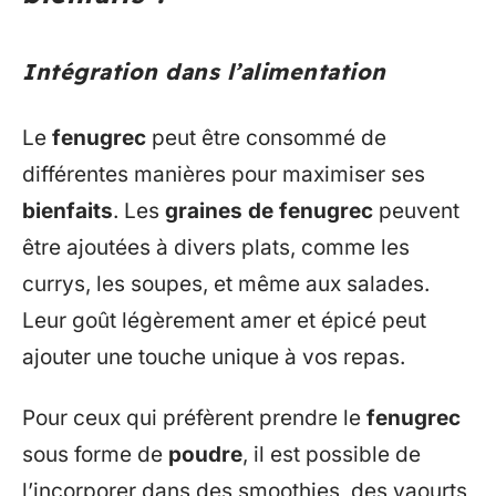
Intégration dans l’alimentation
Le
fenugrec
peut être consommé de
différentes manières pour maximiser ses
bienfaits
. Les
graines de fenugrec
peuvent
être ajoutées à divers plats, comme les
currys, les soupes, et même aux salades.
Leur goût légèrement amer et épicé peut
ajouter une touche unique à vos repas.
Pour ceux qui préfèrent prendre le
fenugrec
sous forme de
poudre
, il est possible de
l’incorporer dans des smoothies, des yaourts,