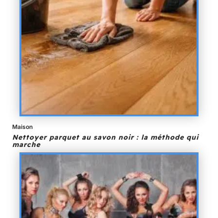
Maison
Nettoyer parquet au savon noir : la méthode qui
marche