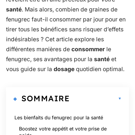
santé
. Mais alors, combien de graines de
fenugrec faut-il consommer par jour pour en
tirer tous les bénéfices sans risquer d’effets
indésirables ? Cet article explore les
différentes manières de
consommer
le
fenugrec, ses avantages pour la
santé
et
vous guide sur la
dosage
quotidien optimal.
SOMMAIRE
Les bienfaits du fenugrec pour la santé
Boostez votre appétit et votre prise de