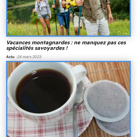
Vacances montagnardes : ne manquez pas ces
spécialités savoyardes !
Actu
24 mars 2023