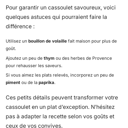
Pour garantir un cassoulet savoureux, voici
quelques astuces qui pourraient faire la
différence :
Utilisez un
bouillon de volaille
fait maison pour plus de
goût.
Ajoutez un peu de
thym
ou des herbes de Provence
pour rehausser les saveurs.
Si vous aimez les plats relevés, incorporez un peu de
piment
ou de la
paprika
.
Ces petits détails peuvent transformer votre
cassoulet en un plat d’exception. N’hésitez
pas à adapter la recette selon vos goûts et
ceux de vos convives.