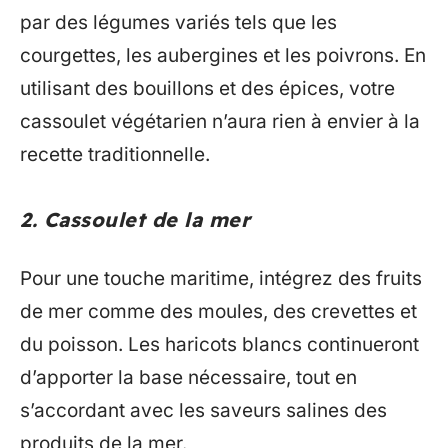
par des légumes variés tels que les
courgettes, les aubergines et les poivrons. En
utilisant des bouillons et des épices, votre
cassoulet végétarien n’aura rien à envier à la
recette traditionnelle.
2. Cassoulet de la mer
Pour une touche maritime, intégrez des fruits
de mer comme des moules, des crevettes et
du poisson. Les haricots blancs continueront
d’apporter la base nécessaire, tout en
s’accordant avec les saveurs salines des
produits de la mer.