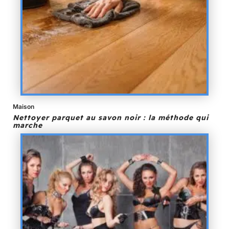
Maison
Nettoyer parquet au savon noir : la méthode qui
marche