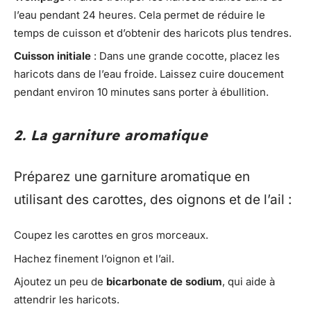
l’eau pendant 24 heures. Cela permet de réduire le
temps de cuisson et d’obtenir des haricots plus tendres.
Cuisson initiale
: Dans une grande cocotte, placez les
haricots dans de l’eau froide. Laissez cuire doucement
pendant environ 10 minutes sans porter à ébullition.
2. La garniture aromatique
Préparez une garniture aromatique en
utilisant des carottes, des oignons et de l’ail :
Coupez les carottes en gros morceaux.
Hachez finement l’oignon et l’ail.
Ajoutez un peu de
bicarbonate de sodium
, qui aide à
attendrir les haricots.