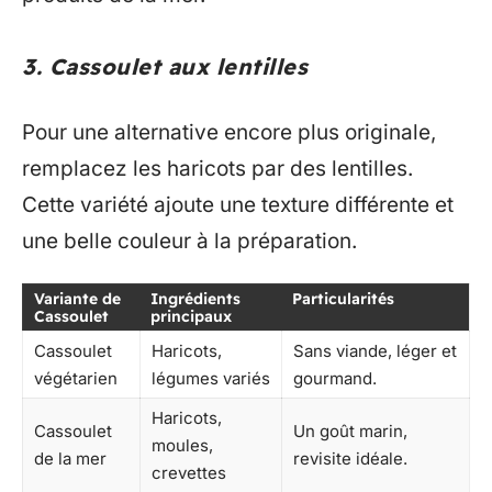
3. Cassoulet aux lentilles
Pour une alternative encore plus originale,
remplacez les haricots par des lentilles.
Cette variété ajoute une texture différente et
une belle couleur à la préparation.
Variante de
Ingrédients
Particularités
Cassoulet
principaux
Cassoulet
Haricots,
Sans viande, léger et
végétarien
légumes variés
gourmand.
Haricots,
Cassoulet
Un goût marin,
moules,
de la mer
revisite idéale.
crevettes