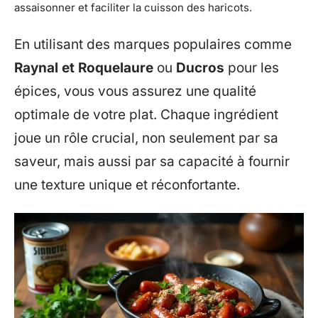
assaisonner et faciliter la cuisson des haricots.
En utilisant des marques populaires comme
Raynal et Roquelaure
ou
Ducros
pour les
épices, vous vous assurez une qualité
optimale de votre plat. Chaque ingrédient
joue un rôle crucial, non seulement par sa
saveur, mais aussi par sa capacité à fournir
une texture unique et réconfortante.