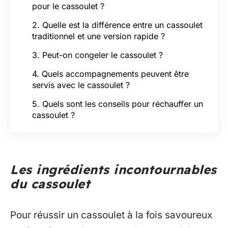
pour le cassoulet ?
2. Quelle est la différence entre un cassoulet
traditionnel et une version rapide ?
3. Peut-on congeler le cassoulet ?
4. Quels accompagnements peuvent être
servis avec le cassoulet ?
5. Quels sont les conseils pour réchauffer un
cassoulet ?
Les ingrédients incontournables
du cassoulet
Pour réussir un cassoulet à la fois savoureux