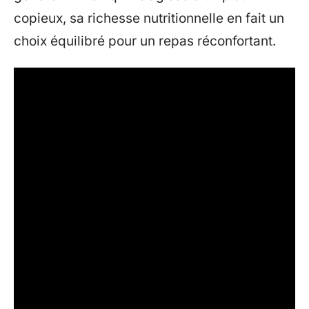
copieux, sa richesse nutritionnelle en fait un
choix équilibré pour un repas réconfortant.