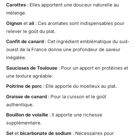
Carottes
: Elles apportent une douceur naturelle au
mélange.
Oignon
et
ail
: Ces aromates sont indispensables pour
relever le goût du plat.
Confit de canard
: Cet ingrédient emblématique du sud-
ouest de la France donne une profondeur de saveur
inégalée.
Saucisses de Toulouse
: Pour un apport en protéines et
une texture agréable.
Poitrine de porc
: Elle apporte du moelleux au plat.
Graisse de canard
: Pour la cuisson et le goût
authentique.
Bouillon de volaille
: Il apporte une richesse
supplémentaire.
Sel
et
bicarbonate de sodium
: Nécessaires pour