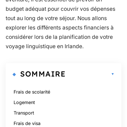
budget adéquat pour couvrir vos dépenses
tout au long de votre séjour. Nous allons
explorer les différents aspects financiers à
considérer lors de la planification de votre
voyage linguistique en Irlande.
SOMMAIRE
Frais de scolarité
Logement
Transport
Frais de visa