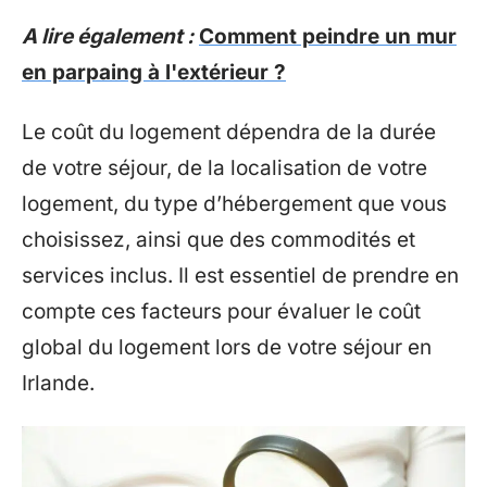
A lire également :
Comment peindre un mur
en parpaing à l'extérieur ?
Le coût du logement dépendra de la durée
de votre séjour, de la localisation de votre
logement, du type d’hébergement que vous
choisissez, ainsi que des commodités et
services inclus. Il est essentiel de prendre en
compte ces facteurs pour évaluer le coût
global du logement lors de votre séjour en
Irlande.