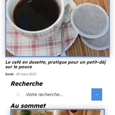
Le café en dosette, pratique pour un petit-déj
sur le pouce
Santé
30 mars 2023
Recherche
Au sommet