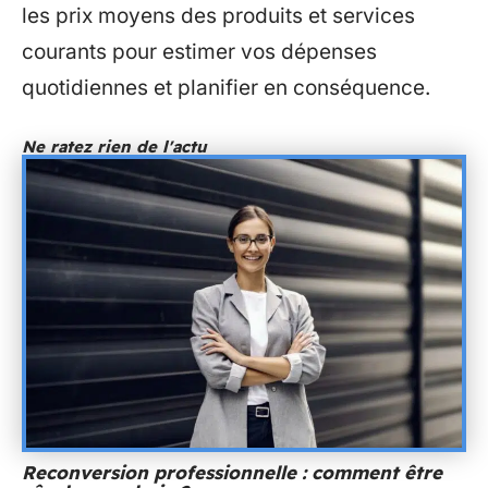
les prix moyens des produits et services
courants pour estimer vos dépenses
quotidiennes et planifier en conséquence.
Ne ratez rien de l'actu
Reconversion professionnelle : comment être