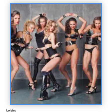
Loisirs