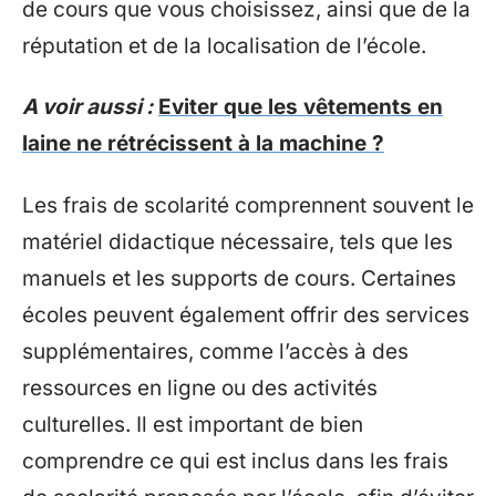
de cours que vous choisissez, ainsi que de la
réputation et de la localisation de l’école.
A voir aussi :
Eviter que les vêtements en
laine ne rétrécissent à la machine ?
Les frais de scolarité comprennent souvent le
matériel didactique nécessaire, tels que les
manuels et les supports de cours. Certaines
écoles peuvent également offrir des services
supplémentaires, comme l’accès à des
ressources en ligne ou des activités
culturelles. Il est important de bien
comprendre ce qui est inclus dans les frais