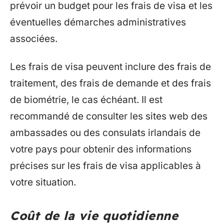
prévoir un budget pour les frais de visa et les
éventuelles démarches administratives
associées.
Les frais de visa peuvent inclure des frais de
traitement, des frais de demande et des frais
de biométrie, le cas échéant. Il est
recommandé de consulter les sites web des
ambassades ou des consulats irlandais de
votre pays pour obtenir des informations
précises sur les frais de visa applicables à
votre situation.
Coût de la vie quotidienne