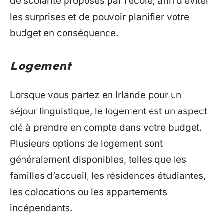
de scolarité proposés par l’école, afin d’éviter
les surprises et de pouvoir planifier votre
budget en conséquence.
Logement
Lorsque vous partez en Irlande pour un
séjour linguistique, le logement est un aspect
clé à prendre en compte dans votre budget.
Plusieurs options de logement sont
généralement disponibles, telles que les
familles d’accueil, les résidences étudiantes,
les colocations ou les appartements
indépendants.