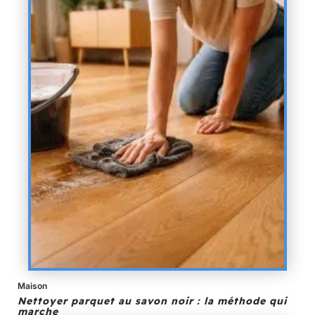
Maison
Nettoyer parquet au savon noir : la méthode qui
marche