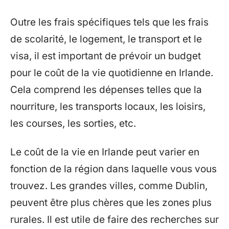
Outre les frais spécifiques tels que les frais
de scolarité, le logement, le transport et le
visa, il est important de prévoir un budget
pour le coût de la vie quotidienne en Irlande.
Cela comprend les dépenses telles que la
nourriture, les transports locaux, les loisirs,
les courses, les sorties, etc.
Le coût de la vie en Irlande peut varier en
fonction de la région dans laquelle vous vous
trouvez. Les grandes villes, comme Dublin,
peuvent être plus chères que les zones plus
rurales. Il est utile de faire des recherches sur