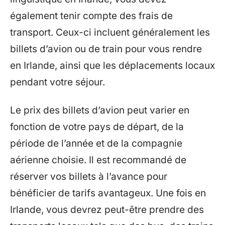
également tenir compte des frais de
transport. Ceux-ci incluent généralement les
billets d’avion ou de train pour vous rendre
en Irlande, ainsi que les déplacements locaux
pendant votre séjour.
Le prix des billets d’avion peut varier en
fonction de votre pays de départ, de la
période de l’année et de la compagnie
aérienne choisie. Il est recommandé de
réserver vos billets à l’avance pour
bénéficier de tarifs avantageux. Une fois en
Irlande, vous devrez peut-être prendre des