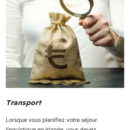
Transport
Lorsque vous planifiez votre séjour
linguistique en Irlande, vous devez