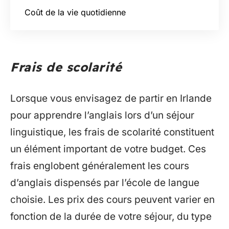
Coût de la vie quotidienne
Frais de scolarité
Lorsque vous envisagez de partir en Irlande
pour apprendre l’anglais lors d’un séjour
linguistique, les frais de scolarité constituent
un élément important de votre budget. Ces
frais englobent généralement les cours
d’anglais dispensés par l’école de langue
choisie. Les prix des cours peuvent varier en
fonction de la durée de votre séjour, du type