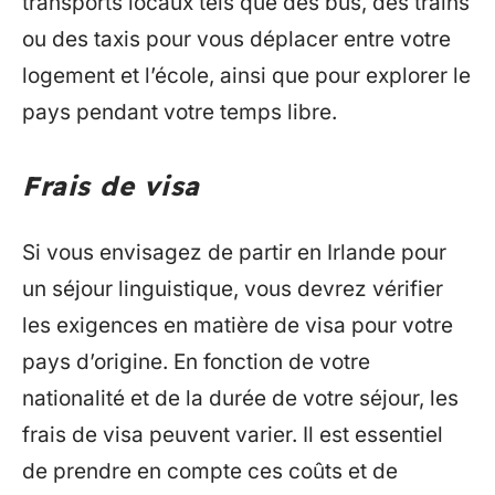
transports locaux tels que des bus, des trains
ou des taxis pour vous déplacer entre votre
logement et l’école, ainsi que pour explorer le
pays pendant votre temps libre.
Frais de visa
Si vous envisagez de partir en Irlande pour
un séjour linguistique, vous devrez vérifier
les exigences en matière de visa pour votre
pays d’origine. En fonction de votre
nationalité et de la durée de votre séjour, les
frais de visa peuvent varier. Il est essentiel
de prendre en compte ces coûts et de