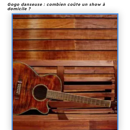
Gogo danseuse : combien coûte un show à
domicile ?