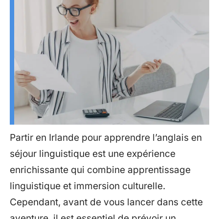
Partir en Irlande pour apprendre l’anglais en
séjour linguistique est une expérience
enrichissante qui combine apprentissage
linguistique et immersion culturelle.
Cependant, avant de vous lancer dans cette
aventure, il est essentiel de prévoir un