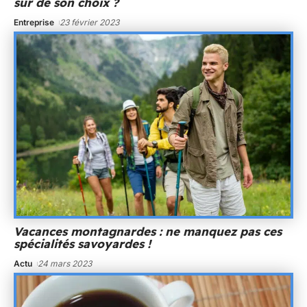
sûr de son choix ?
Entreprise
23 février 2023
Vacances montagnardes : ne manquez pas ces
spécialités savoyardes !
Actu
24 mars 2023