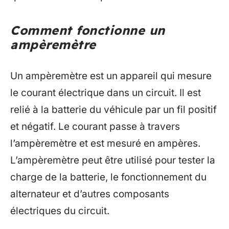
Comment fonctionne un
ampèremètre
Un ampèremètre est un appareil qui mesure
le courant électrique dans un circuit. Il est
relié à la batterie du véhicule par un fil positif
et négatif. Le courant passe à travers
l’ampèremètre et est mesuré en ampères.
L’ampèremètre peut être utilisé pour tester la
charge de la batterie, le fonctionnement du
alternateur et d’autres composants
électriques du circuit.