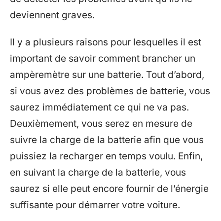
deviennent graves.
Il y a plusieurs raisons pour lesquelles il est
important de savoir comment brancher un
ampèremètre sur une batterie. Tout d’abord,
si vous avez des problèmes de batterie, vous
saurez immédiatement ce qui ne va pas.
Deuxièmement, vous serez en mesure de
suivre la charge de la batterie afin que vous
puissiez la recharger en temps voulu. Enfin,
en suivant la charge de la batterie, vous
saurez si elle peut encore fournir de l’énergie
suffisante pour démarrer votre voiture.