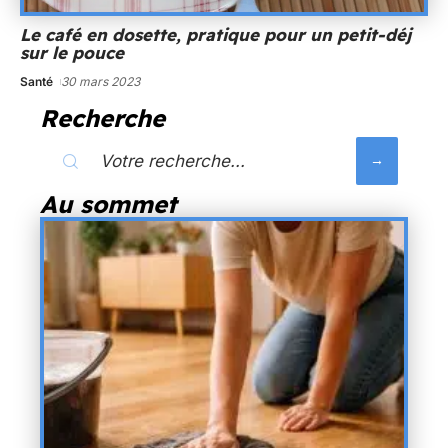
Le café en dosette, pratique pour un petit-déj
sur le pouce
Santé
30 mars 2023
Recherche
Au sommet