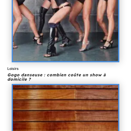
Loisirs
Gogo danseuse : combien coûte un show à
domicile ?