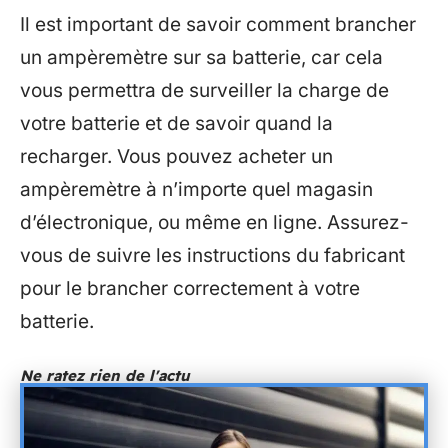
Il est important de savoir comment brancher
un ampèremètre sur sa batterie, car cela
vous permettra de surveiller la charge de
votre batterie et de savoir quand la
recharger. Vous pouvez acheter un
ampèremètre à n’importe quel magasin
d’électronique, ou même en ligne. Assurez-
vous de suivre les instructions du fabricant
pour le brancher correctement à votre
batterie.
Ne ratez rien de l'actu