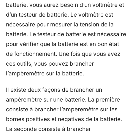
batterie, vous aurez besoin d’un voltmètre et
d’un testeur de batterie. Le voltmètre est
nécessaire pour mesurer la tension de la
batterie. Le testeur de batterie est nécessaire
pour vérifier que la batterie est en bon état
de fonctionnement. Une fois que vous avez
ces outils, vous pouvez brancher
l’ampèremètre sur la batterie.
Il existe deux façons de brancher un
ampèremètre sur une batterie. La première
consiste à brancher l’ampèremètre sur les
bornes positives et négatives de la batterie.
La seconde consiste à brancher