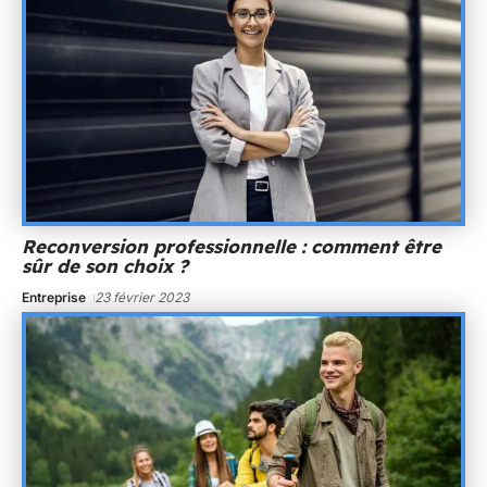
Reconversion professionnelle : comment être
sûr de son choix ?
Entreprise
23 février 2023