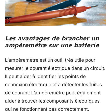
Les avantages de brancher un
ampèremètre sur une batterie
L’ampèremètre est un outil très utile pour
mesurer le courant électrique dans un circuit.
Il peut aider à identifier les points de
connexion électrique et à détecter les fuites
de courant. L’ampèremètre peut également
aider à trouver les composants électriques
qui ne fonctionnent pas correctement.