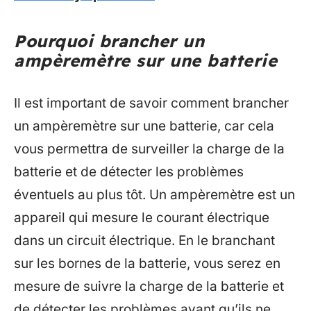
Pourquoi brancher un
ampèremètre sur une batterie
Il est important de savoir comment brancher
un ampèremètre sur une batterie, car cela
vous permettra de surveiller la charge de la
batterie et de détecter les problèmes
éventuels au plus tôt. Un ampèremètre est un
appareil qui mesure le courant électrique
dans un circuit électrique. En le branchant
sur les bornes de la batterie, vous serez en
mesure de suivre la charge de la batterie et
de détecter les problèmes avant qu’ils ne