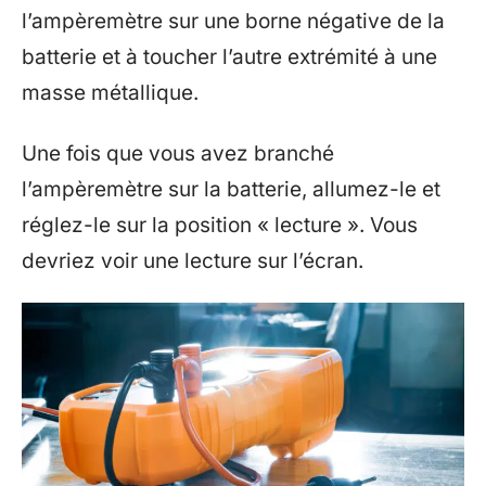
l’ampèremètre sur une borne négative de la
batterie et à toucher l’autre extrémité à une
masse métallique.
Une fois que vous avez branché
l’ampèremètre sur la batterie, allumez-le et
réglez-le sur la position « lecture ». Vous
devriez voir une lecture sur l’écran.