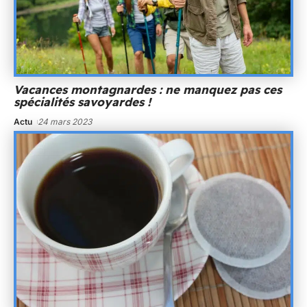
Vacances montagnardes : ne manquez pas ces
spécialités savoyardes !
Actu
24 mars 2023