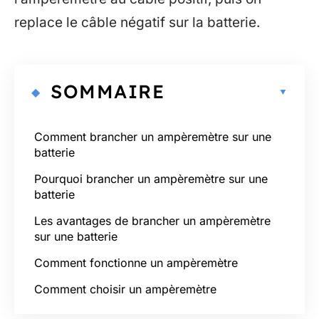
replace le câble négatif sur la batterie.
SOMMAIRE
Comment brancher un ampèremètre sur une
batterie
Pourquoi brancher un ampèremètre sur une
batterie
Les avantages de brancher un ampèremètre
sur une batterie
Comment fonctionne un ampèremètre
Comment choisir un ampèremètre