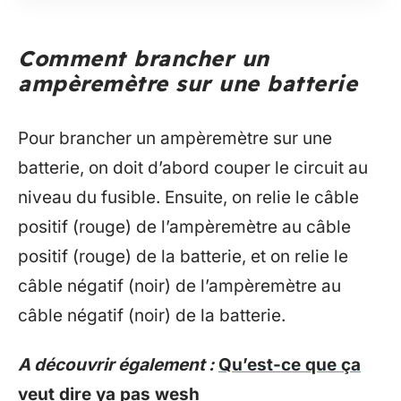
Comment brancher un
ampèremètre sur une batterie
Pour brancher un ampèremètre sur une
batterie, on doit d’abord couper le circuit au
niveau du fusible. Ensuite, on relie le câble
positif (rouge) de l’ampèremètre au câble
positif (rouge) de la batterie, et on relie le
câble négatif (noir) de l’ampèremètre au
câble négatif (noir) de la batterie.
A découvrir également :
Qu’est-ce que ça
veut dire ya pas wesh