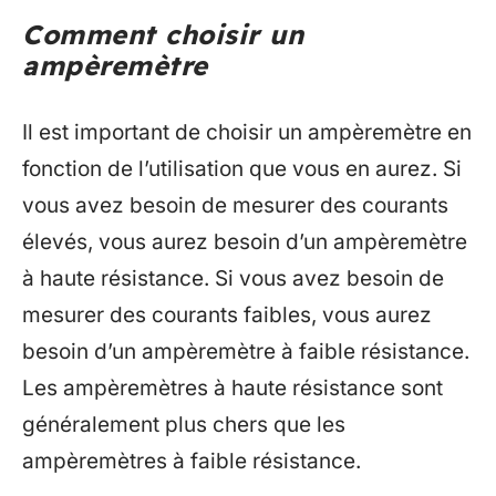
Comment choisir un
ampèremètre
Il est important de choisir un ampèremètre en
fonction de l’utilisation que vous en aurez. Si
vous avez besoin de mesurer des courants
élevés, vous aurez besoin d’un ampèremètre
à haute résistance. Si vous avez besoin de
mesurer des courants faibles, vous aurez
besoin d’un ampèremètre à faible résistance.
Les ampèremètres à haute résistance sont
généralement plus chers que les
ampèremètres à faible résistance.