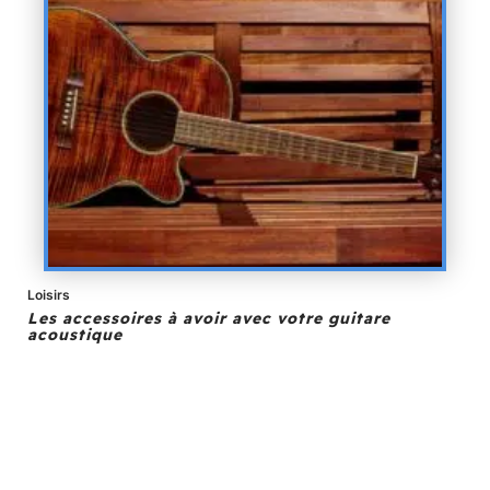
Loisirs
Les accessoires à avoir avec votre guitare
acoustique