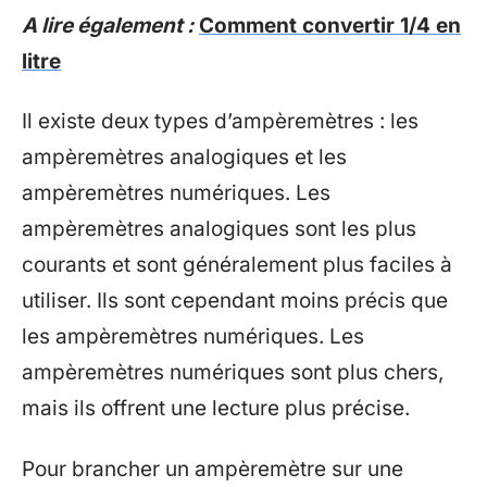
A lire également :
Comment convertir 1/4 en
litre
Il existe deux types d’ampèremètres : les
ampèremètres analogiques et les
ampèremètres numériques. Les
ampèremètres analogiques sont les plus
courants et sont généralement plus faciles à
utiliser. Ils sont cependant moins précis que
les ampèremètres numériques. Les
ampèremètres numériques sont plus chers,
mais ils offrent une lecture plus précise.
Pour brancher un ampèremètre sur une