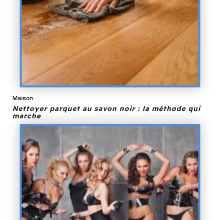
Maison
Nettoyer parquet au savon noir : la méthode qui
marche