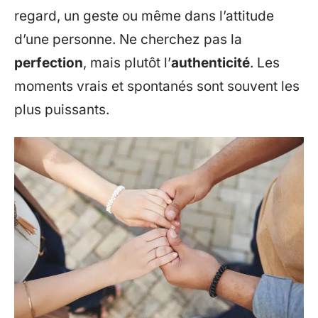
regard, un geste ou même dans l’attitude
d’une personne. Ne cherchez pas la
perfection
, mais plutôt l’
authenticité
. Les
moments vrais et spontanés sont souvent les
plus puissants.