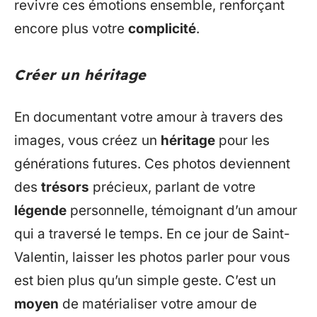
revivre ces émotions ensemble, renforçant
encore plus votre
complicité
.
Créer un héritage
En documentant votre amour à travers des
images, vous créez un
héritage
pour les
générations futures. Ces photos deviennent
des
trésors
précieux, parlant de votre
légende
personnelle, témoignant d’un amour
qui a traversé le temps. En ce jour de Saint-
Valentin, laisser les photos parler pour vous
est bien plus qu’un simple geste. C’est un
moyen
de matérialiser votre amour de