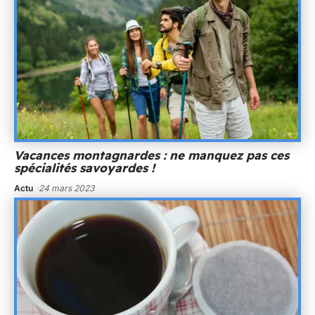
Vacances montagnardes : ne manquez pas ces
spécialités savoyardes !
Actu
24 mars 2023