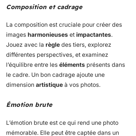
Composition et cadrage
La composition est cruciale pour créer des
images
harmonieuses
et
impactantes
.
Jouez avec la
règle
des tiers, explorez
différentes perspectives, et examinez
l’équilibre entre les
éléments
présents dans
le cadre. Un bon cadrage ajoute une
dimension
artistique
à vos photos.
Émotion brute
L’émotion brute est ce qui rend une photo
mémorable. Elle peut être captée dans un