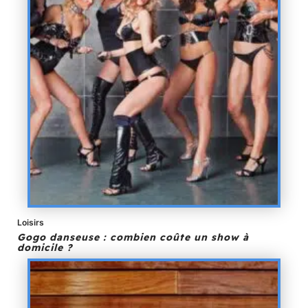
Loisirs
Gogo danseuse : combien coûte un show à
domicile ?