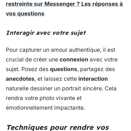
restreinte sur Messenger ? Les réponses à
vos questions
Interagir avec votre sujet
Pour capturer un amour authentique, il est
crucial de créer une
connexion
avec votre
sujet. Posez des
questions
, partagez des
anecdotes
, et laissez cette
interaction
naturelle dessiner un portrait sincère. Cela
rendra votre photo vivante et
émotionnellement impactante.
Techniques pour rendre vos