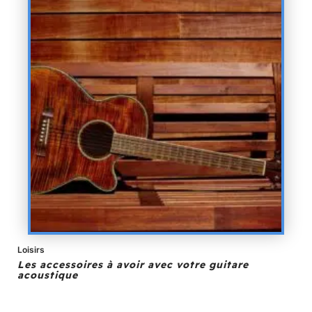
Loisirs
Les accessoires à avoir avec votre guitare
acoustique