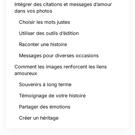
Intégrer des citations et messages d’amour
dans vos photos
Choisir les mots justes
Utiliser des outils d’édition
Raconter une histoire
Messages pour diverses occasions
Comment les images renforcent les liens
amoureux
Souvenirs à long terme
Témoignage de votre histoire
Partager des émotions
Créer un héritage