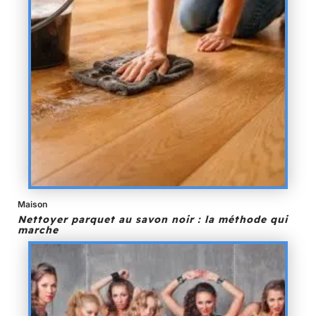
Maison
Nettoyer parquet au savon noir : la méthode qui
marche