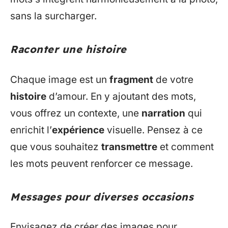
sans la surcharger.
Raconter une histoire
Chaque image est un
fragment
de votre
histoire
d’amour. En y ajoutant des mots,
vous offrez un contexte, une
narration
qui
enrichit l’
expérience
visuelle. Pensez à ce
que vous souhaitez
transmettre
et comment
les mots peuvent renforcer ce message.
Messages pour diverses occasions
Envisagez de créer des images pour