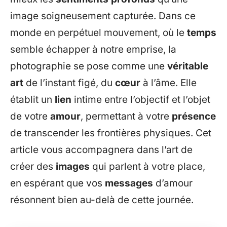
image soigneusement capturée. Dans ce
monde en perpétuel mouvement, où le
temps
semble échapper à notre emprise, la
photographie se pose comme une
véritable
art
de l’instant figé, du
cœur
à l’âme. Elle
établit un
lien
intime entre l’objectif et l’objet
de votre
amour
, permettant à votre
présence
de transcender les frontières physiques. Cet
article vous accompagnera dans l’art de
créer des
images
qui parlent à votre place,
en espérant que vos
messages
d’amour
résonnent bien au-delà de cette journée.