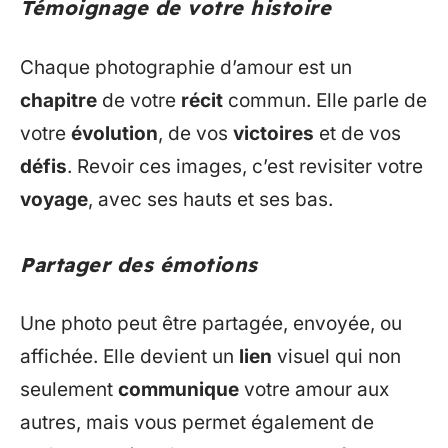
Témoignage de votre histoire
Chaque photographie d’amour est un
chapitre
de votre
récit
commun. Elle parle de
votre
évolution
, de vos
victoires
et de vos
défis
. Revoir ces images, c’est revisiter votre
voyage
, avec ses hauts et ses bas.
Partager des émotions
Une photo peut être partagée, envoyée, ou
affichée. Elle devient un
lien
visuel qui non
seulement
communique
votre amour aux
autres, mais vous permet également de