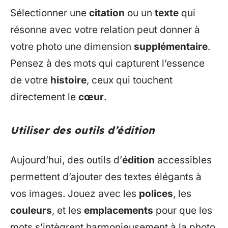
Sélectionner une
citation
ou un
texte
qui
résonne avec votre relation peut donner à
votre photo une dimension
supplémentaire
.
Pensez à des mots qui capturent l’essence
de votre
histoire
, ceux qui touchent
directement le
cœur
.
Utiliser des outils d’édition
Aujourd’hui, des outils d’
édition
accessibles
permettent d’ajouter des textes élégants à
vos images. Jouez avec les
polices
, les
couleurs
, et les
emplacements
pour que les
mots s’intègrent harmonieusement à la photo,