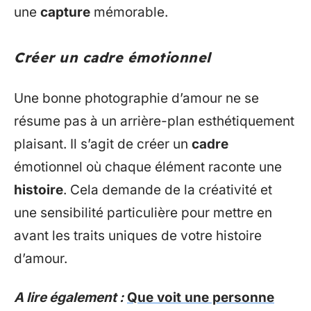
une
capture
mémorable.
Créer un cadre émotionnel
Une bonne photographie d’amour ne se
résume pas à un arrière-plan esthétiquement
plaisant. Il s’agit de créer un
cadre
émotionnel où chaque élément raconte une
histoire
. Cela demande de la créativité et
une sensibilité particulière pour mettre en
avant les traits uniques de votre histoire
d’amour.
A lire également :
Que voit une personne