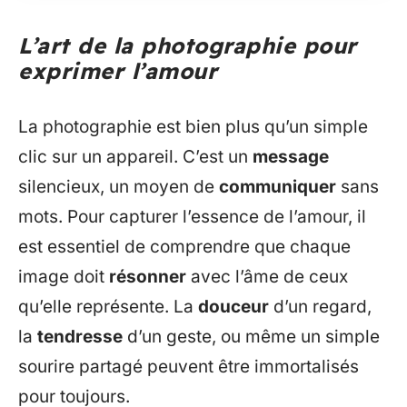
L’art de la photographie pour
exprimer l’amour
La photographie est bien plus qu’un simple
clic sur un appareil. C’est un
message
silencieux, un moyen de
communiquer
sans
mots. Pour capturer l’essence de l’amour, il
est essentiel de comprendre que chaque
image doit
résonner
avec l’âme de ceux
qu’elle représente. La
douceur
d’un regard,
la
tendresse
d’un geste, ou même un simple
sourire partagé peuvent être immortalisés
pour toujours.