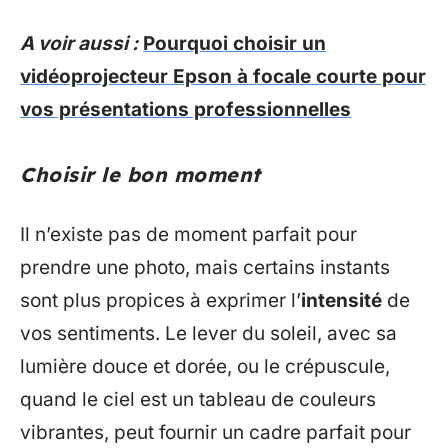
A voir aussi :
Pourquoi choisir un
vidéoprojecteur Epson à focale courte pour
vos présentations professionnelles
Choisir le bon moment
Il n’existe pas de moment parfait pour
prendre une photo, mais certains instants
sont plus propices à exprimer l’
intensité
de
vos sentiments. Le lever du soleil, avec sa
lumière douce et dorée, ou le crépuscule,
quand le ciel est un tableau de couleurs
vibrantes, peut fournir un cadre parfait pour