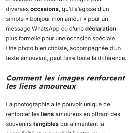
diverses
occasions
, qu’il s’agisse d’un
simple « bonjour mon amour » pour un
message WhatsApp ou d’une
déclaration
plus formelle pour une occasion spéciale.
Une photo bien choisie, accompagnée d’un
texte émouvant, peut faire toute la différence.
Comment les images renforcent
les liens amoureux
La photographie a le pouvoir unique de
renforcer les
liens
amoureux en offrant des
souvenirs
tangibles
qui alimentent la