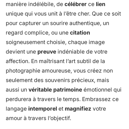
manière indélébile, de
célébrer
ce
lien
unique qui vous unit à l’être cher. Que ce soit
pour capturer un sourire authentique, un
regard complice, ou une
citation
soigneusement choisie, chaque image
devient une
preuve
indéniable de votre
affection. En maîtrisant l’art subtil de la
photographie amoureuse, vous créez non
seulement des souvenirs précieux, mais
aussi un
véritable patrimoine
émotionnel qui
perdurera à travers le temps. Embrassez ce
langage
intemporel
et
magnifiez
votre
amour à travers l’objectif.