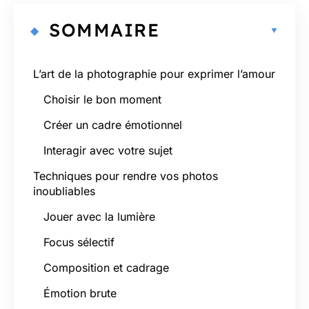
SOMMAIRE
L’art de la photographie pour exprimer l’amour
Choisir le bon moment
Créer un cadre émotionnel
Interagir avec votre sujet
Techniques pour rendre vos photos
inoubliables
Jouer avec la lumière
Focus sélectif
Composition et cadrage
Émotion brute