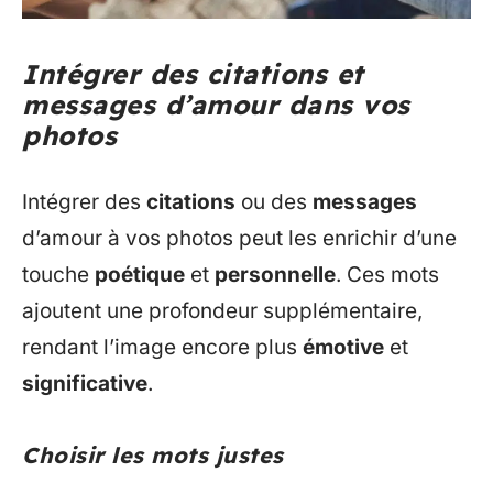
Intégrer des citations et
messages d’amour dans vos
photos
Intégrer des
citations
ou des
messages
d’amour à vos photos peut les enrichir d’une
touche
poétique
et
personnelle
. Ces mots
ajoutent une profondeur supplémentaire,
rendant l’image encore plus
émotive
et
significative
.
Choisir les mots justes