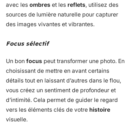
avec les
ombres
et les
reflets
, utilisez des
sources de lumière naturelle pour capturer
des images vivantes et vibrantes.
Focus sélectif
Un bon
focus
peut transformer une photo. En
choisissant de mettre en avant certains
détails tout en laissant d’autres dans le flou,
vous créez un sentiment de profondeur et
d’intimité. Cela permet de guider le regard
vers les éléments clés de votre
histoire
visuelle.