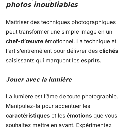
photos inoubliables
Maîtriser des techniques photographiques
peut transformer une simple image en un
chef-d’œuvre
émotionnel. La technique et
l’art s’entremêlent pour délivrer des
clichés
saisissants qui marquent les
esprits
.
Jouer avec la lumière
La lumière est l’âme de toute photographie.
Manipulez-la pour accentuer les
caractéristiques
et les
émotions
que vous
souhaitez mettre en avant. Expérimentez