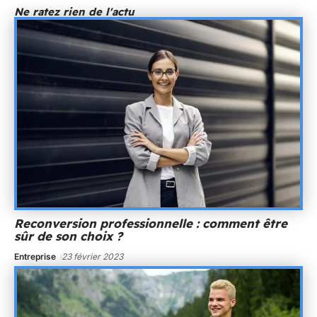
Ne ratez rien de l'actu
Reconversion professionnelle : comment être
sûr de son choix ?
Entreprise
23 février 2023