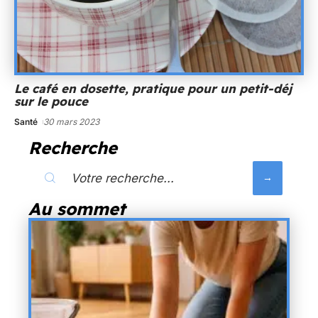
Le café en dosette, pratique pour un petit-déj
sur le pouce
Santé
30 mars 2023
Recherche
Au sommet