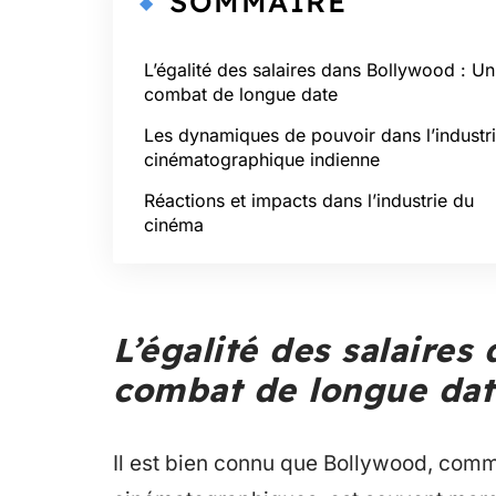
SOMMAIRE
L’égalité des salaires dans Bollywood : Un
combat de longue date
Les dynamiques de pouvoir dans l’industr
cinématographique indienne
Réactions et impacts dans l’industrie du
cinéma
L’égalité des salaires
combat de longue dat
Il est bien connu que Bollywood, com