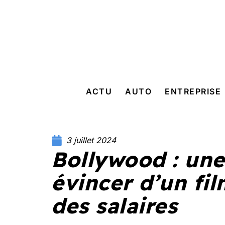
ACTU
AUTO
ENTREPRISE
3 juillet 2024
Bollywood : une 
évincer d’un fil
des salaires