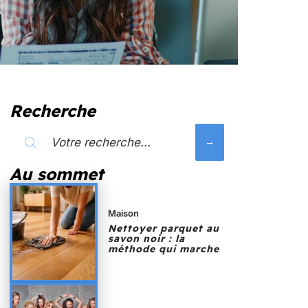
Recherche
Au sommet
Maison
Nettoyer parquet au
savon noir : la
méthode qui marche