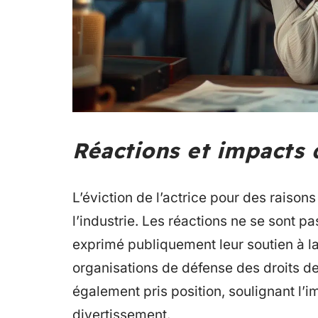
Réactions et impacts 
L’éviction de l’actrice pour des raiso
l’industrie. Les réactions ne se sont pa
exprimé publiquement leur soutien à la
organisations de défense des droits de
également pris position, soulignant l’i
divertissement.