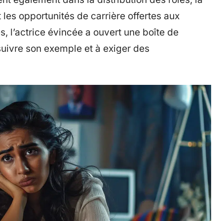
 les opportunités de carrière offertes aux
 l’actrice évincée a ouvert une boîte de
 suivre son exemple et à exiger des