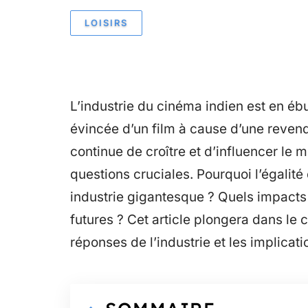
LOISIRS
L’industrie du cinéma indien est en ébu
évincée d’un film à cause d’une revend
continue de croître et d’influencer le
questions cruciales. Pourquoi l’égalité
industrie gigantesque ? Quels impacts c
futures ? Cet article plongera dans le 
réponses de l’industrie et les implicati