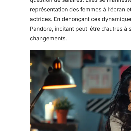
représentation des femmes à l’écran et
actrices. En dénonçant ces dynamiques,
Pandore, incitant peut-être d’autres à
changements.