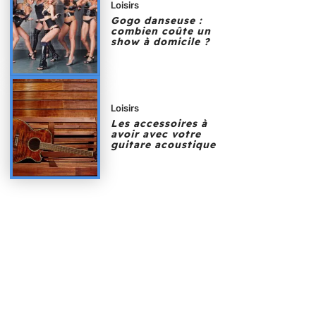
Loisirs
Gogo danseuse :
combien coûte un
show à domicile ?
Loisirs
Les accessoires à
avoir avec votre
guitare acoustique