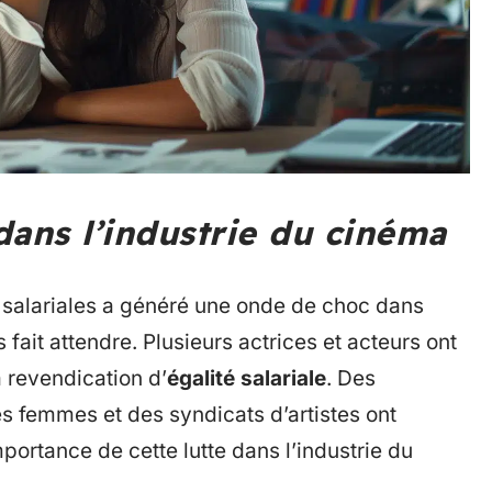
dans l’industrie du cinéma
ns salariales a généré une onde de choc dans
s fait attendre. Plusieurs actrices et acteurs ont
 revendication d’
égalité salariale
. Des
s femmes et des syndicats d’artistes ont
mportance de cette lutte dans l’industrie du