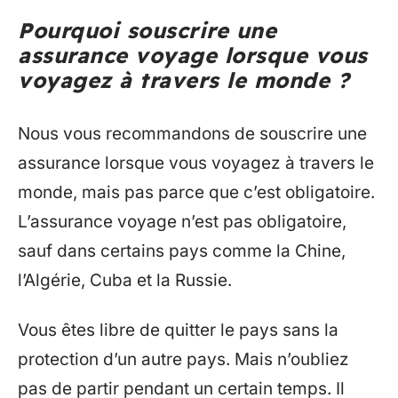
Pourquoi souscrire une
assurance voyage lorsque vous
voyagez à travers le monde ?
Nous vous recommandons de souscrire une
assurance lorsque vous voyagez à travers le
monde, mais pas parce que c’est obligatoire.
L’assurance voyage n’est pas obligatoire,
sauf dans certains pays comme la Chine,
l’Algérie, Cuba et la Russie.
Vous êtes libre de quitter le pays sans la
protection d’un autre pays. Mais n’oubliez
pas de partir pendant un certain temps. Il