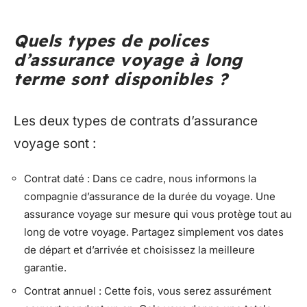
Quels types de polices
d’assurance voyage à long
terme sont disponibles ?
Les deux types de contrats d’assurance
voyage sont :
Contrat daté : Dans ce cadre, nous informons la
compagnie d’assurance de la durée du voyage. Une
assurance voyage sur mesure qui vous protège tout au
long de votre voyage. Partagez simplement vos dates
de départ et d’arrivée et choisissez la meilleure
garantie.
Contrat annuel : Cette fois, vous serez assurément