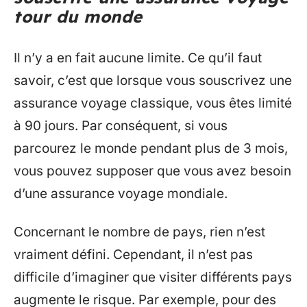
tour du monde
Il n’y a en fait aucune limite. Ce qu’il faut
savoir, c’est que lorsque vous souscrivez une
assurance voyage classique, vous êtes limité
à 90 jours. Par conséquent, si vous
parcourez le monde pendant plus de 3 mois,
vous pouvez supposer que vous avez besoin
d’une assurance voyage mondiale.
Concernant le nombre de pays, rien n’est
vraiment défini. Cependant, il n’est pas
difficile d’imaginer que visiter différents pays
augmente le risque. Par exemple, pour des