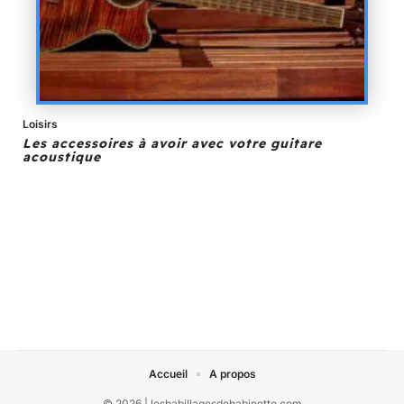
Loisirs
Les accessoires à avoir avec votre guitare
acoustique
Accueil
A propos
© 2026 | lesbabillagesdebabinette.com