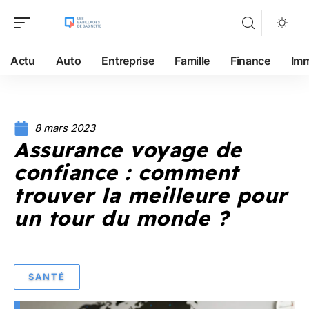
Actu
Auto
Entreprise
Famille
Finance
Im
8 mars 2023
Assurance voyage de
confiance : comment
trouver la meilleure pour
un tour du monde ?
SANTÉ