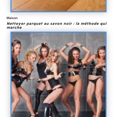
Maison
Nettoyer parquet au savon noir : la méthode qui
marche