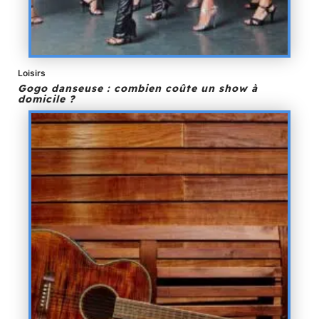
Loisirs
Gogo danseuse : combien coûte un show à
domicile ?