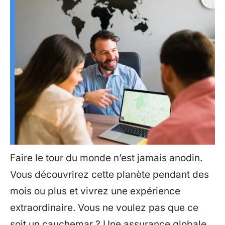
Faire le tour du monde n’est jamais anodin.
Vous découvrirez cette planète pendant des
mois ou plus et vivrez une expérience
extraordinaire. Vous ne voulez pas que ce
soit un cauchemar ? Une assurance globale