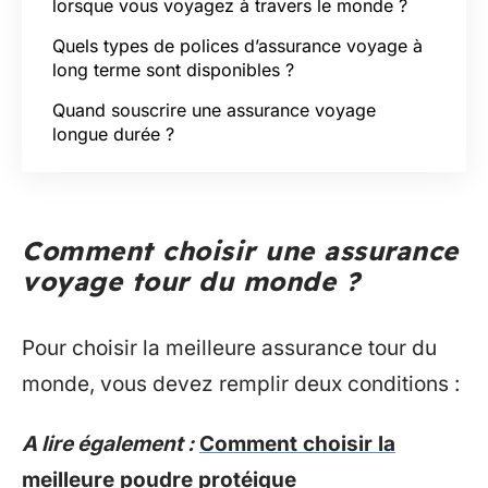
lorsque vous voyagez à travers le monde ?
Quels types de polices d’assurance voyage à
long terme sont disponibles ?
Quand souscrire une assurance voyage
longue durée ?
Comment choisir une assurance
voyage tour du monde ?
Pour choisir la meilleure assurance tour du
monde, vous devez remplir deux conditions :
A lire également :
Comment choisir la
meilleure poudre protéique