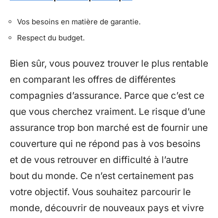
Vos besoins en matière de garantie.
Respect du budget.
Bien sûr, vous pouvez trouver le plus rentable
en comparant les offres de différentes
compagnies d’assurance. Parce que c’est ce
que vous cherchez vraiment. Le risque d’une
assurance trop bon marché est de fournir une
couverture qui ne répond pas à vos besoins
et de vous retrouver en difficulté à l’autre
bout du monde. Ce n’est certainement pas
votre objectif. Vous souhaitez parcourir le
monde, découvrir de nouveaux pays et vivre