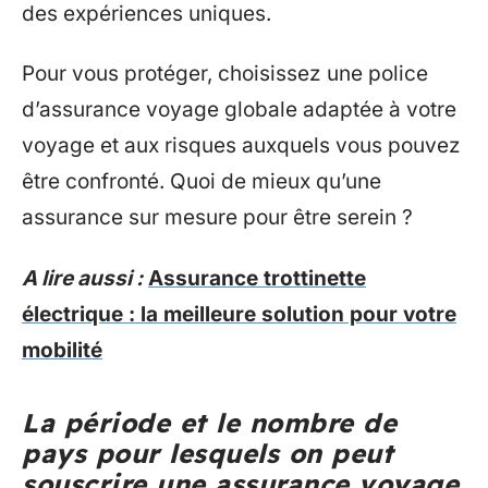
des expériences uniques.
Pour vous protéger, choisissez une police
d’assurance voyage globale adaptée à votre
voyage et aux risques auxquels vous pouvez
être confronté. Quoi de mieux qu’une
assurance sur mesure pour être serein ?
A lire aussi :
Assurance trottinette
électrique : la meilleure solution pour votre
mobilité
La période et le nombre de
pays pour lesquels on peut
souscrire une assurance voyage