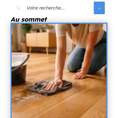
Au sommet