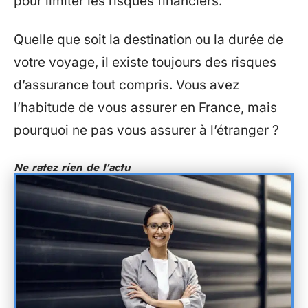
pour limiter les risques financiers.
Quelle que soit la destination ou la durée de
votre voyage, il existe toujours des risques
d’assurance tout compris. Vous avez
l’habitude de vous assurer en France, mais
pourquoi ne pas vous assurer à l’étranger ?
Ne ratez rien de l'actu