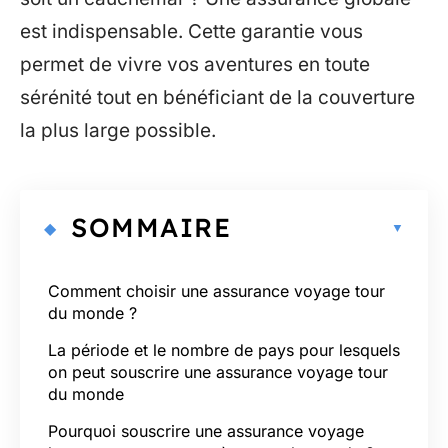
est indispensable. Cette garantie vous
permet de vivre vos aventures en toute
sérénité tout en bénéficiant de la couverture
la plus large possible.
SOMMAIRE
Comment choisir une assurance voyage tour
du monde ?
La période et le nombre de pays pour lesquels
on peut souscrire une assurance voyage tour
du monde
Pourquoi souscrire une assurance voyage