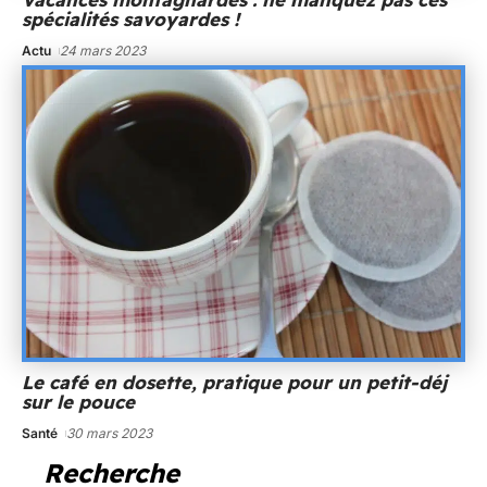
spécialités savoyardes !
Actu
24 mars 2023
Le café en dosette, pratique pour un petit-déj
sur le pouce
Santé
30 mars 2023
Recherche