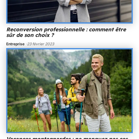
Reconversion professionnelle : comment être
sûr de son choix ?
Entreprise
23 février 2023
Vacances montagnardes : ne manquez pas ces