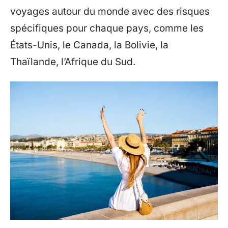
voyages autour du monde avec des risques
spécifiques pour chaque pays, comme les
États-Unis, le Canada, la Bolivie, la
Thaïlande, l’Afrique du Sud.