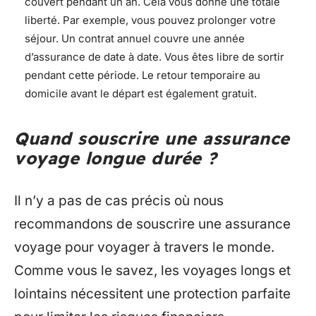
couvert pendant un an. Cela vous donne une totale
liberté. Par exemple, vous pouvez prolonger votre
séjour. Un contrat annuel couvre une année
d’assurance de date à date. Vous êtes libre de sortir
pendant cette période. Le retour temporaire au
domicile avant le départ est également gratuit.
Quand souscrire une assurance
voyage longue durée ?
Il n’y a pas de cas précis où nous
recommandons de souscrire une assurance
voyage pour voyager à travers le monde.
Comme vous le savez, les voyages longs et
lointains nécessitent une protection parfaite