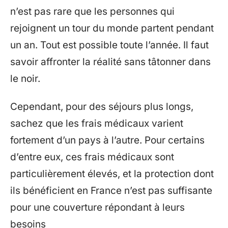
n’est pas rare que les personnes qui
rejoignent un tour du monde partent pendant
un an. Tout est possible toute l’année. Il faut
savoir affronter la réalité sans tâtonner dans
le noir.
Cependant, pour des séjours plus longs,
sachez que les frais médicaux varient
fortement d’un pays à l’autre. Pour certains
d’entre eux, ces frais médicaux sont
particulièrement élevés, et la protection dont
ils bénéficient en France n’est pas suffisante
pour une couverture répondant à leurs
besoins