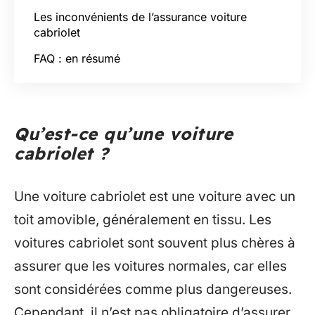
Les inconvénients de l’assurance voiture
cabriolet
FAQ : en résumé
Qu’est-ce qu’une voiture
cabriolet ?
Une voiture cabriolet est une voiture avec un
toit amovible, généralement en tissu. Les
voitures cabriolet sont souvent plus chères à
assurer que les voitures normales, car elles
sont considérées comme plus dangereuses.
Cependant, il n’est pas obligatoire d’assurer