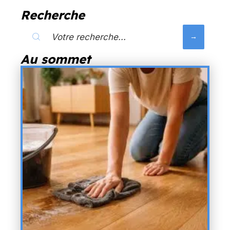
Recherche
Au sommet