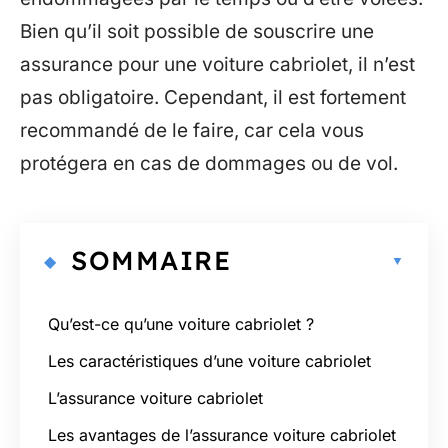
Bien qu’il soit possible de souscrire une
assurance pour une voiture cabriolet, il n’est
pas obligatoire. Cependant, il est fortement
recommandé de le faire, car cela vous
protégera en cas de dommages ou de vol.
SOMMAIRE
Qu’est-ce qu’une voiture cabriolet ?
Les caractéristiques d’une voiture cabriolet
L’assurance voiture cabriolet
Les avantages de l’assurance voiture cabriolet