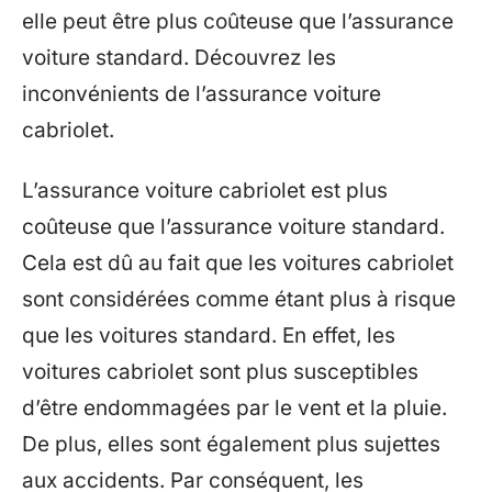
elle peut être plus coûteuse que l’assurance
voiture standard. Découvrez les
inconvénients de l’assurance voiture
cabriolet.
L’assurance voiture cabriolet est plus
coûteuse que l’assurance voiture standard.
Cela est dû au fait que les voitures cabriolet
sont considérées comme étant plus à risque
que les voitures standard. En effet, les
voitures cabriolet sont plus susceptibles
d’être endommagées par le vent et la pluie.
De plus, elles sont également plus sujettes
aux accidents. Par conséquent, les