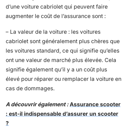
d’une voiture cabriolet qui peuvent faire
augmenter le coût de l’assurance sont :
– La valeur de la voiture : les voitures
cabriolet sont généralement plus chères que
les voitures standard, ce qui signifie qu’elles
ont une valeur de marché plus élevée. Cela
signifie également qu’il y a un coût plus
élevé pour réparer ou remplacer la voiture en
cas de dommages.
A découvrir également :
Assurance scooter
: est-il indispensable d’assurer un scooter
?