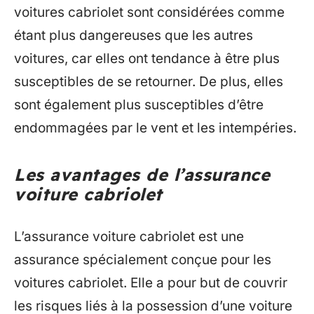
voitures cabriolet sont considérées comme
étant plus dangereuses que les autres
voitures, car elles ont tendance à être plus
susceptibles de se retourner. De plus, elles
sont également plus susceptibles d’être
endommagées par le vent et les intempéries.
Les avantages de l’assurance
voiture cabriolet
L’assurance voiture cabriolet est une
assurance spécialement conçue pour les
voitures cabriolet. Elle a pour but de couvrir
les risques liés à la possession d’une voiture