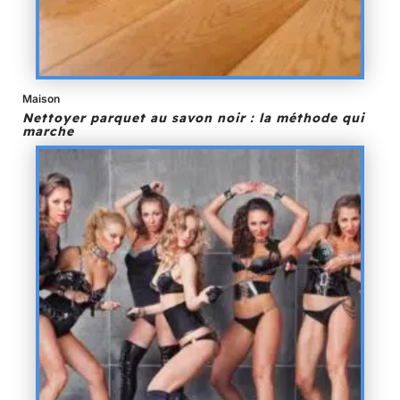
Maison
Nettoyer parquet au savon noir : la méthode qui
marche