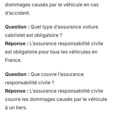
dommages causés par le véhicule en cas
d’accident.
Question :
Quel type d’assurance voiture
cabriolet est obligatoire ?
Réponse :
L’assurance responsabilité civile
est obligatoire pour tous les véhicules en
France.
Question :
Que couvre l’assurance
responsabilité civile ?
Réponse :
L’assurance responsabilité civile
couvre les dommages causés par le véhicule
à un tiers.