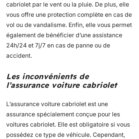
cabriolet par le vent ou la pluie. De plus, elle
vous offre une protection complète en cas de
vol ou de vandalisme. Enfin, elle vous permet
également de bénéficier d’une assistance
24h/24 et 7j/7 en cas de panne ou de
accident.
Les inconvénients de
l’assurance voiture cabriolet
L’assurance voiture cabriolet est une
assurance spécialement conçue pour les
voitures cabriolet. Elle est obligatoire si vous
possédez ce type de véhicule. Cependant,