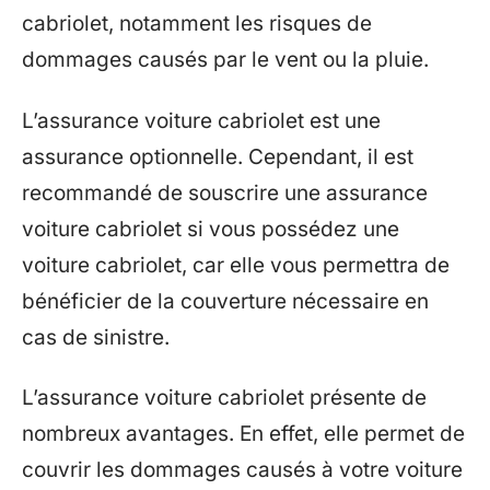
cabriolet, notamment les risques de
dommages causés par le vent ou la pluie.
L’assurance voiture cabriolet est une
assurance optionnelle. Cependant, il est
recommandé de souscrire une assurance
voiture cabriolet si vous possédez une
voiture cabriolet, car elle vous permettra de
bénéficier de la couverture nécessaire en
cas de sinistre.
L’assurance voiture cabriolet présente de
nombreux avantages. En effet, elle permet de
couvrir les dommages causés à votre voiture