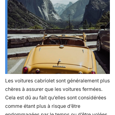
Les voitures cabriolet sont généralement plus
chères à assurer que les voitures fermées.
Cela est dû au fait qu’elles sont considérées
comme étant plus à risque d’être
endommagées par le temps ou d’être volées.