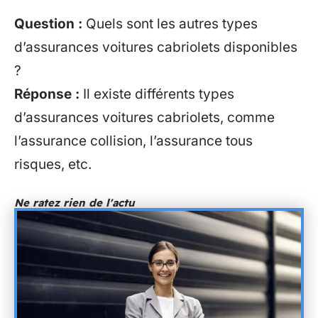
Question :
Quels sont les autres types
d’assurances voitures cabriolets disponibles
?
Réponse :
Il existe différents types
d’assurances voitures cabriolets, comme
l’assurance collision, l’assurance tous
risques, etc.
Ne ratez rien de l'actu