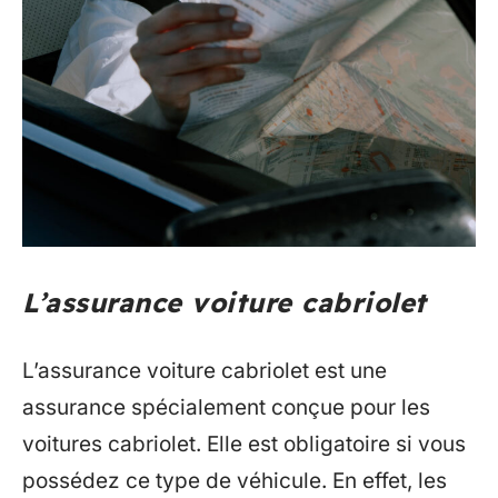
L’assurance voiture cabriolet
L’assurance voiture cabriolet est une
assurance spécialement conçue pour les
voitures cabriolet. Elle est obligatoire si vous
possédez ce type de véhicule. En effet, les