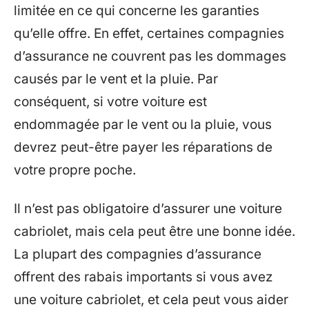
limitée en ce qui concerne les garanties
qu’elle offre. En effet, certaines compagnies
d’assurance ne couvrent pas les dommages
causés par le vent et la pluie. Par
conséquent, si votre voiture est
endommagée par le vent ou la pluie, vous
devrez peut-être payer les réparations de
votre propre poche.
Il n’est pas obligatoire d’assurer une voiture
cabriolet, mais cela peut être une bonne idée.
La plupart des compagnies d’assurance
offrent des rabais importants si vous avez
une voiture cabriolet, et cela peut vous aider