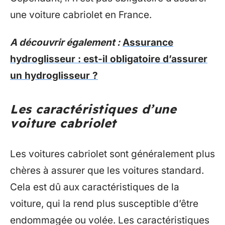
une voiture cabriolet en France.
A découvrir également :
Assurance
hydroglisseur : est-il obligatoire d’assurer
un hydroglisseur ?
Les caractéristiques d’une
voiture cabriolet
Les voitures cabriolet sont généralement plus
chères à assurer que les voitures standard.
Cela est dû aux caractéristiques de la
voiture, qui la rend plus susceptible d’être
endommagée ou volée. Les caractéristiques