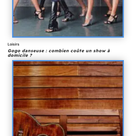
Loisirs
Gogo danseuse : combien coûte un show à
domicile ?