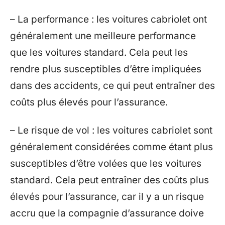
– La performance : les voitures cabriolet ont
généralement une meilleure performance
que les voitures standard. Cela peut les
rendre plus susceptibles d’être impliquées
dans des accidents, ce qui peut entraîner des
coûts plus élevés pour l’assurance.
– Le risque de vol : les voitures cabriolet sont
généralement considérées comme étant plus
susceptibles d’être volées que les voitures
standard. Cela peut entraîner des coûts plus
élevés pour l’assurance, car il y a un risque
accru que la compagnie d’assurance doive