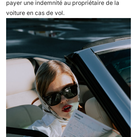
payer une indemnité au propriétaire de la
voiture en cas de vol.