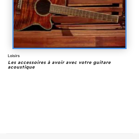
Loisirs
Les accessoires à avoir avec votre guitare
acoustique