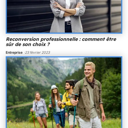
Reconversion professionnelle : comment être
sûr de son choix ?
Entreprise
23 février 2023