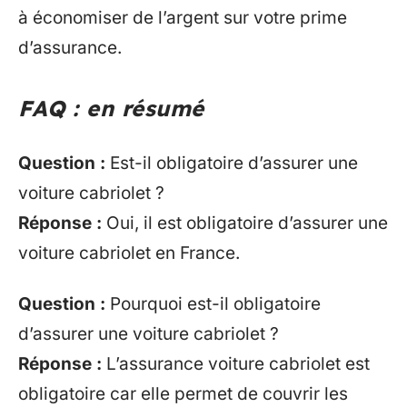
à économiser de l’argent sur votre prime
d’assurance.
FAQ : en résumé
Question :
Est-il obligatoire d’assurer une
voiture cabriolet ?
Réponse :
Oui, il est obligatoire d’assurer une
voiture cabriolet en France.
Question :
Pourquoi est-il obligatoire
d’assurer une voiture cabriolet ?
Réponse :
L’assurance voiture cabriolet est
obligatoire car elle permet de couvrir les