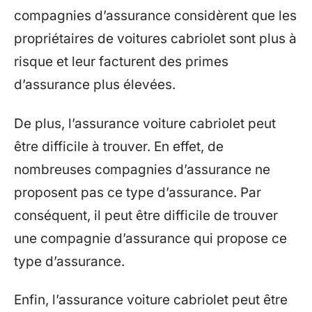
compagnies d’assurance considèrent que les
propriétaires de voitures cabriolet sont plus à
risque et leur facturent des primes
d’assurance plus élevées.
De plus, l’assurance voiture cabriolet peut
être difficile à trouver. En effet, de
nombreuses compagnies d’assurance ne
proposent pas ce type d’assurance. Par
conséquent, il peut être difficile de trouver
une compagnie d’assurance qui propose ce
type d’assurance.
Enfin, l’assurance voiture cabriolet peut être