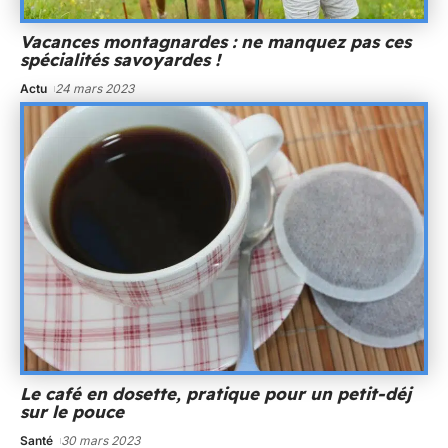
Vacances montagnardes : ne manquez pas ces
spécialités savoyardes !
Actu
24 mars 2023
Le café en dosette, pratique pour un petit-déj
sur le pouce
Santé
30 mars 2023