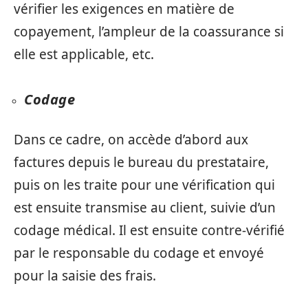
vérifier les exigences en matière de
copayement, l’ampleur de la coassurance si
elle est applicable, etc.
Codage
Dans ce cadre, on accède d’abord aux
factures depuis le bureau du prestataire,
puis on les traite pour une vérification qui
est ensuite transmise au client, suivie d’un
codage médical. Il est ensuite contre-vérifié
par le responsable du codage et envoyé
pour la saisie des frais.