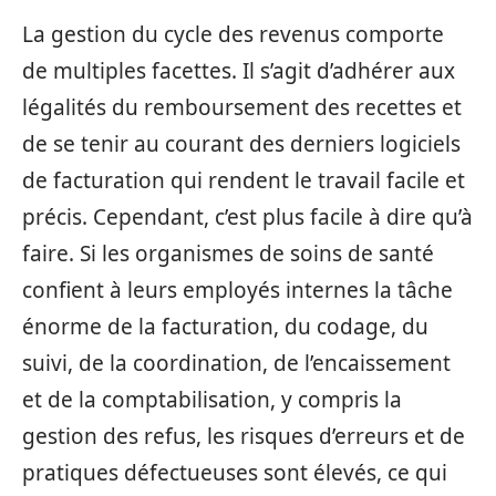
La gestion du cycle des revenus comporte
de multiples facettes. Il s’agit d’adhérer aux
légalités du remboursement des recettes et
de se tenir au courant des derniers logiciels
de facturation qui rendent le travail facile et
précis. Cependant, c’est plus facile à dire qu’à
faire. Si les organismes de soins de santé
confient à leurs employés internes la tâche
énorme de la facturation, du codage, du
suivi, de la coordination, de l’encaissement
et de la comptabilisation, y compris la
gestion des refus, les risques d’erreurs et de
pratiques défectueuses sont élevés, ce qui