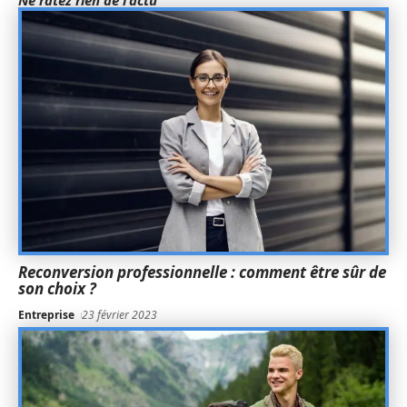
Ne ratez rien de l'actu
Reconversion professionnelle : comment être sûr de
son choix ?
Entreprise
23 février 2023