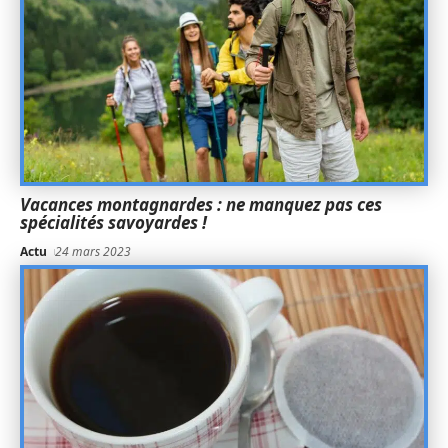
Vacances montagnardes : ne manquez pas ces
spécialités savoyardes !
Actu
24 mars 2023