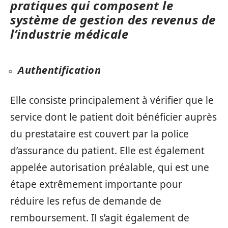
pratiques qui composent le
système de gestion des revenus de
l’industrie médicale
Authentification
Elle consiste principalement à vérifier que le
service dont le patient doit bénéficier auprès
du prestataire est couvert par la police
d’assurance du patient. Elle est également
appelée autorisation préalable, qui est une
étape extrêmement importante pour
réduire les refus de demande de
remboursement. Il s’agit également de