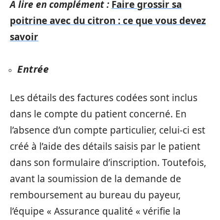
A lire en complément :
Faire grossir sa
poitrine avec du citron : ce que vous devez
savoir
Entrée
Les détails des factures codées sont inclus
dans le compte du patient concerné. En
l’absence d’un compte particulier, celui-ci est
créé à l’aide des détails saisis par le patient
dans son formulaire d’inscription. Toutefois,
avant la soumission de la demande de
remboursement au bureau du payeur,
l’équipe « Assurance qualité « vérifie la