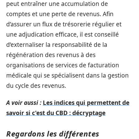
peut entraîner une accumulation de
comptes et une perte de revenus. Afin
d’assurer un flux de trésorerie régulier et
une adjudication efficace, il est conseillé
d’externaliser la responsabilité de la
régénération des revenus à des
organisations de services de facturation
médicale qui se spécialisent dans la gestion
du cycle des revenus.
A voir aussi :
Les indices qui permettent de
savoir si c'est du CBD : décryptage
Regardons les différentes