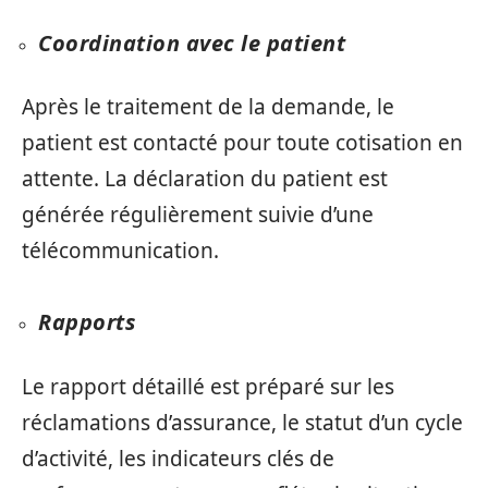
Coordination avec le patient
Après le traitement de la demande, le
patient est contacté pour toute cotisation en
attente. La déclaration du patient est
générée régulièrement suivie d’une
télécommunication.
Rapports
Le rapport détaillé est préparé sur les
réclamations d’assurance, le statut d’un cycle
d’activité, les indicateurs clés de