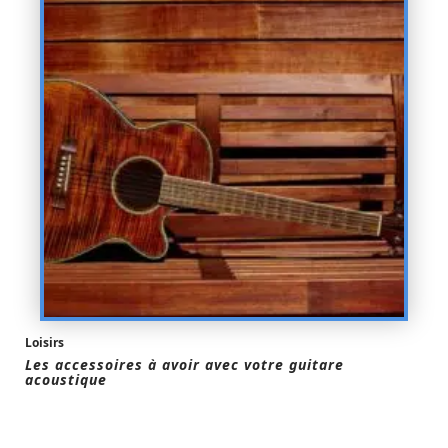
Loisirs
Les accessoires à avoir avec votre guitare
acoustique