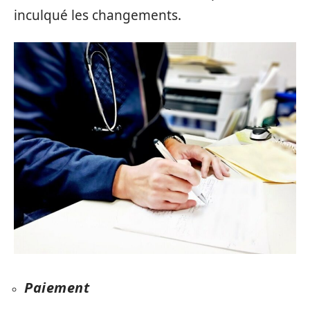
inculqué les changements.
Paiement