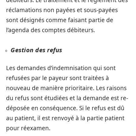
débiteurs. Le traitement et le règlement des
réclamations non payées et sous-payées
sont désignés comme faisant partie de
l’agenda des comptes débiteurs.
Gestion des refus
Les demandes d’indemnisation qui sont
refusées par le payeur sont traitées à
nouveau de manière prioritaire. Les raisons
du refus sont étudiées et la demande est re-
déposée en conséquence. Si le refus est dû
au patient, il est renvoyé à la partie patient
pour réexamen.