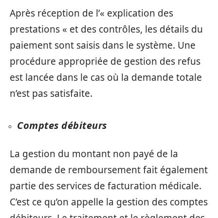
Après réception de l’« explication des
prestations « et des contrôles, les détails du
paiement sont saisis dans le système. Une
procédure appropriée de gestion des refus
est lancée dans le cas où la demande totale
n’est pas satisfaite.
Comptes débiteurs
La gestion du montant non payé de la
demande de remboursement fait également
partie des services de facturation médicale.
C’est ce qu’on appelle la gestion des comptes