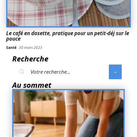
Le café en dosette, pratique pour un petit-déj sur le
pouce
Santé
30 mars 2023
Recherche
Au sommet