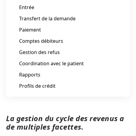
Entrée
Transfert de la demande
Paiement
Comptes débiteurs
Gestion des refus
Coordination avec le patient
Rapports
Profils de crédit
La gestion du cycle des revenus a
de multiples facettes.