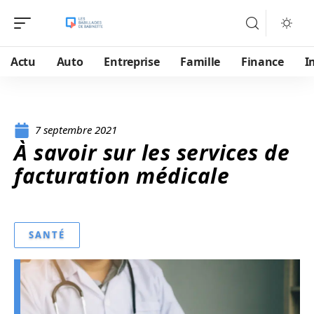
Actu
Auto
Entreprise
Famille
Finance
I
7 septembre 2021
À savoir sur les services de
facturation médicale
SANTÉ