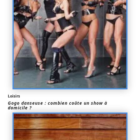
Loisirs
Gogo danseuse : combien coûte un show à
domicile ?