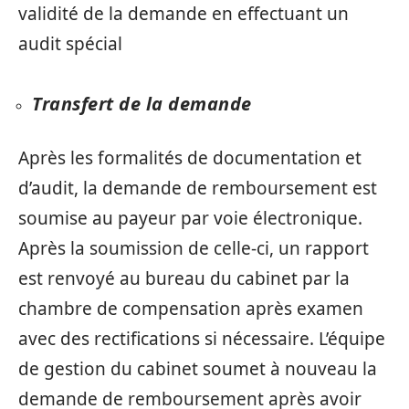
validité de la demande en effectuant un
audit spécial
Transfert de la demande
Après les formalités de documentation et
d’audit, la demande de remboursement est
soumise au payeur par voie électronique.
Après la soumission de celle-ci, un rapport
est renvoyé au bureau du cabinet par la
chambre de compensation après examen
avec des rectifications si nécessaire. L’équipe
de gestion du cabinet soumet à nouveau la
demande de remboursement après avoir