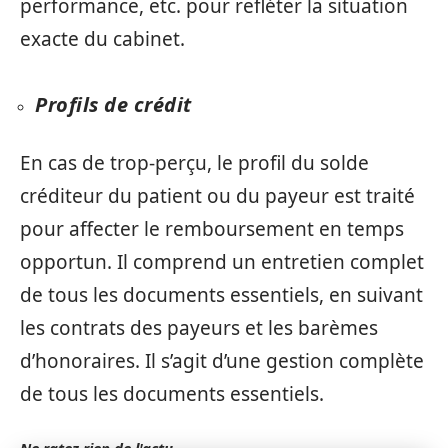
performance, etc. pour refléter la situation
exacte du cabinet.
Profils de crédit
En cas de trop-perçu, le profil du solde
créditeur du patient ou du payeur est traité
pour affecter le remboursement en temps
opportun. Il comprend un entretien complet
de tous les documents essentiels, en suivant
les contrats des payeurs et les barèmes
d’honoraires. Il s’agit d’une gestion complète
de tous les documents essentiels.