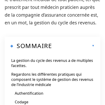
prescrit par tout médecin praticien auprès
de la compagnie d’assurance concernée est,
en un mot, la gestion du cycle des revenus.
SOMMAIRE
La gestion du cycle des revenus a de multiples
facettes.
Regardons les différentes pratiques qui
composent le système de gestion des revenus
de l’industrie médicale
Authentification
Codage