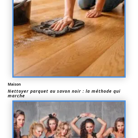
Maison
Nettoyer parquet au savon noir : la méthode qui
marche