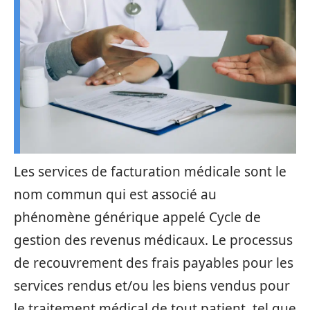
Les services de facturation médicale sont le
nom commun qui est associé au
phénomène générique appelé Cycle de
gestion des revenus médicaux. Le processus
de recouvrement des frais payables pour les
services rendus et/ou les biens vendus pour
le traitement médical de tout patient, tel que