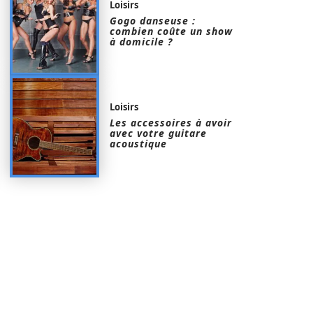
Loisirs
Gogo danseuse :
combien coûte un show
à domicile ?
Loisirs
Les accessoires à avoir
avec votre guitare
acoustique