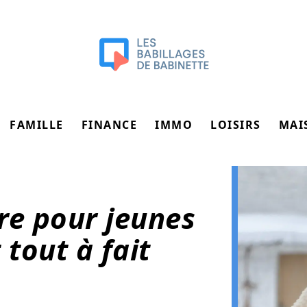
FAMILLE
FINANCE
IMMO
LOISIRS
MAI
ure pour jeunes
tout à fait