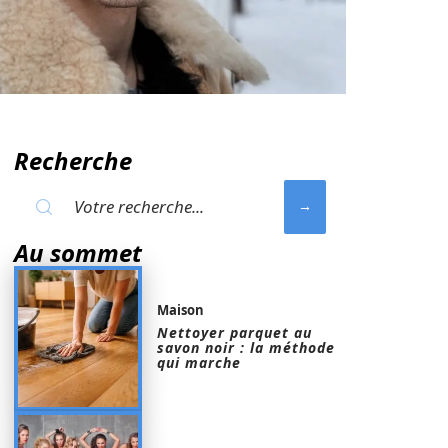
Recherche
Au sommet
Maison
Nettoyer parquet au
savon noir : la méthode
qui marche