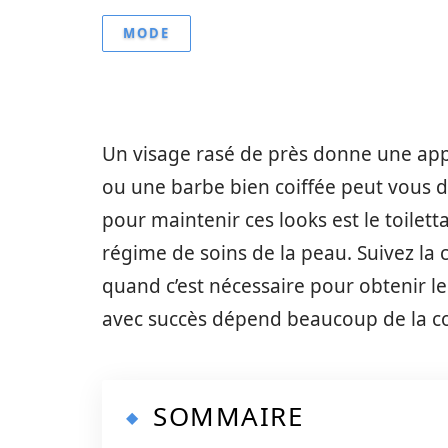
MODE
Un visage rasé de près donne une ap
ou une barbe bien coiffée peut vous d
pour maintenir ces looks est le toilett
régime de soins de la peau. Suivez la cr
quand c’est nécessaire pour obtenir le
avec succès dépend beaucoup de la c
SOMMAIRE