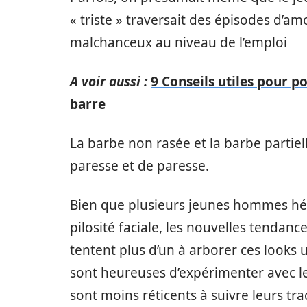
« triste » traversait des épisodes d’
malchanceux au niveau de l’emploi
A voir aussi :
9 Conseils utiles pour p
barre
La barbe non rasée et la barbe partie
paresse et de paresse.
Bien que plusieurs jeunes hommes hési
pilosité faciale, les nouvelles tenda
tentent plus d’un à arborer ces looks u
sont heureuses d’expérimenter avec les
sont moins réticents à suivre leurs tra