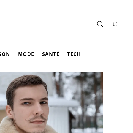
SON
MODE
SANTÉ
TECH