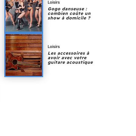
Loisirs
Gogo danseuse :
combien coûte un
show à domicile ?
Loisirs
Les accessoires à
avoir avec votre
guitare acoustique