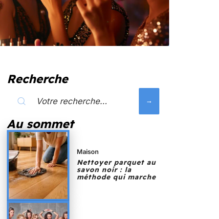
Recherche
Au sommet
Maison
Nettoyer parquet au
savon noir : la
méthode qui marche