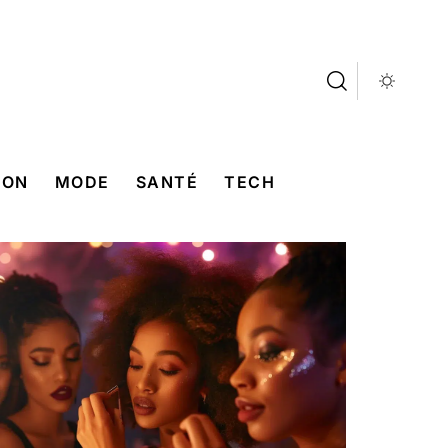
SON
MODE
SANTÉ
TECH