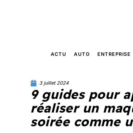
ACTU
AUTO
ENTREPRISE
3 juillet 2024
9 guides pour a
réaliser un maq
soirée comme u