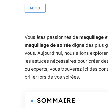
ACTU
Vous êtes passionnés de
maquillage
e
maquillage de soirée
digne des plus g
vous. Aujourd’hui, nous allons explore
les astuces nécessaires pour créer de
ou experts, vous trouverez ici des con
briller lors de vos soirées.
SOMMAIRE