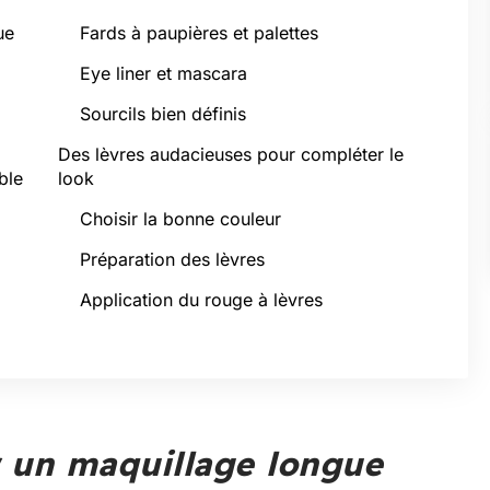
ue
Fards à paupières et palettes
Eye liner et mascara
Sourcils bien définis
Des lèvres audacieuses pour compléter le
ble
look
Choisir la bonne couleur
Préparation des lèvres
Application du rouge à lèvres
r un maquillage longue