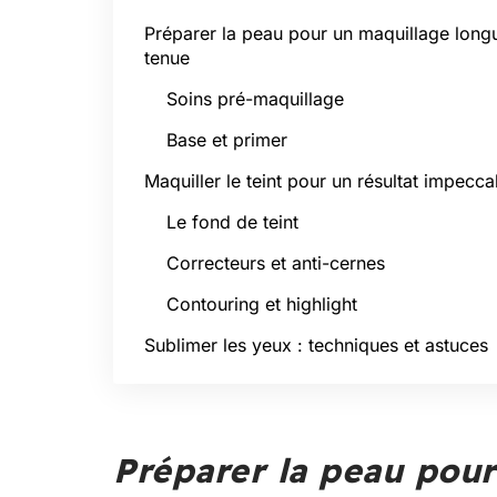
Préparer la peau pour un maquillage long
tenue
Soins pré-maquillage
Base et primer
Maquiller le teint pour un résultat impecca
Le fond de teint
Correcteurs et anti-cernes
Contouring et highlight
Sublimer les yeux : techniques et astuces
Préparer la peau pou