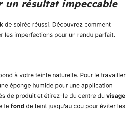
r un résultat impeccable
k
de soirée réussi. Découvrez comment
er les imperfections pour un rendu parfait.
ond à votre teinte naturelle. Pour le travailler
 une éponge humide pour une application
és de produit et étirez-le du centre du
visage
e le
fond
de teint jusqu’au cou pour éviter les