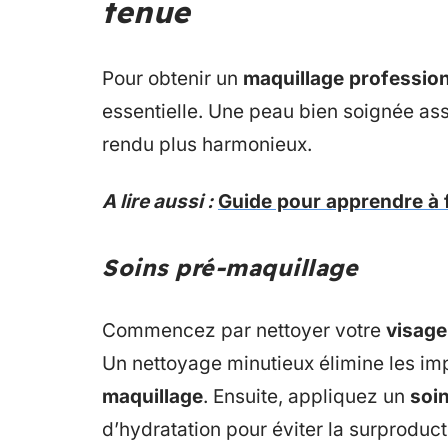
tenue
Pour obtenir un
maquillage professio
essentielle. Une peau bien soignée ass
rendu plus harmonieux.
A lire aussi :
Guide pour apprendre à 
Soins pré-maquillage
Commencez par nettoyer votre
visage
Un nettoyage minutieux élimine les im
maquillage
. Ensuite, appliquez un
soi
d’hydratation pour éviter la surproduc