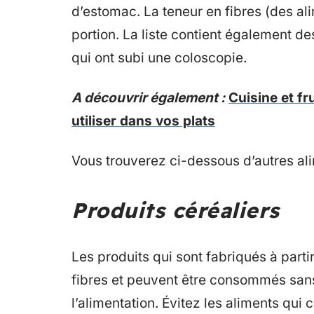
d’estomac. La teneur en fibres (des ali
portion. La liste contient également de
qui ont subi une coloscopie.
A découvrir également :
Cuisine et fr
utiliser dans vos plats
Vous trouverez ci-dessous d’autres alim
Produits céréaliers
Les produits qui sont fabriqués à parti
fibres et peuvent être consommés sans 
l’alimentation. Évitez les aliments qui