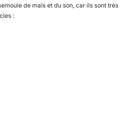
semoule de maïs et du son, car ils sont très
cles :