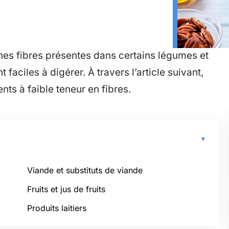
nes fibres présentes dans certains légumes et
nt faciles à digérer. À travers l’article suivant,
ents à faible teneur en fibres.
Viande et substituts de viande
Fruits et jus de fruits
Produits laitiers