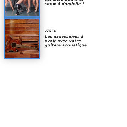
show à domicile ?
Loisirs
Les accessoires à
avoir avec votre
guitare acoustique