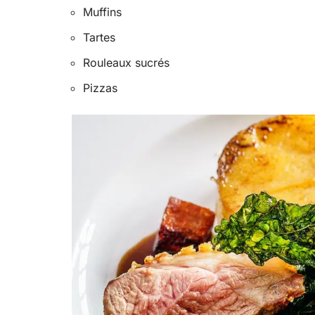
Muffins
Tartes
Rouleaux sucrés
Pizzas