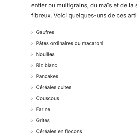
entier ou multigrains, du maïs et de la 
fibreux. Voici quelques-uns de ces arti
Gaufres
Pâtes ordinaires ou macaroni
Nouilles
Riz blanc
Pancakes
Céréales cuites
Couscous
Farine
Grites
Céréales en flocons