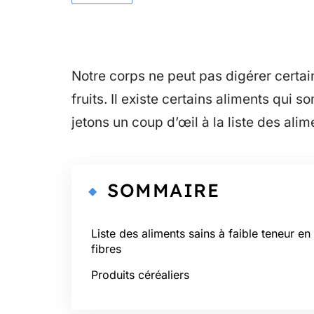
Notre corps ne peut pas digérer certai
fruits. Il existe certains aliments qui so
jetons un coup d’œil à la liste des alim
SOMMAIRE
Liste des aliments sains à faible teneur en
fibres
Produits céréaliers