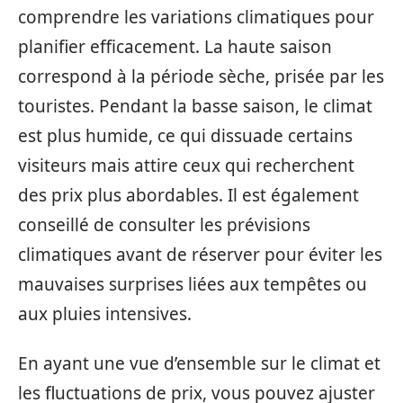
comprendre les variations climatiques pour
planifier efficacement. La haute saison
correspond à la période sèche, prisée par les
touristes. Pendant la basse saison, le climat
est plus humide, ce qui dissuade certains
visiteurs mais attire ceux qui recherchent
des prix plus abordables. Il est également
conseillé de consulter les prévisions
climatiques avant de réserver pour éviter les
mauvaises surprises liées aux tempêtes ou
aux pluies intensives.
En ayant une vue d’ensemble sur le climat et
les fluctuations de prix, vous pouvez ajuster