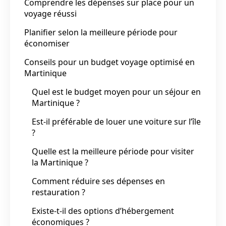
Comprendre les dépenses sur place pour un
voyage réussi
Planifier selon la meilleure période pour
économiser
Conseils pour un budget voyage optimisé en
Martinique
Quel est le budget moyen pour un séjour en
Martinique ?
Est-il préférable de louer une voiture sur l’île
?
Quelle est la meilleure période pour visiter
la Martinique ?
Comment réduire ses dépenses en
restauration ?
Existe-t-il des options d’hébergement
économiques ?