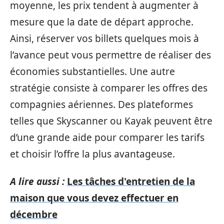
moyenne, les prix tendent à augmenter à
mesure que la date de départ approche.
Ainsi, réserver vos billets quelques mois à
l’avance peut vous permettre de réaliser des
économies substantielles. Une autre
stratégie consiste à comparer les offres des
compagnies aériennes. Des plateformes
telles que Skyscanner ou Kayak peuvent être
d’une grande aide pour comparer les tarifs
et choisir l’offre la plus avantageuse.
A lire aussi :
Les tâches d'entretien de la
maison que vous devez effectuer en
décembre