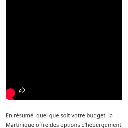
En résumé, quel que soit votre budget, la
Martinique offre des options d’hébergement