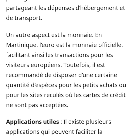
partageant les dépenses d’hébergement et
de transport.
Un autre aspect est la monnaie. En
Martinique, l’euro est la monnaie officielle,
facilitant ainsi les transactions pour les
visiteurs européens. Toutefois, il est
recommandé de disposer d’une certaine
quantité d’espèces pour les petits achats ou
pour les sites reculés où les cartes de crédit
ne sont pas acceptées.
Applications utiles
: Il existe plusieurs
applications qui peuvent faciliter la