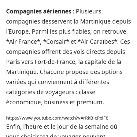
Compagnies aériennes
: Plusieurs
compagnies desservent la Martinique depuis
l’Europe. Parmi les plus fiables, on retrouve
*Air France*, *Corsair* et *Air Caraïbes*. Ces
compagnies offrent des vols directs depuis
Paris vers Fort-de-France, la capitale de la
Martinique. Chacune propose des options
variées qui conviennent à différentes
catégories de voyageurs : classe
économique, business et premium.
https://www.youtube.com/watch?v=rRkB-cPelF8
Enfin, l’heure et le jour de la semaine où
vous choisissez de voyager peuvent