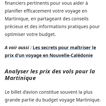
financiers pertinents pour vous aider à
planifier efficacement votre voyage en
Martinique, en partageant des conseils
précieux et des informations pratiques pour
optimiser votre budget.
A voir aussi :
Les secrets pour maîtriser le
prix d'un voyage en Nouvelle-Calédonie
Analyser les prix des vols pour la
Martinique
Le billet d’avion constitue souvent la plus
grande partie du budget voyage Martinique.