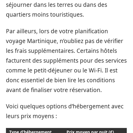
séjourner dans les terres ou dans des
quartiers moins touristiques.
Par ailleurs, lors de votre planification
voyage Martinique, n’oubliez pas de vérifier
les frais supplémentaires. Certains hôtels
facturent des suppléments pour des services
comme le petit-déjeuner ou le Wi-Fi. Il est
donc essentiel de bien lire les conditions
avant de finaliser votre réservation.
Voici quelques options d’hébergement avec
leurs prix moyens :
Type d’hébergement
Prix moyen par nuit (€)