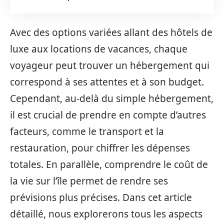
Avec des options variées allant des hôtels de
luxe aux locations de vacances, chaque
voyageur peut trouver un hébergement qui
correspond à ses attentes et à son budget.
Cependant, au-delà du simple hébergement,
il est crucial de prendre en compte d’autres
facteurs, comme le transport et la
restauration, pour chiffrer les dépenses
totales. En parallèle, comprendre le coût de
la vie sur l’île permet de rendre ses
prévisions plus précises. Dans cet article
détaillé, nous explorerons tous les aspects