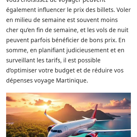
également influencer le prix des billets. Voler
en milieu de semaine est souvent moins
cher qu’en fin de semaine, et les vols de nuit
peuvent parfois bénéficier de bons prix. En
somme, en planifiant judicieusement et en
surveillant les tarifs, il est possible
d’optimiser votre budget et de réduire vos
dépenses voyage Martinique.