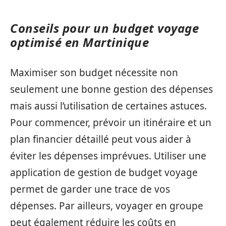
Conseils pour un budget voyage
optimisé en Martinique
Maximiser son budget nécessite non
seulement une bonne gestion des dépenses
mais aussi l’utilisation de certaines astuces.
Pour commencer, prévoir un itinéraire et un
plan financier détaillé peut vous aider à
éviter les dépenses imprévues. Utiliser une
application de gestion de budget voyage
permet de garder une trace de vos
dépenses. Par ailleurs, voyager en groupe
peut également réduire les coûts en