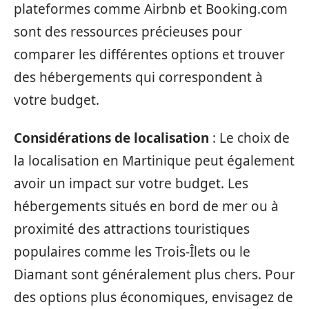
plateformes comme Airbnb et Booking.com
sont des ressources précieuses pour
comparer les différentes options et trouver
des hébergements qui correspondent à
votre budget.
Considérations de localisation
: Le choix de
la localisation en Martinique peut également
avoir un impact sur votre budget. Les
hébergements situés en bord de mer ou à
proximité des attractions touristiques
populaires comme les Trois-Îlets ou le
Diamant sont généralement plus chers. Pour
des options plus économiques, envisagez de