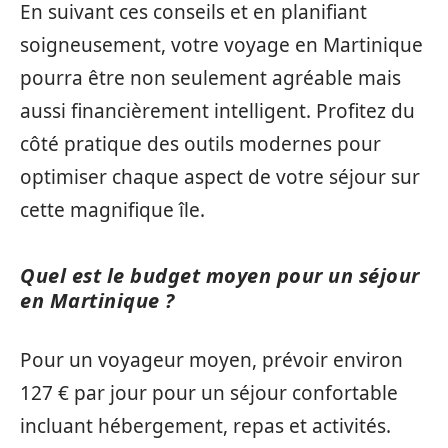
En suivant ces conseils et en planifiant
soigneusement, votre voyage en Martinique
pourra être non seulement agréable mais
aussi financièrement intelligent. Profitez du
côté pratique des outils modernes pour
optimiser chaque aspect de votre séjour sur
cette magnifique île.
Quel est le budget moyen pour un séjour
en Martinique ?
Pour un voyageur moyen, prévoir environ
127 € par jour pour un séjour confortable
incluant hébergement, repas et activités.