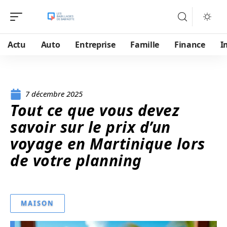
Actu
Auto
Entreprise
Famille
Finance
I
7 décembre 2025
Tout ce que vous devez
savoir sur le prix d’un
voyage en Martinique lors
de votre planning
MAISON