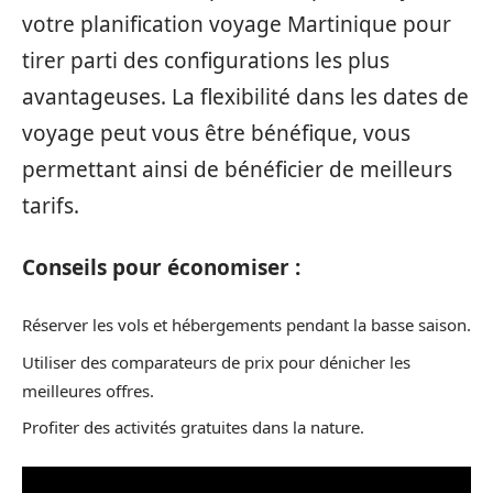
votre planification voyage Martinique pour
tirer parti des configurations les plus
avantageuses. La flexibilité dans les dates de
voyage peut vous être bénéfique, vous
permettant ainsi de bénéficier de meilleurs
tarifs.
Conseils pour économiser :
Réserver les vols et hébergements pendant la basse saison.
Utiliser des comparateurs de prix pour dénicher les
meilleures offres.
Profiter des activités gratuites dans la nature.