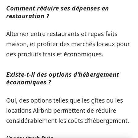
Comment réduire ses dépenses en
restauration ?
Alterner entre restaurants et repas faits
maison, et profiter des marchés locaux pour
des produits frais et économiques.
Existe-t-il des options d’hébergement
économiques ?
Oui, des options telles que les gîtes ou les
locations Airbnb permettent de réduire
considérablement les coûts d’hébergement.
Ne ratez rien de l'actu