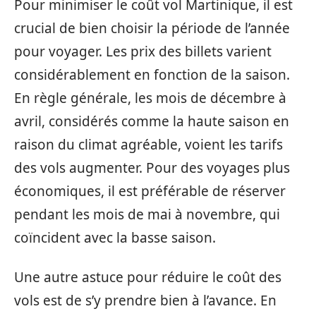
Pour minimiser le coût vol Martinique, il est
crucial de bien choisir la période de l’année
pour voyager. Les prix des billets varient
considérablement en fonction de la saison.
En règle générale, les mois de décembre à
avril, considérés comme la haute saison en
raison du climat agréable, voient les tarifs
des vols augmenter. Pour des voyages plus
économiques, il est préférable de réserver
pendant les mois de mai à novembre, qui
coïncident avec la basse saison.
Une autre astuce pour réduire le coût des
vols est de s’y prendre bien à l’avance. En