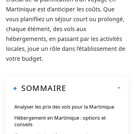
Martinique est d’anticiper les coûts. Que
vous planifiiez un séjour court ou prolongé,
chaque élément, des vols aux
hébergements, en passant par les activités
locales, joue un rôle dans l’établissement de
votre budget.
SOMMAIRE
Analyser les prix des vols pour la Martinique
Hébergement en Martinique : options et
conseils