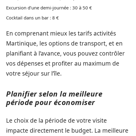
Excursion d’une demi-journée : 30 à 50 €
Cocktail dans un bar : 8 €
En comprenant mieux les tarifs activités
Martinique, les options de transport, et en
planifiant à l’avance, vous pouvez contrôler
vos dépenses et profiter au maximum de
votre séjour sur l’île.
Planifier selon la meilleure
période pour économiser
Le choix de la période de votre visite
impacte directement le budget. La meilleure