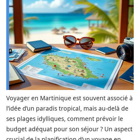
Voyager en Martinique est souvent associé à
l’idée d’un paradis tropical, mais au-delà de
ses plages idylliques, comment prévoir le
budget adéquat pour son séjour ? Un aspect
crucial de la planification d’un voyage en