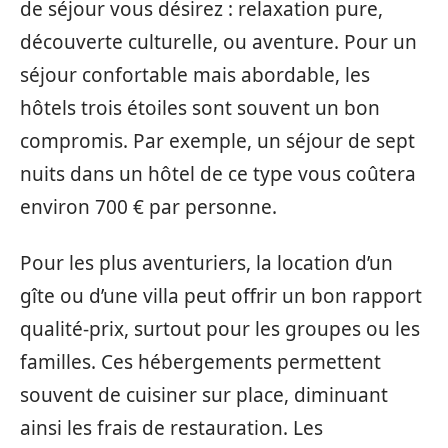
de séjour vous désirez : relaxation pure,
découverte culturelle, ou aventure. Pour un
séjour confortable mais abordable, les
hôtels trois étoiles sont souvent un bon
compromis. Par exemple, un séjour de sept
nuits dans un hôtel de ce type vous coûtera
environ 700 € par personne.
Pour les plus aventuriers, la location d’un
gîte ou d’une villa peut offrir un bon rapport
qualité-prix, surtout pour les groupes ou les
familles. Ces hébergements permettent
souvent de cuisiner sur place, diminuant
ainsi les frais de restauration. Les