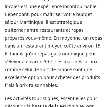
locales est une expérience incontournable.
Cependant, pour maîtriser votre budget
séjour Martinique, il est stratégique
d’alterner entre restaurants et repas
préparés vous-même. En moyenne, un repas
dans un restaurant moyen coûte environ 15
€, tandis qu’un repas gastronomique peut
s’élever à environ 50 €. Les marchés locaux
comme celui de Fort-de-France sont une
excellente option pour acheter des produits
frais à prix raisonnables.
Les activités touristiques, essentielles pour
découvrir la beauté de la Martinique, ont