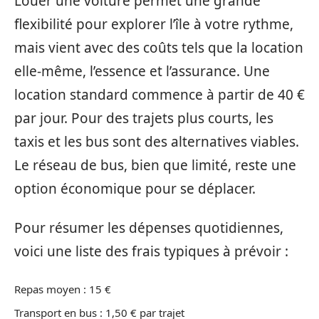
Louer une voiture permet une grande
flexibilité pour explorer l’île à votre rythme,
mais vient avec des coûts tels que la location
elle-même, l’essence et l’assurance. Une
location standard commence à partir de 40 €
par jour. Pour des trajets plus courts, les
taxis et les bus sont des alternatives viables.
Le réseau de bus, bien que limité, reste une
option économique pour se déplacer.
Pour résumer les dépenses quotidiennes,
voici une liste des frais typiques à prévoir :
Repas moyen : 15 €
Transport en bus : 1,50 € par trajet