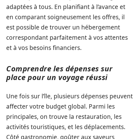
adaptées à tous. En planifiant à l’avance et
en comparant soigneusement les offres, il
est possible de trouver un hébergement
correspondant parfaitement à vos attentes
et à vos besoins financiers.
Comprendre les dépenses sur
place pour un voyage réussi
Une fois sur l’île, plusieurs dépenses peuvent
affecter votre budget global. Parmi les
principales, on trouve la restauration, les
activités touristiques, et les déplacements.
Côté gastronomie, goûter aux saveurs