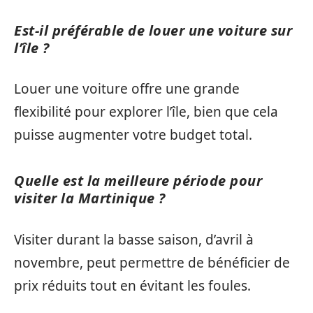
Est-il préférable de louer une voiture sur
l’île ?
Louer une voiture offre une grande
flexibilité pour explorer l’île, bien que cela
puisse augmenter votre budget total.
Quelle est la meilleure période pour
visiter la Martinique ?
Visiter durant la basse saison, d’avril à
novembre, peut permettre de bénéficier de
prix réduits tout en évitant les foules.