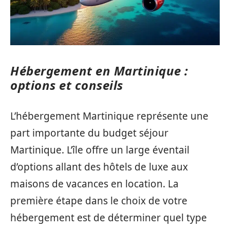
Hébergement en Martinique :
options et conseils
L’hébergement Martinique représente une
part importante du budget séjour
Martinique. L’île offre un large éventail
d’options allant des hôtels de luxe aux
maisons de vacances en location. La
première étape dans le choix de votre
hébergement est de déterminer quel type