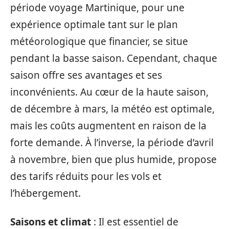
période voyage Martinique, pour une
expérience optimale tant sur le plan
météorologique que financier, se situe
pendant la basse saison. Cependant, chaque
saison offre ses avantages et ses
inconvénients. Au cœur de la haute saison,
de décembre à mars, la météo est optimale,
mais les coûts augmentent en raison de la
forte demande. À l’inverse, la période d’avril
à novembre, bien que plus humide, propose
des tarifs réduits pour les vols et
l’hébergement.
Saisons et climat
: Il est essentiel de