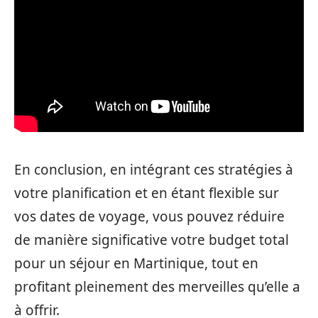
En conclusion, en intégrant ces stratégies à
votre planification et en étant flexible sur
vos dates de voyage, vous pouvez réduire
de manière significative votre budget total
pour un séjour en Martinique, tout en
profitant pleinement des merveilles qu’elle a
à offrir.