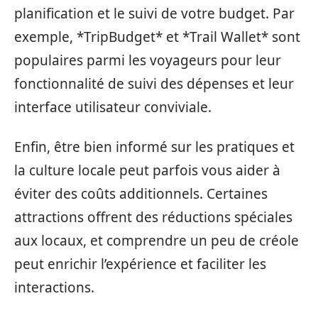
planification et le suivi de votre budget. Par
exemple, *TripBudget* et *Trail Wallet* sont
populaires parmi les voyageurs pour leur
fonctionnalité de suivi des dépenses et leur
interface utilisateur conviviale.
Enfin, être bien informé sur les pratiques et
la culture locale peut parfois vous aider à
éviter des coûts additionnels. Certaines
attractions offrent des réductions spéciales
aux locaux, et comprendre un peu de créole
peut enrichir l’expérience et faciliter les
interactions.