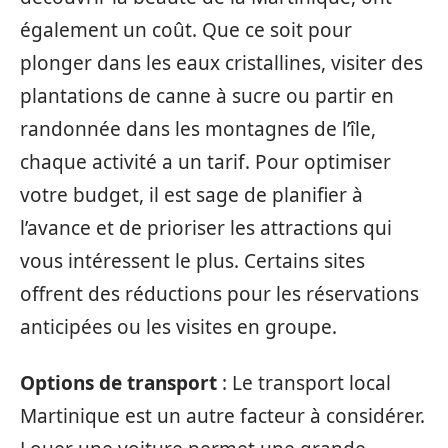
également un coût. Que ce soit pour
plonger dans les eaux cristallines, visiter des
plantations de canne à sucre ou partir en
randonnée dans les montagnes de l’île,
chaque activité a un tarif. Pour optimiser
votre budget, il est sage de planifier à
l’avance et de prioriser les attractions qui
vous intéressent le plus. Certains sites
offrent des réductions pour les réservations
anticipées ou les visites en groupe.
Options de transport
: Le transport local
Martinique est un autre facteur à considérer.