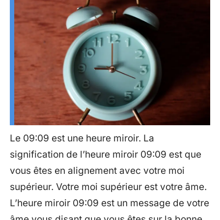
Le 09:09 est une heure miroir. La
signification de l’heure miroir 09:09 est que
vous êtes en alignement avec votre moi
supérieur. Votre moi supérieur est votre âme.
L’heure miroir 09:09 est un message de votre
âme vous disant que vous êtes sur la bonne