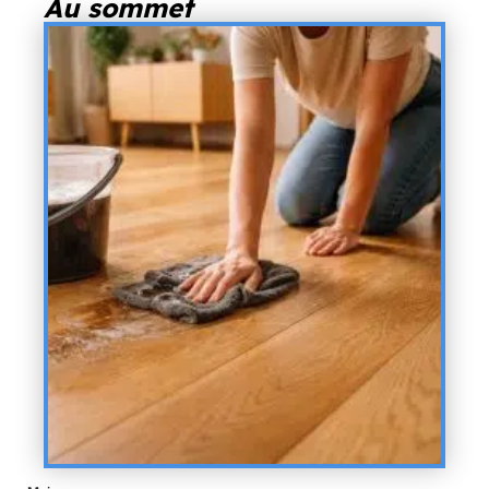
Au sommet