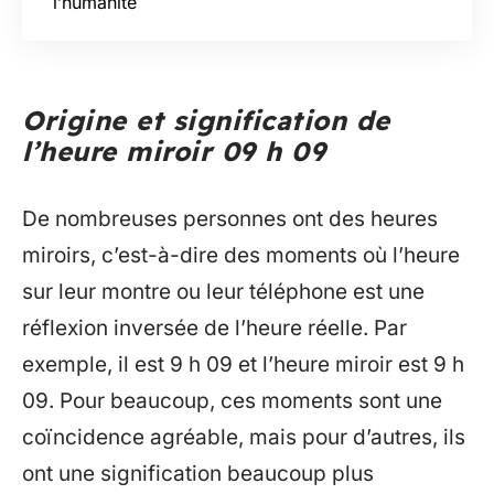
l’humanité
Origine et signification de
l’heure miroir 09 h 09
De nombreuses personnes ont des heures
miroirs, c’est-à-dire des moments où l’heure
sur leur montre ou leur téléphone est une
réflexion inversée de l’heure réelle. Par
exemple, il est 9 h 09 et l’heure miroir est 9 h
09. Pour beaucoup, ces moments sont une
coïncidence agréable, mais pour d’autres, ils
ont une signification beaucoup plus