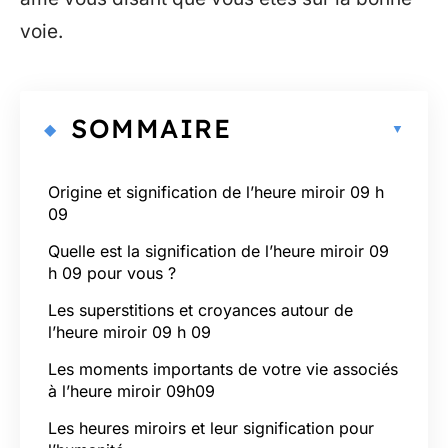
voie.
SOMMAIRE
Origine et signification de l’heure miroir 09 h
09
Quelle est la signification de l’heure miroir 09
h 09 pour vous ?
Les superstitions et croyances autour de
l’heure miroir 09 h 09
Les moments importants de votre vie associés
à l’heure miroir 09h09
Les heures miroirs et leur signification pour