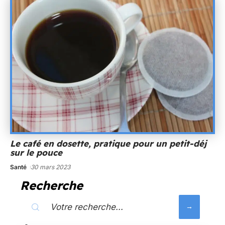
Le café en dosette, pratique pour un petit-déj
sur le pouce
Santé
30 mars 2023
Recherche