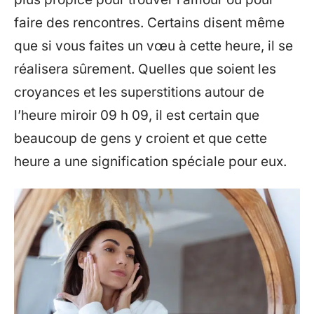
faire des rencontres. Certains disent même
que si vous faites un vœu à cette heure, il se
réalisera sûrement. Quelles que soient les
croyances et les superstitions autour de
l’heure miroir 09 h 09, il est certain que
beaucoup de gens y croient et que cette
heure a une signification spéciale pour eux.