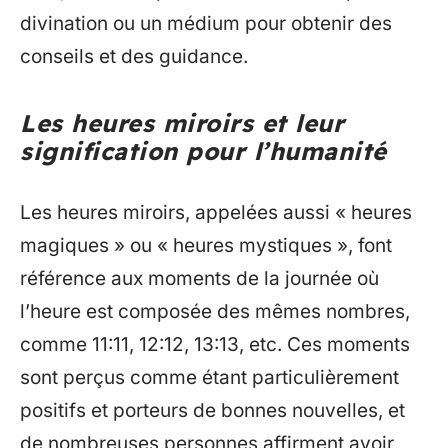
divination ou un médium pour obtenir des
conseils et des guidance.
Les heures miroirs et leur
signification pour l’humanité
Les heures miroirs, appelées aussi « heures
magiques » ou « heures mystiques », font
référence aux moments de la journée où
l’heure est composée des mêmes nombres,
comme 11:11, 12:12, 13:13, etc. Ces moments
sont perçus comme étant particulièrement
positifs et porteurs de bonnes nouvelles, et
de nombreuses personnes affirment avoir