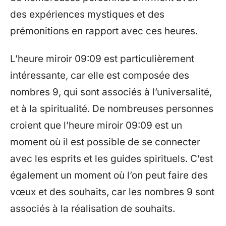
des expériences mystiques et des
prémonitions en rapport avec ces heures.
L’heure miroir 09:09 est particulièrement
intéressante, car elle est composée des
nombres 9, qui sont associés à l’universalité,
et à la spiritualité. De nombreuses personnes
croient que l’heure miroir 09:09 est un
moment où il est possible de se connecter
avec les esprits et les guides spirituels. C’est
également un moment où l’on peut faire des
vœux et des souhaits, car les nombres 9 sont
associés à la réalisation de souhaits.