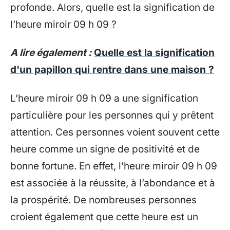
profonde. Alors, quelle est la signification de
l’heure miroir 09 h 09 ?
A lire également :
Quelle est la signification
d'un papillon qui rentre dans une maison ?
L’heure miroir 09 h 09 a une signification
particulière pour les personnes qui y prêtent
attention. Ces personnes voient souvent cette
heure comme un signe de positivité et de
bonne fortune. En effet, l’heure miroir 09 h 09
est associée à la réussite, à l’abondance et à
la prospérité. De nombreuses personnes
croient également que cette heure est un