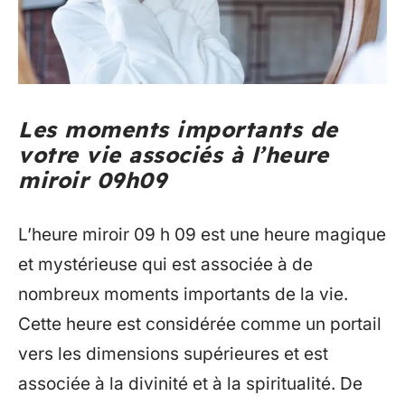
Les moments importants de
votre vie associés à l’heure
miroir 09h09
L’heure miroir 09 h 09 est une heure magique
et mystérieuse qui est associée à de
nombreux moments importants de la vie.
Cette heure est considérée comme un portail
vers les dimensions supérieures et est
associée à la divinité et à la spiritualité. De