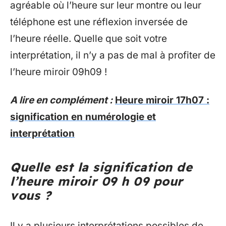
agréable où l’heure sur leur montre ou leur
téléphone est une réflexion inversée de
l’heure réelle. Quelle que soit votre
interprétation, il n’y a pas de mal à profiter de
l’heure miroir 09h09 !
A lire en complément :
Heure miroir 17h07 :
signification en numérologie et
interprétation
Quelle est la signification de
l’heure miroir 09 h 09 pour
vous ?
Il y a plusieurs interprétations possibles de