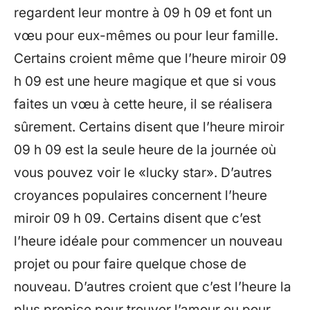
regardent leur montre à 09 h 09 et font un
vœu pour eux-mêmes ou pour leur famille.
Certains croient même que l’heure miroir 09
h 09 est une heure magique et que si vous
faites un vœu à cette heure, il se réalisera
sûrement. Certains disent que l’heure miroir
09 h 09 est la seule heure de la journée où
vous pouvez voir le «lucky star». D’autres
croyances populaires concernent l’heure
miroir 09 h 09. Certains disent que c’est
l’heure idéale pour commencer un nouveau
projet ou pour faire quelque chose de
nouveau. D’autres croient que c’est l’heure la
plus propice pour trouver l’amour ou pour