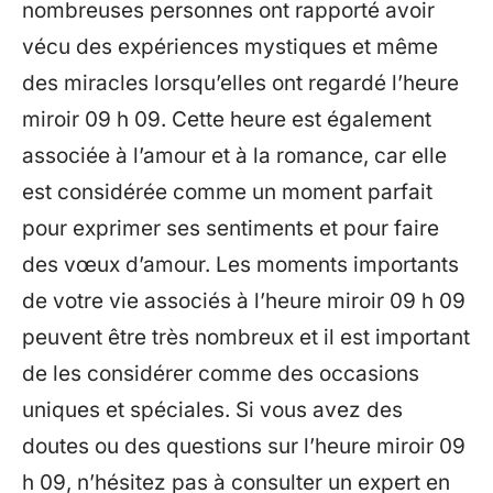
nombreuses personnes ont rapporté avoir
vécu des expériences mystiques et même
des miracles lorsqu’elles ont regardé l’heure
miroir 09 h 09. Cette heure est également
associée à l’amour et à la romance, car elle
est considérée comme un moment parfait
pour exprimer ses sentiments et pour faire
des vœux d’amour. Les moments importants
de votre vie associés à l’heure miroir 09 h 09
peuvent être très nombreux et il est important
de les considérer comme des occasions
uniques et spéciales. Si vous avez des
doutes ou des questions sur l’heure miroir 09
h 09, n’hésitez pas à consulter un expert en