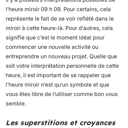
l’heure miroir 09 h 09. Pour certains, cela
représente le fait de se voir reflété dans le
miroir à cette heure-là. Pour d’autres, cela
signifie que c’est le moment idéal pour
commencer une nouvelle activité ou
entreprendre un nouveau projet. Quelle que
soit votre interprétation personnelle de cette
heure, il est important de se rappeler que
l’heure miroir n’est qu’un symbole et que
vous êtes libre de l’utiliser comme bon vous
semble.
Les superstitions et croyances