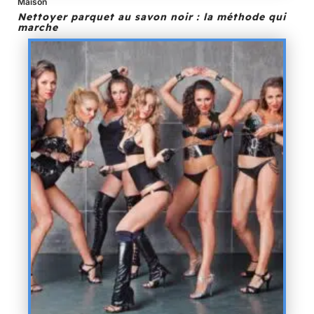
Maison
Nettoyer parquet au savon noir : la méthode qui
marche