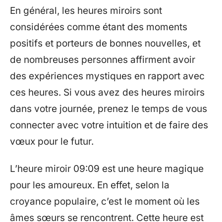
En général, les heures miroirs sont
considérées comme étant des moments
positifs et porteurs de bonnes nouvelles, et
de nombreuses personnes affirment avoir
des expériences mystiques en rapport avec
ces heures. Si vous avez des heures miroirs
dans votre journée, prenez le temps de vous
connecter avec votre intuition et de faire des
vœux pour le futur.
L’heure miroir 09:09 est une heure magique
pour les amoureux. En effet, selon la
croyance populaire, c’est le moment où les
âmes sœurs se rencontrent. Cette heure est