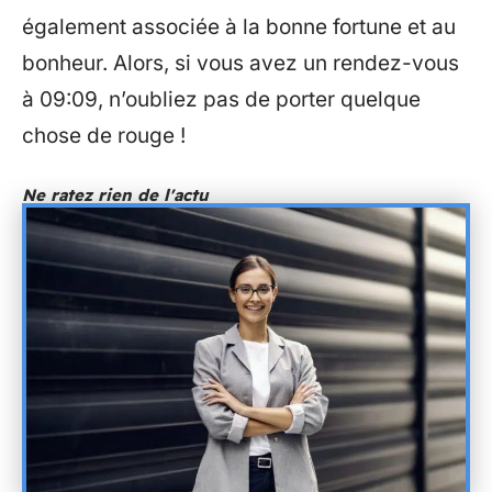
également associée à la bonne fortune et au
bonheur. Alors, si vous avez un rendez-vous
à 09:09, n’oubliez pas de porter quelque
chose de rouge !
Ne ratez rien de l'actu