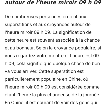
autour de l’heure miroir 09 h 09
De nombreuses personnes croient aux
superstitions et aux croyances autour de
l’heure miroir 09 h 09. La signification de
cette heure est souvent associée à la chance
et au bonheur. Selon la croyance populaire, si
vous regardez votre montre et l’heure est 09
h 09, cela signifie que quelque chose de bon
va vous arriver. Cette superstition est
particulièrement populaire en Chine, où
l’heure miroir 09 h 09 est considérée comme
étant l’heure la plus chanceuse de la journée.
En Chine, il est courant de voir des gens qui