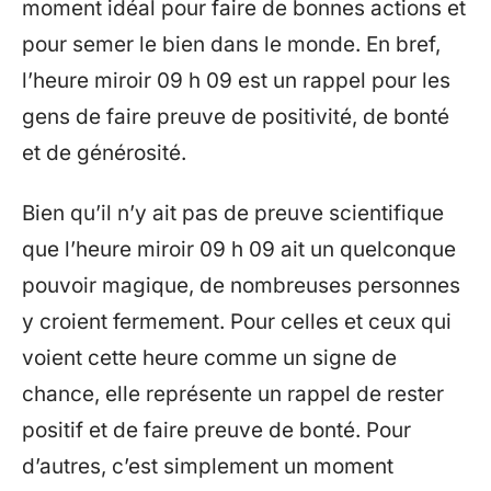
moment idéal pour faire de bonnes actions et
pour semer le bien dans le monde. En bref,
l’heure miroir 09 h 09 est un rappel pour les
gens de faire preuve de positivité, de bonté
et de générosité.
Bien qu’il n’y ait pas de preuve scientifique
que l’heure miroir 09 h 09 ait un quelconque
pouvoir magique, de nombreuses personnes
y croient fermement. Pour celles et ceux qui
voient cette heure comme un signe de
chance, elle représente un rappel de rester
positif et de faire preuve de bonté. Pour
d’autres, c’est simplement un moment