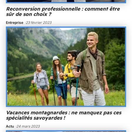
Reconversion professionnelle : comment être
sûr de son choix ?
Entreprise
23 février 2023
Vacances montagnardes : ne manquez pas ces
spécialités savoyardes !
Actu
24 mars 2023