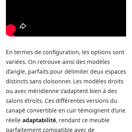
En termes de configuration, les options sont
variées. On retrouve ainsi des modèles
d’angle, parfaits pour délimiter deux espaces
distincts sans cloisonner. Les modèles droits
ou avec méridienne s’adaptent bien à des
salons étroits. Ces différentes versions du
canapé convertible en cuir témoignent d’une
réelle
adaptabilité
, rendant ce meuble
parfaitement compatible avec de