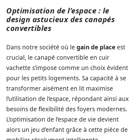
Optimisation de l’espace : le
design astucieux des canapés
convertibles
Dans notre société où le
gain de place
est
crucial, le canapé convertible en cuir
vachette s’impose comme un choix évident
pour les petits logements. Sa capacité à se
transformer aisément en lit maximise
l’utilisation de l’espace, répondant ainsi aux
besoins de flexibilité des foyers modernes.
L’optimisation de l’espace de vie devient
alors un jeu d’enfant grâce à cette pièce de
mobilier résolument intelligente.