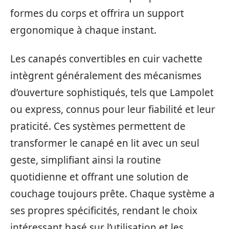
formes du corps et offrira un support
ergonomique à chaque instant.
Les canapés convertibles en cuir vachette
intègrent généralement des mécanismes
d’ouverture sophistiqués, tels que Lampolet
ou express, connus pour leur fiabilité et leur
praticité. Ces systèmes permettent de
transformer le canapé en lit avec un seul
geste, simplifiant ainsi la routine
quotidienne et offrant une solution de
couchage toujours prête. Chaque système a
ses propres spécificités, rendant le choix
intéressant basé sur l’utilisation et les