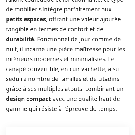
de mobilier s’intègre parfaitement aux
petits espaces
, offrant une valeur ajoutée
tangible en termes de confort et de
durabilité
. Fonctionnel de jour comme de
nuit, il incarne une pièce maîtresse pour les
intérieurs modernes et minimalistes. Le
canapé convertible, en cuir vachette, a su
séduire nombre de familles et de citadins
grâce à ses multiples atouts, combinant un
design compact
avec une qualité haut de
gamme qui résiste à l’épreuve du temps.