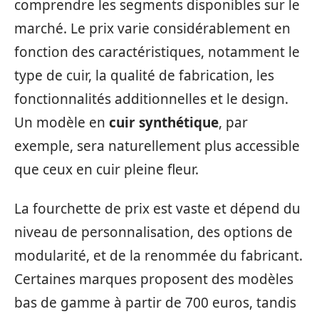
comprendre les segments disponibles sur le
marché. Le prix varie considérablement en
fonction des caractéristiques, notamment le
type de cuir, la qualité de fabrication, les
fonctionnalités additionnelles et le design.
Un modèle en
cuir synthétique
, par
exemple, sera naturellement plus accessible
que ceux en cuir pleine fleur.
La fourchette de prix est vaste et dépend du
niveau de personnalisation, des options de
modularité, et de la renommée du fabricant.
Certaines marques proposent des modèles
bas de gamme à partir de 700 euros, tandis