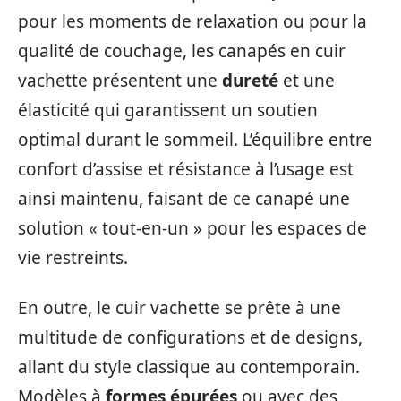
pour les moments de relaxation ou pour la
qualité de couchage, les canapés en cuir
vachette présentent une
dureté
et une
élasticité qui garantissent un soutien
optimal durant le sommeil. L’équilibre entre
confort d’assise et résistance à l’usage est
ainsi maintenu, faisant de ce canapé une
solution « tout-en-un » pour les espaces de
vie restreints.
En outre, le cuir vachette se prête à une
multitude de configurations et de designs,
allant du style classique au contemporain.
Modèles à
formes épurées
ou avec des