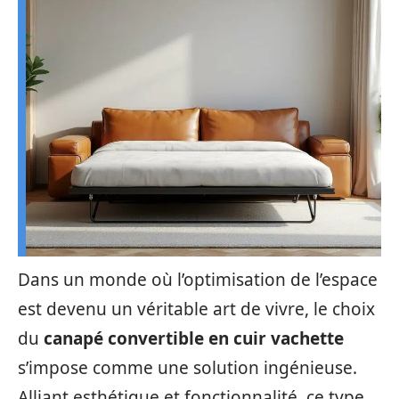
Dans un monde où l’optimisation de l’espace
est devenu un véritable art de vivre, le choix
du
canapé convertible en cuir vachette
s’impose comme une solution ingénieuse.
Alliant esthétique et fonctionnalité, ce type