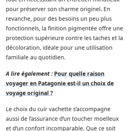
pour préserver son charme originel. En
revanche, pour des besoins un peu plus
fonctionnels, la finition pigmentée offre une
protection supérieure contre les taches et la
décoloration, idéale pour une utilisation
familiale au quotidien.
A lire également :
Pour quelle raison
voyager en Patagonie est-il un choix de
voyage original ?
Le choix du cuir vachette s’accompagne
aussi de l’assurance d’un toucher moelleux
et d’un confort incomparable. Que ce soit