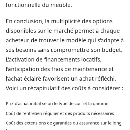
fonctionnelle du meuble.
En conclusion, la multiplicité des options
disponibles sur le marché permet à chaque
acheteur de trouver le modèle qui s’adapte à
ses besoins sans compromettre son budget.
L’activation de financements locatifs,
l’anticipation des frais de maintenance et
l’achat éclairé favorisent un achat réfléchi.
Voici un récapitulatif des coûts à considérer :
Prix d’achat initial selon le type de cuir et la gamme
Coût de l’entretien régulier et des produits nécessaires
Coût des extensions de garanties ou assurance sur le long