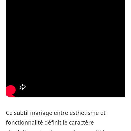
Ce subtil mariage entre esthétisme et
fonctionnalité définit le caractère