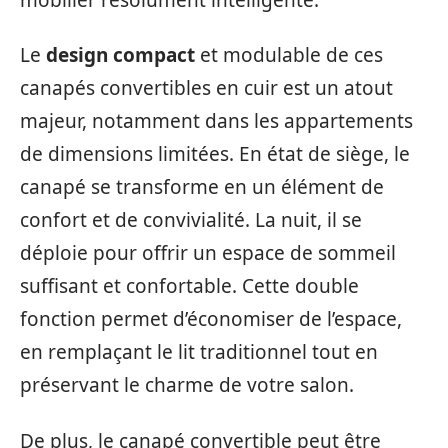
Le
design compact
et modulable de ces
canapés convertibles en cuir est un atout
majeur, notamment dans les appartements
de dimensions limitées. En état de siège, le
canapé se transforme en un élément de
confort et de convivialité. La nuit, il se
déploie pour offrir un espace de sommeil
suffisant et confortable. Cette double
fonction permet d’économiser de l’espace,
en remplaçant le lit traditionnel tout en
préservant le charme de votre salon.
De plus, le canapé convertible peut être