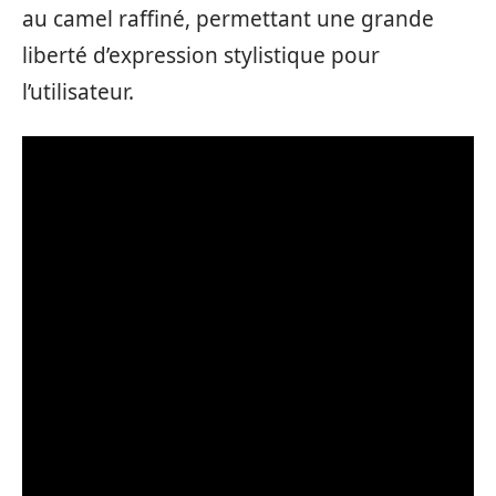
au camel raffiné, permettant une grande
liberté d’expression stylistique pour
l’utilisateur.