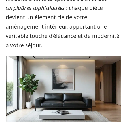
surpiqûres sophistiquées
: chaque pièce
devient un élément clé de votre
aménagement intérieur, apportant une
véritable touche d’élégance et de modernité
à votre séjour.