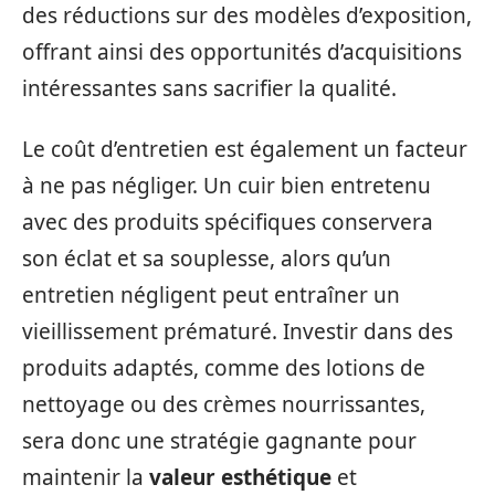
des réductions sur des modèles d’exposition,
offrant ainsi des opportunités d’acquisitions
intéressantes sans sacrifier la qualité.
Le coût d’entretien est également un facteur
à ne pas négliger. Un cuir bien entretenu
avec des produits spécifiques conservera
son éclat et sa souplesse, alors qu’un
entretien négligent peut entraîner un
vieillissement prématuré. Investir dans des
produits adaptés, comme des lotions de
nettoyage ou des crèmes nourrissantes,
sera donc une stratégie gagnante pour
maintenir la
valeur esthétique
et