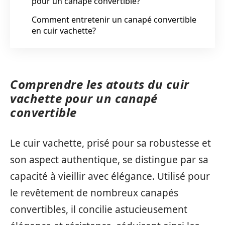
pour un canapé convertible?
Comment entretenir un canapé convertible
en cuir vachette?
Comprendre les atouts du cuir
vachette pour un canapé
convertible
Le cuir vachette, prisé pour sa robustesse et
son aspect authentique, se distingue par sa
capacité à vieillir avec élégance. Utilisé pour
le revêtement de nombreux canapés
convertibles, il concilie astucieusement