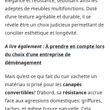
élégance et résistance, séduisant ainsi les
adeptes de meubles multifonctions. Doté
d’une texture agréable et durable, il se
révèle être un choix judicieux permettant de
concilier esthétique et longévité.
A lire également :
À prendre en compte lors
du choix d'une entreprise de
déménagement
Mais qu’est-ce qui fait du cuir vachette un
matériau si prisé pour les
canapés
convertibles
? D’abord, sa
résistance
accrue
face aux agressions domestiques: griffures,
taches, et même l’usure naturelle. Cela