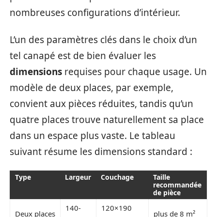
nombreuses configurations d’intérieur.
L’un des paramètres clés dans le choix d’un
tel canapé est de bien évaluer les
dimensions
requises pour chaque usage. Un
modèle de deux places, par exemple,
convient aux pièces réduites, tandis qu’un
quatre places trouve naturellement sa place
dans un espace plus vaste. Le tableau
suivant résume les dimensions standard :
Type
Largeur
Couchage
Taille
recommandée
de pièce
140-
120×190
Deux places
plus de 8 m²