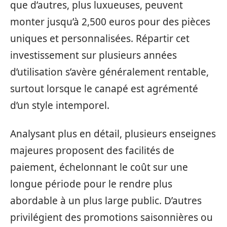
que d’autres, plus luxueuses, peuvent
monter jusqu’à 2,500 euros pour des pièces
uniques et personnalisées. Répartir cet
investissement sur plusieurs années
d’utilisation s’avère généralement rentable,
surtout lorsque le canapé est agrémenté
d’un style intemporel.
Analysant plus en détail, plusieurs enseignes
majeures proposent des facilités de
paiement, échelonnant le coût sur une
longue période pour le rendre plus
abordable à un plus large public. D’autres
privilégient des promotions saisonnières ou