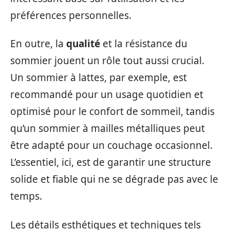
préférences personnelles.
En outre, la
qualité
et la résistance du
sommier jouent un rôle tout aussi crucial.
Un sommier à lattes, par exemple, est
recommandé pour un usage quotidien et
optimisé pour le confort de sommeil, tandis
qu’un sommier à mailles métalliques peut
être adapté pour un couchage occasionnel.
L’essentiel, ici, est de garantir une structure
solide et fiable qui ne se dégrade pas avec le
temps.
Les détails esthétiques et techniques tels