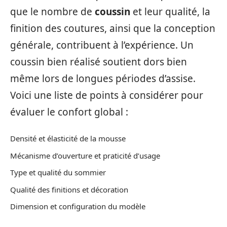
que le nombre de
coussin
et leur qualité, la
finition des coutures, ainsi que la conception
générale, contribuent à l’expérience. Un
coussin bien réalisé soutient dors bien
même lors de longues périodes d’assise.
Voici une liste de points à considérer pour
évaluer le confort global :
Densité et élasticité de la mousse
Mécanisme d’ouverture et praticité d’usage
Type et qualité du sommier
Qualité des finitions et décoration
Dimension et configuration du modèle