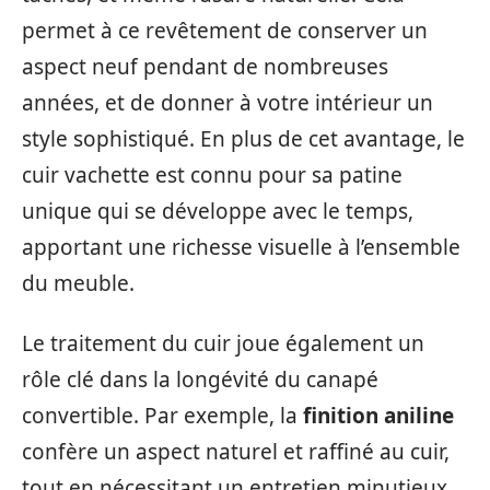
permet à ce revêtement de conserver un
aspect neuf pendant de nombreuses
années, et de donner à votre intérieur un
style sophistiqué. En plus de cet avantage, le
cuir vachette est connu pour sa patine
unique qui se développe avec le temps,
apportant une richesse visuelle à l’ensemble
du meuble.
Le traitement du cuir joue également un
rôle clé dans la longévité du canapé
convertible. Par exemple, la
finition aniline
confère un aspect naturel et raffiné au cuir,
tout en nécessitant un entretien minutieux