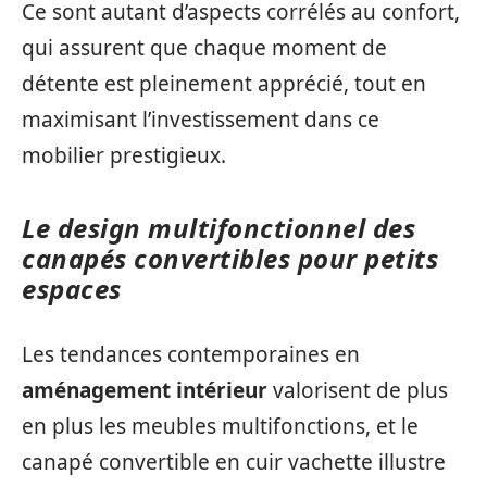
Ce sont autant d’aspects corrélés au confort,
qui assurent que chaque moment de
détente est pleinement apprécié, tout en
maximisant l’investissement dans ce
mobilier prestigieux.
Le design multifonctionnel des
canapés convertibles pour petits
espaces
Les tendances contemporaines en
aménagement intérieur
valorisent de plus
en plus les meubles multifonctions, et le
canapé convertible en cuir vachette illustre