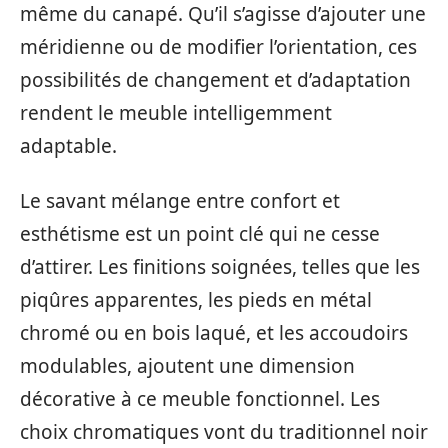
même du canapé. Qu’il s’agisse d’ajouter une
méridienne ou de modifier l’orientation, ces
possibilités de changement et d’adaptation
rendent le meuble intelligemment
adaptable.
Le savant mélange entre confort et
esthétisme est un point clé qui ne cesse
d’attirer. Les finitions soignées, telles que les
piqûres apparentes, les pieds en métal
chromé ou en bois laqué, et les accoudoirs
modulables, ajoutent une dimension
décorative à ce meuble fonctionnel. Les
choix chromatiques vont du traditionnel noir