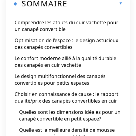
SOMMAIRE
Comprendre les atouts du cuir vachette pour
un canapé convertible
Optimisation de l’espace : le design astucieux
des canapés convertibles
Le confort moderne allié à la qualité durable
des canapés en cuir vachette
Le design multifonctionnel des canapés
convertibles pour petits espaces
Choisir en connaissance de cause : le rapport
qualité/prix des canapés convertibles en cuir
Quelles sont les dimensions idéales pour un
canapé convertible en petit espace?
Quelle est la meilleure densité de mousse