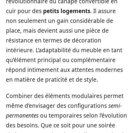
révolutionnaire du canapé convertible en
cuir pour des
petits logements
. Il assure
non seulement un gain considérable de
place, mais devient aussi une pièce de
résistance en termes de décoration
intérieure. L’adaptabilité du meuble en tant
qu’élément principal ou complémentaire
répond intimement aux attentes modernes
en matière de praticité et de style.
Combiner des éléments modulaires permet
même d’envisager des configurations
semi-
permanentes
ou temporaires selon l’évolution
des besoins. Que ce soit pour une soirée