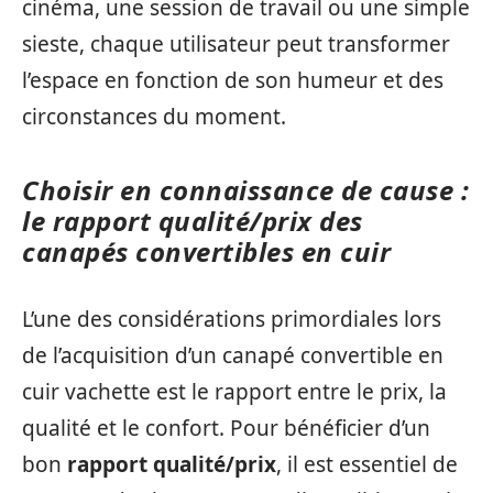
cinéma, une session de travail ou une simple
sieste, chaque utilisateur peut transformer
l’espace en fonction de son humeur et des
circonstances du moment.
Choisir en connaissance de cause :
le rapport qualité/prix des
canapés convertibles en cuir
L’une des considérations primordiales lors
de l’acquisition d’un canapé convertible en
cuir vachette est le rapport entre le prix, la
qualité et le confort. Pour bénéficier d’un
bon
rapport qualité/prix
, il est essentiel de