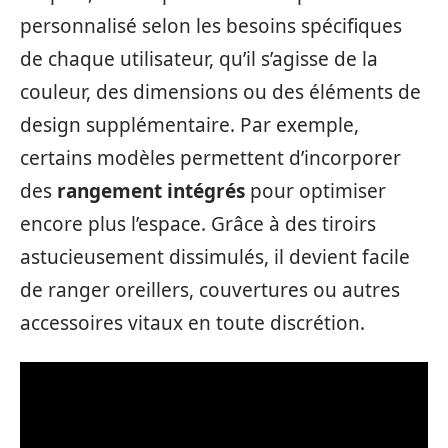
personnalisé selon les besoins spécifiques
de chaque utilisateur, qu’il s’agisse de la
couleur, des dimensions ou des éléments de
design supplémentaire. Par exemple,
certains modèles permettent d’incorporer
des
rangement intégrés
pour optimiser
encore plus l’espace. Grâce à des tiroirs
astucieusement dissimulés, il devient facile
de ranger oreillers, couvertures ou autres
accessoires vitaux en toute discrétion.