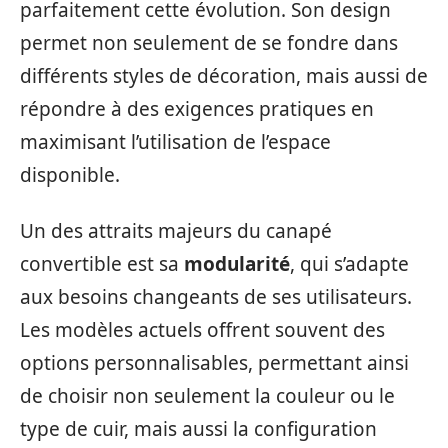
parfaitement cette évolution. Son design
permet non seulement de se fondre dans
différents styles de décoration, mais aussi de
répondre à des exigences pratiques en
maximisant l’utilisation de l’espace
disponible.
Un des attraits majeurs du canapé
convertible est sa
modularité
, qui s’adapte
aux besoins changeants de ses utilisateurs.
Les modèles actuels offrent souvent des
options personnalisables, permettant ainsi
de choisir non seulement la couleur ou le
type de cuir, mais aussi la configuration