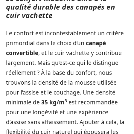
qualité durable des canapés en
cuir vachette
Le confort est incontestablement un critère
primordial dans le choix d’un
canapé
convertible
, et le cuir vachette y contribue
largement. Mais qu’est-ce qui le distingue
réellement ? À la base du confort, nous
trouvons la densité de la mousse utilisée
pour l’assise et le couchage. Une densité
3
minimale de
35 kg/m
est recommandée
pour une longévité et une expérience
d’assise sans affaissement. Ajouter à cela, la
flexibilité du cuir naturel qui épousera les