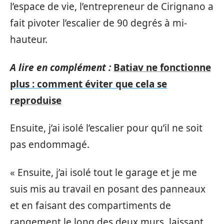
l’espace de vie, l’entrepreneur de Cirignano a
fait pivoter l’escalier de 90 degrés à mi-
hauteur.
A lire en complément :
Batiav ne fonctionne
plus : comment éviter que cela se
reproduise
Ensuite, j’ai isolé l’escalier pour qu’il ne soit
pas endommagé.
« Ensuite, j’ai isolé tout le garage et je me
suis mis au travail en posant des panneaux
et en faisant des compartiments de
rangement le long des deux murs, laissant