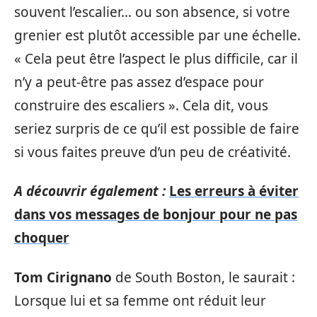
souvent l’escalier… ou son absence, si votre
grenier est plutôt accessible par une échelle.
« Cela peut être l’aspect le plus difficile, car il
n’y a peut-être pas assez d’espace pour
construire des escaliers ». Cela dit, vous
seriez surpris de ce qu’il est possible de faire
si vous faites preuve d’un peu de créativité.
A découvrir également :
Les erreurs à éviter
dans vos messages de bonjour pour ne pas
choquer
Tom Cirignano
de South Boston, le saurait :
Lorsque lui et sa femme ont réduit leur