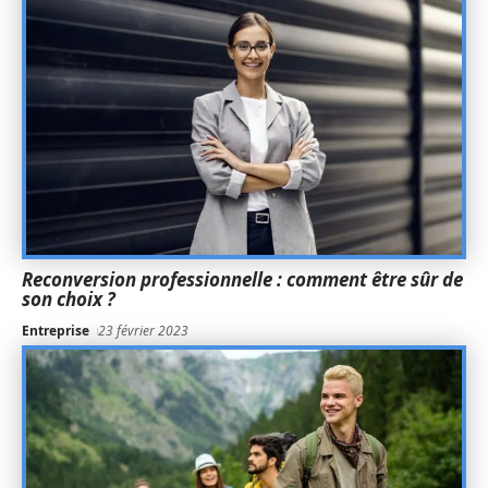
Reconversion professionnelle : comment être sûr de
son choix ?
Entreprise
23 février 2023