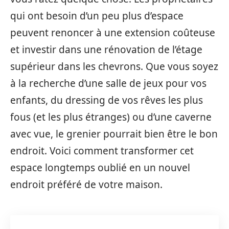
qui ont besoin d’un peu plus d’espace
peuvent renoncer à une extension coûteuse
et investir dans une rénovation de l’étage
supérieur dans les chevrons. Que vous soyez
à la recherche d’une salle de jeux pour vos
enfants, du dressing de vos rêves les plus
fous (et les plus étranges) ou d’une caverne
avec vue, le grenier pourrait bien être le bon
endroit. Voici comment transformer cet
espace longtemps oublié en un nouvel
endroit préféré de votre maison.