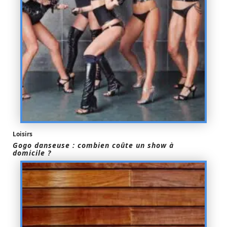
Loisirs
Gogo danseuse : combien coûte un show à
domicile ?