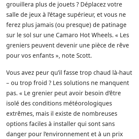
grouillera plus de jouets ? Déplacez votre
salle de jeux à l’étage supérieur, et vous ne
ferez plus jamais (ou presque) de patinage
sur le sol sur une Camaro Hot Wheels. « Les
greniers peuvent devenir une pièce de rêve
pour vos enfants », note Scott.
Vous avez peur qu’il fasse trop chaud là-haut
– ou trop froid ? Les solutions ne manquent
pas. « Le grenier peut avoir besoin d’être
isolé des conditions météorologiques
extrêmes, mais il existe de nombreuses
options faciles à installer qui sont sans
danger pour l’environnement et à un prix