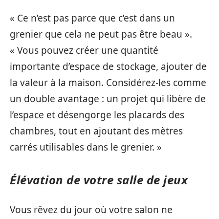
« Ce n’est pas parce que c’est dans un
grenier que cela ne peut pas être beau ».
« Vous pouvez créer une quantité
importante d’espace de stockage, ajouter de
la valeur à la maison. Considérez-les comme
un double avantage : un projet qui libère de
l’espace et désengorge les placards des
chambres, tout en ajoutant des mètres
carrés utilisables dans le grenier. »
Élévation de votre salle de jeux
Vous rêvez du jour où votre salon ne