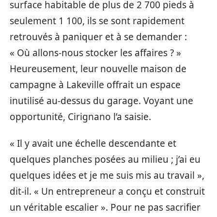
surface habitable de plus de 2 700 pieds à
seulement 1 100, ils se sont rapidement
retrouvés à paniquer et à se demander :
« Où allons-nous stocker les affaires ? »
Heureusement, leur nouvelle maison de
campagne à Lakeville offrait un espace
inutilisé au-dessus du garage. Voyant une
opportunité, Cirignano l’a saisie.
« Il y avait une échelle descendante et
quelques planches posées au milieu ; j’ai eu
quelques idées et je me suis mis au travail »,
dit-il. « Un entrepreneur a conçu et construit
un véritable escalier ». Pour ne pas sacrifier