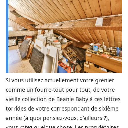
Si vous utilisez actuellement votre grenier
comme un fourre-tout pour tout, de votre
vieille collection de Beanie Baby à ces lettres
torrides de votre correspondant de sixième
année (à quoi pensiez-vous, d’ailleurs ?),
vous ratez quelque chose. Les propriétaires