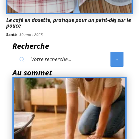
Le café en dosette, pratique pour un petit-déj sur le
pouce
Santé
30 mars 2023
Recherche
Au sommet