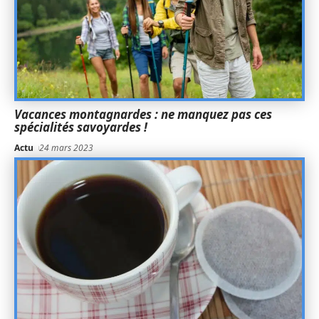
Vacances montagnardes : ne manquez pas ces
spécialités savoyardes !
Actu
24 mars 2023