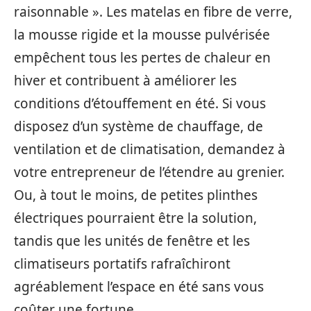
raisonnable ». Les matelas en fibre de verre,
la mousse rigide et la mousse pulvérisée
empêchent tous les pertes de chaleur en
hiver et contribuent à améliorer les
conditions d’étouffement en été. Si vous
disposez d’un système de chauffage, de
ventilation et de climatisation, demandez à
votre entrepreneur de l’étendre au grenier.
Ou, à tout le moins, de petites plinthes
électriques pourraient être la solution,
tandis que les unités de fenêtre et les
climatiseurs portatifs rafraîchiront
agréablement l’espace en été sans vous
coûter une fortune.