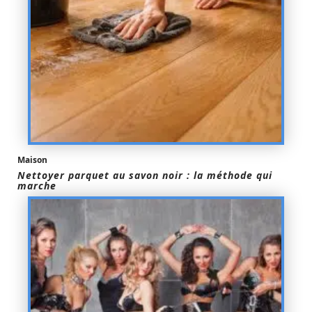
Maison
Nettoyer parquet au savon noir : la méthode qui
marche