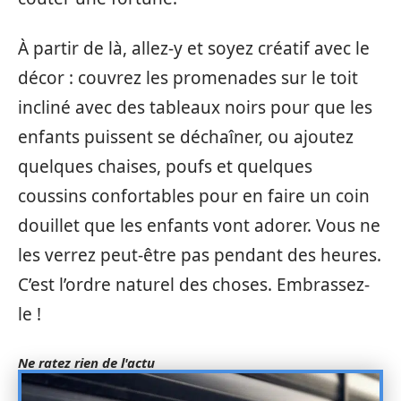
À partir de là, allez-y et soyez créatif avec le
décor : couvrez les promenades sur le toit
incliné avec des tableaux noirs pour que les
enfants puissent se déchaîner, ou ajoutez
quelques chaises, poufs et quelques
coussins confortables pour en faire un coin
douillet que les enfants vont adorer. Vous ne
les verrez peut-être pas pendant des heures.
C’est l’ordre naturel des choses. Embrassez-
le !
Ne ratez rien de l'actu