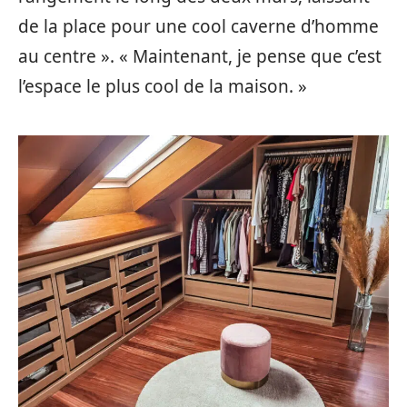
de la place pour une cool caverne d’homme
au centre ». « Maintenant, je pense que c’est
l’espace le plus cool de la maison. »