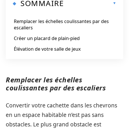
SOMMAIRE
Remplacer les échelles coulissantes par des
escaliers
Créer un placard de plain-pied
Élévation de votre salle de jeux
Remplacer les échelles
coulissantes par des escaliers
Convertir votre cachette dans les chevrons
en un espace habitable n’est pas sans
obstacles. Le plus grand obstacle est