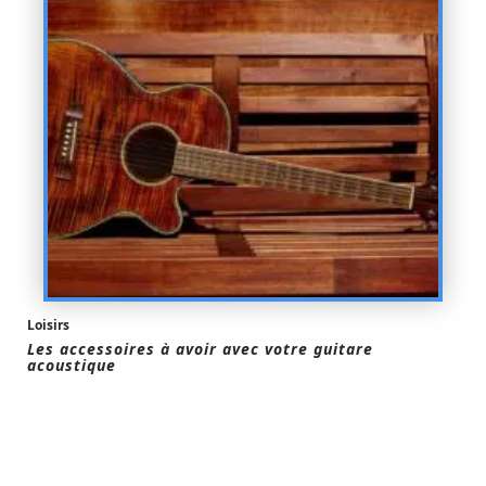
Loisirs
Les accessoires à avoir avec votre guitare
acoustique