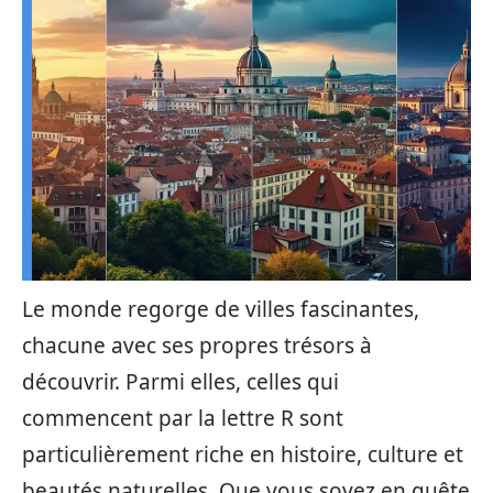
Le monde regorge de villes fascinantes,
chacune avec ses propres trésors à
découvrir. Parmi elles, celles qui
commencent par la lettre R sont
particulièrement riche en histoire, culture et
beautés naturelles. Que vous soyez en quête