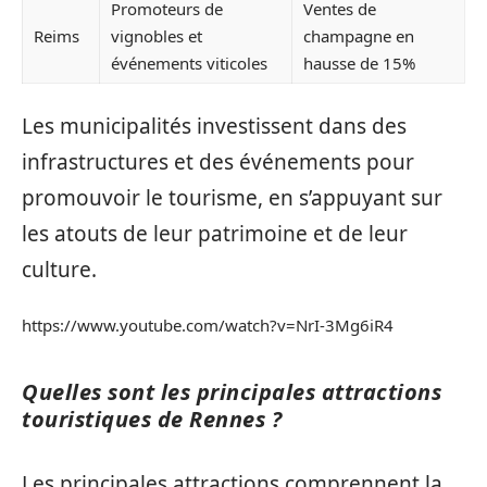
Promoteurs de
Ventes de
Reims
vignobles et
champagne en
événements viticoles
hausse de 15%
Les municipalités investissent dans des
infrastructures et des événements pour
promouvoir le tourisme, en s’appuyant sur
les atouts de leur patrimoine et de leur
culture.
https://www.youtube.com/watch?v=NrI-3Mg6iR4
Quelles sont les principales attractions
touristiques de Rennes ?
Les principales attractions comprennent la