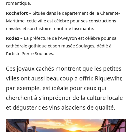
romantique.
Rochefort
– Située dans le département de la Charente-
Maritime, cette ville est célèbre pour ses constructions
navales et son histoire maritime fascinante.
Rodez
– La préfecture de l’Aveyron est célèbre pour sa
cathédrale gothique et son musée Soulages, dédié à
l’artiste Pierre Soulages.
Ces joyaux cachés montrent que les petites
villes ont aussi beaucoup à offrir. Riquewihr,
par exemple, est idéale pour ceux qui
cherchent à s’imprégner de la culture locale
et déguster des vins alsaciens de qualité.