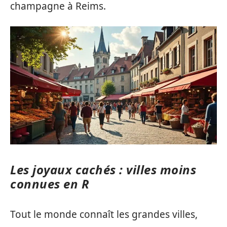
champagne à Reims.
Les joyaux cachés : villes moins
connues en R
Tout le monde connaît les grandes villes,