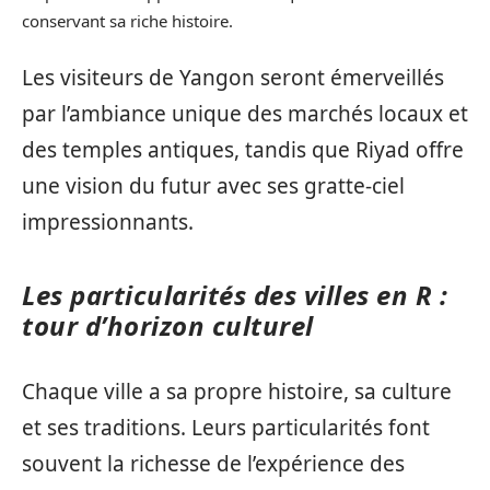
conservant sa riche histoire.
Les visiteurs de Yangon seront émerveillés
par l’ambiance unique des marchés locaux et
des temples antiques, tandis que Riyad offre
une vision du futur avec ses gratte-ciel
impressionnants.
Les particularités des villes en R :
tour d’horizon culturel
Chaque ville a sa propre histoire, sa culture
et ses traditions. Leurs particularités font
souvent la richesse de l’expérience des