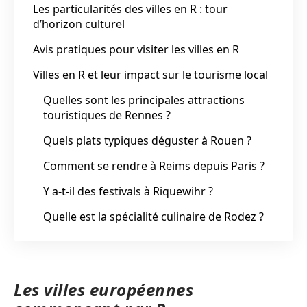
Les particularités des villes en R : tour
d’horizon culturel
Avis pratiques pour visiter les villes en R
Villes en R et leur impact sur le tourisme local
Quelles sont les principales attractions
touristiques de Rennes ?
Quels plats typiques déguster à Rouen ?
Comment se rendre à Reims depuis Paris ?
Y a-t-il des festivals à Riquewihr ?
Quelle est la spécialité culinaire de Rodez ?
Les villes européennes