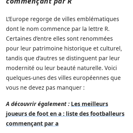
commençant par R
L’Europe regorge de villes emblématiques
dont le nom commence par la lettre R.
Certaines d’entre elles sont renommées
pour leur patrimoine historique et culturel,
tandis que d’autres se distinguent par leur
modernité ou leur beauté naturelle. Voici
quelques-unes des villes européennes que
vous ne devez pas manquer :
A découvrir également :
Les meilleurs
joueurs de foot en a : liste des footballeurs
commençant par a