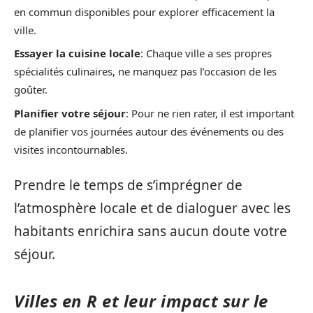
en commun disponibles pour explorer efficacement la
ville.
Essayer la cuisine locale
: Chaque ville a ses propres
spécialités culinaires, ne manquez pas l’occasion de les
goûter.
Planifier votre séjour
: Pour ne rien rater, il est important
de planifier vos journées autour des événements ou des
visites incontournables.
Prendre le temps de s’imprégner de
l’atmosphère locale et de dialoguer avec les
habitants enrichira sans aucun doute votre
séjour.
Villes en R et leur impact sur le