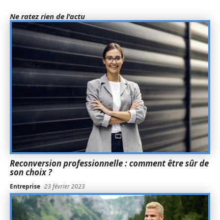
Ne ratez rien de l'actu
Reconversion professionnelle : comment être sûr de
son choix ?
Entreprise
23 février 2023