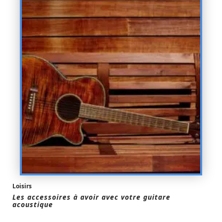
Loisirs
Les accessoires à avoir avec votre guitare
acoustique