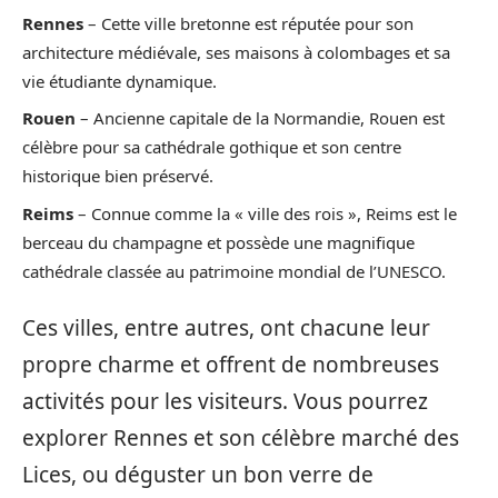
Rennes
– Cette ville bretonne est réputée pour son
architecture médiévale, ses maisons à colombages et sa
vie étudiante dynamique.
Rouen
– Ancienne capitale de la Normandie, Rouen est
célèbre pour sa cathédrale gothique et son centre
historique bien préservé.
Reims
– Connue comme la « ville des rois », Reims est le
berceau du champagne et possède une magnifique
cathédrale classée au patrimoine mondial de l’UNESCO.
Ces villes, entre autres, ont chacune leur
propre charme et offrent de nombreuses
activités pour les visiteurs. Vous pourrez
explorer Rennes et son célèbre marché des
Lices, ou déguster un bon verre de