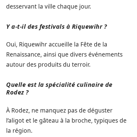
desservant la ville chaque jour.
Y a-t-il des festivals à Riquewihr ?
Oui, Riquewihr accueille la Fête de la
Renaissance, ainsi que divers événements
autour des produits du terroir.
Quelle est la spécialité culinaire de
Rodez ?
À Rodez, ne manquez pas de déguster
l’aligot et le gâteau à la broche, typiques de
la région.