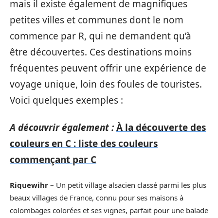
mais il existe également de magnifiques
petites villes et communes dont le nom
commence par R, qui ne demandent qu’à
être découvertes. Ces destinations moins
fréquentes peuvent offrir une expérience de
voyage unique, loin des foules de touristes.
Voici quelques exemples :
A découvrir également :
À la découverte des
couleurs en C : liste des couleurs
commençant par C
Riquewihr
– Un petit village alsacien classé parmi les plus
beaux villages de France, connu pour ses maisons à
colombages colorées et ses vignes, parfait pour une balade