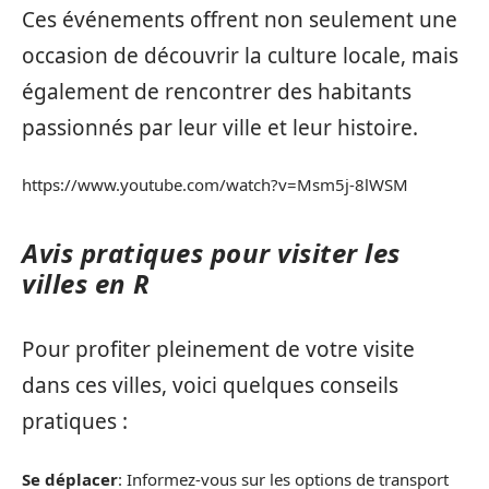
Ces événements offrent non seulement une
occasion de découvrir la culture locale, mais
également de rencontrer des habitants
passionnés par leur ville et leur histoire.
https://www.youtube.com/watch?v=Msm5j-8lWSM
Avis pratiques pour visiter les
villes en R
Pour profiter pleinement de votre visite
dans ces villes, voici quelques conseils
pratiques :
Se déplacer
: Informez-vous sur les options de transport