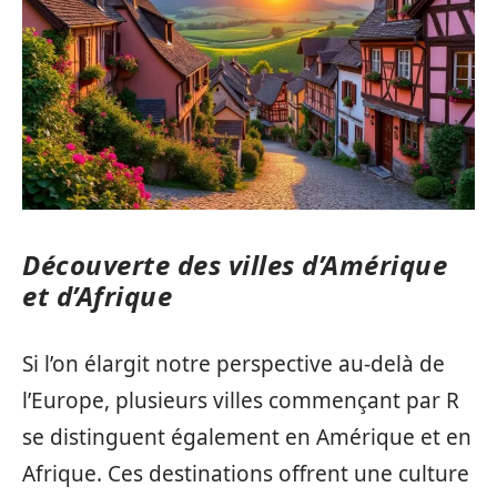
Découverte des villes d’Amérique
et d’Afrique
Si l’on élargit notre perspective au-delà de
l’Europe, plusieurs villes commençant par R
se distinguent également en Amérique et en
Afrique. Ces destinations offrent une culture