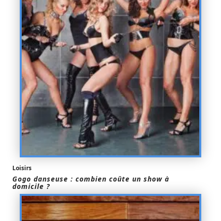
Loisirs
Gogo danseuse : combien coûte un show à
domicile ?