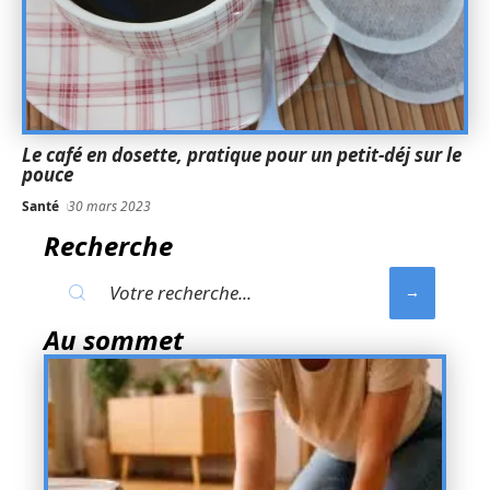
Le café en dosette, pratique pour un petit-déj sur le
pouce
Santé
30 mars 2023
Recherche
Au sommet