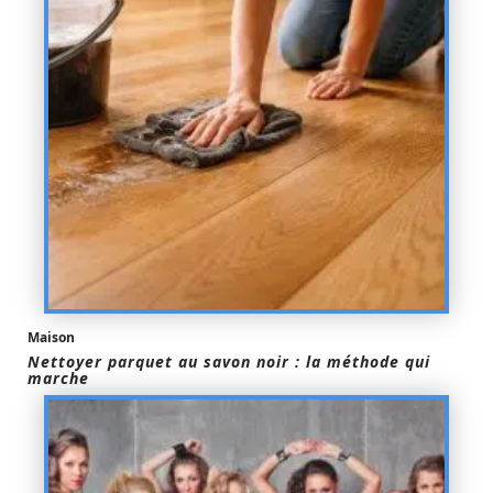
Maison
Nettoyer parquet au savon noir : la méthode qui
marche