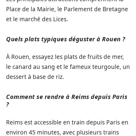
Place de la Mairie, le Parlement de Bretagne
et le marché des Lices.
Quels plats typiques déguster à Rouen ?
À Rouen, essayez les plats de fruits de mer,
le canard au sang et le fameux teurgoule, un
dessert à base de riz.
Comment se rendre à Reims depuis Paris
?
Reims est accessible en train depuis Paris en
environ 45 minutes, avec plusieurs trains