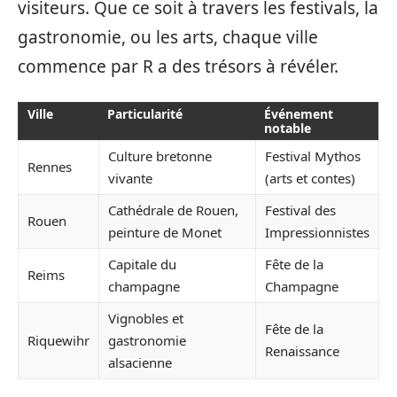
visiteurs. Que ce soit à travers les festivals, la
gastronomie, ou les arts, chaque ville
commence par R a des trésors à révéler.
Ville
Particularité
Événement
notable
Culture bretonne
Festival Mythos
Rennes
vivante
(arts et contes)
Cathédrale de Rouen,
Festival des
Rouen
peinture de Monet
Impressionnistes
Capitale du
Fête de la
Reims
champagne
Champagne
Vignobles et
Fête de la
Riquewihr
gastronomie
Renaissance
alsacienne