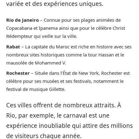
variée et des expériences uniques.
Rio de Janeiro
– Connue pour ses plages animées de
Copacabana et Ipanema ainsi que pour le célèbre Christ
Rédempteur qui veille sur la ville.
Rabat
– La capitale du Maroc est riche en histoire avec ses
nombreux sites historiques comme la tour Hassan et le
mausolée de Mohammed V.
Rochester
– Située dans l’État de New York, Rochester est
célèbre pour ses musées et ses festivals, notamment le
festival de musique Gillette.
Ces villes offrent de nombreux attraits. À
Rio, par exemple, le carnaval est une
expérience inoubliable qui attire des millions
de visiteurs chaque année.