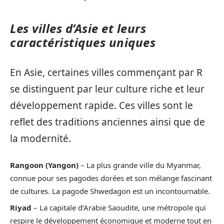
Les villes d’Asie et leurs
caractéristiques uniques
En Asie, certaines villes commençant par R
se distinguent par leur culture riche et leur
développement rapide. Ces villes sont le
reflet des traditions anciennes ainsi que de
la modernité.
Rangoon (Yangon)
– La plus grande ville du Myanmar,
connue pour ses pagodes dorées et son mélange fascinant
de cultures. La pagode Shwedagon est un incontournable.
Riyad
– La capitale d’Arabie Saoudite, une métropole qui
respire le développement économique et moderne tout en