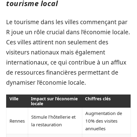
tourisme local
Le tourisme dans les villes commençant par
R joue un rôle crucial dans l’économie locale.
Ces villes attirent non seulement des
visiteurs nationaux mais également
internationaux, ce qui contribue à un afflux
de ressources financières permettant de
dynamiser l’économie locale.
Ville
Impact sur l’économie
Chiffres clés
locale
Augmentation de
Stimule l’hôtellerie et
Rennes
10% des visites
la restauration
annuelles