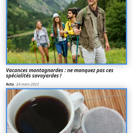
Vacances montagnardes : ne manquez pas ces
spécialités savoyardes !
Actu
24 mars 2023