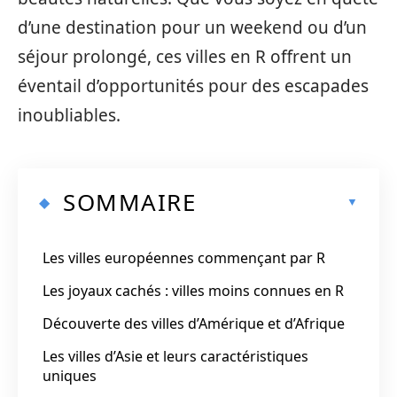
d’une destination pour un weekend ou d’un
séjour prolongé, ces villes en R offrent un
éventail d’opportunités pour des escapades
inoubliables.
SOMMAIRE
Les villes européennes commençant par R
Les joyaux cachés : villes moins connues en R
Découverte des villes d’Amérique et d’Afrique
Les villes d’Asie et leurs caractéristiques
uniques