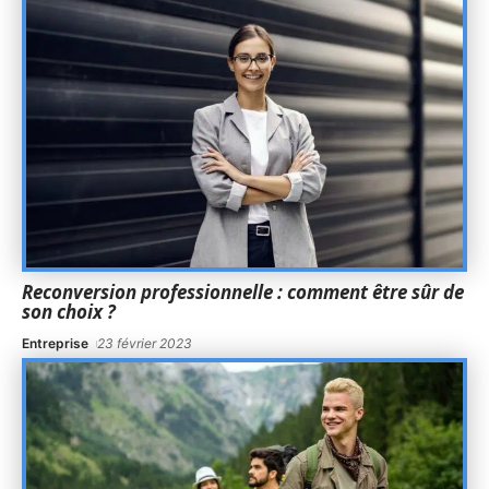
Reconversion professionnelle : comment être sûr de
son choix ?
Entreprise
23 février 2023