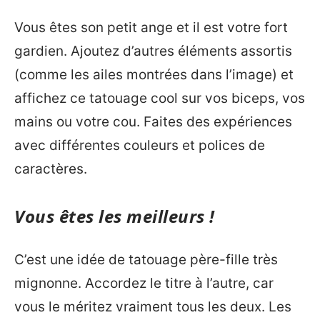
Vous êtes son petit ange et il est votre fort
gardien. Ajoutez d’autres éléments assortis
(comme les ailes montrées dans l’image) et
affichez ce tatouage cool sur vos biceps, vos
mains ou votre cou. Faites des expériences
avec différentes couleurs et polices de
caractères.
Vous êtes les meilleurs !
C’est une idée de tatouage père-fille très
mignonne. Accordez le titre à l’autre, car
vous le méritez vraiment tous les deux. Les