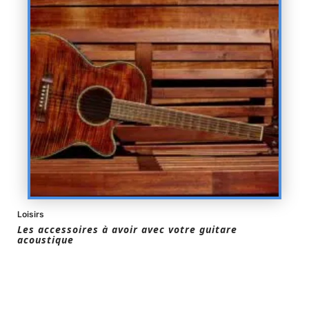
Loisirs
Les accessoires à avoir avec votre guitare
acoustique