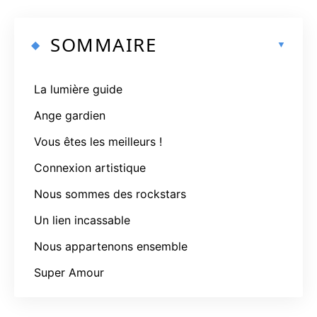
SOMMAIRE
La lumière guide
Ange gardien
Vous êtes les meilleurs !
Connexion artistique
Nous sommes des rockstars
Un lien incassable
Nous appartenons ensemble
Super Amour