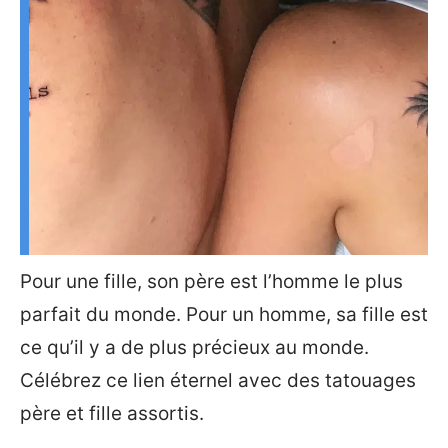
Pour une fille, son père est l’homme le plus
parfait du monde. Pour un homme, sa fille est
ce qu’il y a de plus précieux au monde.
Célébrez ce lien éternel avec des tatouages
père et fille assortis.