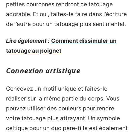
petites couronnes rendront ce tatouage
adorable. Et oui, faites-le faire dans l’écriture
de l’autre pour un tatouage plus sentimental.
Lire également :
Comment dissimuler un
tatouage au poignet
Connexion artistique
Concevez un motif unique et faites-le
réaliser sur la même partie du corps. Vous
pouvez utiliser des couleurs pour rendre
votre tatouage plus attrayant. Un symbole
celtique pour un duo père-fille est également