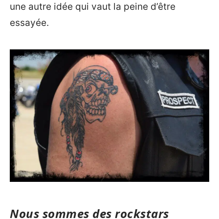
une autre idée qui vaut la peine d’être
essayée.
Nous sommes des rockstars