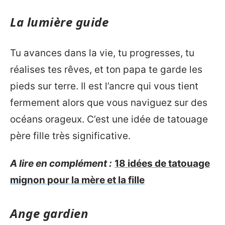
La lumière guide
Tu avances dans la vie, tu progresses, tu
réalises tes rêves, et ton papa te garde les
pieds sur terre. Il est l’ancre qui vous tient
fermement alors que vous naviguez sur des
océans orageux. C’est une idée de tatouage
père fille très significative.
A lire en complément :
18 idées de tatouage
mignon pour la mère et la fille
Ange gardien