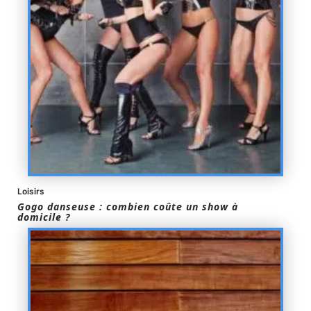
Loisirs
Gogo danseuse : combien coûte un show à
domicile ?