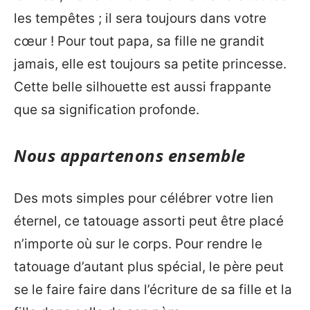
les tempêtes ; il sera toujours dans votre
cœur ! Pour tout papa, sa fille ne grandit
jamais, elle est toujours sa petite princesse.
Cette belle silhouette est aussi frappante
que sa signification profonde.
Nous appartenons ensemble
Des mots simples pour célébrer votre lien
éternel, ce tatouage assorti peut être placé
n’importe où sur le corps. Pour rendre le
tatouage d’autant plus spécial, le père peut
se le faire faire dans l’écriture de sa fille et la