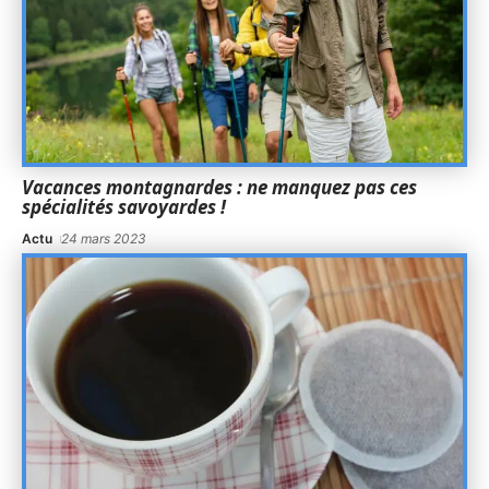
Vacances montagnardes : ne manquez pas ces
spécialités savoyardes !
Actu
24 mars 2023