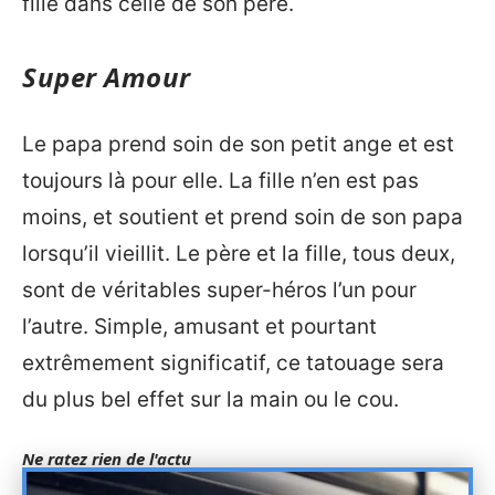
fille dans celle de son père.
Super Amour
Le papa prend soin de son petit ange et est
toujours là pour elle. La fille n’en est pas
moins, et soutient et prend soin de son papa
lorsqu’il vieillit. Le père et la fille, tous deux,
sont de véritables super-héros l’un pour
l’autre. Simple, amusant et pourtant
extrêmement significatif, ce tatouage sera
du plus bel effet sur la main ou le cou.
Ne ratez rien de l'actu