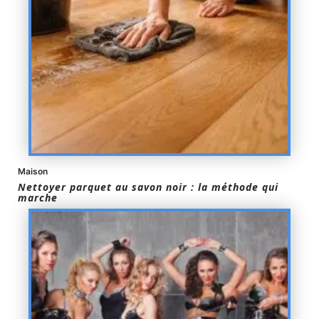
Maison
Nettoyer parquet au savon noir : la méthode qui
marche