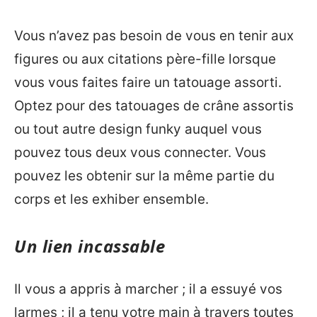
Vous n’avez pas besoin de vous en tenir aux
figures ou aux citations père-fille lorsque
vous vous faites faire un tatouage assorti.
Optez pour des tatouages de crâne assortis
ou tout autre design funky auquel vous
pouvez tous deux vous connecter. Vous
pouvez les obtenir sur la même partie du
corps et les exhiber ensemble.
Un lien incassable
Il vous a appris à marcher ; il a essuyé vos
larmes ; il a tenu votre main à travers toutes