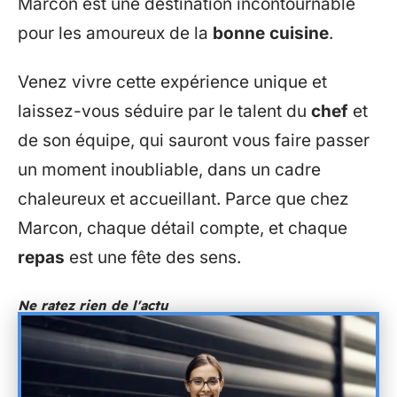
Marcon est une destination incontournable
pour les amoureux de la
bonne cuisine
.
Venez vivre cette expérience unique et
laissez-vous séduire par le talent du
chef
et
de son équipe, qui sauront vous faire passer
un moment inoubliable, dans un cadre
chaleureux et accueillant. Parce que chez
Marcon, chaque détail compte, et chaque
repas
est une fête des sens.
Ne ratez rien de l'actu