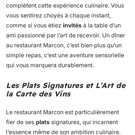
complètent cette expérience culinaire. Vous
vous sentirez choyés à chaque instant,
comme si vous étiez
invités
à la table d’un
ami passionné par l’art de recevoir. Un dîner
au restaurant Marcon, c’est bien plus qu’un
simple repas, c’est une aventure sensorielle
qui vous marquera durablement.
Les Plats Signatures et L’Art de
la Carte des Vins
Le restaurant Marcon est particulièrement
fier de ses
plats
signatures, qui incarnent
l’essence même de son ambition culinaire.