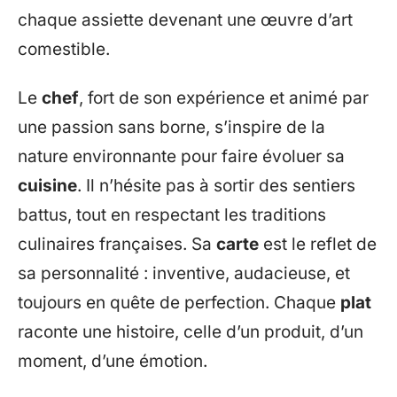
chaque assiette devenant une œuvre d’art
comestible.
Le
chef
, fort de son expérience et animé par
une passion sans borne, s’inspire de la
nature environnante pour faire évoluer sa
cuisine
. Il n’hésite pas à sortir des sentiers
battus, tout en respectant les traditions
culinaires françaises. Sa
carte
est le reflet de
sa personnalité : inventive, audacieuse, et
toujours en quête de perfection. Chaque
plat
raconte une histoire, celle d’un produit, d’un
moment, d’une émotion.