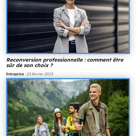
Reconversion professionnelle : comment être
sûr de son choix ?
Entreprise
23 février 2023