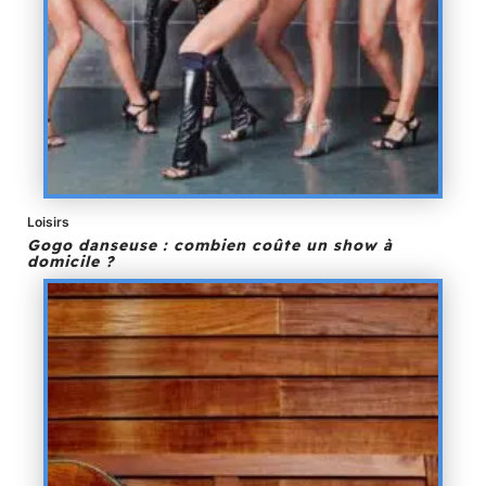
Loisirs
Gogo danseuse : combien coûte un show à
domicile ?