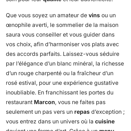
Que vous soyez un amateur de
vins
ou un
œnophile averti, le sommelier de la maison
saura vous conseiller et vous guider dans
vos choix, afin d’harmoniser vos plats avec
des accords parfaits. Laissez-vous séduire
par l’élégance d’un blanc minéral, la richesse
d’un rouge charpenté ou la fraîcheur d’un
rosé estival, pour une expérience gustative
inoubliable. En franchissant les portes du
restaurant
Marcon
, vous ne faites pas
seulement un pas vers un
repas
d’exception ;
vous entrez dans un univers où la
cuisine