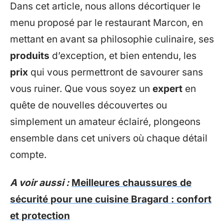
Dans cet article, nous allons décortiquer le
menu proposé par le restaurant Marcon, en
mettant en avant sa philosophie culinaire, ses
produits
d’exception, et bien entendu, les
prix
qui vous permettront de savourer sans
vous ruiner. Que vous soyez un
expert
en
quête de nouvelles découvertes ou
simplement un amateur éclairé, plongeons
ensemble dans cet univers où chaque détail
compte.
A voir aussi :
Meilleures chaussures de
sécurité pour une cuisine Bragard : confort
et protection