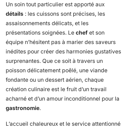
Un soin tout particulier est apporté aux
détails
: les cuissons sont précises, les
assaisonnements délicats, et les
présentations soignées. Le
chef
et son
équipe n’hésitent pas à marier des saveurs
inédites pour créer des harmonies gustatives
surprenantes. Que ce soit à travers un
poisson délicatement poêlé, une viande
fondante ou un dessert aérien, chaque
création culinaire est le fruit d’un travail
acharné et d’un amour inconditionnel pour la
gastronomie
.
L’accueil chaleureux et le service attentionné