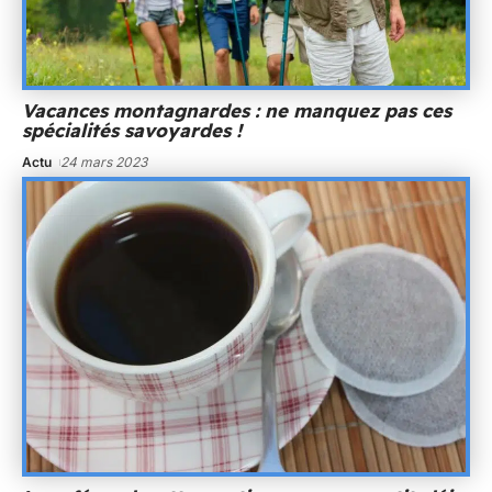
Vacances montagnardes : ne manquez pas ces
spécialités savoyardes !
Actu
24 mars 2023