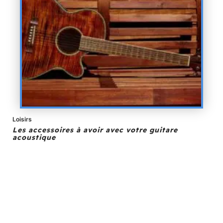
Loisirs
Les accessoires à avoir avec votre guitare
acoustique