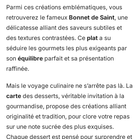
Parmi ces créations emblématiques, vous
retrouverez le fameux
Bonnet de Saint
, une
délicatesse alliant des saveurs subtiles et
des textures contrastées. Ce
plat
a su
séduire les gourmets les plus exigeants par
son
équilibre
parfait et sa présentation
raffinée.
Mais le voyage culinaire ne s’arrête pas là. La
carte
des desserts, véritable invitation à la
gourmandise, propose des créations alliant
originalité et tradition, pour clore votre repas
sur une note sucrée des plus exquises.
Chaque dessert est pensé pour surprendre et