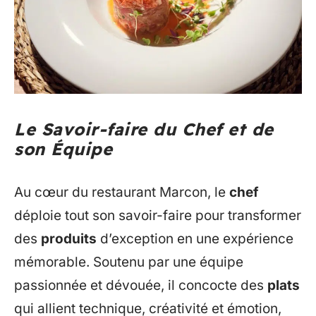
Le Savoir-faire du Chef et de
son Équipe
Au cœur du restaurant Marcon, le
chef
déploie tout son savoir-faire pour transformer
des
produits
d’exception en une expérience
mémorable. Soutenu par une équipe
passionnée et dévouée, il concocte des
plats
qui allient technique, créativité et émotion,