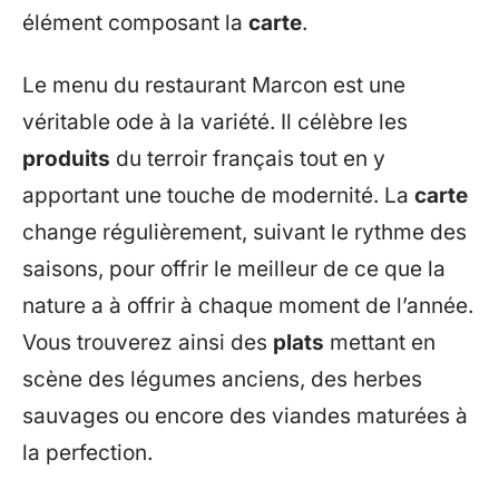
élément composant la
carte
.
Le menu du restaurant Marcon est une
véritable ode à la variété. Il célèbre les
produits
du terroir français tout en y
apportant une touche de modernité. La
carte
change régulièrement, suivant le rythme des
saisons, pour offrir le meilleur de ce que la
nature a à offrir à chaque moment de l’année.
Vous trouverez ainsi des
plats
mettant en
scène des légumes anciens, des herbes
sauvages ou encore des viandes maturées à
la perfection.