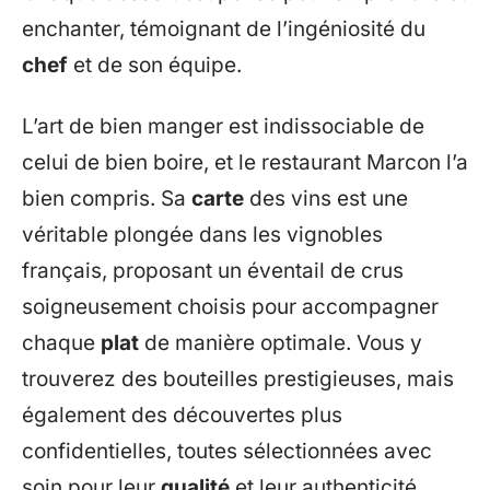
enchanter, témoignant de l’ingéniosité du
chef
et de son équipe.
L’art de bien manger est indissociable de
celui de bien boire, et le restaurant Marcon l’a
bien compris. Sa
carte
des vins est une
véritable plongée dans les vignobles
français, proposant un éventail de crus
soigneusement choisis pour accompagner
chaque
plat
de manière optimale. Vous y
trouverez des bouteilles prestigieuses, mais
également des découvertes plus
confidentielles, toutes sélectionnées avec
soin pour leur
qualité
et leur authenticité.