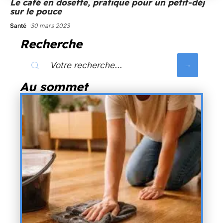
Le café en dosette, pratique pour un petit-déj
sur le pouce
Santé
30 mars 2023
Recherche
Au sommet