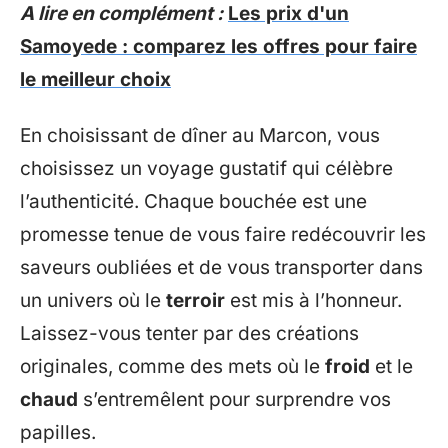
A lire en complément :
Les prix d'un
Samoyede : comparez les offres pour faire
le meilleur choix
En choisissant de dîner au Marcon, vous
choisissez un voyage gustatif qui célèbre
l’authenticité. Chaque bouchée est une
promesse tenue de vous faire redécouvrir les
saveurs oubliées et de vous transporter dans
un univers où le
terroir
est mis à l’honneur.
Laissez-vous tenter par des créations
originales, comme des mets où le
froid
et le
chaud
s’entremêlent pour surprendre vos
papilles.