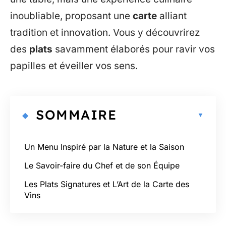
inoubliable, proposant une
carte
alliant
tradition et innovation. Vous y découvrirez
des
plats
savamment élaborés pour ravir vos
papilles et éveiller vos sens.
SOMMAIRE
Un Menu Inspiré par la Nature et la Saison
Le Savoir-faire du Chef et de son Équipe
Les Plats Signatures et L’Art de la Carte des
Vins