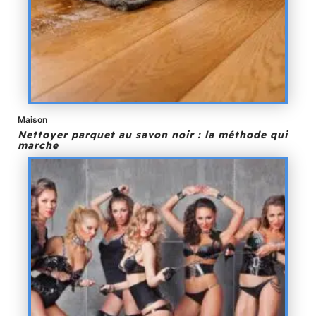
Maison
Nettoyer parquet au savon noir : la méthode qui
marche