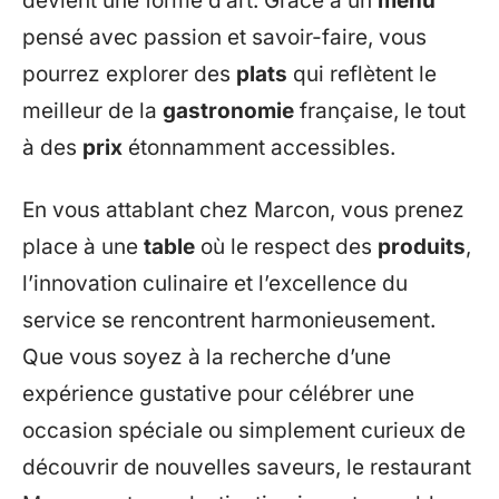
devient une forme d’art. Grâce à un
menu
pensé avec passion et savoir-faire, vous
pourrez explorer des
plats
qui reflètent le
meilleur de la
gastronomie
française, le tout
à des
prix
étonnamment accessibles.
En vous attablant chez Marcon, vous prenez
place à une
table
où le respect des
produits
,
l’innovation culinaire et l’excellence du
service se rencontrent harmonieusement.
Que vous soyez à la recherche d’une
expérience gustative pour célébrer une
occasion spéciale ou simplement curieux de
découvrir de nouvelles saveurs, le restaurant