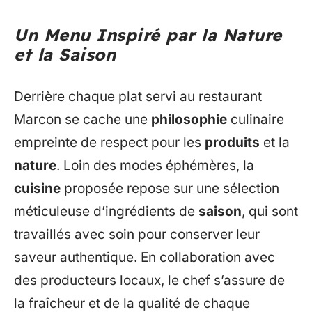
Un Menu Inspiré par la Nature
et la Saison
Derrière chaque plat servi au restaurant
Marcon se cache une
philosophie
culinaire
empreinte de respect pour les
produits
et la
nature
. Loin des modes éphémères, la
cuisine
proposée repose sur une sélection
méticuleuse d’ingrédients de
saison
, qui sont
travaillés avec soin pour conserver leur
saveur authentique. En collaboration avec
des producteurs locaux, le chef s’assure de
la fraîcheur et de la qualité de chaque