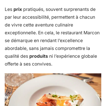
Les
prix
pratiqués, souvent surprenants de
par leur accessibilité, permettent à chacun
de vivre cette aventure culinaire
exceptionnelle. En cela, le restaurant Marcon
se démarque en rendant l’excellence
abordable, sans jamais compromettre la
qualité des
produits
ni l’expérience globale
offerte à ses convives.