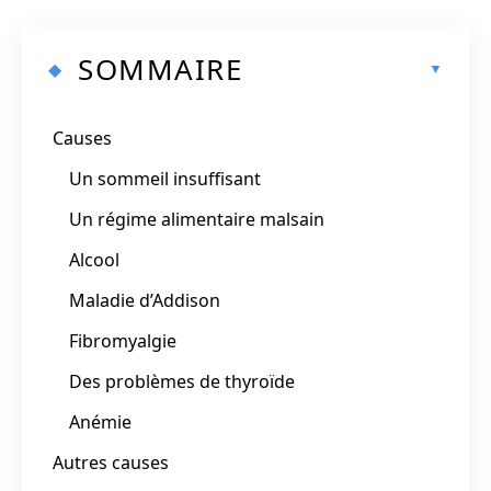
SOMMAIRE
Causes
Un sommeil insuffisant
Un régime alimentaire malsain
Alcool
Maladie d’Addison
Fibromyalgie
Des problèmes de thyroïde
Anémie
Autres causes