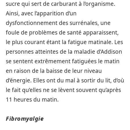
sucre qui sert de carburant à l’organisme.
Ainsi, avec l’apparition d’un
dysfonctionnement des surrénales, une
foule de problèmes de santé apparaissent,
le plus courant étant la fatigue matinale. Les
personnes atteintes de la maladie d’Addison
se sentent extrêmement fatiguées le matin
en raison de la baisse de leur niveau
d’énergie. Elles ont du mal à sortir du lit, d’où
le fait qu’elles ne se lèvent souvent qu’après
11 heures du matin.
Fibromyalgie