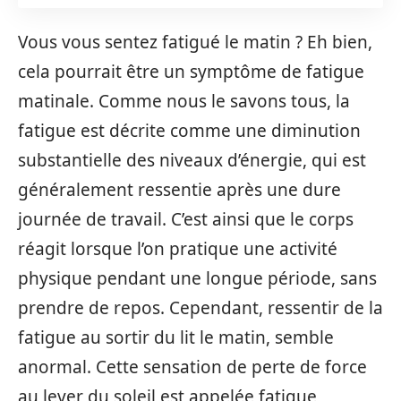
Vous vous sentez fatigué le matin ? Eh bien,
cela pourrait être un symptôme de fatigue
matinale. Comme nous le savons tous, la
fatigue est décrite comme une diminution
substantielle des niveaux d’énergie, qui est
généralement ressentie après une dure
journée de travail. C’est ainsi que le corps
réagit lorsque l’on pratique une activité
physique pendant une longue période, sans
prendre de repos. Cependant, ressentir de la
fatigue au sortir du lit le matin, semble
anormal. Cette sensation de perte de force
au lever du soleil est appelée fatigue