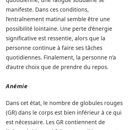
manifeste. Dans ces conditions,
l’entraînement matinal semble être une
possibilité lointaine. Une perte d’énergie
significative est ressentie, alors que la
personne continue à faire ses tâches
quotidiennes. Finalement, la personne n’a
d’autre choix que de prendre du repos.
Anémie
Dans cet état, le nombre de globules rouges
(GR) dans le corps est bien inférieur à ce qui
est nécessaire. Les GR contiennent de