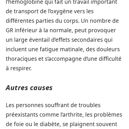
l’hémoglobine qui fait un travail important
de transport de l’oxygène vers les
différentes parties du corps. Un nombre de
GR inférieur à la normale, peut provoquer
un large éventail d’effets secondaires qui
incluent une fatigue matinale, des douleurs
thoraciques et s’accompagne d’une difficulté
à respirer.
Autres causes
Les personnes souffrant de troubles
préexistants comme l’arthrite, les problèmes
de foie ou le diabète, se plaignent souvent