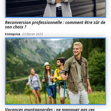
Reconversion professionnelle : comment être sûr de
son choix ?
Entreprise
23 février 2023
Vacances montagnardes : ne manquez pas ces