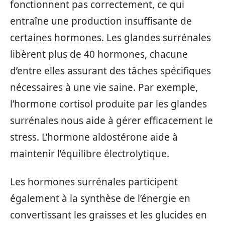
fonctionnent pas correctement, ce qui
entraîne une production insuffisante de
certaines hormones. Les glandes surrénales
libèrent plus de 40 hormones, chacune
d’entre elles assurant des tâches spécifiques
nécessaires à une vie saine. Par exemple,
l’hormone cortisol produite par les glandes
surrénales nous aide à gérer efficacement le
stress. L’hormone aldostérone aide à
maintenir l’équilibre électrolytique.
Les hormones surrénales participent
également à la synthèse de l’énergie en
convertissant les graisses et les glucides en