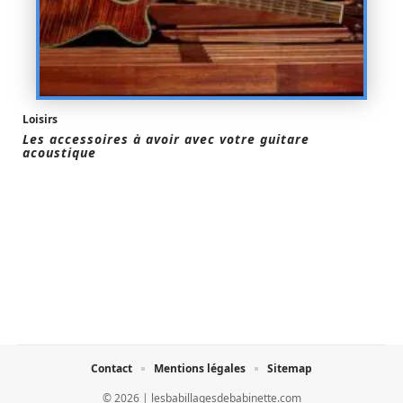
Loisirs
Les accessoires à avoir avec votre guitare
acoustique
Contact
Mentions légales
Sitemap
© 2026 | lesbabillagesdebabinette.com