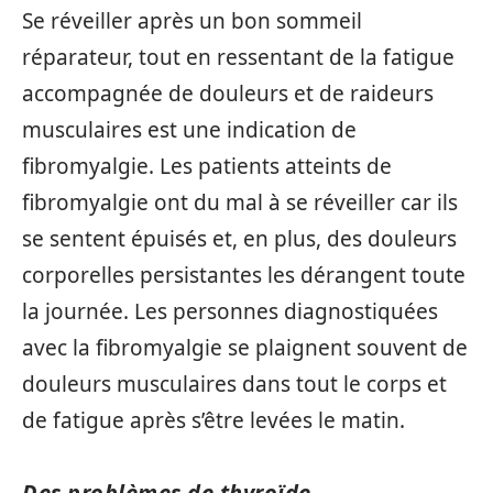
Se réveiller après un bon sommeil
réparateur, tout en ressentant de la fatigue
accompagnée de douleurs et de raideurs
musculaires est une indication de
fibromyalgie. Les patients atteints de
fibromyalgie ont du mal à se réveiller car ils
se sentent épuisés et, en plus, des douleurs
corporelles persistantes les dérangent toute
la journée. Les personnes diagnostiquées
avec la fibromyalgie se plaignent souvent de
douleurs musculaires dans tout le corps et
de fatigue après s’être levées le matin.
Des problèmes de thyroïde