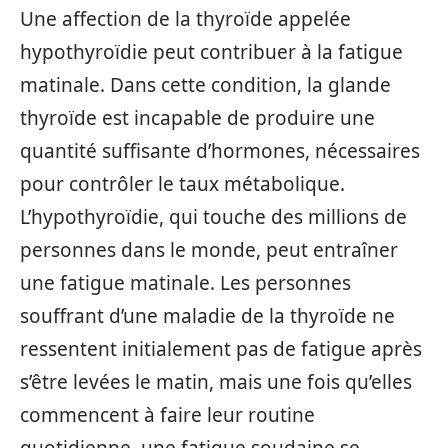
Une affection de la thyroïde appelée
hypothyroïdie peut contribuer à la fatigue
matinale. Dans cette condition, la glande
thyroïde est incapable de produire une
quantité suffisante d’hormones, nécessaires
pour contrôler le taux métabolique.
L’hypothyroïdie, qui touche des millions de
personnes dans le monde, peut entraîner
une fatigue matinale. Les personnes
souffrant d’une maladie de la thyroïde ne
ressentent initialement pas de fatigue après
s’être levées le matin, mais une fois qu’elles
commencent à faire leur routine
quotidienne, une fatigue soudaine se