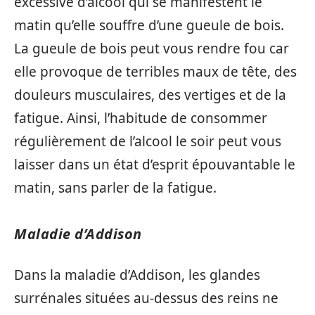
excessive d’alcool qui se manifestent le
matin qu’elle souffre d’une gueule de bois.
La gueule de bois peut vous rendre fou car
elle provoque de terribles maux de tête, des
douleurs musculaires, des vertiges et de la
fatigue. Ainsi, l’habitude de consommer
régulièrement de l’alcool le soir peut vous
laisser dans un état d’esprit épouvantable le
matin, sans parler de la fatigue.
Maladie d’Addison
Dans la maladie d’Addison, les glandes
surrénales situées au-dessus des reins ne