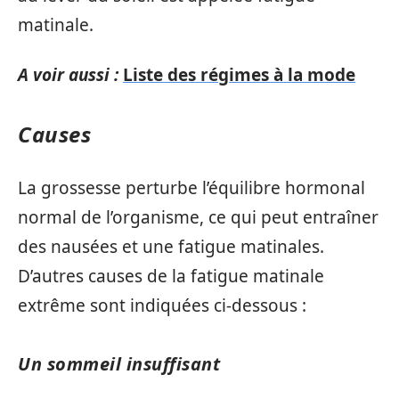
matinale.
A voir aussi :
Liste des régimes à la mode
Causes
La grossesse perturbe l’équilibre hormonal
normal de l’organisme, ce qui peut entraîner
des nausées et une fatigue matinales.
D’autres causes de la fatigue matinale
extrême sont indiquées ci-dessous :
Un sommeil insuffisant