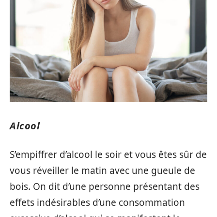
Alcool
S’empiffrer d’alcool le soir et vous êtes sûr de
vous réveiller le matin avec une gueule de
bois. On dit d’une personne présentant des
effets indésirables d’une consommation