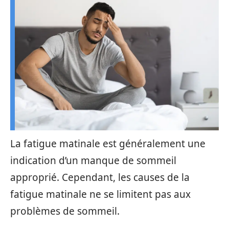
La fatigue matinale est généralement une
indication d’un manque de sommeil
approprié. Cependant, les causes de la
fatigue matinale ne se limitent pas aux
problèmes de sommeil.