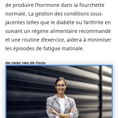
de produire l’hormone dans la fourchette
normale. La gestion des conditions sous-
jacentes telles que le diabète ou l’arthrite en
suivant un régime alimentaire recommandé
et une routine d’exercice, aidera à minimiser
les épisodes de fatigue matinale.
Ne ratez rien de l'actu