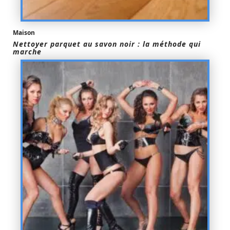
Maison
Nettoyer parquet au savon noir : la méthode qui
marche