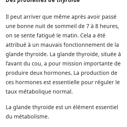
Il peut arriver que même après avoir passé
une bonne nuit de sommeil de 7 à 8 heures,
on se sente fatigué le matin. Cela a été
attribué à un mauvais fonctionnement de la
glande thyroïde. La glande thyroïde, située à
l’avant du cou, a pour mission importante de
produire deux hormones. La production de
ces hormones est essentielle pour réguler le
taux métabolique normal.
La glande thyroïde est un élément essentiel
du métabolisme.