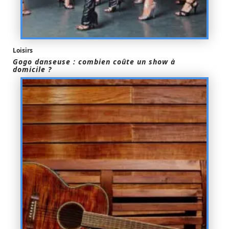
Loisirs
Gogo danseuse : combien coûte un show à
domicile ?