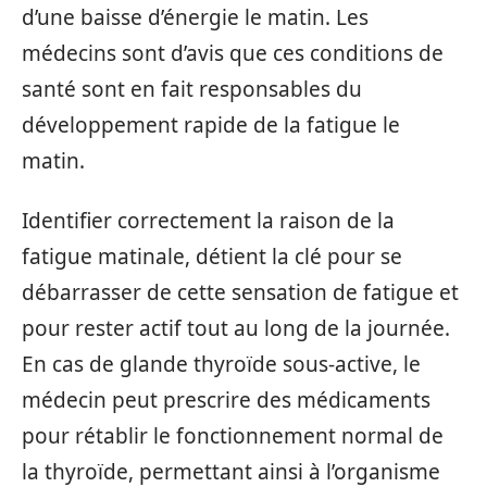
d’une baisse d’énergie le matin. Les
médecins sont d’avis que ces conditions de
santé sont en fait responsables du
développement rapide de la fatigue le
matin.
Identifier correctement la raison de la
fatigue matinale, détient la clé pour se
débarrasser de cette sensation de fatigue et
pour rester actif tout au long de la journée.
En cas de glande thyroïde sous-active, le
médecin peut prescrire des médicaments
pour rétablir le fonctionnement normal de
la thyroïde, permettant ainsi à l’organisme