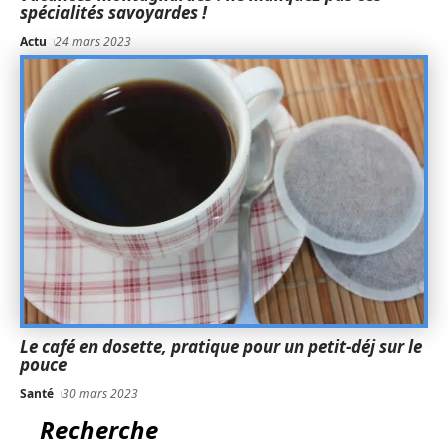
spécialités savoyardes !
Actu
24 mars 2023
Le café en dosette, pratique pour un petit-déj sur le
pouce
Santé
30 mars 2023
Recherche