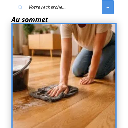
Au sommet