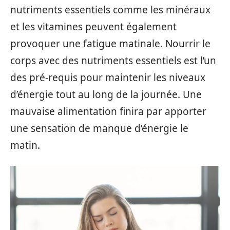
nutriments essentiels comme les minéraux
et les vitamines peuvent également
provoquer une fatigue matinale. Nourrir le
corps avec des nutriments essentiels est l’un
des pré-requis pour maintenir les niveaux
d’énergie tout au long de la journée. Une
mauvaise alimentation finira par apporter
une sensation de manque d’énergie le
matin.