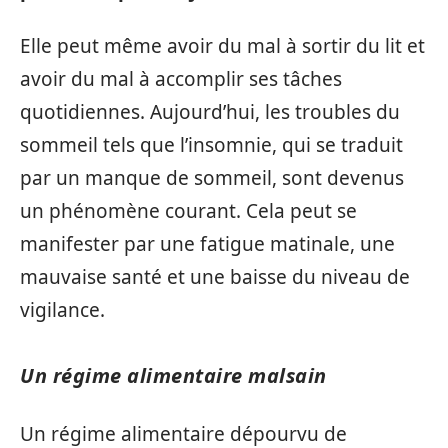
Elle peut même avoir du mal à sortir du lit et
avoir du mal à accomplir ses tâches
quotidiennes. Aujourd’hui, les troubles du
sommeil tels que l’insomnie, qui se traduit
par un manque de sommeil, sont devenus
un phénomène courant. Cela peut se
manifester par une fatigue matinale, une
mauvaise santé et une baisse du niveau de
vigilance.
Un régime alimentaire malsain
Un régime alimentaire dépourvu de