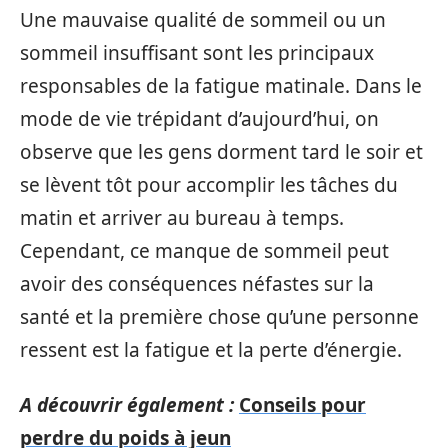
Une mauvaise qualité de sommeil ou un
sommeil insuffisant sont les principaux
responsables de la fatigue matinale. Dans le
mode de vie trépidant d’aujourd’hui, on
observe que les gens dorment tard le soir et
se lèvent tôt pour accomplir les tâches du
matin et arriver au bureau à temps.
Cependant, ce manque de sommeil peut
avoir des conséquences néfastes sur la
santé et la première chose qu’une personne
ressent est la fatigue et la perte d’énergie.
A découvrir également :
Conseils pour
perdre du poids à jeun