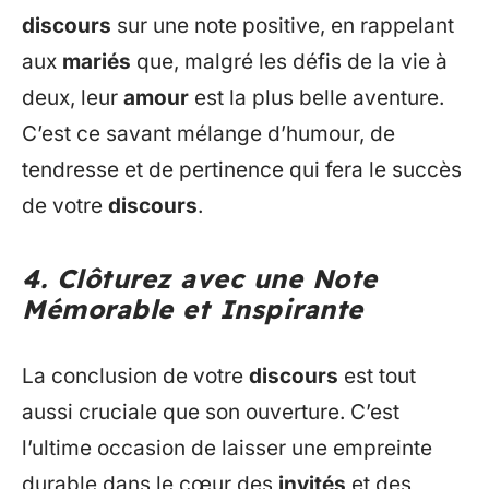
discours
sur une note positive, en rappelant
aux
mariés
que, malgré les défis de la vie à
deux, leur
amour
est la plus belle aventure.
C’est ce savant mélange d’humour, de
tendresse et de pertinence qui fera le succès
de votre
discours
.
4. Clôturez avec une Note
Mémorable et Inspirante
La conclusion de votre
discours
est tout
aussi cruciale que son ouverture. C’est
l’ultime occasion de laisser une empreinte
durable dans le cœur des
invités
et des