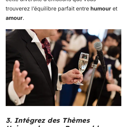
trouverez l’équilibre parfait entre
humour
et
amour
.
3. Intégrez des Thèmes