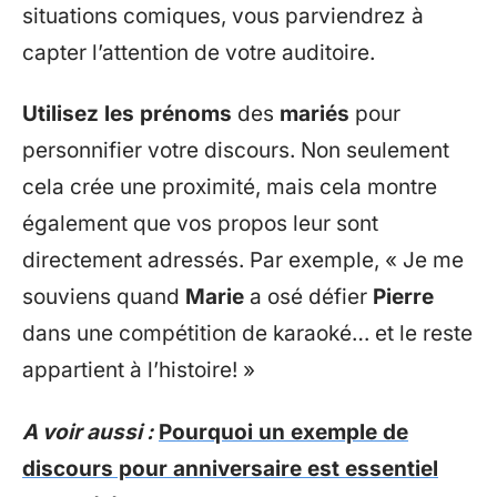
situations comiques, vous parviendrez à
capter l’attention de votre auditoire.
Utilisez les prénoms
des
mariés
pour
personnifier votre discours. Non seulement
cela crée une proximité, mais cela montre
également que vos propos leur sont
directement adressés. Par exemple, « Je me
souviens quand
Marie
a osé défier
Pierre
dans une compétition de karaoké… et le reste
appartient à l’histoire! »
A voir aussi :
Pourquoi un exemple de
discours pour anniversaire est essentiel