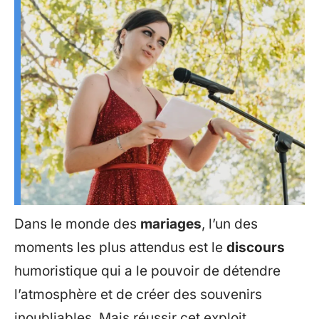
Dans le monde des
mariages
, l’un des
moments les plus attendus est le
discours
humoristique qui a le pouvoir de détendre
l’atmosphère et de créer des souvenirs
inoubliables. Mais réussir cet exploit