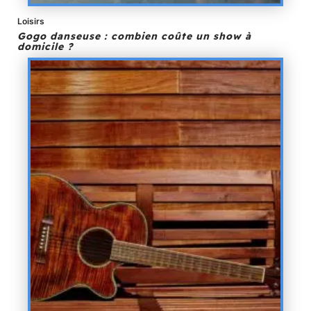
Loisirs
Gogo danseuse : combien coûte un show à
domicile ?