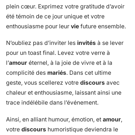
plein cœur. Exprimez votre gratitude d’avoir
été témoin de ce jour unique et votre
enthousiasme pour leur
vie
future ensemble.
N’oubliez pas d’inviter les
invités
à se lever
pour un toast final. Levez votre verre à
l’
amour
éternel, à la joie de vivre et à la
complicité des
mariés
. Dans cet ultime
geste, vous scellerez votre
discours
avec
chaleur et enthousiasme, laissant ainsi une
trace indélébile dans l’événement.
Ainsi, en alliant humour, émotion, et
amour
,
votre
discours
humoristique deviendra le