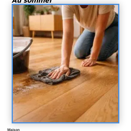
Au sommet
Maison