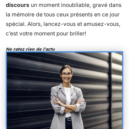
discours
un moment inoubliable, gravé dans
la mémoire de tous ceux présents en ce jour
spécial. Alors, lancez-vous et amusez-vous,
c’est votre moment pour briller!
Ne ratez rien de l'actu