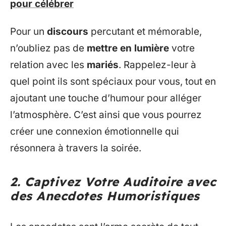
pour célébrer
Pour un
discours
percutant et mémorable,
n’oubliez pas de
mettre en lumière
votre
relation avec les
mariés
. Rappelez-leur à
quel point ils sont spéciaux pour vous, tout en
ajoutant une touche d’humour pour alléger
l’atmosphère. C’est ainsi que vous pourrez
créer une connexion émotionnelle qui
résonnera à travers la soirée.
2. Captivez Votre Auditoire avec
des Anecdotes Humoristiques