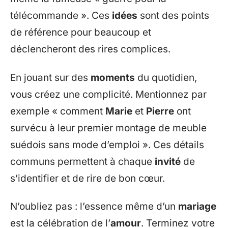
télécommande ». Ces
idées
sont des points
de référence pour beaucoup et
déclencheront des rires complices.
En jouant sur des
moments
du quotidien,
vous créez une complicité. Mentionnez par
exemple « comment
Marie
et
Pierre
ont
survécu à leur premier montage de meuble
suédois sans mode d’emploi ». Ces détails
communs permettent à chaque
invité
de
s’identifier et de rire de bon cœur.
N’oubliez pas : l’essence même d’un
mariage
est la célébration de l’
amour
. Terminez votre