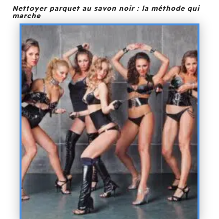
Nettoyer parquet au savon noir : la méthode qui
marche