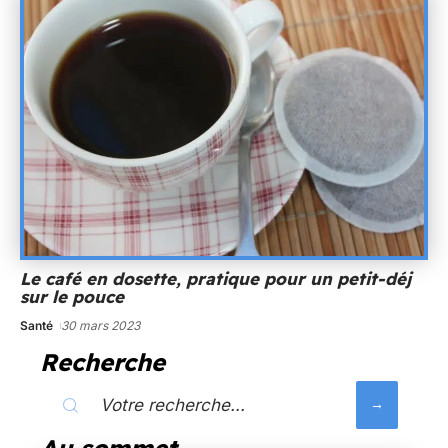
Le café en dosette, pratique pour un petit-déj
sur le pouce
Santé
30 mars 2023
Recherche