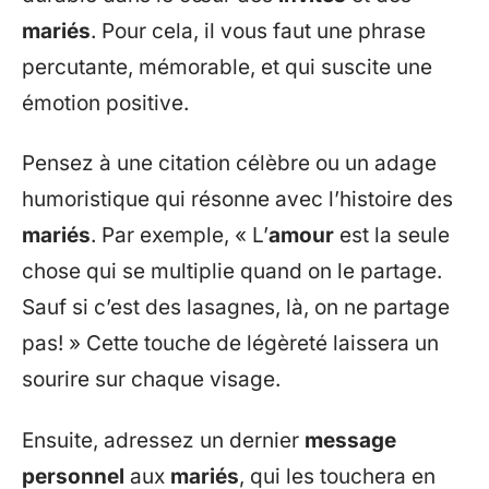
mariés
. Pour cela, il vous faut une phrase
percutante, mémorable, et qui suscite une
émotion positive.
Pensez à une citation célèbre ou un adage
humoristique qui résonne avec l’histoire des
mariés
. Par exemple, « L’
amour
est la seule
chose qui se multiplie quand on le partage.
Sauf si c’est des lasagnes, là, on ne partage
pas! » Cette touche de légèreté laissera un
sourire sur chaque visage.
Ensuite, adressez un dernier
message
personnel
aux
mariés
, qui les touchera en