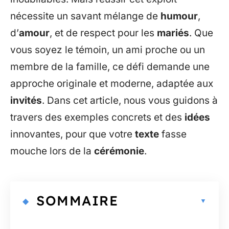
nécessite un savant mélange de
humour
,
d’
amour
, et de respect pour les
mariés
. Que
vous soyez le témoin, un ami proche ou un
membre de la famille, ce défi demande une
approche originale et moderne, adaptée aux
invités
. Dans cet article, nous vous guidons à
travers des exemples concrets et des
idées
innovantes, pour que votre
texte
fasse
mouche lors de la
cérémonie
.
SOMMAIRE