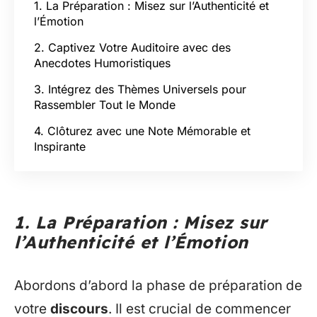
1. La Préparation : Misez sur l’Authenticité et
l’Émotion
2. Captivez Votre Auditoire avec des
Anecdotes Humoristiques
3. Intégrez des Thèmes Universels pour
Rassembler Tout le Monde
4. Clôturez avec une Note Mémorable et
Inspirante
1. La Préparation : Misez sur
l’Authenticité et l’Émotion
Abordons d’abord la phase de préparation de
votre
discours
. Il est crucial de commencer