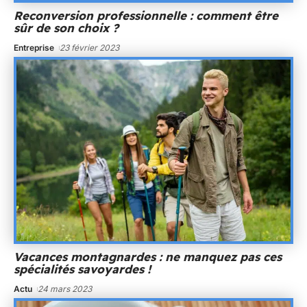
Reconversion professionnelle : comment être
sûr de son choix ?
Entreprise
23 février 2023
Vacances montagnardes : ne manquez pas ces
spécialités savoyardes !
Actu
24 mars 2023