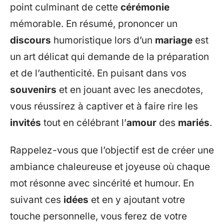
point culminant de cette
cérémonie
mémorable. En résumé, prononcer un
discours
humoristique lors d’un
mariage
est
un art délicat qui demande de la préparation
et de l’authenticité. En puisant dans vos
souvenirs
et en jouant avec les anecdotes,
vous réussirez à captiver et à faire rire les
invités
tout en célébrant l’
amour
des
mariés
.
Rappelez-vous que l’objectif est de créer une
ambiance chaleureuse et joyeuse où chaque
mot résonne avec sincérité et humour. En
suivant ces
idées
et en y ajoutant votre
touche personnelle, vous ferez de votre