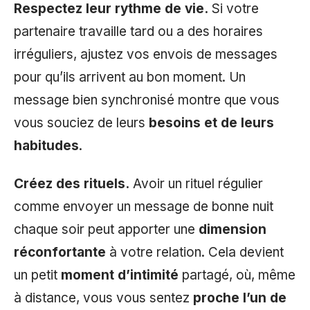
Respectez leur rythme de vie.
Si votre
partenaire travaille tard ou a des horaires
irréguliers, ajustez vos envois de messages
pour qu’ils arrivent au bon moment. Un
message bien synchronisé montre que vous
vous souciez de leurs
besoins et de leurs
habitudes
.
Créez des rituels.
Avoir un rituel régulier
comme envoyer un message de bonne nuit
chaque soir peut apporter une
dimension
réconfortante
à votre relation. Cela devient
un petit
moment d’intimité
partagé, où, même
à distance, vous vous sentez
proche l’un de