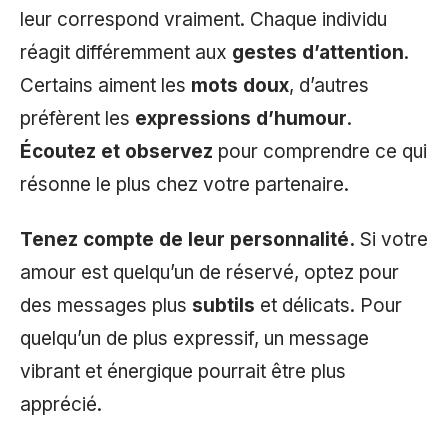
leur correspond vraiment. Chaque individu
réagit différemment aux
gestes d’attention
.
Certains aiment les
mots doux
, d’autres
préfèrent les
expressions d’humour
.
Écoutez et observez
pour comprendre ce qui
résonne le plus chez votre partenaire.
Tenez compte de leur personnalité.
Si votre
amour est quelqu’un de réservé, optez pour
des messages plus
subtils
et délicats. Pour
quelqu’un de plus expressif, un message
vibrant et énergique pourrait être plus
apprécié.