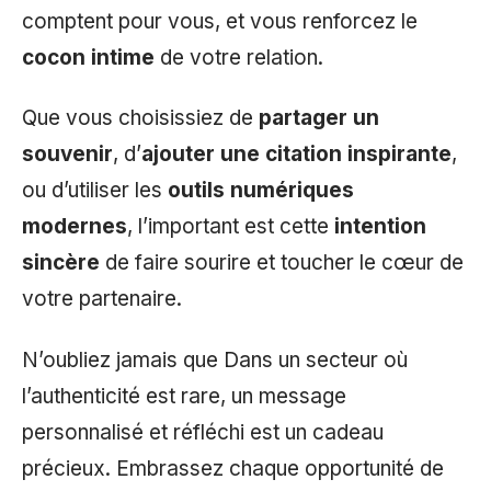
comptent pour vous, et vous renforcez le
cocon intime
de votre relation.
Que vous choisissiez de
partager un
souvenir
, d’
ajouter une citation inspirante
,
ou d’utiliser les
outils numériques
modernes
, l’important est cette
intention
sincère
de faire sourire et toucher le cœur de
votre partenaire.
N’oubliez jamais que Dans un secteur où
l’authenticité est rare, un message
personnalisé et réfléchi est un cadeau
précieux. Embrassez chaque opportunité de