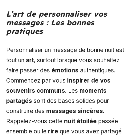
L’art de personnaliser vos
messages : Les bonnes
pratiques
Personnaliser un message de bonne nuit est
tout un
art
, surtout lorsque vous souhaitez
faire passer des
émotions
authentiques.
Commencez par vous
inspirer de vos
souvenirs communs
. Les
moments
partagés
sont des bases solides pour
construire des
messages sincères
.
Rappelez-vous cette
nuit étoilée
passée
ensemble ou le
rire
que vous avez partagé