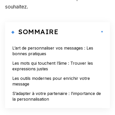
souhaitez.
SOMMAIRE
L’art de personnaliser vos messages : Les
bonnes pratiques
Les mots qui touchent l’âme : Trouver les
expressions justes
Les outils modernes pour enrichir votre
message
S’adapter à votre partenaire : l’importance de
la personnalisation