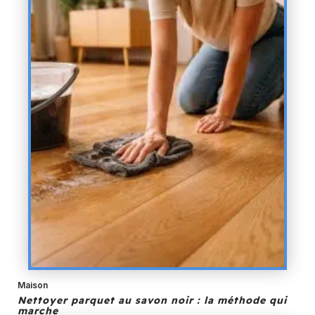
Maison
Nettoyer parquet au savon noir : la méthode qui
marche