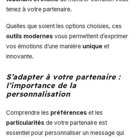
tenez à votre partenaire.
Quelles que soient les options choisies, ces
outils modernes
vous permettent d’exprimer
vos émotions d’une manière
unique
et
innovante.
S’adapter à votre partenaire :
l’importance de la
personnalisation
Comprendre les
préférences
et les
particularités
de votre partenaire est
essentiel pour personnaliser un message qui