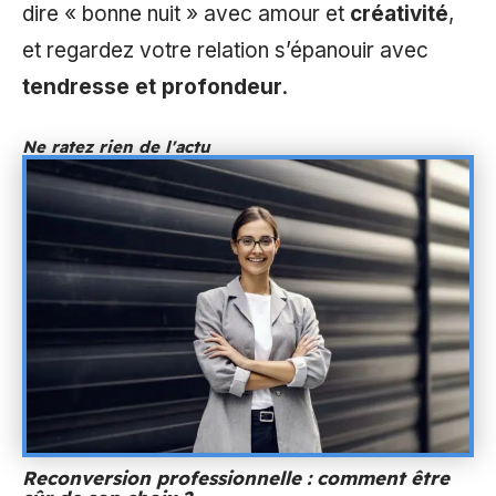
dire « bonne nuit » avec amour et
créativité
,
et regardez votre relation s’épanouir avec
tendresse et profondeur
.
Ne ratez rien de l'actu
Reconversion professionnelle : comment être