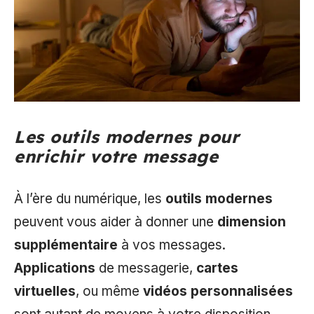
Les outils modernes pour
enrichir votre message
À l’ère du numérique, les
outils modernes
peuvent vous aider à donner une
dimension
supplémentaire
à vos messages.
Applications
de messagerie,
cartes
virtuelles
, ou même
vidéos personnalisées