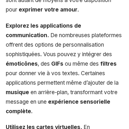
sont autant de moyens à votre disposition
pour
exprimer votre amour
.
Explorez les applications de
communication.
De nombreuses plateformes
offrent des options de personnalisation
sophistiquées. Vous pouvez y intégrer des
émoticônes
, des
GIFs
ou même des
filtres
pour donner vie à vos textes. Certaines
applications permettent même d’ajouter de la
musique
en arrière-plan, transformant votre
message en une
expérience sensorielle
complète
.
Utilisez les cartes virtuelles.
En