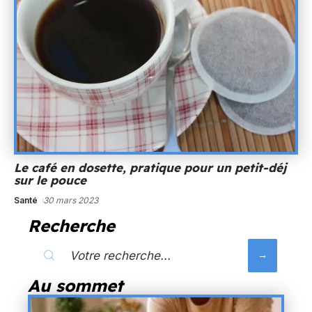
Le café en dosette, pratique pour un petit-déj
sur le pouce
Santé
30 mars 2023
Recherche
Au sommet