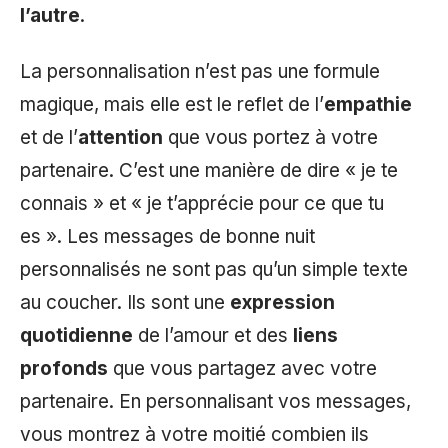
l’autre
.
La personnalisation n’est pas une formule
magique, mais elle est le reflet de l’
empathie
et de l’
attention
que vous portez à votre
partenaire. C’est une manière de dire « je te
connais » et « je t’apprécie pour ce que tu
es ». Les messages de bonne nuit
personnalisés ne sont pas qu’un simple texte
au coucher. Ils sont une
expression
quotidienne
de l’amour et des
liens
profonds
que vous partagez avec votre
partenaire. En personnalisant vos messages,
vous montrez à votre moitié combien ils