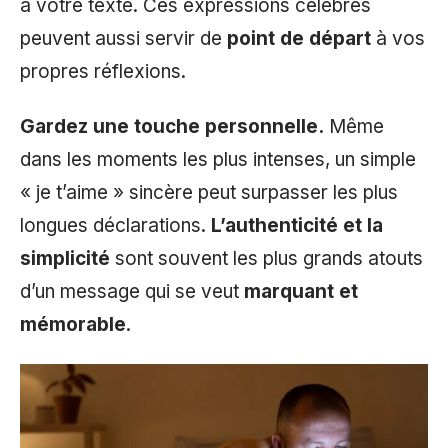
à votre texte. Ces expressions célèbres
peuvent aussi servir de
point de départ
à vos
propres réflexions.
Gardez une touche personnelle.
Même
dans les moments les plus intenses, un simple
« je t’aime » sincère peut surpasser les plus
longues déclarations.
L’authenticité et la
simplicité
sont souvent les plus grands atouts
d’un message qui se veut
marquant et
mémorable
.