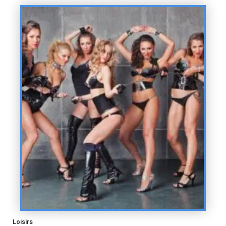
Loisirs