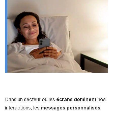
Dans un secteur où les
écrans dominent
nos
interactions, les
messages personnalisés