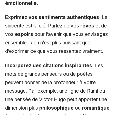
émotionnelle
.
Exprimez vos sentiments authentiques.
La
sincérité est la clé. Parlez de vos
rêves
et de
vos
espoirs
pour l’avenir que vous envisagez
ensemble. Rien n’est plus puissant que
d’exprimer ce que vous ressentez vraiment.
Incorporez des citations inspirantes.
Les
mots de grands penseurs ou de poètes
peuvent donner de la profondeur à votre
message. Par exemple, une ligne de Rumi ou
une pensée de Victor Hugo peut apporter une
dimension plus
philosophique
ou
romantique