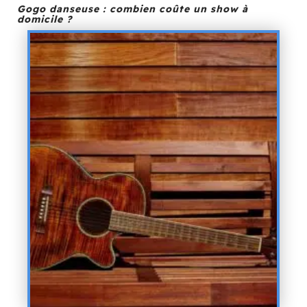
Gogo danseuse : combien coûte un show à
domicile ?