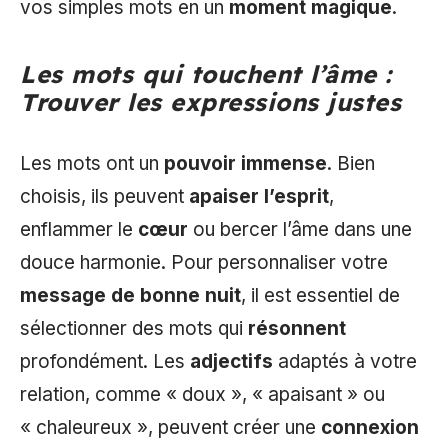
vos simples mots en un
moment magique
.
Les mots qui touchent l’âme :
Trouver les expressions justes
Les mots ont un
pouvoir immense
. Bien
choisis, ils peuvent
apaiser l’esprit
,
enflammer le
cœur
ou bercer l’âme dans une
douce harmonie. Pour personnaliser votre
message de bonne nuit
, il est essentiel de
sélectionner des mots qui
résonnent
profondément. Les
adjectifs
adaptés à votre
relation, comme « doux », « apaisant » ou
« chaleureux », peuvent créer une
connexion