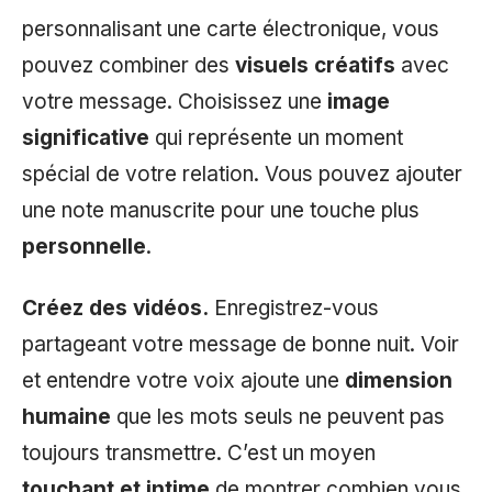
personnalisant une carte électronique, vous
pouvez combiner des
visuels créatifs
avec
votre message. Choisissez une
image
significative
qui représente un moment
spécial de votre relation. Vous pouvez ajouter
une note manuscrite pour une touche plus
personnelle
.
Créez des vidéos.
Enregistrez-vous
partageant votre message de bonne nuit. Voir
et entendre votre voix ajoute une
dimension
humaine
que les mots seuls ne peuvent pas
toujours transmettre. C’est un moyen
touchant et intime
de montrer combien vous