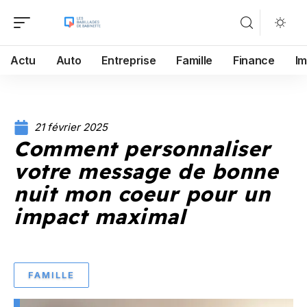
Actu
Auto
Entreprise
Famille
Finance
I
21 février 2025
Comment personnaliser
votre message de bonne
nuit mon coeur pour un
impact maximal
FAMILLE