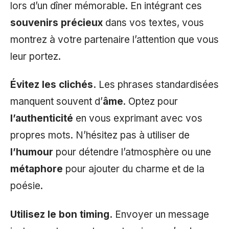
lors d’un dîner mémorable. En intégrant ces
souvenirs précieux
dans vos textes, vous
montrez à votre partenaire l’attention que vous
leur portez.
Évitez les clichés.
Les phrases standardisées
manquent souvent d’
âme
. Optez pour
l’authenticité
en vous exprimant avec vos
propres mots. N’hésitez pas à utiliser de
l’humour
pour détendre l’atmosphère ou une
métaphore
pour ajouter du charme et de la
poésie.
Utilisez le bon timing.
Envoyer un message