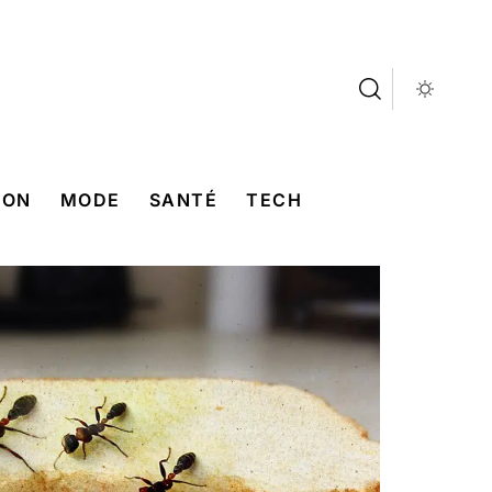
SON
MODE
SANTÉ
TECH