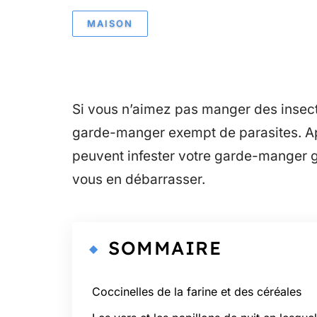
MAISON
Si vous n’aimez pas manger des insect
garde-manger exempt de parasites. App
peuvent infester votre garde-manger g
vous en débarrasser.
SOMMAIRE
Coccinelles de la farine et des céréales