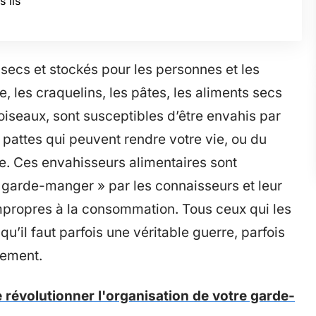
s ils
 secs et stockés pour les personnes et les
, les craquelins, les pâtes, les aliments secs
iseaux, sont susceptibles d’être envahis par
 pattes qui peuvent rendre votre vie, ou du
e. Ces envahisseurs alimentaires sont
arde-manger » par les connaisseurs et leur
impropres à la consommation. Tous ceux qui les
qu’il faut parfois une véritable guerre, parfois
vement.
 révolutionner l'organisation de votre garde-