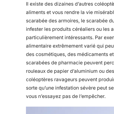
Il existe des dizaines d’autres coléopt
aliments et vous rendre la vie misérab
scarabée des armoires, le scarabée d
infester les produits céréaliers ou les
particulièrement intéressants. Par ex
alimentaire extrêmement varié qui peut
des cosmétiques, des médicaments et 
scarabées de pharmacie peuvent perce
rouleaux de papier d’aluminium ou des
coléoptères ravageurs peuvent produir
sorte qu’une infestation sévère peut 
vous n’essayez pas de l’empêcher.