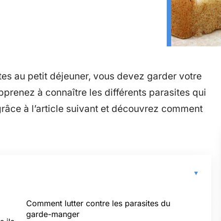
es au petit déjeuner, vous devez garder votre
renez à connaître les différents parasites qui
râce à l’article suivant et découvrez comment
Comment lutter contre les parasites du
garde-manger