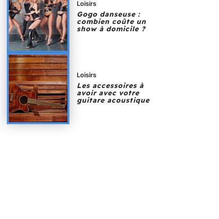
Loisirs
Gogo danseuse :
combien coûte un
show à domicile ?
Loisirs
Les accessoires à
avoir avec votre
guitare acoustique