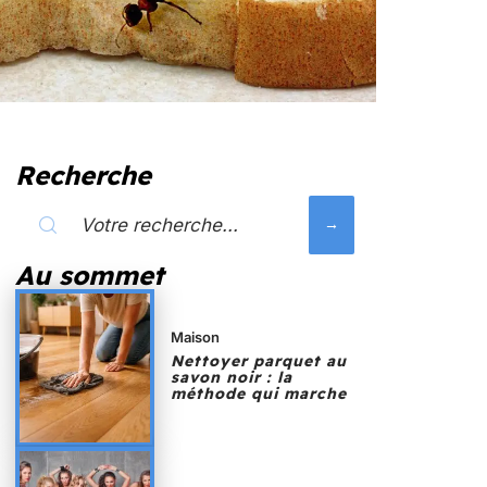
Recherche
Au sommet
Maison
Nettoyer parquet au
savon noir : la
méthode qui marche