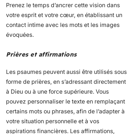
Prenez le temps d’ancrer cette vision dans
votre esprit et votre cœur, en établissant un
contact intime avec les mots et les images
évoquées.
Prières et affirmations
Les psaumes peuvent aussi être utilisés sous
forme de prières, en s’adressant directement
à Dieu ou à une force supérieure. Vous
pouvez personnaliser le texte en remplaçant
certains mots ou phrases, afin de l’adapter à
votre situation personnelle et à vos
aspirations financières. Les affirmations,