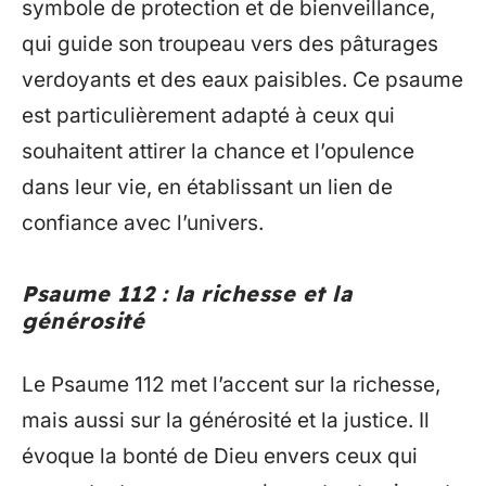
symbole de protection et de bienveillance,
qui guide son troupeau vers des pâturages
verdoyants et des eaux paisibles. Ce psaume
est particulièrement adapté à ceux qui
souhaitent attirer la chance et l’opulence
dans leur vie, en établissant un lien de
confiance avec l’univers.
Psaume 112 : la richesse et la
générosité
Le Psaume 112 met l’accent sur la richesse,
mais aussi sur la générosité et la justice. Il
évoque la bonté de Dieu envers ceux qui