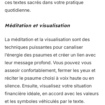
ces textes sacrés dans votre pratique
quotidienne.
Méditation et visualisation
La méditation et la visualisation sont des
techniques puissantes pour canaliser
l’énergie des psaumes et créer un lien avec
leur message profond. Vous pouvez vous
asseoir confortablement, fermer les yeux et
réciter le psaume choisi à voix haute ou en
silence. Ensuite, visualisez votre situation
financière idéale, en accord avec les valeurs
et les symboles véhiculés par le texte.