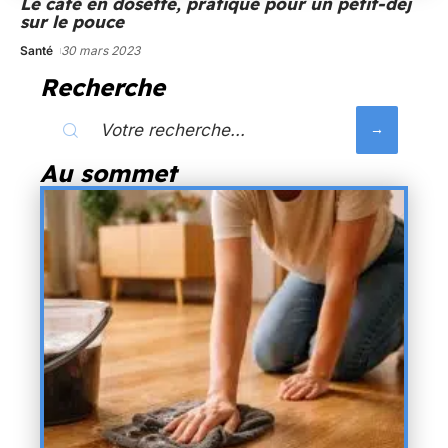
Le café en dosette, pratique pour un petit-déj
sur le pouce
Santé
30 mars 2023
Recherche
Au sommet