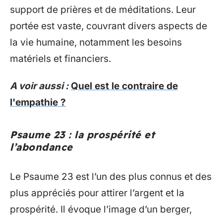
support de prières et de méditations. Leur
portée est vaste, couvrant divers aspects de
la vie humaine, notamment les besoins
matériels et financiers.
A voir aussi :
Quel est le contraire de
l'empathie ?
Psaume 23 : la prospérité et
l’abondance
Le Psaume 23 est l’un des plus connus et des
plus appréciés pour attirer l’argent et la
prospérité. Il évoque l’image d’un berger,