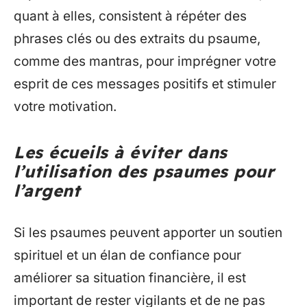
quant à elles, consistent à répéter des
phrases clés ou des extraits du psaume,
comme des mantras, pour imprégner votre
esprit de ces messages positifs et stimuler
votre motivation.
Les écueils à éviter dans
l’utilisation des psaumes pour
l’argent
Si les psaumes peuvent apporter un soutien
spirituel et un élan de confiance pour
améliorer sa situation financière, il est
important de rester vigilants et de ne pas