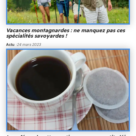
Vacances montagnardes : ne manquez pas ces
spécialités savoyardes !
Actu
24 mars 2023