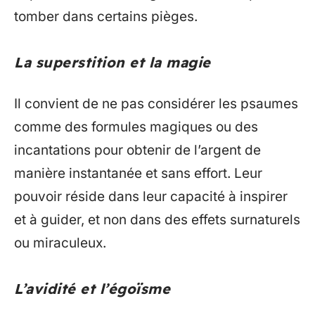
tomber dans certains pièges.
La superstition et la magie
Il convient de ne pas considérer les psaumes
comme des formules magiques ou des
incantations pour obtenir de l’argent de
manière instantanée et sans effort. Leur
pouvoir réside dans leur capacité à inspirer
et à guider, et non dans des effets surnaturels
ou miraculeux.
L’avidité et l’égoïsme