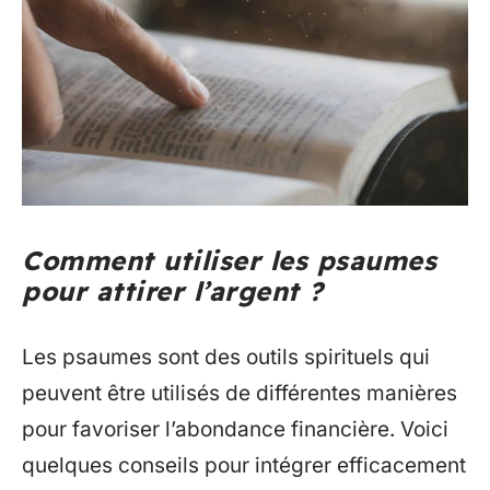
Comment utiliser les psaumes
pour attirer l’argent ?
Les psaumes sont des outils spirituels qui
peuvent être utilisés de différentes manières
pour favoriser l’abondance financière. Voici
quelques conseils pour intégrer efficacement