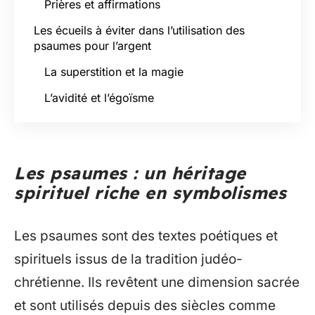
Prières et affirmations
Les écueils à éviter dans l’utilisation des
psaumes pour l’argent
La superstition et la magie
L’avidité et l’égoïsme
Les psaumes : un héritage
spirituel riche en symbolismes
Les psaumes sont des textes poétiques et
spirituels issus de la tradition judéo-
chrétienne. Ils revêtent une dimension sacrée
et sont utilisés depuis des siècles comme