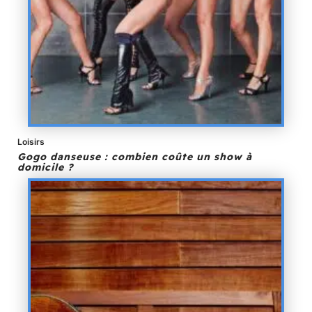
Loisirs
Gogo danseuse : combien coûte un show à
domicile ?