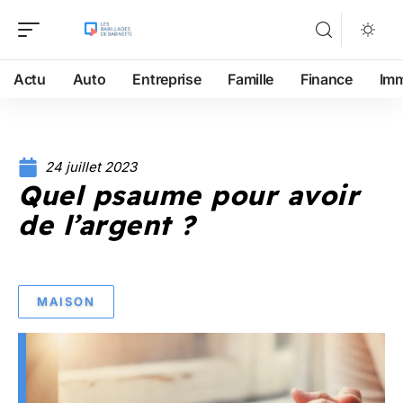
Actu
Auto
Entreprise
Famille
Finance
Im
24 juillet 2023
Quel psaume pour avoir
de l’argent ?
MAISON