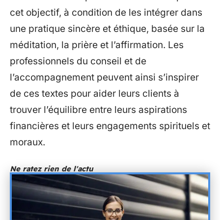
cet objectif, à condition de les intégrer dans
une pratique sincère et éthique, basée sur la
méditation, la prière et l’affirmation. Les
professionnels du conseil et de
l’accompagnement peuvent ainsi s’inspirer
de ces textes pour aider leurs clients à
trouver l’équilibre entre leurs aspirations
financières et leurs engagements spirituels et
moraux.
Ne ratez rien de l'actu