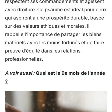
respectent ses commandements et agissent
avec droiture. Ce psaume est idéal pour ceux
qui aspirent à une prospérité durable, basée
sur des valeurs éthiques et morales. Il
rappelle l’importance de partager les biens
matériels avec les moins fortunés et de faire
preuve d’équité dans les relations
professionnelles.
A voir aussi :
Quel est le 9e mois de l'année
?