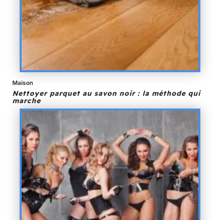
Maison
Nettoyer parquet au savon noir : la méthode qui
marche