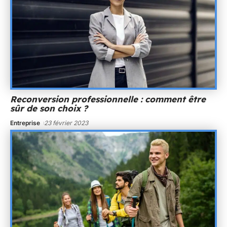
Reconversion professionnelle : comment être
sûr de son choix ?
Entreprise
23 février 2023