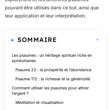
pouvant être utilisés dans ce but, ainsi que
leur application et leur interprétation.
SOMMAIRE
Les psaumes : un héritage spirituel riche en
symbolismes
Psaume 23 : la prospérité et l’abondance
Psaume 112 : la richesse et la générosité
Comment utiliser les psaumes pour attirer
l’argent ?
Méditation et visualisation