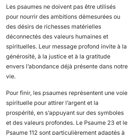
Les psaumes ne doivent pas être utilisés
pour nourrir des ambitions démesurées ou
des désirs de richesses matérielles
déconnectés des valeurs humaines et
spirituelles. Leur message profond invite à la
générosité, à la justice et à la gratitude
envers l’abondance déjà présente dans notre
vie.
Pour finir, les psaumes représentent une voie
spirituelle pour attirer l’argent et la
prospérité, en s’appuyant sur des symboles
et des valeurs profondes. Le Psaume 23 et le
Psaume 112 sont particulièrement adaptés à