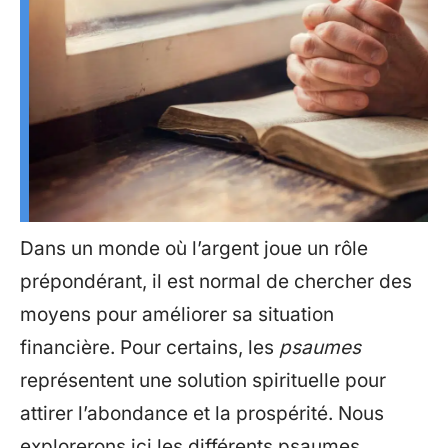
Dans un monde où l’argent joue un rôle
prépondérant, il est normal de chercher des
moyens pour améliorer sa situation
financière. Pour certains, les
psaumes
représentent une solution spirituelle pour
attirer l’abondance et la prospérité. Nous
explorerons ici les différents psaumes