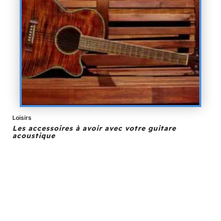
Loisirs
Les accessoires à avoir avec votre guitare
acoustique