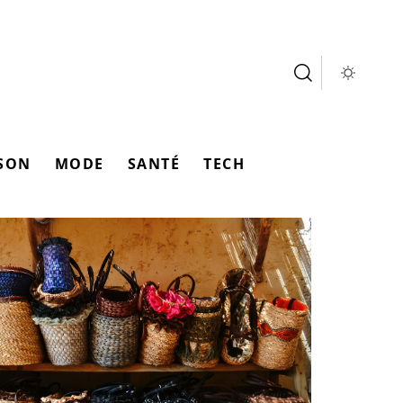
SON
MODE
SANTÉ
TECH