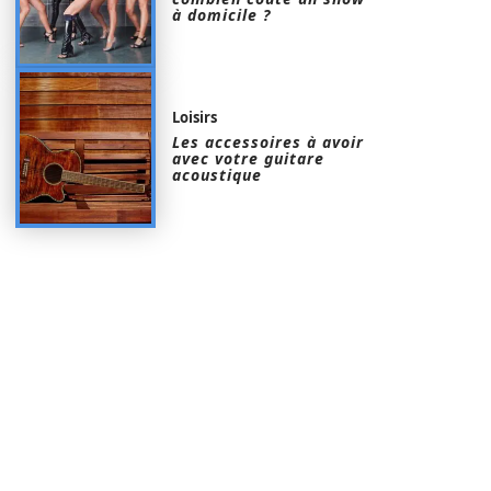
à domicile ?
Loisirs
Les accessoires à avoir
avec votre guitare
acoustique