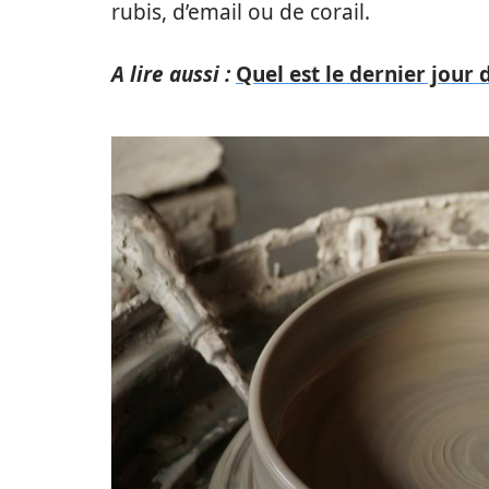
rubis, d’email ou de corail.
A lire aussi :
Quel est le dernier jour 