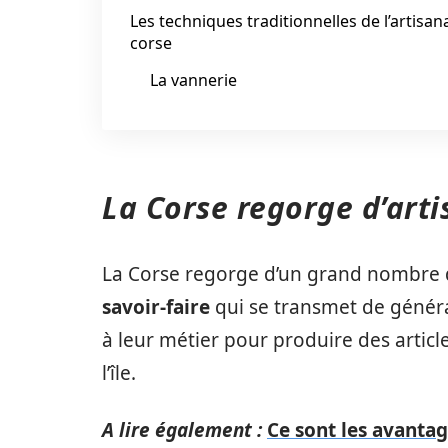
Les techniques traditionnelles de l’artisan
corse
La vannerie
La Corse regorge d’art
La Corse regorge d’un grand nombre d’
savoir-faire
qui se transmet de généra
à leur métier pour produire des article
l’île.
A lire également :
Ce sont les avantag