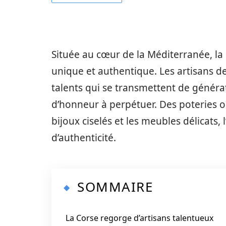
Située au cœur de la Méditerranée, la 
unique et authentique. Les artisans de 
talents qui se transmettent de généra
d’honneur à perpétuer. Des poteries o
bijoux ciselés et les meubles délicats,
d’authenticité.
SOMMAIRE
La Corse regorge d’artisans talentueux