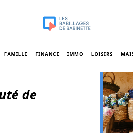
FAMILLE
FINANCE
IMMO
LOISIRS
MAI
uté de