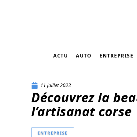
ACTU
AUTO
ENTREPRISE
11 juillet 2023
Découvrez la bea
l’artisanat corse
ENTREPRISE