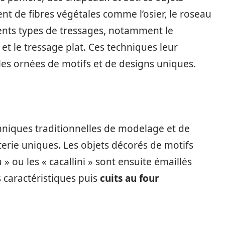
ent de fibres végétales comme l’osier, le roseau
fférents types de tressages, notamment le
e et le tressage plat. Ces techniques leur
es ornées de motifs et de designs uniques.
echniques traditionnelles de modelage et de
erie uniques. Les objets décorés de motifs
 ou les « cacallini » sont ensuite émaillés
 caractéristiques puis
cuits au four