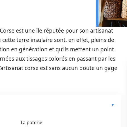
Corse est une île réputée pour son artisanat
cette terre insulaire sont, en effet, pleins de
tion en génération et qu’ils mettent un point
rnées aux tissages colorés en passant par les
 l’artisanat corse est sans aucun doute un gage
La poterie