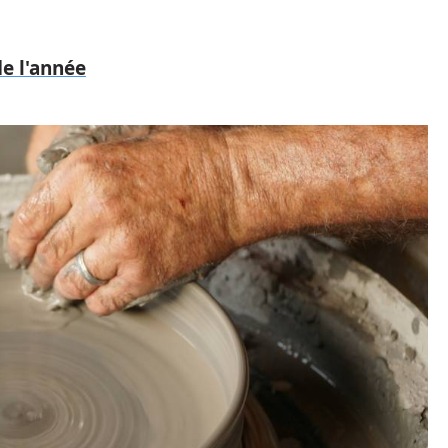
de l'année