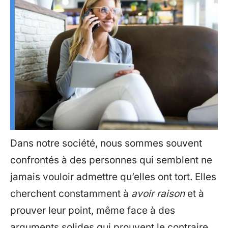
Dans notre société, nous sommes souvent
confrontés à des personnes qui semblent ne
jamais vouloir admettre qu’elles ont tort. Elles
cherchent constamment à
avoir raison
et à
prouver leur point, même face à des
arguments solides qui prouvent le contraire.