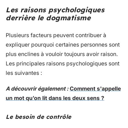
Les raisons psychologiques
derrière le dogmatisme
Plusieurs facteurs peuvent contribuer à
expliquer pourquoi certaines personnes sont
plus enclines à vouloir toujours avoir raison.
Les principales raisons psychologiques sont
les suivantes :
A découvrir également :
Comment s'appelle
un mot qu’on lit dans les deux sens ?
Le besoin de contrôle