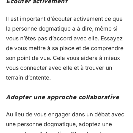
Écouter activement
Il est important d’écouter activement ce que
la personne dogmatique a à dire, même si
vous n’êtes pas d’accord avec elle. Essayez
de vous mettre à sa place et de comprendre
son point de vue. Cela vous aidera à mieux
vous connecter avec elle et à trouver un
terrain d’entente.
Adopter une approche collaborative
Au lieu de vous engager dans un débat avec
une personne dogmatique, adoptez une