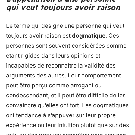
qui veut toujours avoir raison
Le terme qui désigne une personne qui veut
toujours avoir raison est
dogmatique
. Ces
personnes sont souvent considérées comme
étant rigides dans leurs opinions et
incapables de reconnaître la validité des
arguments des autres. Leur comportement
peut être perçu comme arrogant ou
condescendant, et il peut être difficile de les
convaincre qu’elles ont tort. Les dogmatiques
ont tendance à s’appuyer sur leur propre
expérience ou leur intuition plutôt que sur des