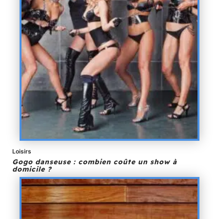
Loisirs
Gogo danseuse : combien coûte un show à
domicile ?