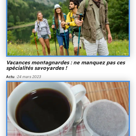
Vacances montagnardes : ne manquez pas ces
spécialités savoyardes !
Actu
24 mars 2023