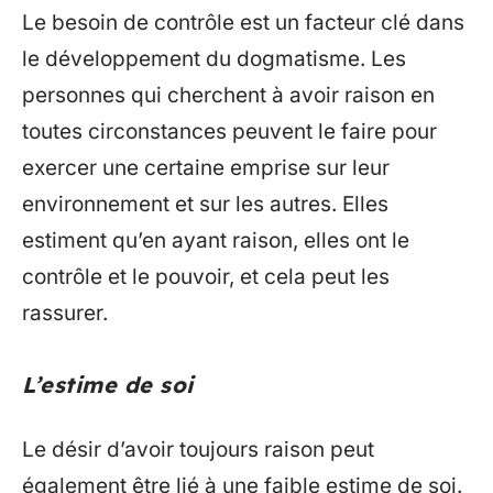
Le besoin de contrôle est un facteur clé dans
le développement du dogmatisme. Les
personnes qui cherchent à avoir raison en
toutes circonstances peuvent le faire pour
exercer une certaine emprise sur leur
environnement et sur les autres. Elles
estiment qu’en ayant raison, elles ont le
contrôle et le pouvoir, et cela peut les
rassurer.
L’estime de soi
Le désir d’avoir toujours raison peut
également être lié à une faible estime de soi.