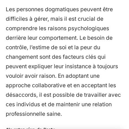
Les personnes dogmatiques peuvent être
difficiles à gérer, mais il est crucial de
comprendre les raisons psychologiques
derrière leur comportement. Le besoin de
contrôle, l’estime de soi et la peur du
changement sont des facteurs clés qui
peuvent expliquer leur insistance à toujours
vouloir avoir raison. En adoptant une
approche collaborative et en acceptant les
désaccords, il est possible de travailler avec
ces individus et de maintenir une relation
professionnelle saine.