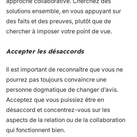
approche collaborative. Cherchez des
solutions ensemble, en vous appuyant sur
des faits et des preuves, plutôt que de
chercher à imposer votre point de vue.
Accepter les désaccords
Il est important de reconnaître que vous ne
pourrez pas toujours convaincre une
personne dogmatique de changer d’avis.
Acceptez que vous puissiez être en
désaccord et concentrez-vous sur les
aspects de la relation ou de la collaboration
qui fonctionnent bien.