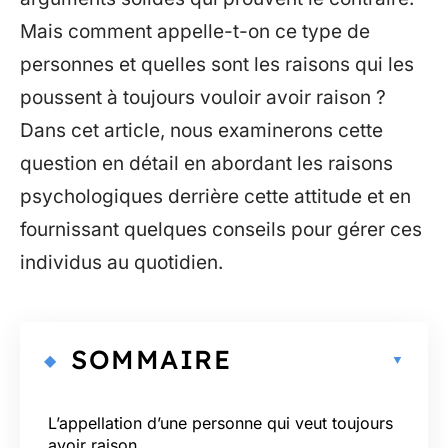
Mais comment appelle-t-on ce type de
personnes et quelles sont les raisons qui les
poussent à toujours vouloir avoir raison ?
Dans cet article, nous examinerons cette
question en détail en abordant les raisons
psychologiques derrière cette attitude et en
fournissant quelques conseils pour gérer ces
individus au quotidien.
SOMMAIRE
L’appellation d’une personne qui veut toujours
avoir raison