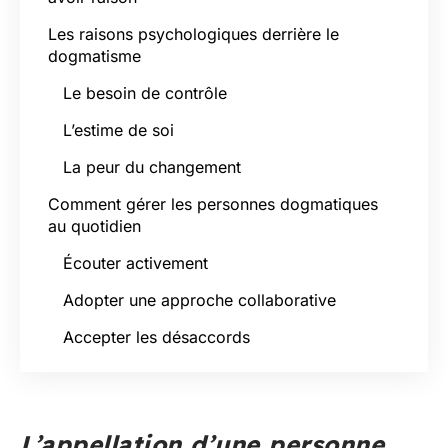
Les raisons psychologiques derrière le
dogmatisme
Le besoin de contrôle
L’estime de soi
La peur du changement
Comment gérer les personnes dogmatiques
au quotidien
Écouter activement
Adopter une approche collaborative
Accepter les désaccords
L’appellation d’une personne