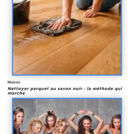
Maison
Nettoyer parquet au savon noir : la méthode qui
marche