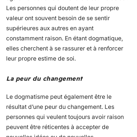
Les personnes qui doutent de leur propre
valeur ont souvent besoin de se sentir
supérieures aux autres en ayant
constamment raison. En étant dogmatique,
elles cherchent à se rassurer et à renforcer
leur propre estime de soi.
La peur du changement
Le dogmatisme peut également être le
résultat d’une peur du changement. Les
personnes qui veulent toujours avoir raison
peuvent être réticentes à accepter de