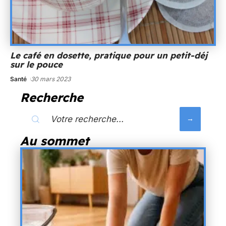
Le café en dosette, pratique pour un petit-déj
sur le pouce
Santé
30 mars 2023
Recherche
Au sommet