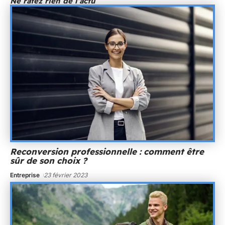
Ne ratez rien de l'actu
Reconversion professionnelle : comment être
sûr de son choix ?
Entreprise
23 février 2023