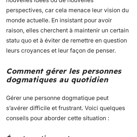
nouvelles idées ou de nouvelles
perspectives, car cela menace leur vision du
monde actuelle. En insistant pour avoir
raison, elles cherchent à maintenir un certain
statu quo et à éviter de remettre en question
leurs croyances et leur façon de penser.
Comment gérer les personnes
dogmatiques au quotidien
Gérer une personne dogmatique peut
s’avérer difficile et frustrant. Voici quelques
conseils pour aborder cette situation :