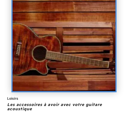
Loisirs
Les accessoires à avoir avec votre guitare
acoustique